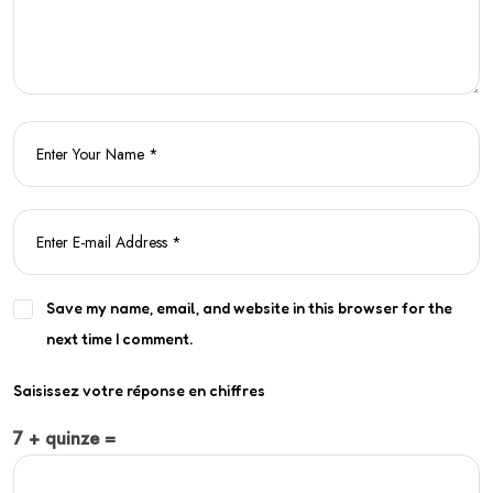
Save my name, email, and website in this browser for the
next time I comment.
Saisissez votre réponse en chiffres
7 + quinze =