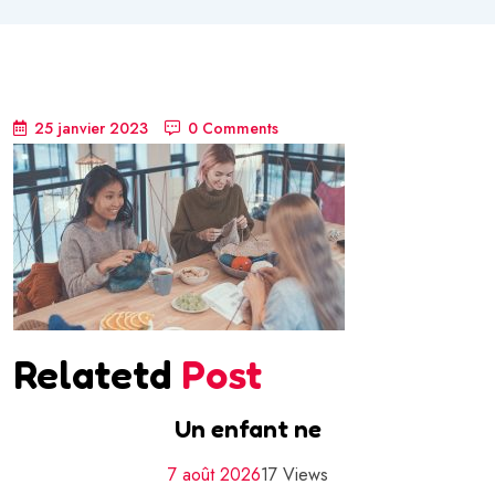
25 janvier 2023
0 Comments
Relatetd
Post
Un enfant ne
7 août 2026
17 Views