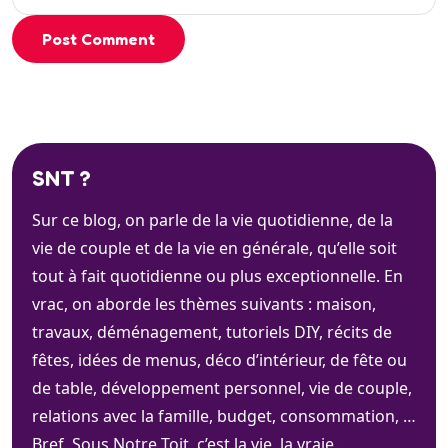
Post Comment
SNT ?
Sur ce blog, on parle de la vie quotidienne, de la
vie de couple et de la vie en générale, qu’elle soit
tout à fait quotidienne ou plus exceptionnelle. En
vrac, on aborde les thèmes suivants : maison,
travaux, déménagement, tutoriels DIY, récits de
fêtes, idées de menus, déco d’intérieur, de fête ou
de table, développement personnel, vie de couple,
relations avec la famille, budget, consommation, …
Bref. Sous Notre Toit, c’est la vie, la vraie.