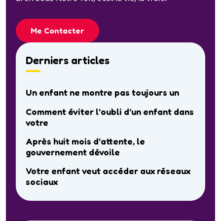
Me Contacter
Derniers articles
Un enfant ne montre pas toujours un
Comment éviter l’oubli d’un enfant dans
votre
Après huit mois d’attente, le
gouvernement dévoile
Votre enfant veut accéder aux réseaux
sociaux