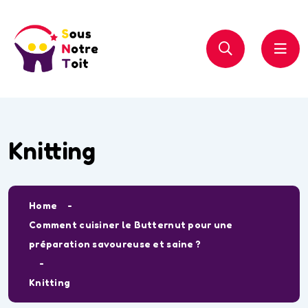
Knitting
Home
Comment cuisiner le Butternut pour une
préparation savoureuse et saine ?
Knitting