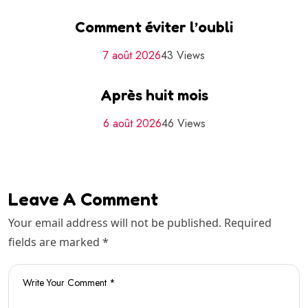
Comment éviter l’oubli
7 août 2026
43 Views
Après huit mois
6 août 2026
46 Views
Leave A Comment
Your email address will not be published. Required
fields are marked *