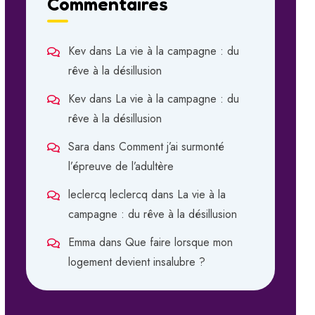
Commentaires
Kev
dans
La vie à la campagne : du
rêve à la désillusion
Kev
dans
La vie à la campagne : du
rêve à la désillusion
Sara
dans
Comment j’ai surmonté
l’épreuve de l’adultère
leclercq leclercq
dans
La vie à la
campagne : du rêve à la désillusion
Emma
dans
Que faire lorsque mon
logement devient insalubre ?