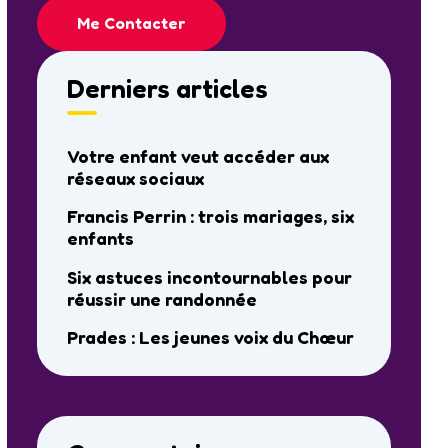
Me Contacter
Derniers articles
Votre enfant veut accéder aux
réseaux sociaux
Francis Perrin : trois mariages, six
enfants
Six astuces incontournables pour
réussir une randonnée
Prades : Les jeunes voix du Chœur