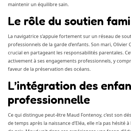
maintenir un équilibre sain.
Le rôle du soutien fami
La navigatrice s’appuie fortement sur un réseau de so
professionnels de la garde d’enfants. Son mari, Olivier C
crucial en partageant les responsabilités parentales. C
activement à ses engagements professionnels, y compri
faveur de la préservation des océans.
L’intégration des enfan
professionnelle
Ce qui distingue peut-être Maud Fontenoy, c’est son dés
de temps après la naissance d’Eléa, elle n’a pas hésité