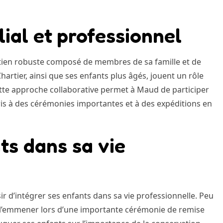
lial et professionnel
utien robuste composé de membres de sa famille et de
hartier, ainsi que ses enfants plus âgés, jouent un rôle
ette approche collaborative permet à Maud de participer
s à des cérémonies importantes et à des expéditions en
ts dans sa vie
ir d’intégrer ses enfants dans sa vie professionnelle. Peu
 à l’emmener lors d’une importante cérémonie de remise