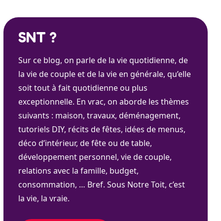
SNT ?
Sur ce blog, on parle de la vie quotidienne, de
la vie de couple et de la vie en générale, qu’elle
soit tout à fait quotidienne ou plus
exceptionnelle. En vrac, on aborde les thèmes
suivants : maison, travaux, déménagement,
tutoriels DIY, récits de fêtes, idées de menus,
déco d’intérieur, de fête ou de table,
développement personnel, vie de couple,
relations avec la famille, budget,
consommation, … Bref. Sous Notre Toit, c’est
la vie, la vraie.