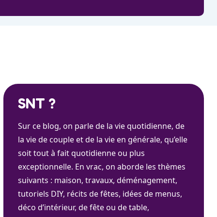
SNT ?
Sur ce blog, on parle de la vie quotidienne, de
la vie de couple et de la vie en générale, qu’elle
soit tout à fait quotidienne ou plus
exceptionnelle. En vrac, on aborde les thèmes
suivants : maison, travaux, déménagement,
tutoriels DIY, récits de fêtes, idées de menus,
déco d’intérieur, de fête ou de table,