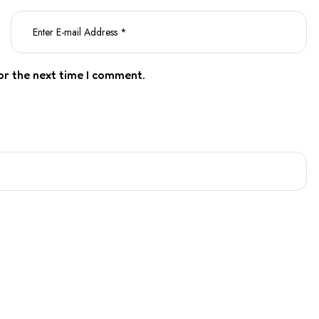
or the next time I comment.