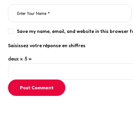
Save my name, email, and website in this browser f
Saisissez votre réponse en chiffres
deux × 5 =
Post Comment