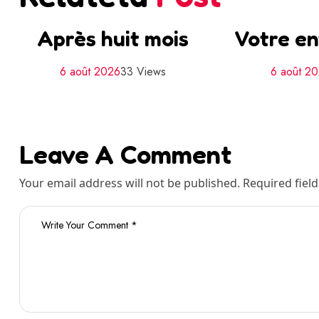
Après huit mois
Votre en
6 août 2026
33 Views
6 août 2
Leave A Comment
Your email address will not be published. Required fiel