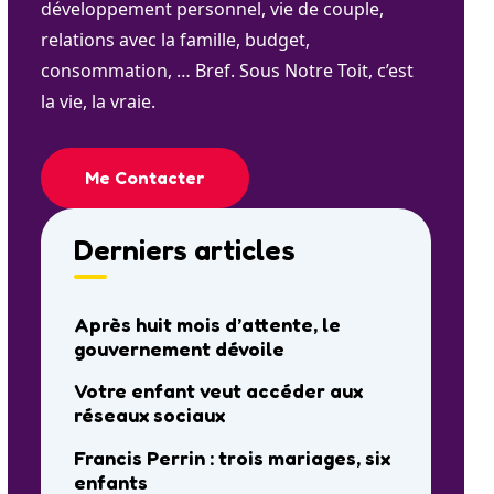
développement personnel, vie de couple,
relations avec la famille, budget,
consommation, … Bref. Sous Notre Toit, c’est
la vie, la vraie.
Me Contacter
Derniers articles
Après huit mois d’attente, le
gouvernement dévoile
Votre enfant veut accéder aux
réseaux sociaux
Francis Perrin : trois mariages, six
enfants