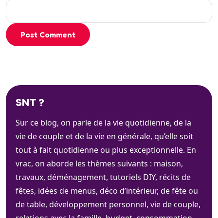
Post Comment
SNT ?
Sur ce blog, on parle de la vie quotidienne, de la
vie de couple et de la vie en générale, qu’elle soit
tout à fait quotidienne ou plus exceptionnelle. En
vrac, on aborde les thèmes suivants : maison,
travaux, déménagement, tutoriels DIY, récits de
fêtes, idées de menus, déco d’intérieur, de fête ou
de table, développement personnel, vie de couple,
relations avec la famille, budget, consommation, …