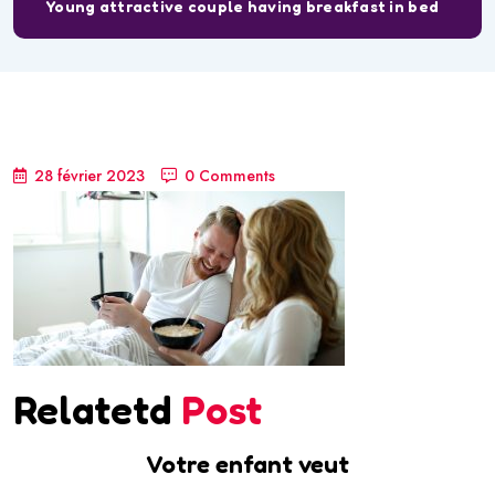
Young attractive couple having breakfast in bed
28 février 2023
0 Comments
Relatetd
Post
Votre enfant veut