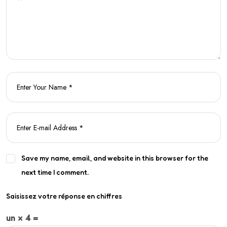
Save my name, email, and website in this browser for the
next time I comment.
Saisissez votre réponse en chiffres
un × 4 =