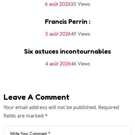
6 août 2026
30 Views
Francis Perrin :
5 août 2026
49 Views
Six astuces incontournables
4 août 2026
46 Views
Leave A Comment
Your email address will not be published. Required
fields are marked *