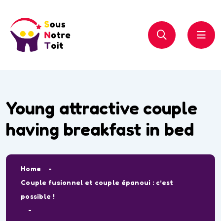
Young attractive couple
having breakfast in bed
Home
Couple fusionnel et couple épanoui : c’est
possible !