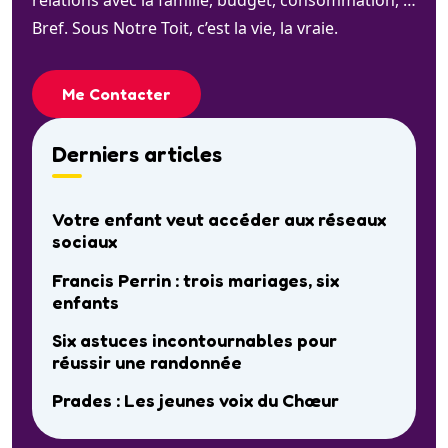
Bref. Sous Notre Toit, c’est la vie, la vraie.
Me Contacter
Derniers articles
Votre enfant veut accéder aux réseaux
sociaux
Francis Perrin : trois mariages, six
enfants
Six astuces incontournables pour
réussir une randonnée
Prades : Les jeunes voix du Chœur