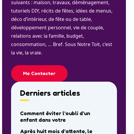
suivants : maison, travaux, déménagement,
tutoriels DIY, récits de fêtes, idées de menus,
déco d’intérieur, de fête ou de table,
développement personnel, vie de couple,
relations avec la famille, budget,
consommation, … Bref. Sous Notre Toit, c’est
la vie, la vraie.
Me Contacter
Derniers articles
Comment éviter l’oubli d’un
enfant dans votre
Après huit mois d’attente, le