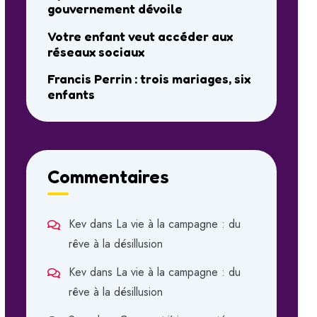
gouvernement dévoile
Votre enfant veut accéder aux
réseaux sociaux
Francis Perrin : trois mariages, six
enfants
Commentaires
Kev
dans
La vie à la campagne : du
rêve à la désillusion
Kev
dans
La vie à la campagne : du
rêve à la désillusion