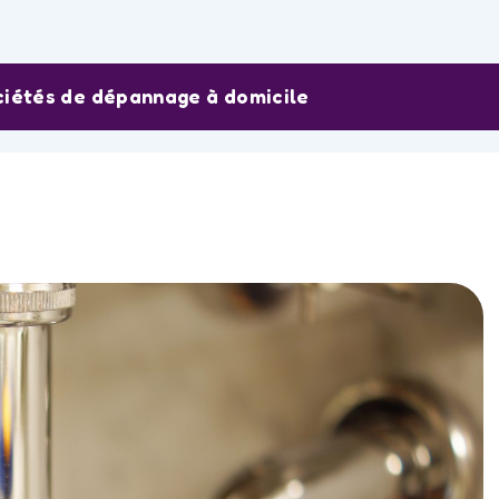
ciétés de dépannage à domicile