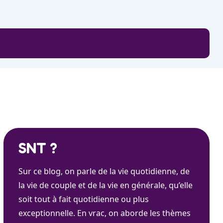
SNT ?
Sur ce blog, on parle de la vie quotidienne, de
la vie de couple et de la vie en générale, qu’elle
soit tout à fait quotidienne ou plus
exceptionnelle. En vrac, on aborde les thèmes