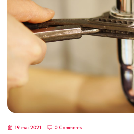
19 mai 2021
0 Comments