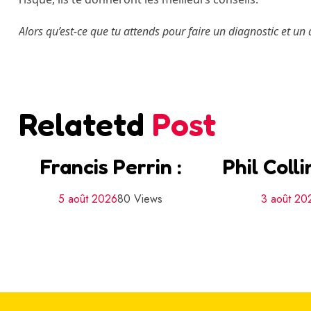
Alors qu’est-ce que tu attends pour faire un diagnostic et un
Relatetd
Post
Francis Perrin :
Phil Coll
5 août 2026
80 Views
3 août 20