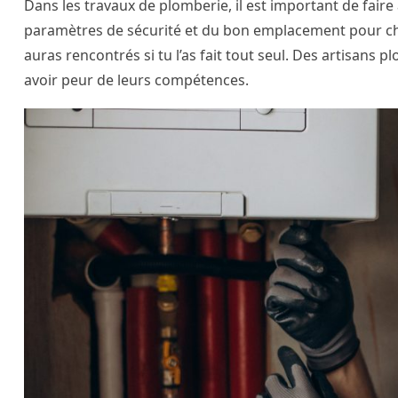
Dans les travaux de plomberie, il est important de faire a
paramètres de sécurité et du bon emplacement pour cha
auras rencontrés si tu l’as fait tout seul. Des artisans 
avoir peur de leurs compétences.