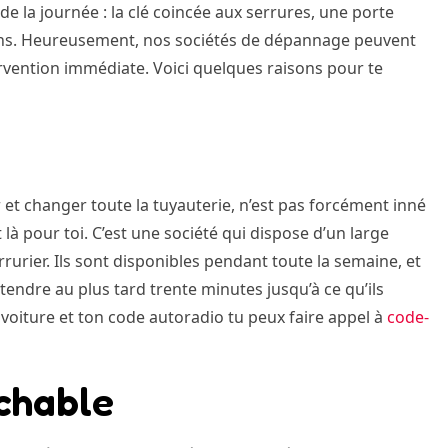
de la journée : la clé coincée aux serrures, une porte
tions. Heureusement, nos sociétés de dépannage peuvent
ervention immédiate. Voici quelques raisons pour te
t changer toute la tuyauterie, n’est pas forcément inné
 là pour toi. C’est une société qui dispose d’un large
rrurier. Ils sont disponibles pendant toute la semaine, et
tendre au plus tard trente minutes jusqu’à ce qu’ils
 voiture et ton code autoradio tu peux faire appel à
code-
ochable