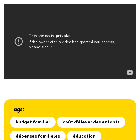
Tags:
budget familial
coût d'élever des enfants
dépenses familiales
éducation