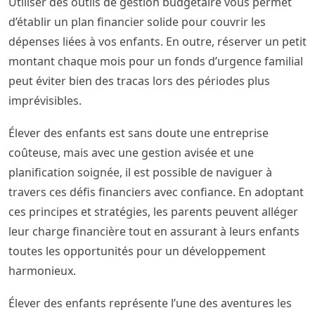
Utiliser des outils de gestion budgétaire vous permet
d’établir un plan financier solide pour couvrir les
dépenses liées à vos enfants. En outre, réserver un petit
montant chaque mois pour un fonds d’urgence familial
peut éviter bien des tracas lors des périodes plus
imprévisibles.
Élever des enfants est sans doute une entreprise
coûteuse, mais avec une gestion avisée et une
planification soignée, il est possible de naviguer à
travers ces défis financiers avec confiance. En adoptant
ces principes et stratégies, les parents peuvent alléger
leur charge financière tout en assurant à leurs enfants
toutes les opportunités pour un développement
harmonieux.
Élever des enfants représente l’une des aventures les