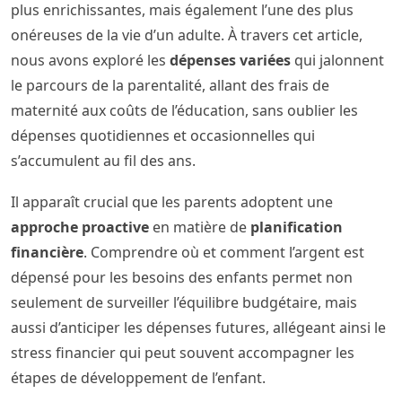
plus enrichissantes, mais également l’une des plus
onéreuses de la vie d’un adulte. À travers cet article,
nous avons exploré les
dépenses variées
qui jalonnent
le parcours de la parentalité, allant des frais de
maternité aux coûts de l’éducation, sans oublier les
dépenses quotidiennes et occasionnelles qui
s’accumulent au fil des ans.
Il apparaît crucial que les parents adoptent une
approche proactive
en matière de
planification
financière
. Comprendre où et comment l’argent est
dépensé pour les besoins des enfants permet non
seulement de surveiller l’équilibre budgétaire, mais
aussi d’anticiper les dépenses futures, allégeant ainsi le
stress financier qui peut souvent accompagner les
étapes de développement de l’enfant.