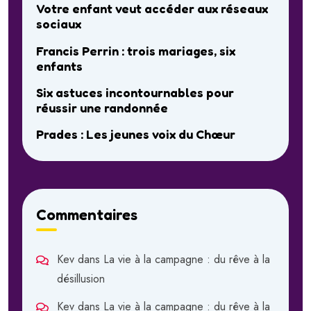
Votre enfant veut accéder aux réseaux
sociaux
Francis Perrin : trois mariages, six
enfants
Six astuces incontournables pour
réussir une randonnée
Prades : Les jeunes voix du Chœur
Commentaires
Kev
dans
La vie à la campagne : du rêve à la
désillusion
Kev
dans
La vie à la campagne : du rêve à la