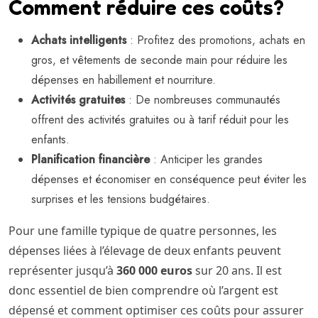
Comment réduire ces coûts?
Achats intelligents
: Profitez des promotions, achats en
gros, et vêtements de seconde main pour réduire les
dépenses en habillement et nourriture.
Activités gratuites
: De nombreuses communautés
offrent des activités gratuites ou à tarif réduit pour les
enfants.
Planification financière
: Anticiper les grandes
dépenses et économiser en conséquence peut éviter les
surprises et les tensions budgétaires.
Pour une famille typique de quatre personnes, les
dépenses liées à l’élevage de deux enfants peuvent
représenter jusqu’à
360 000 euros
sur 20 ans. Il est
donc essentiel de bien comprendre où l’argent est
dépensé et comment optimiser ces coûts pour assurer