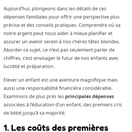
Aujourd’hui, plongeons dans les détails de ces
dépenses familiales pour offrir une perspective plus
précise et des conseils pratiques. Comprendre où va
notre argent peut nous aider à mieux planifier et
assurer un avenir serein à nos chères têtes blondes.
Aborder ce sujet, ce n’est pas seulement parler de
chiffres, c’est envisager le futur de nos enfants avec
lucidité et préparation.
Elever un enfant est une aventure magnifique mais
aussi une responsabilité financière considérable.
Examinons de plus près les
principales dépenses
associées à l’éducation d’un enfant, des premiers cris
de bébé jusqu’à sa majorité.
1. Les coûts des premières