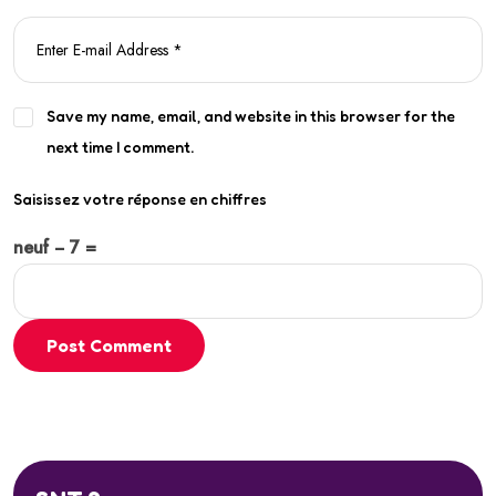
Save my name, email, and website in this browser for the
next time I comment.
Saisissez votre réponse en chiffres
neuf − 7 =
Post Comment