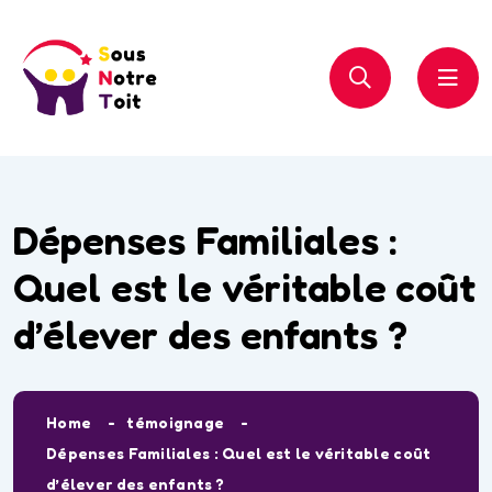
Dépenses Familiales :
Quel est le véritable coût
d’élever des enfants ?
Home
témoignage
Dépenses Familiales : Quel est le véritable coût
d’élever des enfants ?