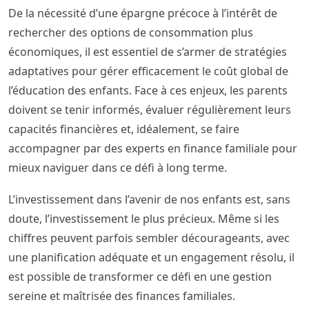
De la nécessité d’une épargne précoce à l’intérêt de
rechercher des options de consommation plus
économiques, il est essentiel de s’armer de stratégies
adaptatives pour gérer efficacement le coût global de
l’éducation des enfants. Face à ces enjeux, les parents
doivent se tenir informés, évaluer régulièrement leurs
capacités financières et, idéalement, se faire
accompagner par des experts en finance familiale pour
mieux naviguer dans ce défi à long terme.
L’investissement dans l’avenir de nos enfants est, sans
doute, l’investissement le plus précieux. Même si les
chiffres peuvent parfois sembler décourageants, avec
une planification adéquate et un engagement résolu, il
est possible de transformer ce défi en une gestion
sereine et maîtrisée des finances familiales.