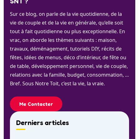
SNT ?
Sur ce blog, on parle de la vie quotidienne, de la
vie de couple et de la vie en générale, qu’elle soit
tout à fait quotidienne ou plus exceptionnelle. En
vrac, on aborde les thèmes suivants : maison,
travaux, déménagement, tutoriels DIY, récits de
fêtes, idées de menus, déco d’intérieur, de fête ou
de table, développement personnel, vie de couple,
relations avec la famille, budget, consommation, …
Bref. Sous Notre Toit, c’est la vie, la vraie.
Me Contacter
Derniers articles