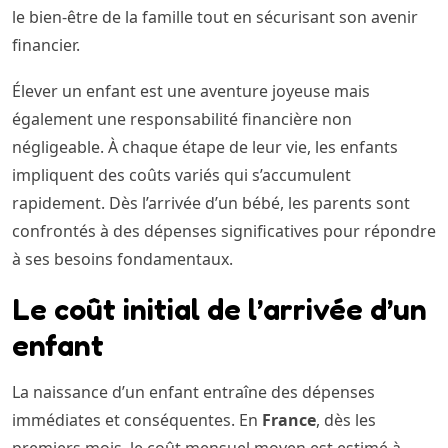
le bien-être de la famille tout en sécurisant son avenir
financier.
Élever un enfant est une aventure joyeuse mais
également une responsabilité financière non
négligeable. À chaque étape de leur vie, les enfants
impliquent des coûts variés qui s’accumulent
rapidement. Dès l’arrivée d’un bébé, les parents sont
confrontés à des dépenses significatives pour répondre
à ses besoins fondamentaux.
Le coût initial de l’arrivée d’un
enfant
La naissance d’un enfant entraîne des dépenses
immédiates et conséquentes. En
France
, dès les