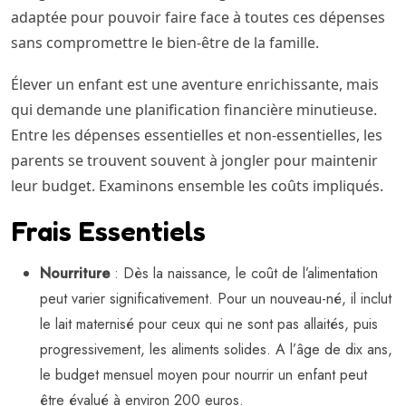
adaptée pour pouvoir faire face à toutes ces dépenses
sans compromettre le bien-être de la famille.
Élever un enfant est une aventure enrichissante, mais
qui demande une planification financière minutieuse.
Entre les dépenses essentielles et non-essentielles, les
parents se trouvent souvent à jongler pour maintenir
leur budget. Examinons ensemble les coûts impliqués.
Frais Essentiels
Nourriture
: Dès la naissance, le coût de l’alimentation
peut varier significativement. Pour un nouveau-né, il inclut
le lait maternisé pour ceux qui ne sont pas allaités, puis
progressivement, les aliments solides. A l’âge de dix ans,
le budget mensuel moyen pour nourrir un enfant peut
être évalué à environ 200 euros.