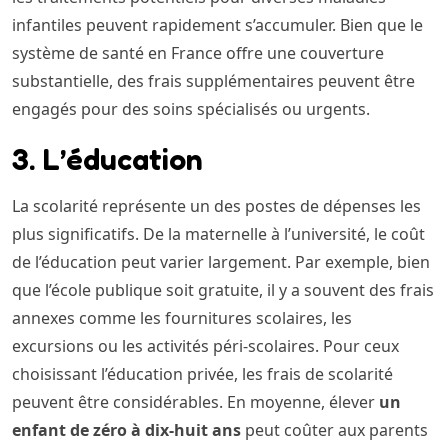
infantiles peuvent rapidement s’accumuler. Bien que le
système de santé en France offre une couverture
substantielle, des frais supplémentaires peuvent être
engagés pour des soins spécialisés ou urgents.
3. L’éducation
La scolarité représente un des postes de dépenses les
plus significatifs. De la maternelle à l’université, le coût
de l’éducation peut varier largement. Par exemple, bien
que l’école publique soit gratuite, il y a souvent des frais
annexes comme les fournitures scolaires, les
excursions ou les activités péri-scolaires. Pour ceux
choisissant l’éducation privée, les frais de scolarité
peuvent être considérables. En moyenne, élever
un
enfant de zéro à dix-huit ans
peut coûter aux parents