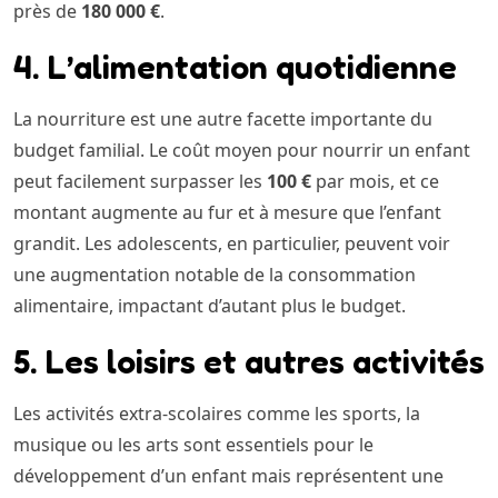
près de
180 000 €
.
4. L’alimentation quotidienne
La nourriture est une autre facette importante du
budget familial. Le coût moyen pour nourrir un enfant
peut facilement surpasser les
100 €
par mois, et ce
montant augmente au fur et à mesure que l’enfant
grandit. Les adolescents, en particulier, peuvent voir
une augmentation notable de la consommation
alimentaire, impactant d’autant plus le budget.
5. Les loisirs et autres activités
Les activités extra-scolaires comme les sports, la
musique ou les arts sont essentiels pour le
développement d’un enfant mais représentent une