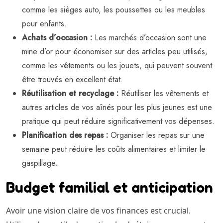
comme les sièges auto, les poussettes ou les meubles
pour enfants.
Achats d’occasion :
Les marchés d’occasion sont une
mine d’or pour économiser sur des articles peu utilisés,
comme les vêtements ou les jouets, qui peuvent souvent
être trouvés en excellent état.
Réutilisation et recyclage :
Réutiliser les vêtements et
autres articles de vos aînés pour les plus jeunes est une
pratique qui peut réduire significativement vos dépenses.
Planification des repas :
Organiser les repas sur une
semaine peut réduire les coûts alimentaires et limiter le
gaspillage.
Budget familial et anticipation
Avoir une vision claire de vos finances est crucial.