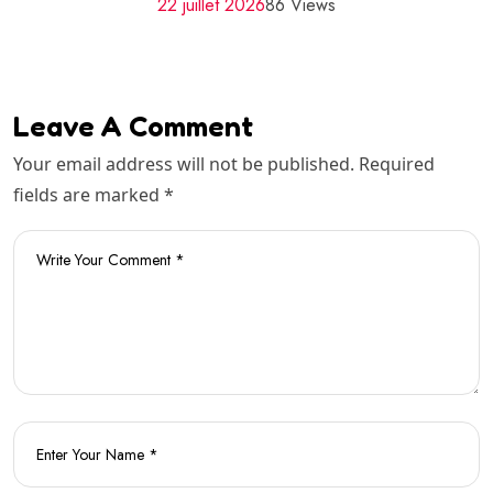
22 juillet 2026
86 Views
Leave A Comment
Your email address will not be published. Required
fields are marked *