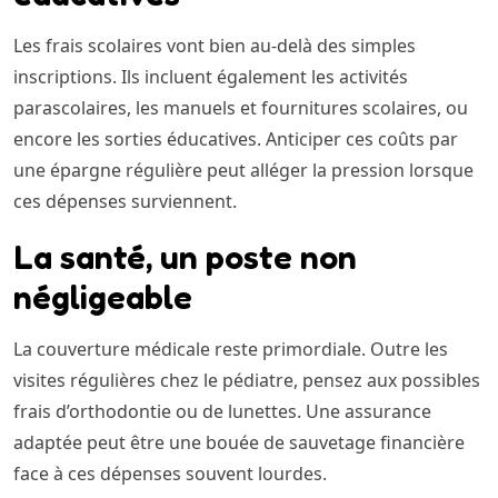
Les frais scolaires vont bien au-delà des simples
inscriptions. Ils incluent également les activités
parascolaires, les manuels et fournitures scolaires, ou
encore les sorties éducatives. Anticiper ces coûts par
une épargne régulière peut alléger la pression lorsque
ces dépenses surviennent.
La santé, un poste non
négligeable
La couverture médicale reste primordiale. Outre les
visites régulières chez le pédiatre, pensez aux possibles
frais d’orthodontie ou de lunettes. Une assurance
adaptée peut être une bouée de sauvetage financière
face à ces dépenses souvent lourdes.