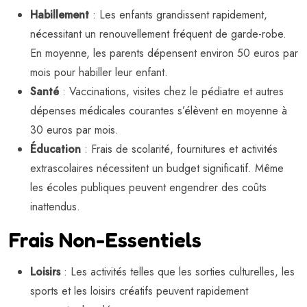
Habillement
: Les enfants grandissent rapidement,
nécessitant un renouvellement fréquent de garde-robe.
En moyenne, les parents dépensent environ 50 euros par
mois pour habiller leur enfant.
Santé
: Vaccinations, visites chez le pédiatre et autres
dépenses médicales courantes s’élèvent en moyenne à
30 euros par mois.
Éducation
: Frais de scolarité, fournitures et activités
extrascolaires nécessitent un budget significatif. Même
les écoles publiques peuvent engendrer des coûts
inattendus.
Frais Non-Essentiels
Loisirs
: Les activités telles que les sorties culturelles, les
sports et les loisirs créatifs peuvent rapidement