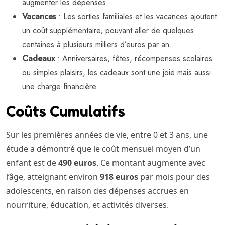
augmenter les dépenses.
Vacances
: Les sorties familiales et les vacances ajoutent
un coût supplémentaire, pouvant aller de quelques
centaines à plusieurs milliers d’euros par an.
Cadeaux
: Anniversaires, fêtes, récompenses scolaires
ou simples plaisirs, les cadeaux sont une joie mais aussi
une charge financière.
Coûts Cumulatifs
Sur les premières années de vie, entre 0 et 3 ans, une
étude a démontré que le coût mensuel moyen d’un
enfant est de
490 euros
. Ce montant augmente avec
l’âge, atteignant environ
918 euros
par mois pour des
adolescents, en raison des dépenses accrues en
nourriture, éducation, et activités diverses.