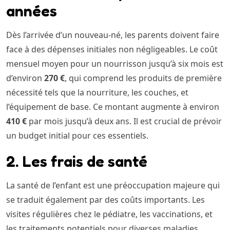
années
Dès l’arrivée d’un nouveau-né, les parents doivent faire
face à des dépenses initiales non négligeables. Le coût
mensuel moyen pour un nourrisson jusqu’à six mois est
d’environ
270 €
, qui comprend les produits de première
nécessité tels que la nourriture, les couches, et
l’équipement de base. Ce montant augmente à environ
410 €
par mois jusqu’à deux ans. Il est crucial de prévoir
un budget initial pour ces essentiels.
2. Les frais de santé
La santé de l’enfant est une préoccupation majeure qui
se traduit également par des coûts importants. Les
visites régulières chez le pédiatre, les vaccinations, et
les traitements potentiels pour diverses maladies