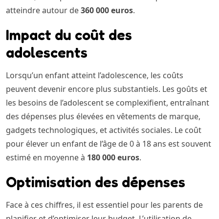
atteindre autour de
360 000 euros
.
Impact du coût des
adolescents
Lorsqu’un enfant atteint l’adolescence, les coûts
peuvent devenir encore plus substantiels. Les goûts et
les besoins de l’adolescent se complexifient, entraînant
des dépenses plus élevées en vêtements de marque,
gadgets technologiques, et activités sociales. Le coût
pour élever un enfant de l’âge de 0 à 18 ans est souvent
estimé en moyenne à
180 000 euros
.
Optimisation des dépenses
Face à ces chiffres, il est essentiel pour les parents de
planifier et d’optimiser leur budget. L’utilisation de