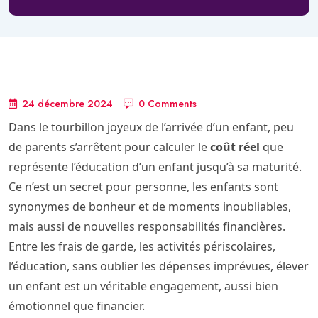
24 décembre 2024
0 Comments
Dans le tourbillon joyeux de l’arrivée d’un enfant, peu
de parents s’arrêtent pour calculer le
coût réel
que
représente l’éducation d’un enfant jusqu’à sa maturité.
Ce n’est un secret pour personne, les enfants sont
synonymes de bonheur et de moments inoubliables,
mais aussi de nouvelles responsabilités financières.
Entre les frais de garde, les activités périscolaires,
l’éducation, sans oublier les dépenses imprévues, élever
un enfant est un véritable engagement, aussi bien
émotionnel que financier.