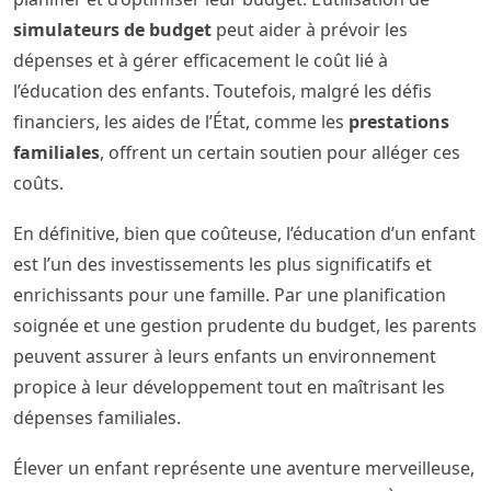
simulateurs de budget
peut aider à prévoir les
dépenses et à gérer efficacement le coût lié à
l’éducation des enfants. Toutefois, malgré les défis
financiers, les aides de l’État, comme les
prestations
familiales
, offrent un certain soutien pour alléger ces
coûts.
En définitive, bien que coûteuse, l’éducation d’un enfant
est l’un des investissements les plus significatifs et
enrichissants pour une famille. Par une planification
soignée et une gestion prudente du budget, les parents
peuvent assurer à leurs enfants un environnement
propice à leur développement tout en maîtrisant les
dépenses familiales.
Élever un enfant représente une aventure merveilleuse,