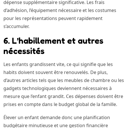
dépense supplémentaire significative. Les frais
d’adhésion, l’équipement nécessaire et les costumes
pour les représentations peuvent rapidement
s’accumuler.
6. L’habillement et autres
nécessités
Les enfants grandissent vite, ce qui signifie que les
habits doivent souvent être renouvelés. De plus,
d’autres articles tels que les meubles de chambre ou les
gadgets technologiques deviennent nécessaires à
mesure que l’enfant grandit. Ces dépenses doivent être
prises en compte dans le budget global de la famille.
Élever un enfant demande donc une planification
budgétaire minutieuse et une gestion financière