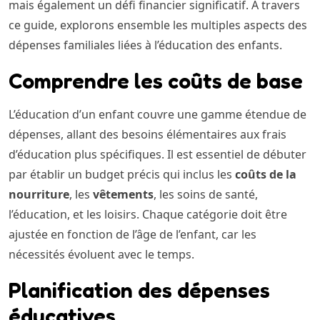
mais également un défi financier significatif. À travers
ce guide, explorons ensemble les multiples aspects des
dépenses familiales liées à l’éducation des enfants.
Comprendre les coûts de base
L’éducation d’un enfant couvre une gamme étendue de
dépenses, allant des besoins élémentaires aux frais
d’éducation plus spécifiques. Il est essentiel de débuter
par établir un budget précis qui inclus les
coûts de la
nourriture
, les
vêtements
, les soins de santé,
l’éducation, et les loisirs. Chaque catégorie doit être
ajustée en fonction de l’âge de l’enfant, car les
nécessités évoluent avec le temps.
Planification des dépenses
éducatives