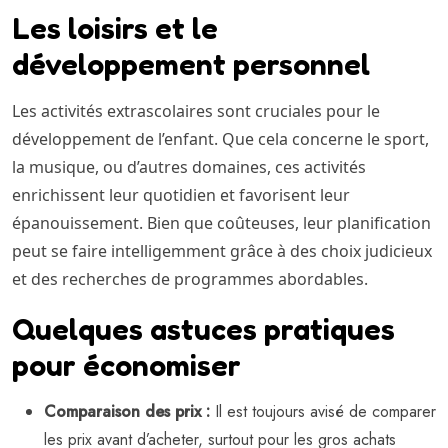
Les loisirs et le
développement personnel
Les activités extrascolaires sont cruciales pour le
développement de l’enfant. Que cela concerne le sport,
la musique, ou d’autres domaines, ces activités
enrichissent leur quotidien et favorisent leur
épanouissement. Bien que coûteuses, leur planification
peut se faire intelligemment grâce à des choix judicieux
et des recherches de programmes abordables.
Quelques astuces pratiques
pour économiser
Comparaison des prix :
Il est toujours avisé de comparer
les prix avant d’acheter, surtout pour les gros achats