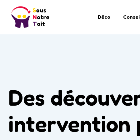
Déco
Consei
Des découver
intervention 