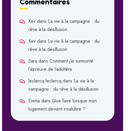
Commentaires
Kev
dans
La vie à la campagne : du
rêve à la désillusion
Kev
dans
La vie à la campagne : du
rêve à la désillusion
Sara
dans
Comment j’ai surmonté
l’épreuve de l’adultère
leclercq leclercq
dans
La vie à la
campagne : du rêve à la désillusion
Emma
dans
Que faire lorsque mon
logement devient insalubre ?