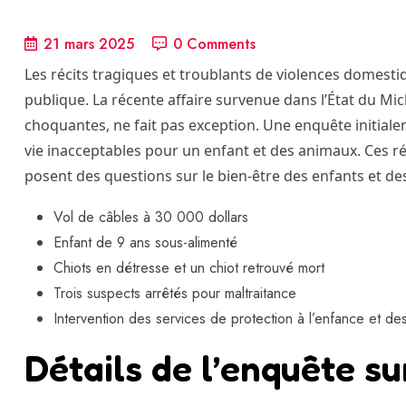
21 mars 2025
0 Comments
Les récits tragiques et troublants de violences domestiq
publique. La récente affaire survenue dans l’État du Mic
choquantes, ne fait pas exception. Une enquête initialem
vie inacceptables pour un enfant et des animaux. Ces r
posent des questions sur le bien-être des enfants et 
Vol de câbles à 30 000 dollars
Enfant de 9 ans sous-alimenté
Chiots en détresse et un chiot retrouvé mort
Trois suspects arrêtés pour maltraitance
Intervention des services de protection à l’enfance et des
Détails de l’enquête su