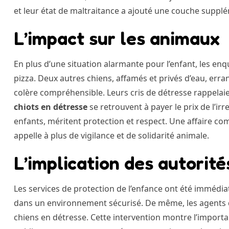
et leur état de maltraitance a ajouté une couche supplém
L’impact sur les animaux
En plus d’une situation alarmante pour l’enfant, les en
pizza. Deux autres chiens, affamés et privés d’eau, erra
colère compréhensible. Leurs cris de détresse rappelaie
chiots en détresse
se retrouvent à payer le prix de l’ir
enfants, méritent protection et respect. Une affaire com
appelle à plus de vigilance et de solidarité animale.
L’implication des autorité
Les services de protection de l’enfance ont été immédia
dans un environnement sécurisé. De même, les agents d
chiens en détresse. Cette intervention montre l’importa