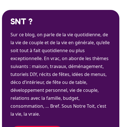
SNT ?
Sur ce blog, on parle de la vie quotidienne, de
la vie de couple et de la vie en générale, qu’elle
soit tout à fait quotidienne ou plus
exceptionnelle. En vrac, on aborde les thèmes
suivants : maison, travaux, déménagement,
tutoriels DIY, récits de fêtes, idées de menus,
déco d’intérieur, de fête ou de table,
développement personnel, vie de couple,
relations avec la famille, budget,
consommation, … Bref. Sous Notre Toit, c’est
la vie, la vraie.