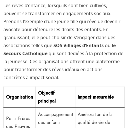
Les rêves d’enfance, lorsqu’ils sont bien cultivés,
peuvent se transformer en engagements sociaux.
Prenons l’exemple d’une jeune fille qui rêve de devenir
avocate pour défendre les droits des enfants. En
grandissant, elle peut choisir de s’engager dans des
associations telles que
SOS Villages d’Enfants
ou
le
Secours Catholique
qui sont dédiées à la protection de
la jeunesse. Ces organisations offrent une plateforme
pour transformer des rêves idéaux en actions
concrètes à impact social.
Objectif
Organisation
Impact mesurable
principal
Accompagnement
Amélioration de la
Petits Frères
des enfants
qualité de vie de
des Pauvres