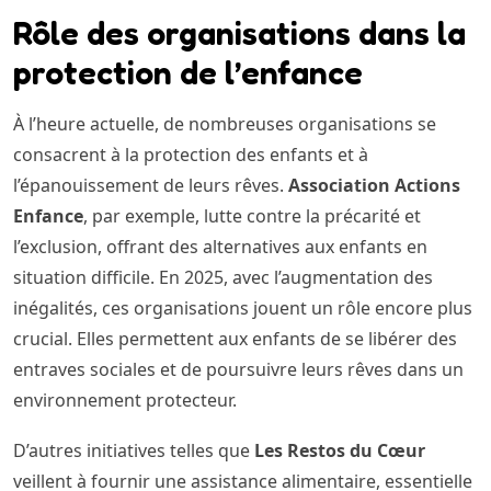
Rôle des organisations dans la
protection de l’enfance
À l’heure actuelle, de nombreuses organisations se
consacrent à la protection des enfants et à
l’épanouissement de leurs rêves.
Association Actions
Enfance
, par exemple, lutte contre la précarité et
l’exclusion, offrant des alternatives aux enfants en
situation difficile. En 2025, avec l’augmentation des
inégalités, ces organisations jouent un rôle encore plus
crucial. Elles permettent aux enfants de se libérer des
entraves sociales et de poursuivre leurs rêves dans un
environnement protecteur.
D’autres initiatives telles que
Les Restos du Cœur
veillent à fournir une assistance alimentaire, essentielle