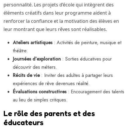
personnalité. Les projets d’école qui intègrent des
éléments créatifs dans leur programme aident à
renforcer la confiance et la motivation des élèves en
leur montrant que leurs rêves sont réalisables.
Ateliers artistiques
: Activités de peinture, musique et
théâtre.
Journées d’exploration
: Sorties éducatives pour
découvrir des métiers.
Récits de vie
: Inviter des adultes à partager leurs
expériences de rêve devenues réalité.
Évaluations constructives
: Encouragement des talents
au lieu de simples critiques.
Le rôle des parents et des
éducateurs