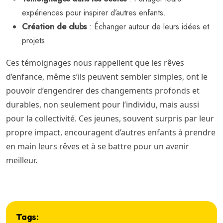
expériences pour inspirer d’autres enfants.
Création de clubs
: Échanger autour de leurs idées et
projets.
Ces témoignages nous rappellent que les rêves
d’enfance, même s’ils peuvent sembler simples, ont le
pouvoir d’engendrer des changements profonds et
durables, non seulement pour l’individu, mais aussi
pour la collectivité. Ces jeunes, souvent surpris par leur
propre impact, encouragent d’autres enfants à prendre
en main leurs rêves et à se battre pour un avenir
meilleur.
Tags: