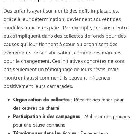
Des enfants ayant surmonté des défis implacables,
grâce à leur détermination, deviennent souvent des
modèles pour leurs pairs. Par exemple, certains d’entre
eux s’impliquent dans des collectes de fonds pour des
causes qui leur tiennent à cœur ou organisent des
événements de sensibilisation, comme des marches
pour le changement. Ces initiatives concrètes ne sont
pas seulement un témoignage de leurs rêves, mais
montrent aussi comment ils peuvent influencer
positivement leurs camarades.
Organisation de collectes
: Récolter des fonds pour
des œuvres de charité.
Participation à des campagnes
: Mobiliser des groupes
pour une cause commune.
Témoignages dans les écoles
: Partager leurs