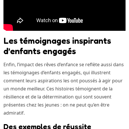
Les témoignages inspirants
d’enfants engagés
Enfin, l’impact des rêves d’enfance se reflète aussi dans
les témoignages d’enfants engagés, qui illustrent
comment leurs aspirations les ont poussés à agir pour
un monde meilleur. Ces histoires témoignent de la
résilience et de la détermination qui sont souvent
présentes chez les jeunes : on ne peut qu’en être
admiratif.
Des exemples de réussite