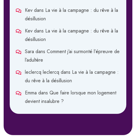
Kev
dans
La vie à la campagne : du rêve à la
désillusion
Kev
dans
La vie à la campagne : du rêve à la
désillusion
Sara
dans
Comment j’ai surmonté l’épreuve de
l’adultère
leclercq leclercq
dans
La vie à la campagne :
du rêve à la désillusion
Emma
dans
Que faire lorsque mon logement
devient insalubre ?