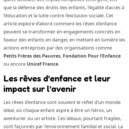
que la défense des droits des enfants, l’égalité d’accès à
l’éducation et la lutte contre l’exclusion sociale. Cet
article explore d’abord comment les rêves d’enfance
peuvent se transformer en engagements concrets en
faveur des enfants en danger, en mettant en lumière les
actions entreprises par des organisations comme
Petits Frères des Pauvres
,
Fondation Pour l’Enfance
ou encore
Unicef France
.
Les rêves d’enfance et leur
impact sur l’avenir
Les rêves d’enfance sont souvent le reflet d’un monde
idéal, où chaque enfant aspire à être un héros, un
aventurier ou un artiste. Ces idéaux, pourtant fragiles,
sont façonnés par l’environnement familial et social. La