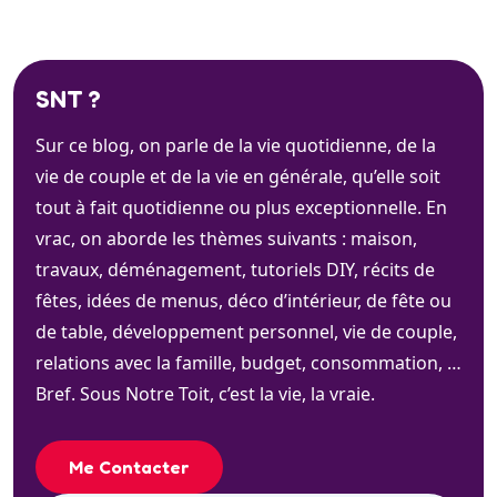
SNT ?
Sur ce blog, on parle de la vie quotidienne, de la
vie de couple et de la vie en générale, qu’elle soit
tout à fait quotidienne ou plus exceptionnelle. En
vrac, on aborde les thèmes suivants : maison,
travaux, déménagement, tutoriels DIY, récits de
fêtes, idées de menus, déco d’intérieur, de fête ou
de table, développement personnel, vie de couple,
relations avec la famille, budget, consommation, …
Bref. Sous Notre Toit, c’est la vie, la vraie.
Me Contacter