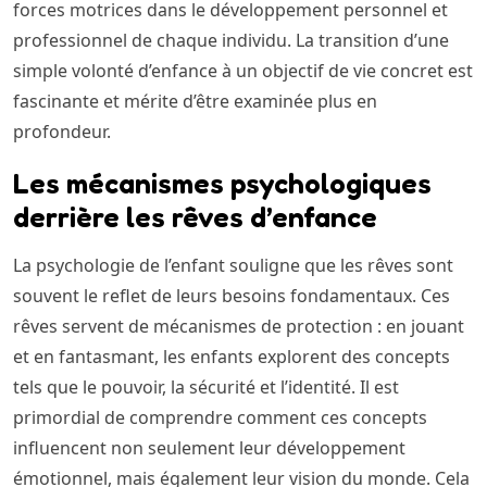
forces motrices dans le développement personnel et
professionnel de chaque individu. La transition d’une
simple volonté d’enfance à un objectif de vie concret est
fascinante et mérite d’être examinée plus en
profondeur.
Les mécanismes psychologiques
derrière les rêves d’enfance
La psychologie de l’enfant souligne que les rêves sont
souvent le reflet de leurs besoins fondamentaux. Ces
rêves servent de mécanismes de protection : en jouant
et en fantasmant, les enfants explorent des concepts
tels que le pouvoir, la sécurité et l’identité. Il est
primordial de comprendre comment ces concepts
influencent non seulement leur développement
émotionnel, mais également leur vision du monde. Cela