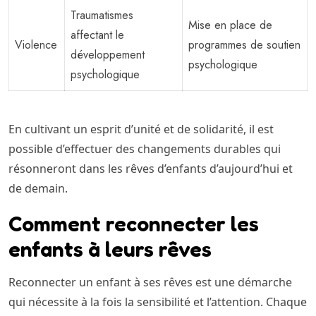
Traumatismes
Mise en place de
affectant le
Violence
programmes de soutien
développement
psychologique
psychologique
En cultivant un esprit d’unité et de solidarité, il est
possible d’effectuer des changements durables qui
résonneront dans les rêves d’enfants d’aujourd’hui et
de demain.
Comment reconnecter les
enfants à leurs rêves
Reconnecter un enfant à ses rêves est une démarche
qui nécessite à la fois la sensibilité et l’attention. Chaque