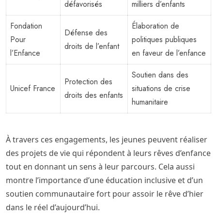
défavorisés
milliers d’enfants
Fondation
Élaboration de
Défense des
Pour
politiques publiques
droits de l’enfant
l’Enfance
en faveur de l’enfance
Soutien dans des
Protection des
Unicef France
situations de crise
droits des enfants
humanitaire
À travers ces engagements, les jeunes peuvent réaliser
des projets de vie qui répondent à leurs rêves d’enfance
tout en donnant un sens à leur parcours. Cela aussi
montre l’importance d’une éducation inclusive et d’un
soutien communautaire fort pour assoir le rêve d’hier
dans le réel d’aujourd’hui.