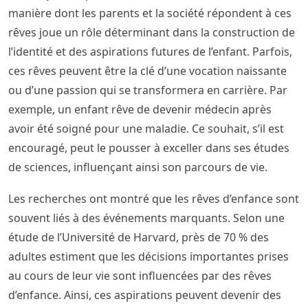
manière dont les parents et la société répondent à ces
rêves joue un rôle déterminant dans la construction de
l’identité et des aspirations futures de l’enfant. Parfois,
ces rêves peuvent être la clé d’une vocation naissante
ou d’une passion qui se transformera en carrière. Par
exemple, un enfant rêve de devenir médecin après
avoir été soigné pour une maladie. Ce souhait, s’il est
encouragé, peut le pousser à exceller dans ses études
de sciences, influençant ainsi son parcours de vie.
Les recherches ont montré que les rêves d’enfance sont
souvent liés à des événements marquants. Selon une
étude de l’Université de Harvard, près de 70 % des
adultes estiment que les décisions importantes prises
au cours de leur vie sont influencées par des rêves
d’enfance. Ainsi, ces aspirations peuvent devenir des