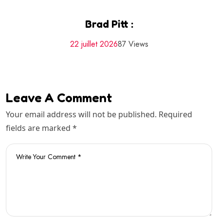
Brad Pitt :
22 juillet 2026
87 Views
Leave A Comment
Your email address will not be published. Required
fields are marked *