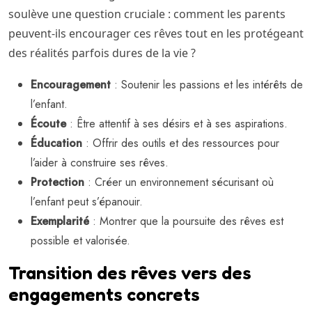
soulève une question cruciale : comment les parents
peuvent-ils encourager ces rêves tout en les protégeant
des réalités parfois dures de la vie ?
Encouragement
: Soutenir les passions et les intérêts de
l’enfant.
Écoute
: Être attentif à ses désirs et à ses aspirations.
Éducation
: Offrir des outils et des ressources pour
l’aider à construire ses rêves.
Protection
: Créer un environnement sécurisant où
l’enfant peut s’épanouir.
Exemplarité
: Montrer que la poursuite des rêves est
possible et valorisée.
Transition des rêves vers des
engagements concrets