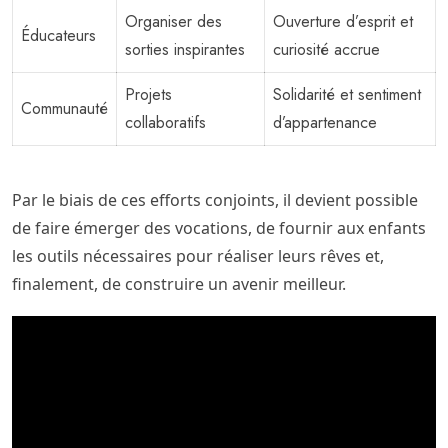
Organiser des
Ouverture d’esprit et
Éducateurs
sorties inspirantes
curiosité accrue
Projets
Solidarité et sentiment
Communauté
collaboratifs
d’appartenance
Par le biais de ces efforts conjoints, il devient possible
de faire émerger des vocations, de fournir aux enfants
les outils nécessaires pour réaliser leurs rêves et,
finalement, de construire un avenir meilleur.