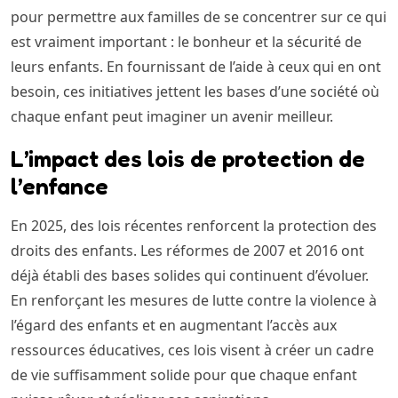
pour permettre aux familles de se concentrer sur ce qui
est vraiment important : le bonheur et la sécurité de
leurs enfants. En fournissant de l’aide à ceux qui en ont
besoin, ces initiatives jettent les bases d’une société où
chaque enfant peut imaginer un avenir meilleur.
L’impact des lois de protection de
l’enfance
En 2025, des lois récentes renforcent la protection des
droits des enfants. Les réformes de 2007 et 2016 ont
déjà établi des bases solides qui continuent d’évoluer.
En renforçant les mesures de lutte contre la violence à
l’égard des enfants et en augmentant l’accès aux
ressources éducatives, ces lois visent à créer un cadre
de vie suffisamment solide pour que chaque enfant