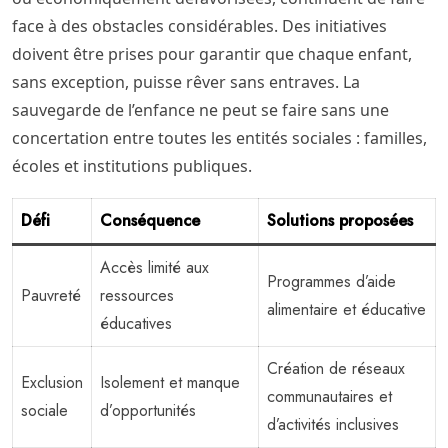
face à des obstacles considérables. Des initiatives
doivent être prises pour garantir que chaque enfant,
sans exception, puisse rêver sans entraves. La
sauvegarde de l’enfance ne peut se faire sans une
concertation entre toutes les entités sociales : familles,
écoles et institutions publiques.
Défi
Conséquence
Solutions proposées
Accès limité aux
Programmes d’aide
Pauvreté
ressources
alimentaire et éducative
éducatives
Création de réseaux
Exclusion
Isolement et manque
communautaires et
sociale
d’opportunités
d’activités inclusives