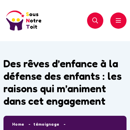
Des rêves d’enfance à la
défense des enfants : les
raisons qui m’animent
dans cet engagement
Home
témoignage