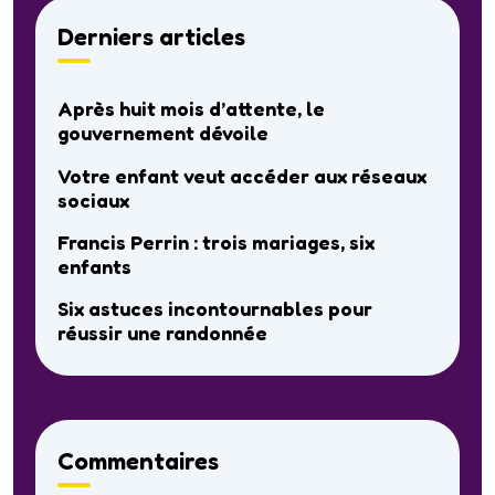
Derniers articles
Après huit mois d’attente, le
gouvernement dévoile
Votre enfant veut accéder aux réseaux
sociaux
Francis Perrin : trois mariages, six
enfants
Six astuces incontournables pour
réussir une randonnée
Commentaires