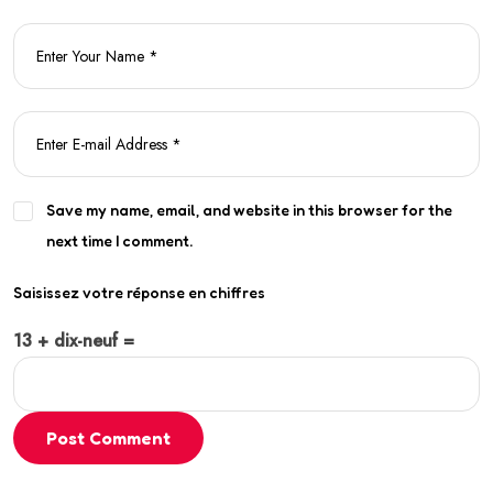
Save my name, email, and website in this browser for the
next time I comment.
Saisissez votre réponse en chiffres
13 + dix-neuf =
Post Comment