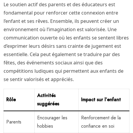
Le soutien actif des parents et des éducateurs est
fondamental pour renforcer cette connexion entre
l’enfant et ses rêves. Ensemble, ils peuvent créer un
environnement où l’imagination est valorisée. Une
communication ouverte où les enfants se sentent libres
d’exprimer leurs désirs sans crainte de jugement est
essentielle. Cela peut également se traduire par des
fêtes, des événements sociaux ainsi que des
compétitions ludiques qui permettent aux enfants de
se sentir valorisés et appréciés.
Activités
Rôle
Impact sur l’enfant
suggérées
Encourager les
Renforcement de la
Parents
hobbies
confiance en soi