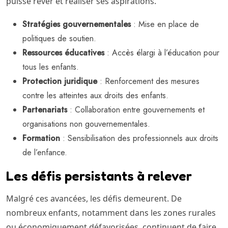
puisse rêver et réaliser ses aspirations.
Stratégies gouvernementales
: Mise en place de
politiques de soutien.
Ressources éducatives
: Accès élargi à l’éducation pour
tous les enfants.
Protection juridique
: Renforcement des mesures
contre les atteintes aux droits des enfants.
Partenariats
: Collaboration entre gouvernements et
organisations non gouvernementales.
Formation
: Sensibilisation des professionnels aux droits
de l’enfance.
Les défis persistants à relever
Malgré ces avancées, les défis demeurent. De
nombreux enfants, notamment dans les zones rurales
ou économiquement défavorisées, continuent de faire