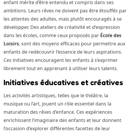
enfant mérite d’être entendu et compris dans ses
ambitions. Leurs rêves ne doivent pas être étouffés par
les attentes des adultes, mais plutôt encouragés à se
développer. Des ateliers de créativité et d’expression
dans les écoles, comme ceux proposés par
École des
Loisirs
, sont des moyens efficaces pour permettre aux
enfants de redécouvrir l’essence de leurs aspirations.
Ces initiatives encouragent les enfants à s’exprimer
librement tout en apprenant à utiliser leurs talents.
Initiatives éducatives et créatives
Les activités artistiques, telles que le théâtre, la
musique ou l’art, jouent un rôle essentiel dans la
maturation des rêves d’enfance. Ces expériences
enrichissent l’imaginaire des enfants et leur donnent
l’occasion d’explorer différentes facettes de leur