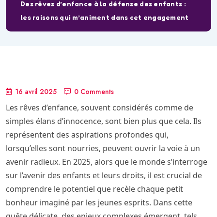
Des rêves d’enfance à la défense des enfants :
les raisons qui m’animent dans cet engagement
16 avril 2025
0 Comments
Les rêves d’enfance, souvent considérés comme de
simples élans d’innocence, sont bien plus que cela. Ils
représentent des aspirations profondes qui,
lorsqu’elles sont nourries, peuvent ouvrir la voie à un
avenir radieux. En 2025, alors que le monde s’interroge
sur l’avenir des enfants et leurs droits, il est crucial de
comprendre le potentiel que recèle chaque petit
bonheur imaginé par les jeunes esprits. Dans cette
quête délicate, des enjeux complexes émergent, tels