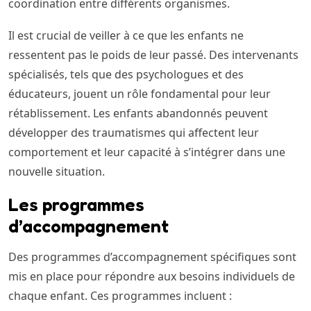
coordination entre différents organismes.
Il est crucial de veiller à ce que les enfants ne
ressentent pas le poids de leur passé. Des intervenants
spécialisés, tels que des psychologues et des
éducateurs, jouent un rôle fondamental pour leur
rétablissement. Les enfants abandonnés peuvent
développer des traumatismes qui affectent leur
comportement et leur capacité à s’intégrer dans une
nouvelle situation.
Les programmes
d’accompagnement
Des programmes d’accompagnement spécifiques sont
mis en place pour répondre aux besoins individuels de
chaque enfant. Ces programmes incluent :