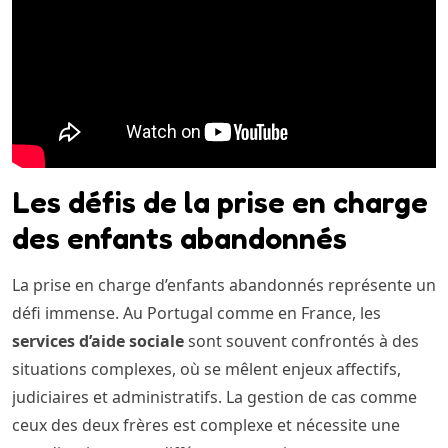
Les défis de la prise en charge
des enfants abandonnés
La prise en charge d’enfants abandonnés représente un
défi immense. Au Portugal comme en France, les
services d’aide sociale
sont souvent confrontés à des
situations complexes, où se mêlent enjeux affectifs,
judiciaires et administratifs. La gestion de cas comme
ceux des deux frères est complexe et nécessite une