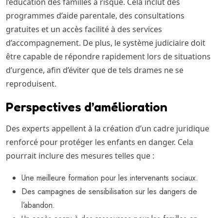
l’éducation des familles à risque. Cela inclut des
programmes d’aide parentale, des consultations
gratuites et un accès facilité à des services
d’accompagnement. De plus, le système judiciaire doit
être capable de répondre rapidement lors de situations
d’urgence, afin d’éviter que de tels drames ne se
reproduisent.
Perspectives d’amélioration
Des experts appellent à la création d’un cadre juridique
renforcé pour protéger les enfants en danger. Cela
pourrait inclure des mesures telles que :
Une meilleure formation pour les intervenants sociaux.
Des campagnes de sensibilisation sur les dangers de
l’abandon.