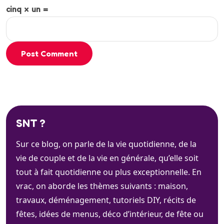
cinq × un =
Post Comment
SNT ?
Sur ce blog, on parle de la vie quotidienne, de la
vie de couple et de la vie en générale, qu’elle soit
tout à fait quotidienne ou plus exceptionnelle. En
vrac, on aborde les thèmes suivants : maison,
travaux, déménagement, tutoriels DIY, récits de
fêtes, idées de menus, déco d’intérieur, de fête ou