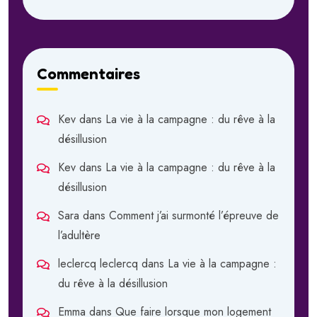
Commentaires
Kev
dans
La vie à la campagne : du rêve à la
désillusion
Kev
dans
La vie à la campagne : du rêve à la
désillusion
Sara
dans
Comment j’ai surmonté l’épreuve de
l’adultère
leclercq leclercq
dans
La vie à la campagne :
du rêve à la désillusion
Emma
dans
Que faire lorsque mon logement