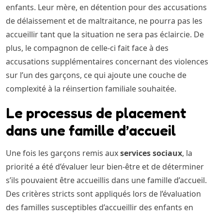
enfants. Leur mère, en détention pour des accusations
de délaissement et de maltraitance, ne pourra pas les
accueillir tant que la situation ne sera pas éclaircie. De
plus, le compagnon de celle-ci fait face à des
accusations supplémentaires concernant des violences
sur l’un des garçons, ce qui ajoute une couche de
complexité à la réinsertion familiale souhaitée.
Le processus de placement
dans une famille d’accueil
Une fois les garçons remis aux
services sociaux
, la
priorité a été d’évaluer leur bien-être et de déterminer
s’ils pouvaient être accueillis dans une famille d’accueil.
Des critères stricts sont appliqués lors de l’évaluation
des familles susceptibles d’accueillir des enfants en