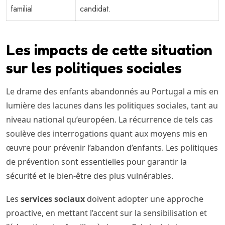
familial
candidat.
Les impacts de cette situation
sur les politiques sociales
Le drame des enfants abandonnés au Portugal a mis en
lumière des lacunes dans les politiques sociales, tant au
niveau national qu’européen. La récurrence de tels cas
soulève des interrogations quant aux moyens mis en
œuvre pour prévenir l’abandon d’enfants. Les politiques
de prévention sont essentielles pour garantir la
sécurité et le bien-être des plus vulnérables.
Les
services sociaux
doivent adopter une approche
proactive, en mettant l’accent sur la sensibilisation et