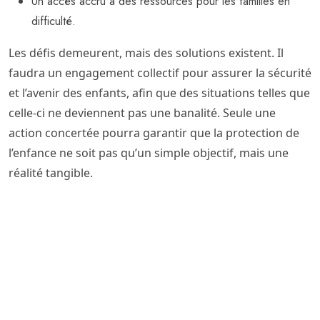
Un accès accru à des ressources pour les familles en
difficulté.
Les défis demeurent, mais des solutions existent. Il
faudra un engagement collectif pour assurer la sécurité
et l’avenir des enfants, afin que des situations telles que
celle-ci ne deviennent pas une banalité. Seule une
action concertée pourra garantir que la protection de
l’enfance ne soit pas qu’un simple objectif, mais une
réalité tangible.