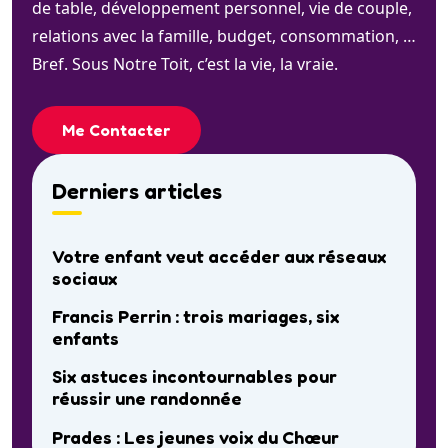
de table, développement personnel, vie de couple,
relations avec la famille, budget, consommation, …
Bref. Sous Notre Toit, c’est la vie, la vraie.
Me Contacter
Derniers articles
Votre enfant veut accéder aux réseaux
sociaux
Francis Perrin : trois mariages, six
enfants
Six astuces incontournables pour
réussir une randonnée
Prades : Les jeunes voix du Chœur