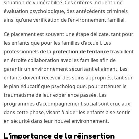
situation de vulnérabilité. Ces critères incluent une
évaluation psychologique, des antécédents criminels
ainsi qu’une vérification de l’environnement familial.
Ce placement est souvent une étape délicate, tant pour
les enfants que pour les familles d’accueil. Les
professionnels de la
protection de l’enfance
travaillent
en étroite collaboration avec les familles afin de
garantir un environnement sécurisant et aimant. Les
enfants doivent recevoir des soins appropriés, tant sur
le plan éducatif que psychologique, pour atténuer le
traumatisme de leur expérience passée. Les
programmes d’accompagnement social sont cruciaux
dans cette phase, visant à aider les enfants à se sentir
en sécurité dans leur nouvel environnement.
L’importance de la réinsertion