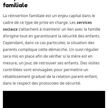
familiale
La réinsertion familiale est un enjeu capital dans le
cadre de ce type de prise en charge. Les
services
sociaux
s’attachent à maintenir un lien avec la famille
d’origine tout en garantissant la sécurité des enfants.
Cependant, dans ce cas particulier, la situation des
parents complique cette démarche. Un suivi régulier
sera mis en place afin de vérifier si la mère est en
mesure, un jour, de retrouver ses enfants. Des visites
contrôlées sont envisagées pour permettre un
rétablissement graduel de la relation parent-enfant,
dans le respect des protocoles de sécurité.