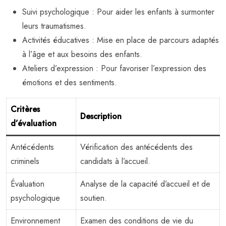
Suivi psychologique : Pour aider les enfants à surmonter
leurs traumatismes.
Activités éducatives : Mise en place de parcours adaptés
à l’âge et aux besoins des enfants.
Ateliers d’expression : Pour favoriser l’expression des
émotions et des sentiments.
Critères
Description
d’évaluation
Antécédents
Vérification des antécédents des
criminels
candidats à l’accueil.
Évaluation
Analyse de la capacité d’accueil et de
psychologique
soutien.
Environnement
Examen des conditions de vie du