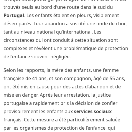
trouvés seuls au bord d’une route dans le sud du
Portugal
. Les enfants étaient en pleurs, visiblement
désemparés. Leur abandon a suscité une onde de choc,
tant au niveau national qu’international. Les
circonstances qui ont conduit à cette situation sont
complexes et révèlent une problématique de protection
de l’enfance souvent négligée.
Selon les rapports, la mère des enfants, une femme
française de 41 ans, et son compagnon, âgé de 55 ans,
ont été mis en cause pour des actes d’abandon et de
mise en danger. Après leur arrestation, la justice
portugaise a rapidement pris la décision de confier
provisoirement les enfants aux
services sociaux
français. Cette mesure a été particulièrement saluée
par les organismes de protection de l’enfance, qui