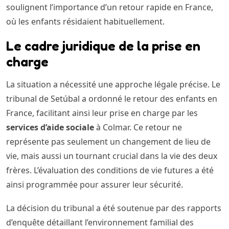
soulignent l’importance d’un retour rapide en France,
où les enfants résidaient habituellement.
Le cadre juridique de la prise en
charge
La situation a nécessité une approche légale précise. Le
tribunal de Setúbal a ordonné le retour des enfants en
France, facilitant ainsi leur prise en charge par les
services d’aide sociale
à Colmar. Ce retour ne
représente pas seulement un changement de lieu de
vie, mais aussi un tournant crucial dans la vie des deux
frères. L’évaluation des conditions de vie futures a été
ainsi programmée pour assurer leur sécurité.
La décision du tribunal a été soutenue par des rapports
d’enquête détaillant l’environnement familial des