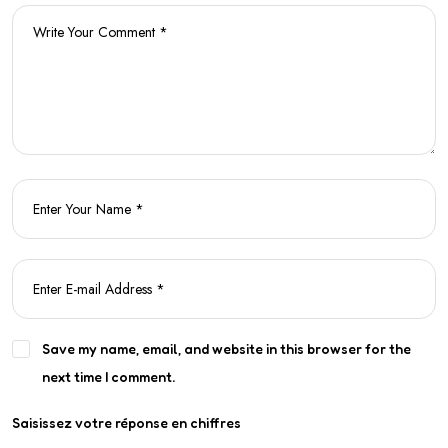
Save my name, email, and website in this browser for the
next time I comment.
Saisissez votre réponse en chiffres