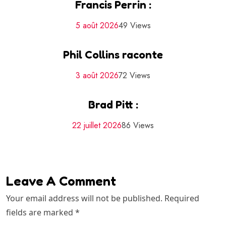
Francis Perrin :
5 août 2026
49 Views
Phil Collins raconte
3 août 2026
72 Views
Brad Pitt :
22 juillet 2026
86 Views
Leave A Comment
Your email address will not be published. Required
fields are marked *