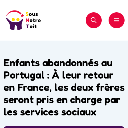
Enfants abandonnés au
Portugal : À leur retour
en France, les deux frères
seront pris en charge par
les services sociaux