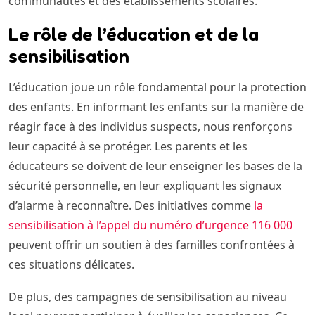
communautés et des établissements scolaires.
Le rôle de l’éducation et de la
sensibilisation
L’éducation joue un rôle fondamental pour la protection
des enfants. En informant les enfants sur la manière de
réagir face à des individus suspects, nous renforçons
leur capacité à se protéger. Les parents et les
éducateurs se doivent de leur enseigner les bases de la
sécurité personnelle, en leur expliquant les signaux
d’alarme à reconnaître. Des initiatives comme
la
sensibilisation à l’appel du numéro d’urgence 116 000
peuvent offrir un soutien à des familles confrontées à
ces situations délicates.
De plus, des campagnes de sensibilisation au niveau