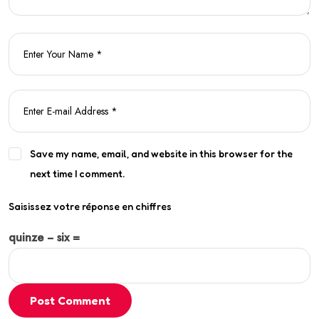
Save my name, email, and website in this browser for the
next time I comment.
Saisissez votre réponse en chiffres
quinze − six =
Post Comment