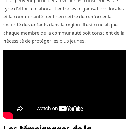
local peuvent participer à éveiller les consciences. Ce
type d’effort collaboratif entre les organisations locales
et la communauté peut permettre de renforcer la
sécurité des enfants dans la région. Il est crucial que
chaque membre de la communauté soit conscient de la
nécessité de protéger les plus jeunes.
Les témoignages de la