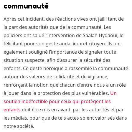
communauté
Après cet incident, des réactions vives ont jailli tant de
la part des autorités que de la communauté. Les
policiers ont salué l’intervention de Saalah Hydaoui, le
félicitant pour son geste audacieux et citoyen. Ils ont
également souligné l’importance de signaler toute
situation suspecte, afin d’assurer la sécurité des
enfants. Ce geste héroïque a rassemblé la communauté
autour des valeurs de solidarité et de vigilance,
renforçant la notion que chacun d’entre nous a un rôle
à jouer dans la protection des plus vulnérables.
Un
soutien indéfectible pour ceux qui protègent les
enfants
doit être mis en avant, par les autorités et par
les médias, pour que de tels actes soient valorisés dans
notre société.