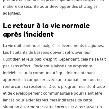
matière de sécurité pour développer des stratégies
adaptées.
Le retour à la vie normale
après l’incident
La vie doit continuer malgré les événements tragiques.
Les habitants de Bassens doivent retrouver leur
quotidien et leur paix d’esprit. Cependant, cela ne se fait
pas sans effort. L’incident a laissé une empreinte
indélébile sur la communauté qui doit maintenant
apprendre à composer avec son traumatisme tout en
renforçant sa résilience. Divers programmes d’entraide
et de développement communautaire pourraient être
lancés pour aider les victimes indirectes de cette
situation à surmonter cette épreuve et à retrouver un