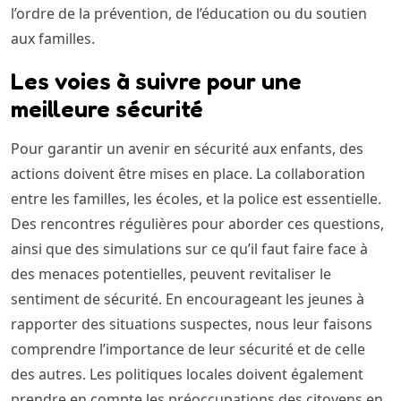
l’ordre de la prévention, de l’éducation ou du soutien
aux familles.
Les voies à suivre pour une
meilleure sécurité
Pour garantir un avenir en sécurité aux enfants, des
actions doivent être mises en place. La collaboration
entre les familles, les écoles, et la police est essentielle.
Des rencontres régulières pour aborder ces questions,
ainsi que des simulations sur ce qu’il faut faire face à
des menaces potentielles, peuvent revitaliser le
sentiment de sécurité. En encourageant les jeunes à
rapporter des situations suspectes, nous leur faisons
comprendre l’importance de leur sécurité et de celle
des autres. Les politiques locales doivent également
prendre en compte les préoccupations des citoyens en