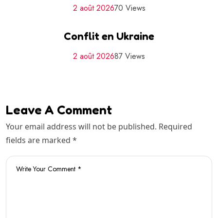
2 août 2026
70 Views
Conflit en Ukraine
2 août 2026
87 Views
Leave A Comment
Your email address will not be published. Required
fields are marked *