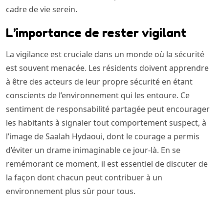
cadre de vie serein.
L’importance de rester vigilant
La vigilance est cruciale dans un monde où la sécurité
est souvent menacée. Les résidents doivent apprendre
à être des acteurs de leur propre sécurité en étant
conscients de l’environnement qui les entoure. Ce
sentiment de responsabilité partagée peut encourager
les habitants à signaler tout comportement suspect, à
l’image de Saalah Hydaoui, dont le courage a permis
d’éviter un drame inimaginable ce jour-là. En se
remémorant ce moment, il est essentiel de discuter de
la façon dont chacun peut contribuer à un
environnement plus sûr pour tous.