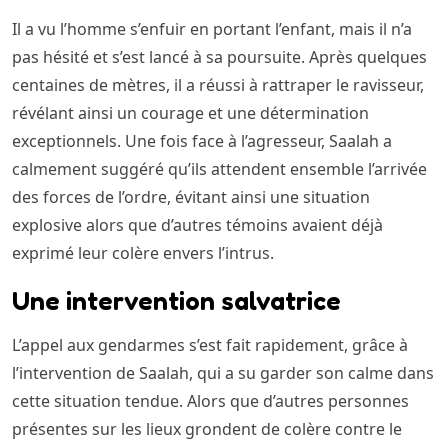
Il a vu l’homme s’enfuir en portant l’enfant, mais il n’a
pas hésité et s’est lancé à sa poursuite. Après quelques
centaines de mètres, il a réussi à rattraper le ravisseur,
révélant ainsi un courage et une détermination
exceptionnels. Une fois face à l’agresseur, Saalah a
calmement suggéré qu’ils attendent ensemble l’arrivée
des forces de l’ordre, évitant ainsi une situation
explosive alors que d’autres témoins avaient déjà
exprimé leur colère envers l’intrus.
Une intervention salvatrice
L’appel aux gendarmes s’est fait rapidement, grâce à
l’intervention de Saalah, qui a su garder son calme dans
cette situation tendue. Alors que d’autres personnes
présentes sur les lieux grondent de colère contre le