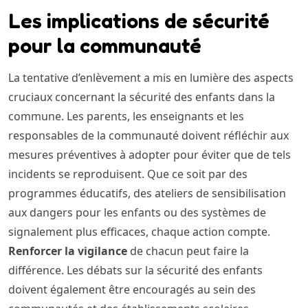
Les implications de sécurité
pour la communauté
La tentative d’enlèvement a mis en lumière des aspects
cruciaux concernant la sécurité des enfants dans la
commune. Les parents, les enseignants et les
responsables de la communauté doivent réfléchir aux
mesures préventives à adopter pour éviter que de tels
incidents se reproduisent. Que ce soit par des
programmes éducatifs, des ateliers de sensibilisation
aux dangers pour les enfants ou des systèmes de
signalement plus efficaces, chaque action compte.
Renforcer la vigilance
de chacun peut faire la
différence. Les débats sur la sécurité des enfants
doivent également être encouragés au sein des