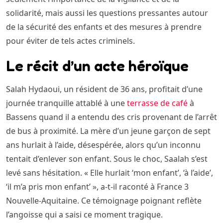
solidarité, mais aussi les questions pressantes autour
de la sécurité des enfants et des mesures à prendre
pour éviter de tels actes criminels.
Le récit d’un acte héroïque
Salah Hydaoui, un résident de 36 ans, profitait d’une
journée tranquille attablé à une
terrasse de café
à
Bassens quand il a entendu des cris provenant de l’arrêt
de bus à proximité. La mère d’un jeune garçon de sept
ans hurlait à l’aide, désespérée, alors qu’un inconnu
tentait d’enlever son enfant. Sous le choc, Saalah s’est
levé sans hésitation. « Elle hurlait ‘mon enfant’, ‘à l’aide’,
‘il m’a pris mon enfant’ », a-t-il raconté à France 3
Nouvelle-Aquitaine. Ce témoignage poignant reflète
l’angoisse qui a saisi ce moment tragique.