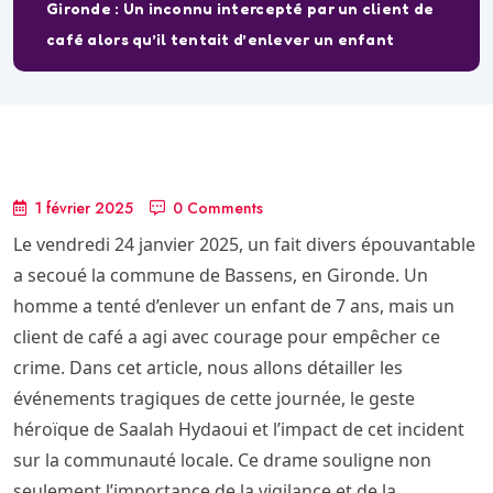
Gironde : Un inconnu intercepté par un client de
café alors qu’il tentait d’enlever un enfant
1 février 2025
0 Comments
Le vendredi 24 janvier 2025, un fait divers épouvantable
a secoué la commune de Bassens, en Gironde. Un
homme a tenté d’enlever un enfant de 7 ans, mais un
client de café a agi avec courage pour empêcher ce
crime. Dans cet article, nous allons détailler les
événements tragiques de cette journée, le geste
héroïque de Saalah Hydaoui et l’impact de cet incident
sur la communauté locale. Ce drame souligne non
seulement l’importance de la vigilance et de la