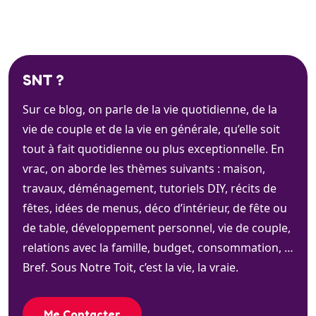
SNT ?
Sur ce blog, on parle de la vie quotidienne, de la
vie de couple et de la vie en générale, qu’elle soit
tout à fait quotidienne ou plus exceptionnelle. En
vrac, on aborde les thèmes suivants : maison,
travaux, déménagement, tutoriels DIY, récits de
fêtes, idées de menus, déco d’intérieur, de fête ou
de table, développement personnel, vie de couple,
relations avec la famille, budget, consommation, …
Bref. Sous Notre Toit, c’est la vie, la vraie.
Me Contacter