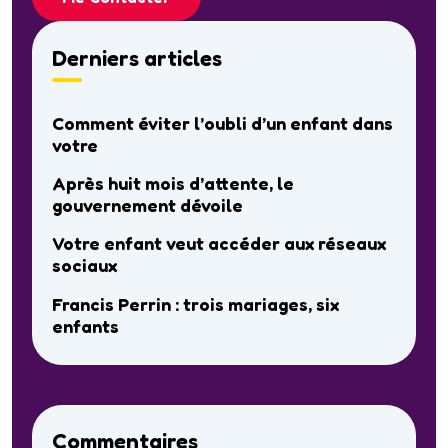
Derniers articles
Comment éviter l’oubli d’un enfant dans
votre
Après huit mois d’attente, le
gouvernement dévoile
Votre enfant veut accéder aux réseaux
sociaux
Francis Perrin : trois mariages, six
enfants
Commentaires