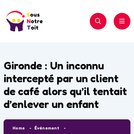
Gironde : Un inconnu
intercepté par un client
de café alors qu’il tentait
d’enlever un enfant
Home
Événement