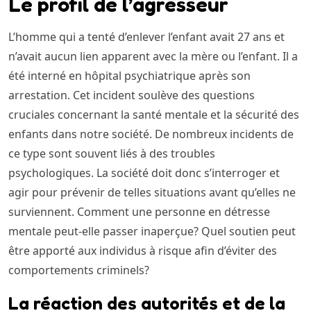
Le profil de l’agresseur
L’homme qui a tenté d’enlever l’enfant avait 27 ans et
n’avait aucun lien apparent avec la mère ou l’enfant. Il a
été interné en hôpital psychiatrique après son
arrestation. Cet incident soulève des questions
cruciales concernant la santé mentale et la sécurité des
enfants dans notre société. De nombreux incidents de
ce type sont souvent liés à des troubles
psychologiques. La société doit donc s’interroger et
agir pour prévenir de telles situations avant qu’elles ne
surviennent. Comment une personne en détresse
mentale peut-elle passer inaperçue? Quel soutien peut
être apporté aux individus à risque afin d’éviter des
comportements criminels?
La réaction des autorités et de la