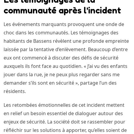
communauté après l’incident
Les événements marquants provoquent une onde de
choc dans les communautés. Les témoignages des
habitants de Bassens révèlent une profonde empreinte
laissée par la tentative d’enlèvement. Beaucoup d’entre
eux ont commencé à discuter des défis de sécurité
auxquels ils font face au quotidien. « J’ai vu des enfants
jouer dans la rue, je ne peux plus regarder sans me
demander s’ils sont en sécurité », partage l’un des
résidents.
Les retombées émotionnelles de cet incident mettent
en relief un besoin essentiel de dialoguer autour des
enjeux de sécurité. La société doit se rassembler pour
réfléchir sur les solutions à apporter, qu’elles soient de