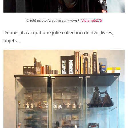
Crédit photo (creative commons) :
Viviane6276
Depuis, il a acquit une jolie collection de dvd, livres,
objets…