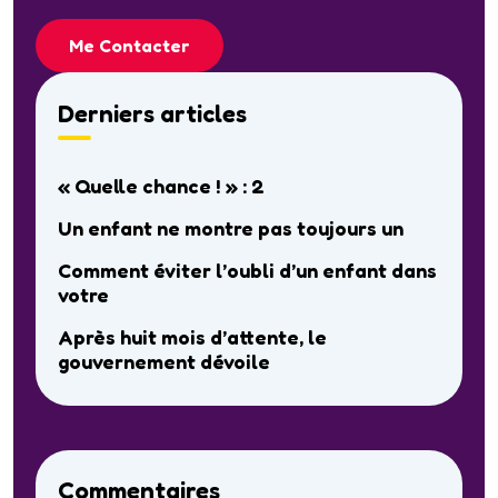
Me Contacter
Derniers articles
« Quelle chance ! » : 2
Un enfant ne montre pas toujours un
Comment éviter l’oubli d’un enfant dans
votre
Après huit mois d’attente, le
gouvernement dévoile
Commentaires