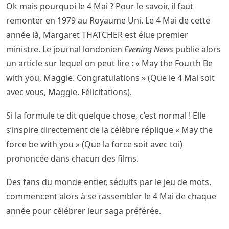
Ok mais pourquoi le 4 Mai ? Pour le savoir, il faut
remonter en 1979 au Royaume Uni. Le 4 Mai de cette
année là, Margaret THATCHER est élue premier
ministre. Le journal londonien
Evening News
publie alors
un article sur lequel on peut lire : « May the Fourth Be
with you, Maggie. Congratulations » (Que le 4 Mai soit
avec vous, Maggie. Félicitations).
Si la formule te dit quelque chose, c’est normal ! Elle
s’inspire directement de la célèbre réplique « May the
force be with you » (Que la force soit avec toi)
prononcée dans chacun des films.
Des fans du monde entier, séduits par le jeu de mots,
commencent alors à se rassembler le 4 Mai de chaque
année pour célébrer leur saga préférée.