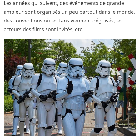
Les années qui suivent, des événements de grande
ampleur sont organisés un peu partout dans le monde,
des conventions où les fans viennent déguisés, les
acteurs des films sont invités, etc.