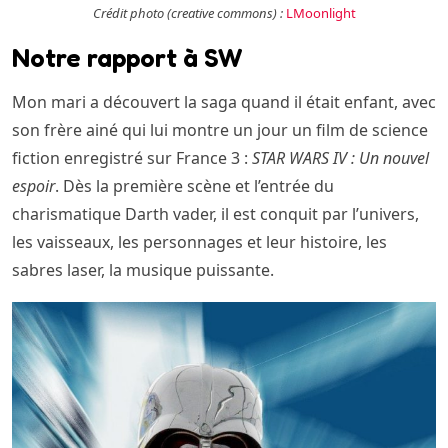
Crédit photo (creative commons) :
LMoonlight
Notre rapport à SW
Mon mari a découvert la saga quand il était enfant, avec
son frère ainé qui lui montre un jour un film de science
fiction enregistré sur France 3 :
STAR WARS IV : Un nouvel
espoir
. Dès la première scène et l’entrée du
charismatique Darth vader, il est conquit par l’univers,
les vaisseaux, les personnages et leur histoire, les
sabres laser, la musique puissante.