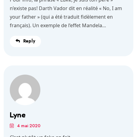
n’existe pas! Darth Vador dit en réalité « No, I am
your father » (qui a été traduit fidèlement en
français). Un exemple de l’effet Mandela…
Reply
Lyne
4 mai 2020