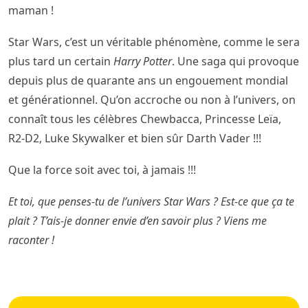
maman !
Star Wars, c’est un véritable phénomène, comme le sera
plus tard un certain
Harry Potter
. Une saga qui provoque
depuis plus de quarante ans un engouement mondial
et générationnel. Qu’on accroche ou non à l’univers, on
connaît tous les célèbres Chewbacca, Princesse Leïa,
R2-D2, Luke Skywalker et bien sûr Darth Vader !!!
Que la force soit avec toi, à jamais !!!
Et toi, que penses-tu de l’univers Star Wars ? Est-ce que ça te
plait ? T’ais-je donner envie d’en savoir plus ? Viens me
raconter !