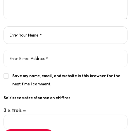
Save my name, email, and website in this browser for the
next time I comment.
Saisissez votre réponse en chiffres
3 × trois =