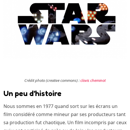
Crédit photo (creative commons) :
clovis cheminot
Un peu d’histoire
Nous sommes en 1977 quand sort sur les écrans un
film considéré comme mineur par ses producteurs tant
sa production fut chaotique. Un film incompris par ceux