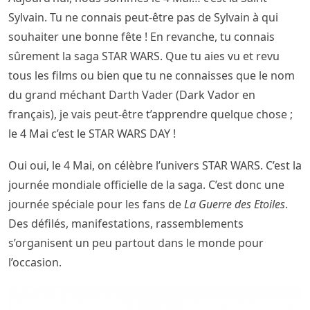
Sylvain. Tu ne connais peut-être pas de Sylvain à qui
souhaiter une bonne fête ! En revanche, tu connais
sûrement la saga STAR WARS. Que tu aies vu et revu
tous les films ou bien que tu ne connaisses que le nom
du grand méchant Darth Vader (Dark Vador en
français), je vais peut-être t’apprendre quelque chose ;
le 4 Mai c’est le STAR WARS DAY !
Oui oui, le 4 Mai, on célèbre l’univers STAR WARS. C’est la
journée mondiale officielle de la saga. C’est donc une
journée spéciale pour les fans de
La Guerre des Etoiles
.
Des défilés, manifestations, rassemblements
s’organisent un peu partout dans le monde pour
l’occasion.