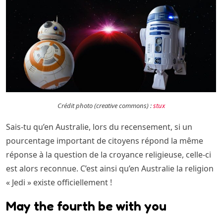
Crédit photo (creative commons) :
stux
Sais-tu qu’en Australie, lors du recensement, si un
pourcentage important de citoyens répond la même
réponse à la question de la croyance religieuse, celle-ci
est alors reconnue. C’est ainsi qu’en Australie la religion
« Jedi » existe officiellement !
May the fourth be with you