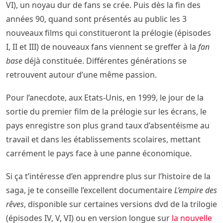
VI), un noyau dur de fans se crée. Puis dès la fin des
années 90, quand sont présentés au public les 3
nouveaux films qui constitueront la prélogie (épisodes
I, II et III) de nouveaux fans viennent se greffer à la
fan
base
déjà constituée. Différentes générations se
retrouvent autour d’une même passion.
Pour l’anecdote, aux Etats-Unis, en 1999, le jour de la
sortie du premier film de la prélogie sur les écrans, le
pays enregistre son plus grand taux d’absentéisme au
travail et dans les établissements scolaires, mettant
carrément le pays face à une panne économique.
Si ça t’intéresse d’en apprendre plus sur l’histoire de la
saga, je te conseille l’excellent documentaire
L’empire des
rêves
, disponible sur certaines versions dvd de la trilogie
(épisodes IV, V, VI) ou en version longue sur
la nouvelle