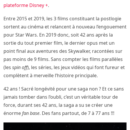
plateforme Disney +
.
Entre 2015 et 2019, les 3 films constituant la postlogie
sortent au cinéma et relancent à nouveau l’engouement
pour Star Wars. En 2019 donc, soit 42 ans après la
sortie du tout premier film, le dernier opus met un
point final aux aventures des Skywalker, racontées sur
pas moins de 9 films. Sans compter les films parallèles
(les
spin off
), les séries, les jeux vidéos qui font fureur et
complètent à merveille l’histoire principale.
42 ans ! Sacré longévité pour une saga non ? Et ce sans
jamais tomber dans l’oubli, c’est un véritable tour de
force, durant ses 42 ans, la saga a su se créer une
énorme
fan base
. Des fans partout, de 7 à 77 ans !!!