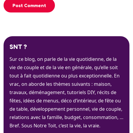
Post Comment
SNT ?
Sur ce blog, on parle de la vie quotidienne, de la
vie de couple et de la vie en générale, qu’elle soit
tout à fait quotidienne ou plus exceptionnelle. En
vrac, on aborde les thèmes suivants : maison,
travaux, déménagement, tutoriels DIY, récits de
fêtes, idées de menus, déco d’intérieur, de fête ou
de table, développement personnel, vie de couple,
relations avec la famille, budget, consommation, …
Bref. Sous Notre Toit, c’est la vie, la vraie.