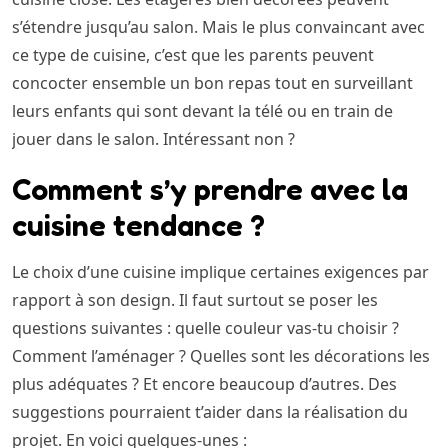
s’étendre jusqu’au salon. Mais le plus convaincant avec
ce type de cuisine, c’est que les parents peuvent
concocter ensemble un bon repas tout en surveillant
leurs enfants qui sont devant la télé ou en train de
jouer dans le salon. Intéressant non ?
Comment s’y prendre avec la
cuisine tendance ?
Le choix d’une cuisine implique certaines exigences par
rapport à son design. Il faut surtout se poser les
questions suivantes : quelle couleur vas-tu choisir ?
Comment l’aménager ? Quelles sont les décorations les
plus adéquates ? Et encore beaucoup d’autres. Des
suggestions pourraient t’aider dans la réalisation du
projet. En voici quelques-unes :