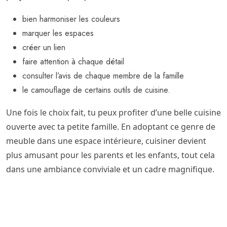
bien harmoniser les couleurs
marquer les espaces
créer un lien
faire attention à chaque détail
consulter l’avis de chaque membre de la famille
le camouflage de certains outils de cuisine.
Une fois le choix fait, tu peux profiter d’une belle cuisine
ouverte avec ta petite famille. En adoptant ce genre de
meuble dans une espace intérieure, cuisiner devient
plus amusant pour les parents et les enfants, tout cela
dans une ambiance conviviale et un cadre magnifique.