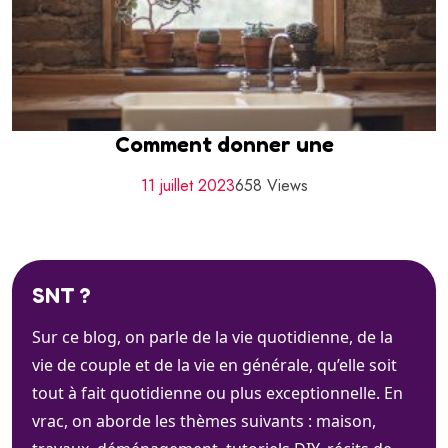
Comment donner une
11 juillet 2023
658 Views
SNT ?
Sur ce blog, on parle de la vie quotidienne, de la
vie de couple et de la vie en générale, qu’elle soit
tout à fait quotidienne ou plus exceptionnelle. En
vrac, on aborde les thèmes suivants : maison,