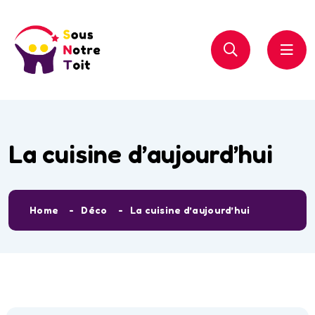
La cuisine d’aujourd’hui
Home
Déco
La cuisine d’aujourd’hui