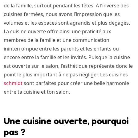
de la famille, surtout pendant les fêtes. À l’inverse des
cuisines fermées, nous avons l’impression que les
volumes et les espaces sont agrandis et plus dégagés.
La cuisine ouverte offre ainsi une praticité aux
membres de la famille et une communication
ininterrompue entre les parents et les enfants ou
encore entre la famille et les invités. Puisque la cuisine
est ouverte sur le salon, l’esthétique représente donc le
point le plus important à ne pas négliger. Les cuisines
schmidt
sont parfaites pour créer une belle harmonie
entre ta cuisine et ton salon.
Une cuisine ouverte, pourquoi
pas ?