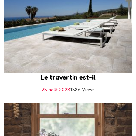
Le travertin est-il
23 août 2023
1386 Views