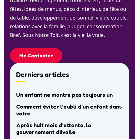
travaux, déménagement, tutoriels DIY, récits de
fêtes, idées de menus, déco d’intérieur, de fête ou
de table, développement personnel, vie de couple,
relations avec la famille, budget, consommation, …
Bref. Sous Notre Toit, c’est la vie, la vraie.
Me Contacter
Derniers articles
Un enfant ne montre pas toujours un
Comment éviter l’oubli d’un enfant dans
votre
Après huit mois d’attente, le
gouvernement dévoile