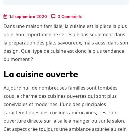
15 septembre 2020
0 Comments
Dans une maison familiale, la cuisine est la pièce la plus
utile. Son importance ne se réside pas seulement dans
la préparation des plats savoureux, mais aussi dans son
design. Quel type de cuisine est donc le plus tendance
du moment ?
La cuisine ouverte
Aujourd’hui, de nombreuses familles sont tombées
sous le charme des cuisines ouvertes qui sont plus
conviviales et modernes. L’une des principales
caractéristiques des cuisines américaines, c’est son
ouverture directe sur la salle à manger ou sur le salon.
Cet aspect crée toujours une ambiance assurée au sein