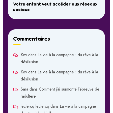
Votre enfant veut accéder aux réseaux
sociaux
Commentaires
Kev
dans
La vie à la campagne : du rêve à la
désillusion
Kev
dans
La vie à la campagne : du rêve à la
désillusion
Sara
dans
Comment j’ai surmonté l’épreuve de
l’adultère
leclercq leclercq
dans
La vie à la campagne :