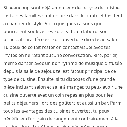
Si beaucoup sont déjà amoureux de ce type de cuisine,
certaines familles sont encore dans le doute et hésitent
à changer de style. Voici quelques raisons qui
pourraient soulever les soucis. Tout d’abord, son
principal caractère est son ouverture directe au salon.
Tu peux de ce fait rester en contact visuel avec tes
invités en ne ratant aucune conversation. Rire, parler,
même danser avec un bon rythme de musique diffusée
depuis la salle de séjour, tel est l’atout principal de ce
type de cuisine. Ensuite, si tu disposes d’une grande
pièce incluant salon et salle à manger, tu peux avoir une
cuisine ouverte avec un coin repas en plus pour les
petits déjeuners, lors des goûters et aussi un bar. Parmi
tous les avantages des cuisines ouvertes, tu peux
bénéficier d’un gain de rangement contrairement à la
cuisine close. Les étagères bien décorées peuvent