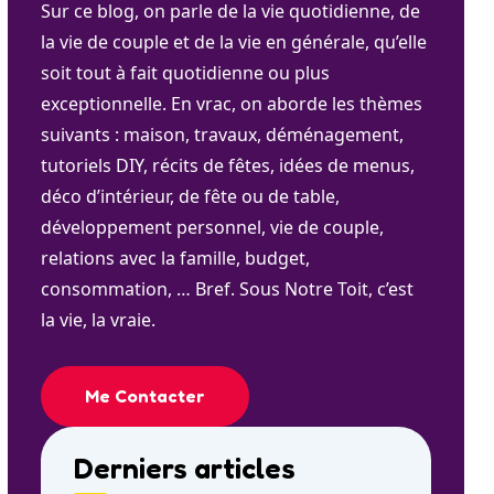
Sur ce blog, on parle de la vie quotidienne, de
la vie de couple et de la vie en générale, qu’elle
soit tout à fait quotidienne ou plus
exceptionnelle. En vrac, on aborde les thèmes
suivants : maison, travaux, déménagement,
tutoriels DIY, récits de fêtes, idées de menus,
déco d’intérieur, de fête ou de table,
développement personnel, vie de couple,
relations avec la famille, budget,
consommation, … Bref. Sous Notre Toit, c’est
la vie, la vraie.
Me Contacter
Derniers articles