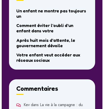
Un enfant ne montre pas toujours
un
Comment éviter l’oubli d’un
enfant dans votre
Après huit mois d’attente, le
gouvernement dévoile
Votre enfant veut accéder aux
réseaux sociaux
Commentaires
Kev
dans
La vie à la campagne : du