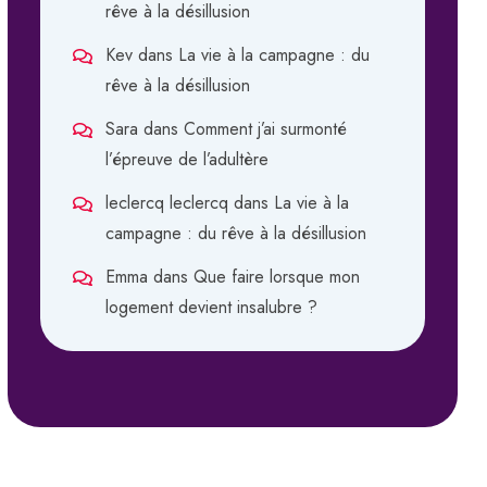
rêve à la désillusion
Kev
dans
La vie à la campagne : du
rêve à la désillusion
Sara
dans
Comment j’ai surmonté
l’épreuve de l’adultère
leclercq leclercq
dans
La vie à la
campagne : du rêve à la désillusion
Emma
dans
Que faire lorsque mon
logement devient insalubre ?