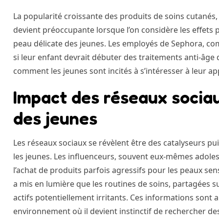
La popularité croissante des produits de soins cutanés,
devient préoccupante lorsque l’on considère les effets 
peau délicate des jeunes. Les employés de Sephora, c
si leur enfant devrait débuter des traitements anti-âge
comment les jeunes sont incités à s’intéresser à leur a
Impact des réseaux sociau
des jeunes
Les réseaux sociaux se révèlent être des catalyseurs pu
les jeunes. Les influenceurs, souvent eux-mêmes adolesc
l’achat de produits parfois agressifs pour les peaux se
a mis en lumière que les routines de soins, partagées 
actifs potentiellement irritants. Ces informations sont 
environnement où il devient instinctif de rechercher 