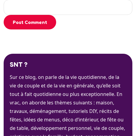
Post Comment
SNT ?
Sur ce blog, on parle de la vie quotidienne, de la
vie de couple et de la vie en générale, qu’elle soit
tout à fait quotidienne ou plus exceptionnelle. En
vrac, on aborde les thèmes suivants : maison,
travaux, déménagement, tutoriels DIY, récits de
fêtes, idées de menus, déco d’intérieur, de fête ou
de table, développement personnel, vie de couple,