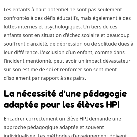
Les enfants à haut potentiel ne sont pas seulement
confrontés à des défis éducatifs, mais également à des
luttes internes et psychologiques. Un tiers de ces
enfants sont en situation d’échec scolaire et beaucoup
souffrent d’anxiété, de dépression ou de solitude dues à
leur différence. L’exclusion d’un enfant, comme dans
l’incident mentionné, peut avoir un impact dévastateur
sur son estime de soi et renforcer son sentiment
d’isolement par rapport à ses pairs.
La nécessité d’une pédagogie
adaptée pour les élèves HPI
Encadrer correctement un élève HPI demande une
approche pédagogique adaptée et souvent
individualisée. Les méthodes d’enseignement doivent