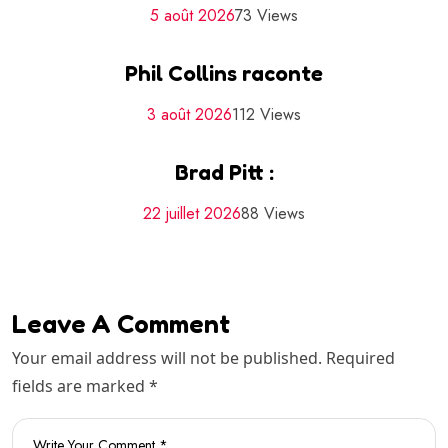
5 août 2026
73 Views
Phil Collins raconte
3 août 2026
112 Views
Brad Pitt :
22 juillet 2026
88 Views
Leave A Comment
Your email address will not be published. Required
fields are marked *