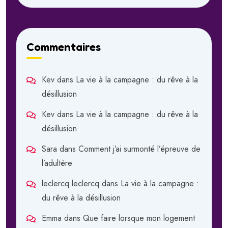
Commentaires
Kev
dans
La vie à la campagne : du rêve à la
désillusion
Kev
dans
La vie à la campagne : du rêve à la
désillusion
Sara
dans
Comment j’ai surmonté l’épreuve de
l’adultère
leclercq leclercq
dans
La vie à la campagne :
du rêve à la désillusion
Emma
dans
Que faire lorsque mon logement