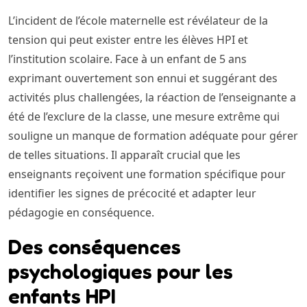
L’incident de l’école maternelle est révélateur de la
tension qui peut exister entre les élèves HPI et
l’institution scolaire. Face à un enfant de 5 ans
exprimant ouvertement son ennui et suggérant des
activités plus challengées, la réaction de l’enseignante a
été de l’exclure de la classe, une mesure extrême qui
souligne un manque de formation adéquate pour gérer
de telles situations. Il apparaît crucial que les
enseignants reçoivent une formation spécifique pour
identifier les signes de précocité et adapter leur
pédagogie en conséquence.
Des conséquences
psychologiques pour les
enfants HPI