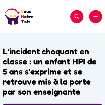
L’incident choquant en
classe : un enfant HPI de
5 ans s’exprime et se
retrouve mis à la porte
par son enseignante