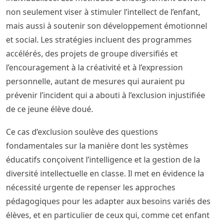
non seulement viser à stimuler l’intellect de l’enfant,
mais aussi à soutenir son développement émotionnel
et social. Les stratégies incluent des programmes
accélérés, des projets de groupe diversifiés et
l’encouragement à la créativité et à l’expression
personnelle, autant de mesures qui auraient pu
prévenir l’incident qui a abouti à l’exclusion injustifiée
de ce jeune élève doué.
Ce cas d’exclusion soulève des questions
fondamentales sur la manière dont les systèmes
éducatifs conçoivent l’intelligence et la gestion de la
diversité intellectuelle en classe. Il met en évidence la
nécessité urgente de repenser les approches
pédagogiques pour les adapter aux besoins variés des
élèves, et en particulier de ceux qui, comme cet enfant