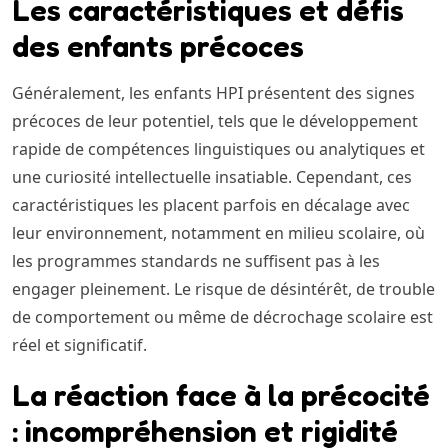
Les caractéristiques et défis
des enfants précoces
Généralement, les enfants HPI présentent des signes
précoces de leur potentiel, tels que le développement
rapide de compétences linguistiques ou analytiques et
une curiosité intellectuelle insatiable. Cependant, ces
caractéristiques les placent parfois en décalage avec
leur environnement, notamment en milieu scolaire, où
les programmes standards ne suffisent pas à les
engager pleinement. Le risque de désintérêt, de trouble
de comportement ou même de décrochage scolaire est
réel et significatif.
La réaction face à la précocité
: incompréhension et rigidité