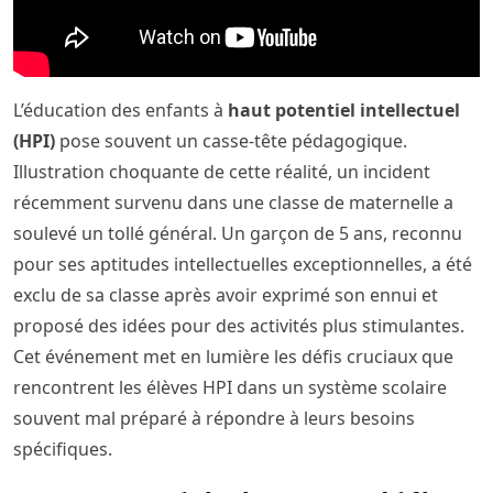
L’éducation des enfants à
haut potentiel intellectuel
(HPI)
pose souvent un casse-tête pédagogique.
Illustration choquante de cette réalité, un incident
récemment survenu dans une classe de maternelle a
soulevé un tollé général. Un garçon de 5 ans, reconnu
pour ses aptitudes intellectuelles exceptionnelles, a été
exclu de sa classe après avoir exprimé son ennui et
proposé des idées pour des activités plus stimulantes.
Cet événement met en lumière les défis cruciaux que
rencontrent les élèves HPI dans un système scolaire
souvent mal préparé à répondre à leurs besoins
spécifiques.