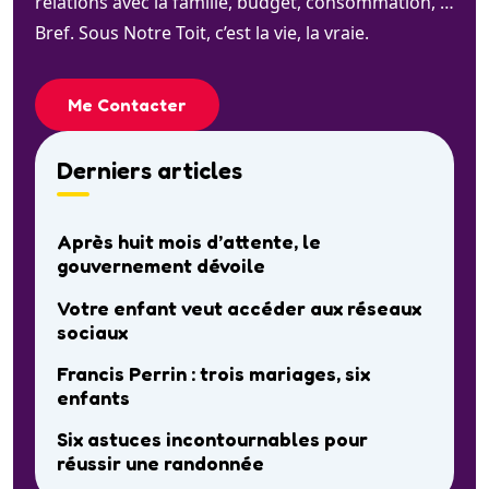
relations avec la famille, budget, consommation, …
Bref. Sous Notre Toit, c’est la vie, la vraie.
Me Contacter
Derniers articles
Après huit mois d’attente, le
gouvernement dévoile
Votre enfant veut accéder aux réseaux
sociaux
Francis Perrin : trois mariages, six
enfants
Six astuces incontournables pour
réussir une randonnée