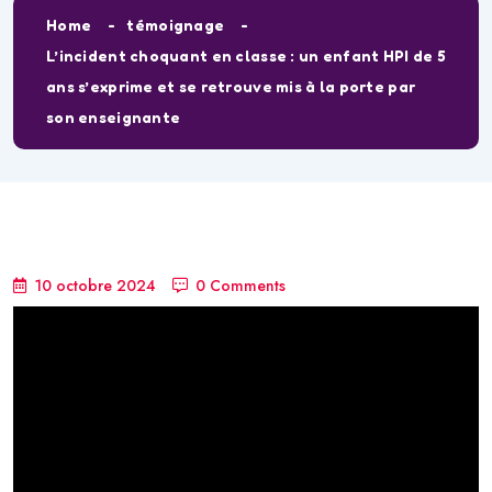
Home
témoignage
L’incident choquant en classe : un enfant HPI de 5
ans s’exprime et se retrouve mis à la porte par
son enseignante
10 octobre 2024
0 Comments