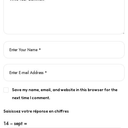
Save my name, email, and website in this browser for the
next time I comment.
Saisissez votre réponse en chiffres
14 − sept =