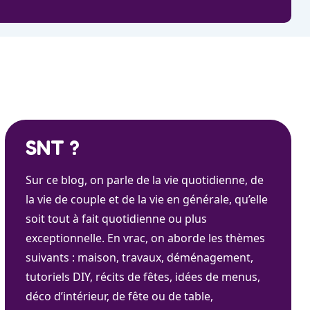
SNT ?
Sur ce blog, on parle de la vie quotidienne, de
la vie de couple et de la vie en générale, qu’elle
soit tout à fait quotidienne ou plus
exceptionnelle. En vrac, on aborde les thèmes
suivants : maison, travaux, déménagement,
tutoriels DIY, récits de fêtes, idées de menus,
déco d’intérieur, de fête ou de table,