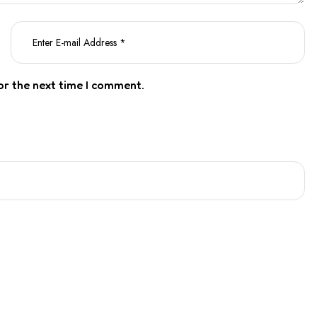
or the next time I comment.