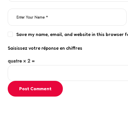
Save my name, email, and website in this browser f
Saisissez votre réponse en chiffres
quatre × 2 =
Post Comment