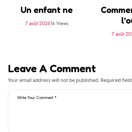
Un enfant ne
Commen
l’o
7 août 2026
16 Views
7 août 20
Leave A Comment
Your email address will not be published. Required fiel