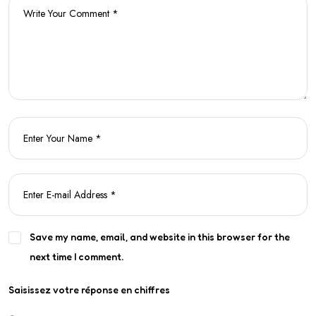
Save my name, email, and website in this browser for the
next time I comment.
Saisissez votre réponse en chiffres