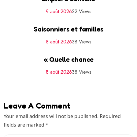
9 août 2026
22 Views
Saisonniers et familles
8 août 2026
38 Views
« Quelle chance
8 août 2026
38 Views
Leave A Comment
Your email address will not be published. Required
fields are marked *