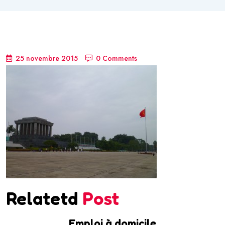
25 novembre 2015
0 Comments
Relatetd
Post
Emploi à domicile