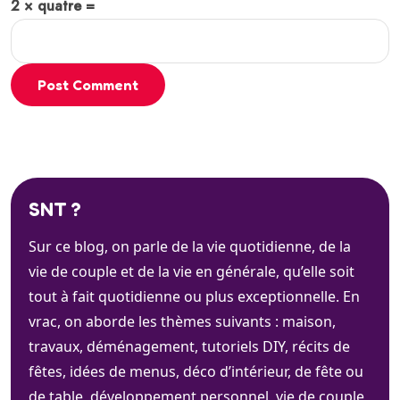
2 × quatre =
Post Comment
SNT ?
Sur ce blog, on parle de la vie quotidienne, de la
vie de couple et de la vie en générale, qu’elle soit
tout à fait quotidienne ou plus exceptionnelle. En
vrac, on aborde les thèmes suivants : maison,
travaux, déménagement, tutoriels DIY, récits de
fêtes, idées de menus, déco d’intérieur, de fête ou
de table, développement personnel, vie de couple,