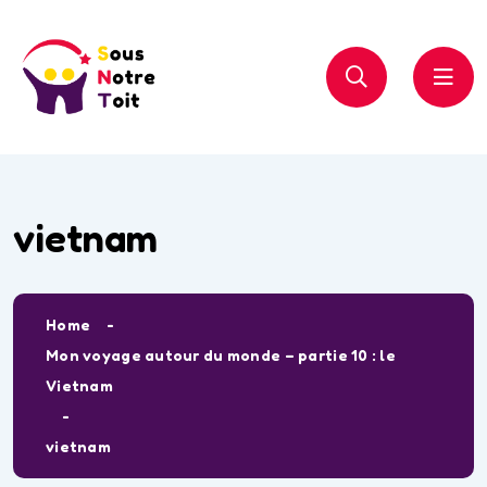
vietnam
Home
Mon voyage autour du monde – partie 10 : le
Vietnam
vietnam