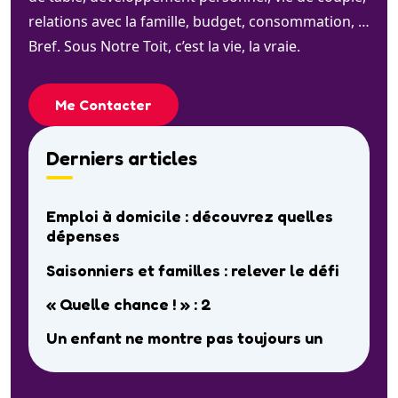
relations avec la famille, budget, consommation, …
Bref. Sous Notre Toit, c’est la vie, la vraie.
Me Contacter
Derniers articles
Emploi à domicile : découvrez quelles
dépenses
Saisonniers et familles : relever le défi
« Quelle chance ! » : 2
Un enfant ne montre pas toujours un