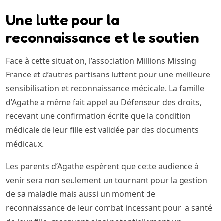
Une lutte pour la
reconnaissance et le soutien
Face à cette situation, l’association Millions Missing
France et d’autres partisans luttent pour une meilleure
sensibilisation et reconnaissance médicale. La famille
d’Agathe a même fait appel au Défenseur des droits,
recevant une confirmation écrite que la condition
médicale de leur fille est validée par des documents
médicaux.
Les parents d’Agathe espèrent que cette audience à
venir sera non seulement un tournant pour la gestion
de sa maladie mais aussi un moment de
reconnaissance de leur combat incessant pour la santé