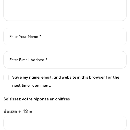
Save my name, email, and website in this browser for the
next time I comment.
Saisissez votre réponse en chiffres
douze + 12 =