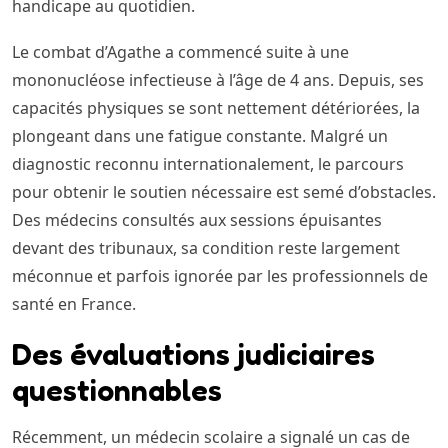
handicape au quotidien.
Le combat d’Agathe a commencé suite à une
mononucléose infectieuse à l’âge de 4 ans. Depuis, ses
capacités physiques se sont nettement détériorées, la
plongeant dans une fatigue constante. Malgré un
diagnostic reconnu internationalement, le parcours
pour obtenir le soutien nécessaire est semé d’obstacles.
Des médecins consultés aux sessions épuisantes
devant des tribunaux, sa condition reste largement
méconnue et parfois ignorée par les professionnels de
santé en France.
Des évaluations judiciaires
questionnables
Récemment, un médecin scolaire a signalé un cas de