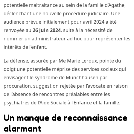
potentielle maltraitance au sein de la famille d’Agathe,
déclenchant une nouvelle procédure judiciaire. Une
audience prévue initialement pour avril 2024 a été
renvoyée au
26 juin 2024
, suite à la nécessité de
nommer un administrateur ad hoc pour représenter les
intérêts de l’enfant.
La défense, assurée par Me Marie Leroux, pointe du
doigt une potentielle méprise des services sociaux qui
envisagent le syndrome de Münchhausen par
procuration, suggestion rejetée par l’avocate en raison
de l’absence de rencontres préalables entre les
psychiatres de l’Aide Sociale à l’Enfance et la famille.
Un manque de reconnaissance
alarmant