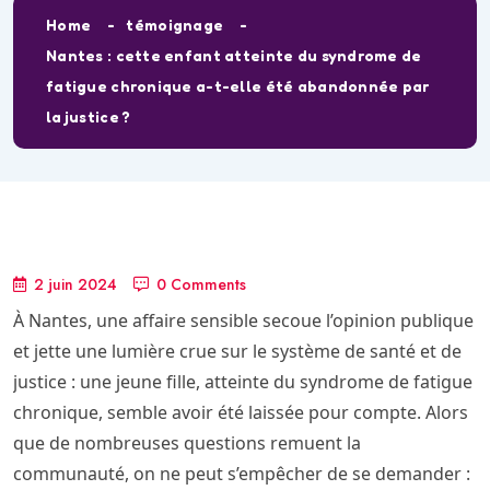
Home
témoignage
Nantes : cette enfant atteinte du syndrome de
fatigue chronique a-t-elle été abandonnée par
la justice ?
2 juin 2024
0 Comments
À Nantes, une affaire sensible secoue l’opinion publique
et jette une lumière crue sur le système de santé et de
justice : une jeune fille, atteinte du syndrome de fatigue
chronique, semble avoir été laissée pour compte. Alors
que de nombreuses questions remuent la
communauté, on ne peut s’empêcher de se demander :