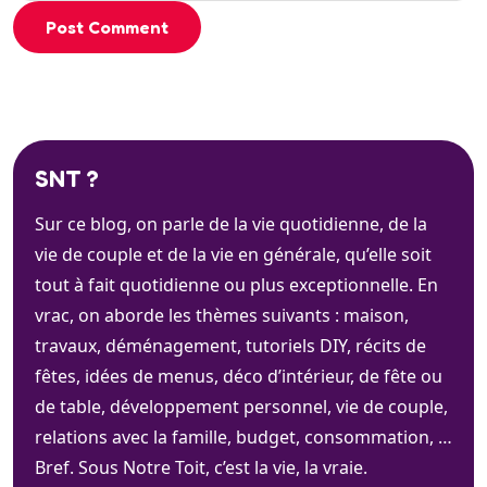
Post Comment
SNT ?
Sur ce blog, on parle de la vie quotidienne, de la
vie de couple et de la vie en générale, qu’elle soit
tout à fait quotidienne ou plus exceptionnelle. En
vrac, on aborde les thèmes suivants : maison,
travaux, déménagement, tutoriels DIY, récits de
fêtes, idées de menus, déco d’intérieur, de fête ou
de table, développement personnel, vie de couple,
relations avec la famille, budget, consommation, …
Bref. Sous Notre Toit, c’est la vie, la vraie.