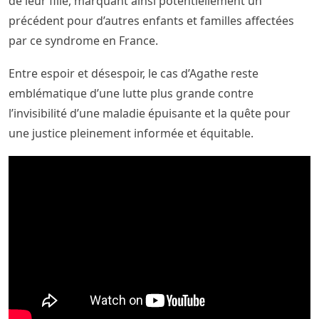
de leur fille, marquant ainsi potentiellement un
précédent pour d’autres enfants et familles affectées
par ce syndrome en France.
Entre espoir et désespoir, le cas d’Agathe reste
emblématique d’une lutte plus grande contre
l’invisibilité d’une maladie épuisante et la quête pour
une justice pleinement informée et équitable.