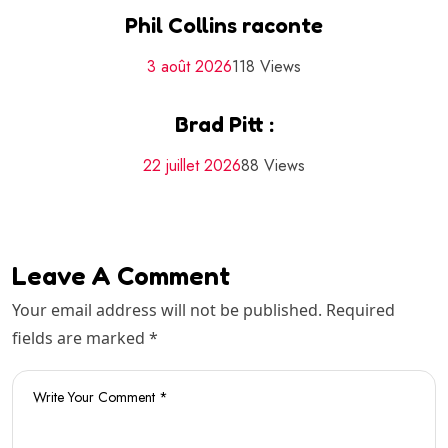
Phil Collins raconte
3 août 2026
118 Views
Brad Pitt :
22 juillet 2026
88 Views
Leave A Comment
Your email address will not be published. Required
fields are marked *