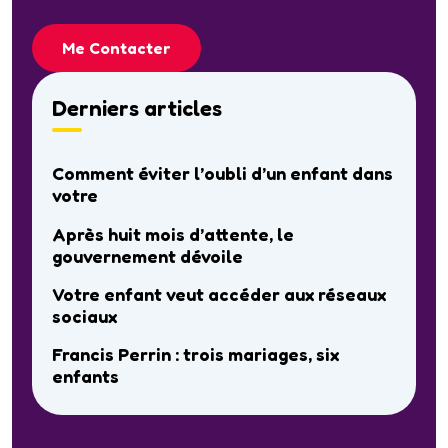
Me Contacter
Derniers articles
Comment éviter l’oubli d’un enfant dans
votre
Après huit mois d’attente, le
gouvernement dévoile
Votre enfant veut accéder aux réseaux
sociaux
Francis Perrin : trois mariages, six
enfants