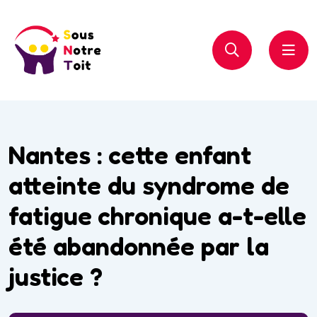
Nantes : cette enfant
atteinte du syndrome de
fatigue chronique a-t-elle
été abandonnée par la
justice ?