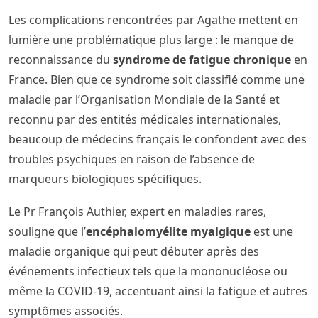
Les complications rencontrées par Agathe mettent en
lumière une problématique plus large : le manque de
reconnaissance du
syndrome de fatigue chronique
en
France. Bien que ce syndrome soit classifié comme une
maladie par l’Organisation Mondiale de la Santé et
reconnu par des entités médicales internationales,
beaucoup de médecins français le confondent avec des
troubles psychiques en raison de l’absence de
marqueurs biologiques spécifiques.
Le Pr François Authier, expert en maladies rares,
souligne que l’
encéphalomyélite myalgique
est une
maladie organique qui peut débuter après des
événements infectieux tels que la mononucléose ou
même la COVID-19, accentuant ainsi la fatigue et autres
symptômes associés.