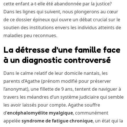
cette enfant a-t-elle été abandonnée par la justice?
Dans les lignes qui suivent, nous plongerons au cœur
de ce dossier épineux qui ouvre un débat crucial sur le
soutien des institutions envers les individus atteints de
maladies peu reconnues.
La détresse d’une famille face
à un diagnostic controversé
Dans le calme relatif de leur domicile nantais, les
parents d’Agathe (prénom modifié pour préserver
l’anonymat), une fillette de 9 ans, tentent de naviguer à
travers les méandres d’un système judiciaire qui semble
les avoir laissés pour compte. Agathe souffre
d’
encéphalomyélite myalgique
, communément
appelée
syndrome de fatigue chronique
, un état qui la