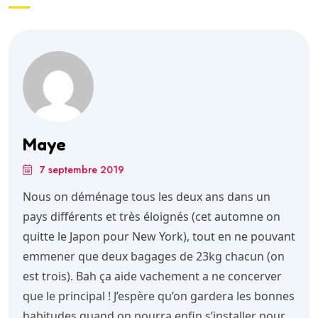
Maye
7 septembre 2019
Nous on déménage tous les deux ans dans un
pays différents et très éloignés (cet automne on
quitte le Japon pour New York), tout en ne pouvant
emmener que deux bagages de 23kg chacun (on
est trois). Bah ça aide vachement a ne concerver
que le principal ! J’espère qu’on gardera les bonnes
habitudes quand on pourra enfin s’installer pour