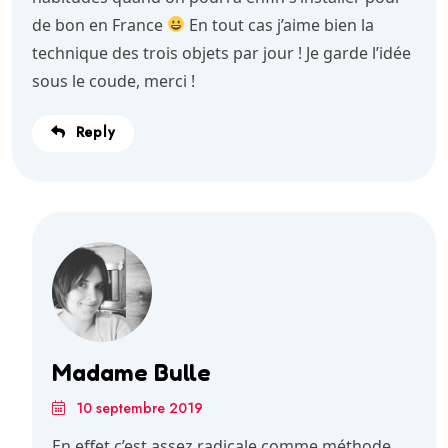
de bon en France
En tout cas j’aime bien la
technique des trois objets par jour ! Je garde l’idée
sous le coude, merci !
Reply
Madame Bulle
10 septembre 2019
En effet c’est assez radicale comme méthode