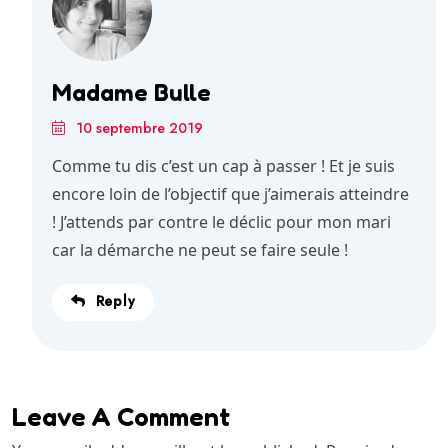
Madame Bulle
10 septembre 2019
Comme tu dis c’est un cap à passer ! Et je suis
encore loin de l’objectif que j’aimerais atteindre
! J’attends par contre le déclic pour mon mari
car la démarche ne peut se faire seule !
Reply
Leave A Comment