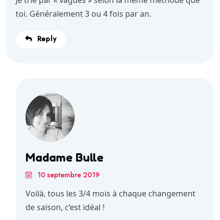
toi. Généralement 3 ou 4 fois par an.
Reply
Madame Bulle
10 septembre 2019
Voilà, tous les 3/4 mois à chaque changement
de saison, c’est idéal !