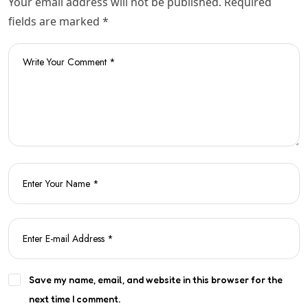
Your email address will not be published. Required
fields are marked *
Save my name, email, and website in this browser for the
next time I comment.