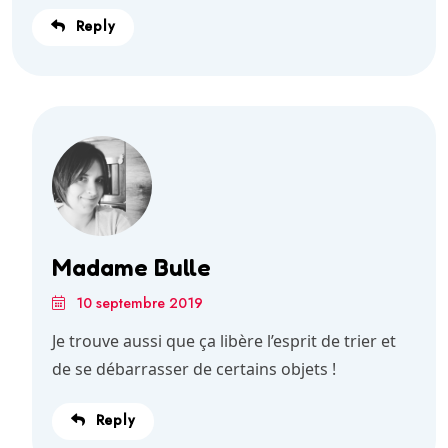
Reply
Madame Bulle
10 septembre 2019
Je trouve aussi que ça libère l’esprit de trier et
de se débarrasser de certains objets !
Reply