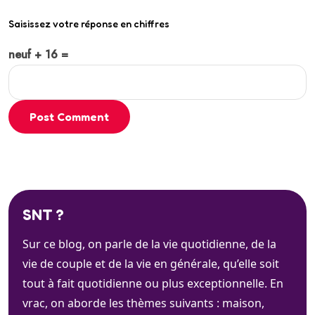
Saisissez votre réponse en chiffres
neuf + 16 =
Post Comment
SNT ?
Sur ce blog, on parle de la vie quotidienne, de la
vie de couple et de la vie en générale, qu’elle soit
tout à fait quotidienne ou plus exceptionnelle. En
vrac, on aborde les thèmes suivants : maison,