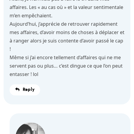
affaires. Les « au cas où » et la valeur sentimentale
m’en empêchaient.
Aujourd’hui, j’apprécie de retrouver rapidement
mes affaires, d’avoir moins de choses à déplacer et
à ranger alors je suis contente d’avoir passé le cap
!
Même si j’ai encore tellement d’affaires qui ne me
servent pas ou plus… c’est dingue ce que l’on peut
entasser ! lol
Reply