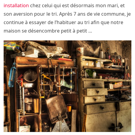
installation
chez celui qui est désormais mon mari, et
son aversion pour le tri. Après 7 ans de vie commune, je
continue à essayer de l’habituer au tri afin que notre
maison se désencombre petit à petit …