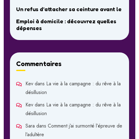
Un refus d’attacher sa ceinture avant le
Emploi à domicile : découvrez quelles
dépenses
Commentaires
Kev
dans
La vie à la campagne : du rêve à la
désillusion
Kev
dans
La vie à la campagne : du rêve à la
désillusion
Sara
dans
Comment j’ai surmonté l’épreuve de
l’adultère