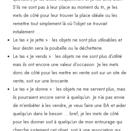
S’ils ne sont pas à leur place au moment du tri, je les
mets de côté pour leur trouver la place idéale ou les
remettre tout simplement là où l’objet se trouvait
initialement …
Le tas « Je jette » : les objets ne sont plus utilisables et
leur destin sera la poubelle ou la déchetterie.
Le tas « Je vends » : les objets ne me sont plus d’utilité
mais ils ont encore une valeur d’occasion. Je les mets
donc de côté pour les mettre en vente soit sur un site de
vente, soit sur une brocante.
Le tas « Je donne » : les objets ne me servent plus, mais
ils pourraient encore servir à quelqu’un. Je n’ai pas envie
de m’embêter à les vendre, je veux faire une BA et aider
quelqu’un dans le besoin … bref, je les mets de côté
pour les donner soit à quelqu’un de mon entourage qui
cherche justement cet objet, soit à une association qui