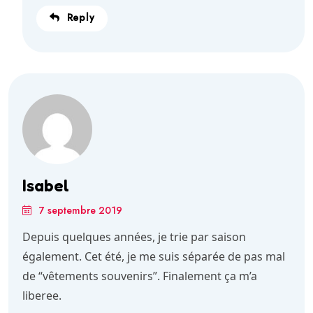
Reply
Isabel
7 septembre 2019
Depuis quelques années, je trie par saison
également. Cet été, je me suis séparée de pas mal
de “vêtements souvenirs”. Finalement ça m’a
liberee.