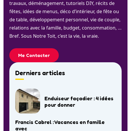
travaux, déménagement, tutoriels DIY, récits de
fêtes, idées de menus, déco d’intérieur, de fête ou
de table, développement personnel, vie de couple,
relations avec la famille, budget, consommation, …
Bref. Sous Notre Toit, c’est la vie, la vraie.
Me Contacter
Derniers articles
Enduiseur façadier : 4 idées
pour donner
Francis Cabrel : Vacances en famille
avec