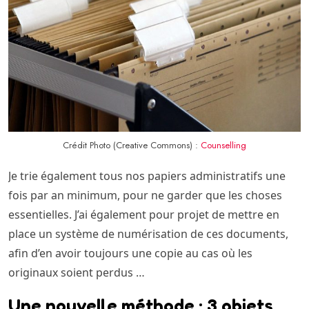
Crédit Photo (Creative Commons) :
Counselling
Je trie également tous nos papiers administratifs une
fois par an minimum, pour ne garder que les choses
essentielles. J’ai également pour projet de mettre en
place un système de numérisation de ces documents,
afin d’en avoir toujours une copie au cas où les
originaux soient perdus …
Une nouvelle méthode : 3 objets