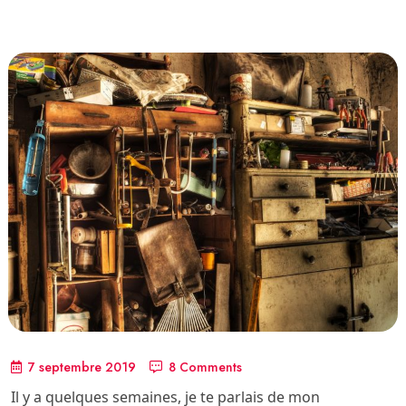
7 septembre 2019
8 Comments
Il y a quelques semaines, je te parlais de mon