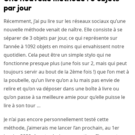
par jour
Récemment, j’ai pu lire sur les réseaux sociaux qu’une
nouvelle méthode venait de naître. Elle consiste à se
séparer de 3 objets par jour, ce qui représente sur
l’année à 1092 objets en moins qui envahissent notre
quotidien. Cela peut être un simple stylo qui ne
fonctionne presque plus (une fois sur 2, mais qui peut
toujours servir au bout de la 2ème fois !) que l’on met à
la poubelle, qu’un livre qu’on a lu mais pas envie de
relire et qu’on va déposer dans une boîte à livre ou
qu’on passe à sa meilleure amie pour qu’elle puisse le
lire à son tour …
Je n’ai pas encore personnellement testé cette
méthode, j’aimerais me lancer l’an prochain, au 1er