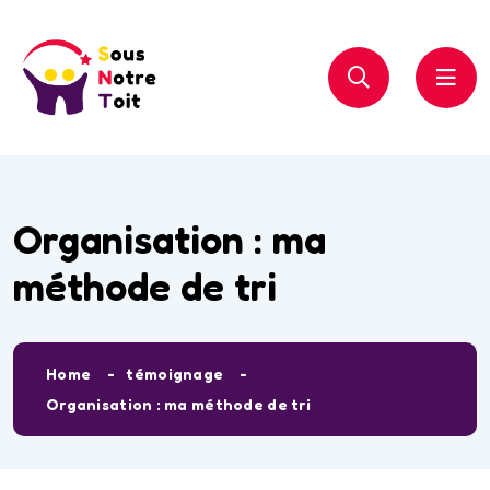
Organisation : ma
méthode de tri
Home
témoignage
Organisation : ma méthode de tri