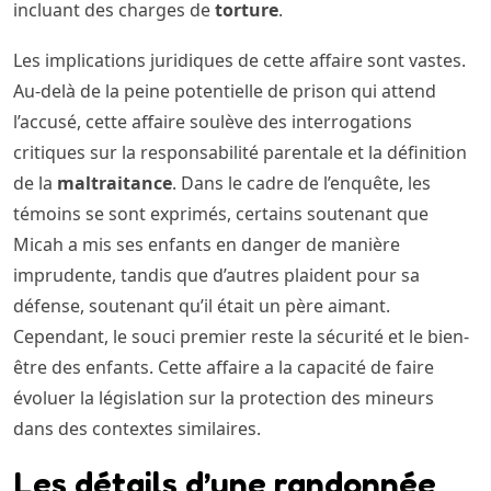
incluant des charges de
torture
.
Les implications juridiques de cette affaire sont vastes.
Au-delà de la peine potentielle de prison qui attend
l’accusé, cette affaire soulève des interrogations
critiques sur la responsabilité parentale et la définition
de la
maltraitance
. Dans le cadre de l’enquête, les
témoins se sont exprimés, certains soutenant que
Micah a mis ses enfants en danger de manière
imprudente, tandis que d’autres plaident pour sa
défense, soutenant qu’il était un père aimant.
Cependant, le souci premier reste la sécurité et le bien-
être des enfants. Cette affaire a la capacité de faire
évoluer la législation sur la protection des mineurs
dans des contextes similaires.
Les détails d’une randonnée