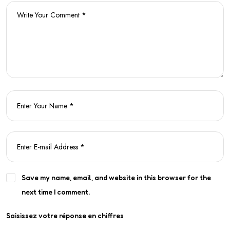
Save my name, email, and website in this browser for the
next time I comment.
Saisissez votre réponse en chiffres