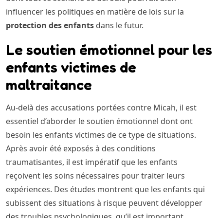
influencer les politiques en matière de lois sur la
protection des enfants
dans le futur.
Le soutien émotionnel pour les
enfants victimes de
maltraitance
Au-delà des accusations portées contre Micah, il est
essentiel d’aborder le soutien émotionnel dont ont
besoin les enfants victimes de ce type de situations.
Après avoir été exposés à des conditions
traumatisantes, il est impératif que les enfants
reçoivent les soins nécessaires pour traiter leurs
expériences. Des études montrent que les enfants qui
subissent des situations à risque peuvent développer
des troubles psychologiques, qu’il est important