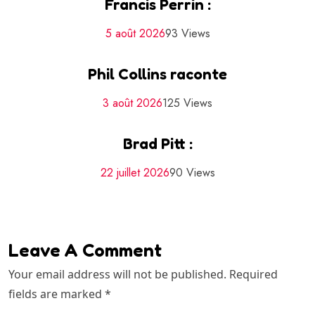
Francis Perrin :
5 août 2026
93 Views
Phil Collins raconte
3 août 2026
125 Views
Brad Pitt :
22 juillet 2026
90 Views
Leave A Comment
Your email address will not be published. Required
fields are marked *