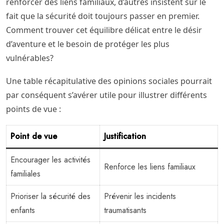
renforcer des liens familiaux, d’autres insistent sur le
fait que la sécurité doit toujours passer en premier.
Comment trouver cet équilibre délicat entre le désir
d’aventure et le besoin de protéger les plus
vulnérables?
Une table récapitulative des opinions sociales pourrait
par conséquent s’avérer utile pour illustrer différents
points de vue :
Point de vue
Justification
Encourager les activités
Renforce les liens familiaux
familiales
Prioriser la sécurité des
Prévenir les incidents
enfants
traumatisants