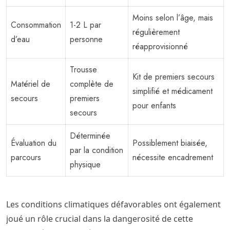
Moins selon l’âge, mais
Consommation
1-2 L par
régulièrement
d’eau
personne
réapprovisionné
Trousse
Kit de premiers secours
Matériel de
complète de
simplifié et médicament
secours
premiers
pour enfants
secours
Déterminée
Évaluation du
Possiblement biaisée,
par la condition
parcours
nécessite encadrement
physique
Les conditions climatiques défavorables ont également
joué un rôle crucial dans la dangerosité de cette