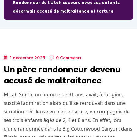
Randonneur de l’Utah secouru avec ses enfants
désormais accusé de maltraitance et torture
1 décembre 2025
0 Comments
Un père randonneur devenu
accusé de maltraitance
Micah Smith, un homme de 31 ans, avait, à l’origine,
suscité l’admiration alors qu’il se retrouvait dans une
situation périlleuse en pleine nature, en compagnie de
ses trois enfants âgés de 2, 4 et 8 ans. En effet, lors
d’une randonnée dans le Big Cottonwood Canyon, dans