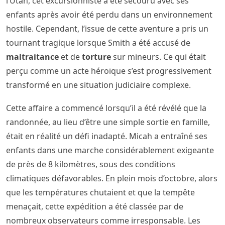
l’Utah, cet excursionniste a été secouru avec ses
enfants après avoir été perdu dans un environnement
hostile. Cependant, l’issue de cette aventure a pris un
tournant tragique lorsque Smith a été accusé de
maltraitance
et de
torture
sur mineurs. Ce qui était
perçu comme un acte héroïque s’est progressivement
transformé en une situation judiciaire complexe.
Cette affaire a commencé lorsqu’il a été révélé que la
randonnée, au lieu d’être une simple sortie en famille,
était en réalité un défi inadapté. Micah a entraîné ses
enfants dans une marche considérablement exigeante
de près de 8 kilomètres, sous des conditions
climatiques défavorables. En plein mois d’octobre, alors
que les températures chutaient et que la tempête
menaçait, cette expédition a été classée par de
nombreux observateurs comme irresponsable. Les