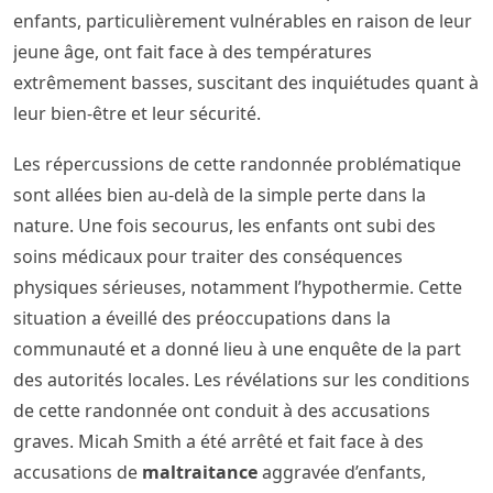
enfants, particulièrement vulnérables en raison de leur
jeune âge, ont fait face à des températures
extrêmement basses, suscitant des inquiétudes quant à
leur bien-être et leur sécurité.
Les répercussions de cette randonnée problématique
sont allées bien au-delà de la simple perte dans la
nature. Une fois secourus, les enfants ont subi des
soins médicaux pour traiter des conséquences
physiques sérieuses, notamment l’hypothermie. Cette
situation a éveillé des préoccupations dans la
communauté et a donné lieu à une enquête de la part
des autorités locales. Les révélations sur les conditions
de cette randonnée ont conduit à des accusations
graves. Micah Smith a été arrêté et fait face à des
accusations de
maltraitance
aggravée d’enfants,