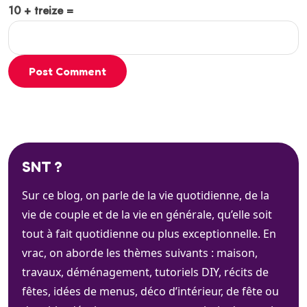
10 + treize =
Post Comment
SNT ?
Sur ce blog, on parle de la vie quotidienne, de la
vie de couple et de la vie en générale, qu’elle soit
tout à fait quotidienne ou plus exceptionnelle. En
vrac, on aborde les thèmes suivants : maison,
travaux, déménagement, tutoriels DIY, récits de
fêtes, idées de menus, déco d’intérieur, de fête ou