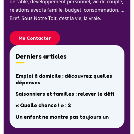
de table, développement personnel, vie de couple,
relations avec la famille, budget, consommation, …
Bref. Sous Notre Toit, c’est la vie, la vraie.
Me Contacter
Derniers articles
Emploi à domicile : découvrez quelles
dépenses
Saisonniers et familles : relever le défi
« Quelle chance ! » : 2
Un enfant ne montre pas toujours un