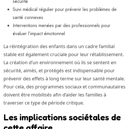
sécurité
Suivi médical régulier pour prévenir les problèmes de
santé connexes
Interventions menées par des professionnels pour
évaluer l’impact émotionnel
La réintégration des enfants dans un cadre familial
stable est également cruciale pour leur rétablissement.
La création d’un environnement où ils se sentent en
sécurité, aimés, et protégés est indispensable pour
prévenir des effets à long terme sur leur santé mentale.
Pour cela, des programmes sociaux et communautaires
doivent être mobilisés afin d’aider les familles à
traverser ce type de période critique.
Les implications sociétales de
cette affaire