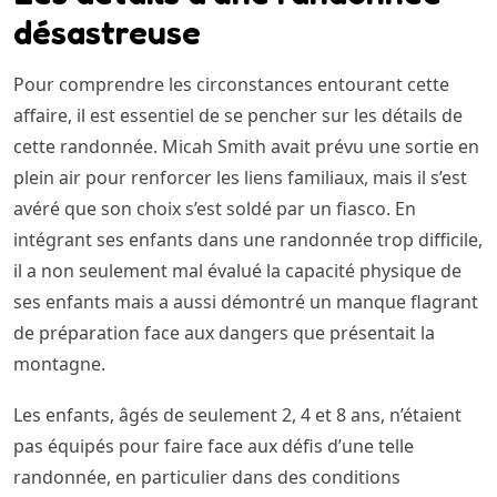
désastreuse
Pour comprendre les circonstances entourant cette
affaire, il est essentiel de se pencher sur les détails de
cette randonnée. Micah Smith avait prévu une sortie en
plein air pour renforcer les liens familiaux, mais il s’est
avéré que son choix s’est soldé par un fiasco. En
intégrant ses enfants dans une randonnée trop difficile,
il a non seulement mal évalué la capacité physique de
ses enfants mais a aussi démontré un manque flagrant
de préparation face aux dangers que présentait la
montagne.
Les enfants, âgés de seulement 2, 4 et 8 ans, n’étaient
pas équipés pour faire face aux défis d’une telle
randonnée, en particulier dans des conditions