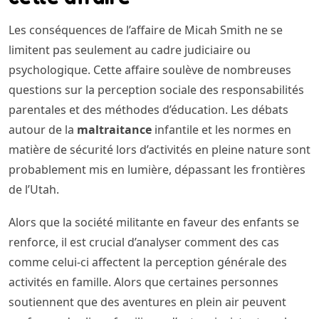
Les conséquences de l’affaire de Micah Smith ne se
limitent pas seulement au cadre judiciaire ou
psychologique. Cette affaire soulève de nombreuses
questions sur la perception sociale des responsabilités
parentales et des méthodes d’éducation. Les débats
autour de la
maltraitance
infantile et les normes en
matière de sécurité lors d’activités en pleine nature sont
probablement mis en lumière, dépassant les frontières
de l’Utah.
Alors que la société militante en faveur des enfants se
renforce, il est crucial d’analyser comment des cas
comme celui-ci affectent la perception générale des
activités en famille. Alors que certaines personnes
soutiennent que des aventures en plein air peuvent