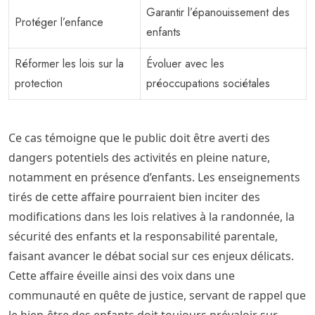
Garantir l’épanouissement des
Protéger l’enfance
enfants
Réformer les lois sur la
Évoluer avec les
protection
préoccupations sociétales
Ce cas témoigne que le public doit être averti des
dangers potentiels des activités en pleine nature,
notamment en présence d’enfants. Les enseignements
tirés de cette affaire pourraient bien inciter des
modifications dans les lois relatives à la randonnée, la
sécurité des enfants et la responsabilité parentale,
faisant avancer le débat social sur ces enjeux délicats.
Cette affaire éveille ainsi des voix dans une
communauté en quête de justice, servant de rappel que