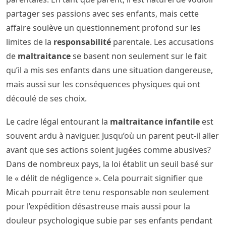
partager ses passions avec ses enfants, mais cette
affaire soulève un questionnement profond sur les
limites de la
responsabilité
parentale. Les accusations
de
maltraitance
se basent non seulement sur le fait
qu’il a mis ses enfants dans une situation dangereuse,
mais aussi sur les conséquences physiques qui ont
découlé de ses choix.
Le cadre légal entourant la
maltraitance infantile
est
souvent ardu à naviguer. Jusqu’où un parent peut-il aller
avant que ses actions soient jugées comme abusives?
Dans de nombreux pays, la loi établit un seuil basé sur
le « délit de négligence ». Cela pourrait signifier que
Micah pourrait être tenu responsable non seulement
pour l’expédition désastreuse mais aussi pour la
douleur psychologique subie par ses enfants pendant