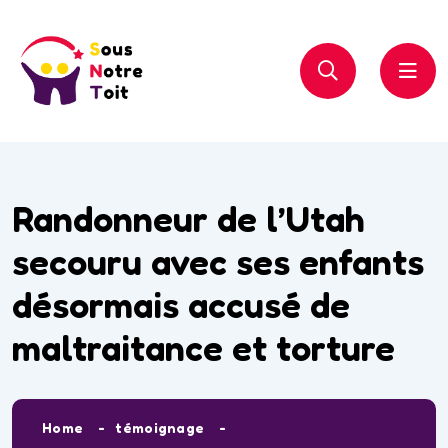
Randonneur de l’Utah
secouru avec ses enfants
désormais accusé de
maltraitance et torture
Home
témoignage