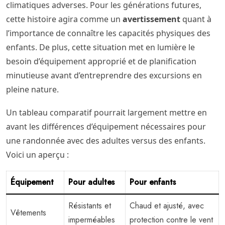
climatiques adverses. Pour les générations futures,
cette histoire agira comme un
avertissement
quant à
l’importance de connaître les capacités physiques des
enfants. De plus, cette situation met en lumière le
besoin d’équipement approprié et de planification
minutieuse avant d’entreprendre des excursions en
pleine nature.
Un tableau comparatif pourrait largement mettre en
avant les différences d’équipement nécessaires pour
une randonnée avec des adultes versus des enfants.
Voici un aperçu :
Équipement
Pour adultes
Pour enfants
Résistants et
Chaud et ajusté, avec
Vêtements
imperméables
protection contre le vent