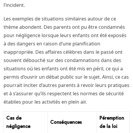
l’incident.
Les exemples de situations similaires autour de ce
thème abondent. Des parents ont pu être condamnés
pour négligence lorsque leurs enfants ont été exposés
à des dangers en raison d’une planification
inappropriée. Des affaires célèbres dans le passé ont
souvent débouché sur des condamnations dans des
situations où les enfants ont été mis en péril, ce qui a
permis d’ouvrir un débat public sur le sujet. Ainsi, ce cas
pourrait inciter d’autres parents à revoir leurs pratiques
et à s’assurer qu’ils respectent les normes de sécurité
établies pour les activités en plein air.
Cas de
Péremption
Conséquences
négligence
de la loi