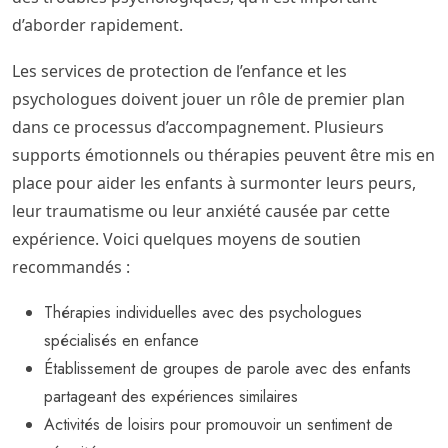
d’aborder rapidement.
Les services de protection de l’enfance et les
psychologues doivent jouer un rôle de premier plan
dans ce processus d’accompagnement. Plusieurs
supports émotionnels ou thérapies peuvent être mis en
place pour aider les enfants à surmonter leurs peurs,
leur traumatisme ou leur anxiété causée par cette
expérience. Voici quelques moyens de soutien
recommandés :
Thérapies individuelles avec des psychologues
spécialisés en enfance
Établissement de groupes de parole avec des enfants
partageant des expériences similaires
Activités de loisirs pour promouvoir un sentiment de