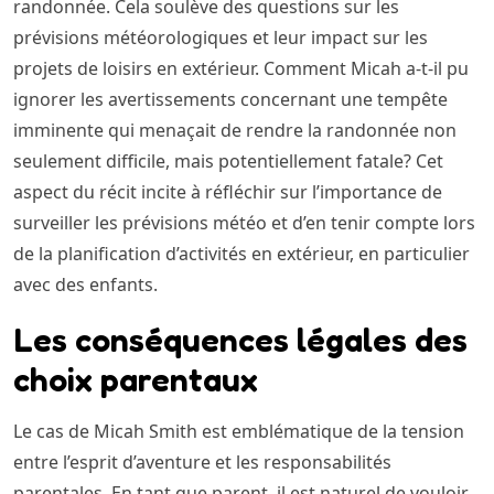
randonnée. Cela soulève des questions sur les
prévisions météorologiques et leur impact sur les
projets de loisirs en extérieur. Comment Micah a-t-il pu
ignorer les avertissements concernant une tempête
imminente qui menaçait de rendre la randonnée non
seulement difficile, mais potentiellement fatale? Cet
aspect du récit incite à réfléchir sur l’importance de
surveiller les prévisions météo et d’en tenir compte lors
de la planification d’activités en extérieur, en particulier
avec des enfants.
Les conséquences légales des
choix parentaux
Le cas de Micah Smith est emblématique de la tension
entre l’esprit d’aventure et les responsabilités
parentales. En tant que parent, il est naturel de vouloir