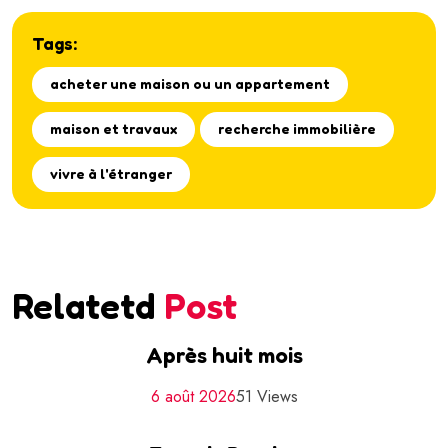
Tags:
acheter une maison ou un appartement
maison et travaux
recherche immobilière
vivre à l'étranger
Relatetd
Post
Après huit mois
6 août 2026
51 Views