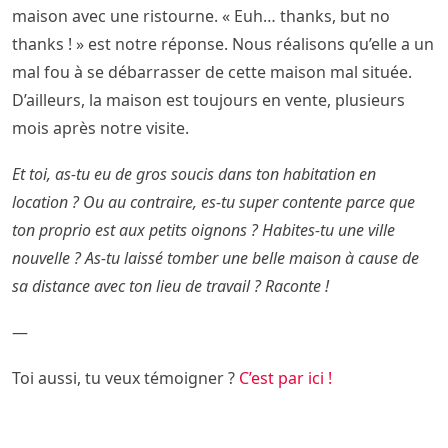
maison avec une ristourne. « Euh… thanks, but no
thanks ! » est notre réponse. Nous réalisons qu’elle a un
mal fou à se débarrasser de cette maison mal située.
D’ailleurs, la maison est toujours en vente, plusieurs
mois après notre visite.
Et toi, as-tu eu de gros soucis dans ton habitation en
location ? Ou au contraire, es-tu super contente parce que
ton proprio est aux petits oignons ? Habites-tu une ville
nouvelle ? As-tu laissé tomber une belle maison à cause de
sa distance avec ton lieu de travail ? Raconte !
—
Toi aussi, tu veux témoigner ?
C’est par ici !