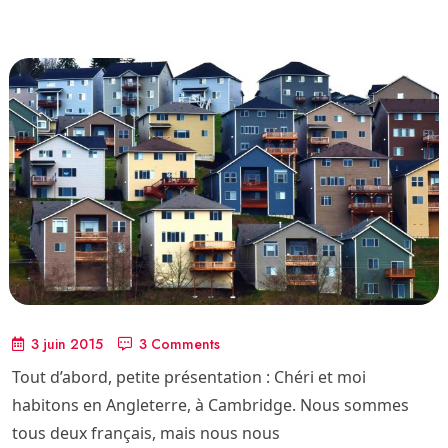
3 juin 2015
3 Comments
Tout d’abord, petite présentation : Chéri et moi
habitons en Angleterre, à Cambridge. Nous sommes
tous deux français, mais nous nous