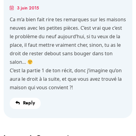
3 juin 2015
Ca m’a bien fait rire tes remarques sur les maisons
neuves avec les petites pièces. C’est vrai que c’est
le problème du neuf aujourd’hui, si tu veux de la
place, il faut mettre vraiment cher, sinon, tu as le
droit de rester debout sans bouger dans ton
salon…
C’est la partie 1 de ton récit, donc j’imagine qu’on
aura le droit à la suite, et que vous avez trouvé la
maison qui vous convient ?!
Reply