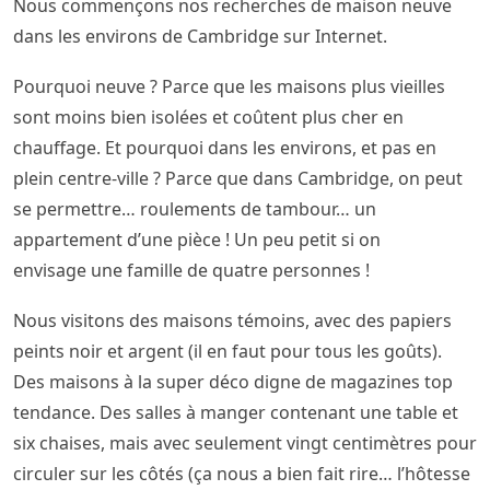
Nous commençons nos recherches de maison neuve
dans les environs de Cambridge sur Internet.
Pourquoi neuve ? Parce que les maisons plus vieilles
sont moins bien isolées et coûtent plus cher en
chauffage. Et pourquoi dans les environs, et pas en
plein centre-ville ? Parce que dans Cambridge, on peut
se permettre… roulements de tambour… un
appartement d’une pièce ! Un peu petit si on
envisage une famille de quatre personnes !
Nous visitons des maisons témoins, avec des papiers
peints noir et argent (il en faut pour tous les goûts).
Des maisons à la super déco digne de magazines top
tendance. Des salles à manger contenant une table et
six chaises, mais avec seulement vingt centimètres pour
circuler sur les côtés (ça nous a bien fait rire… l’hôtesse