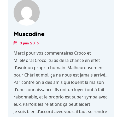
Muscadine
3 juin 2015
Merci pour vos commentaires Croco et
MlleMora! Croco, tu as de la chance en effet
d’avoir un proprio humain. Malheureusement
pour Chéri et moi, ça ne nous est jamais arrivé…
Par contre on a des amis qui louent la maison
d’une connaissance. Ils ont un loyer tout à fait
raisonnable, et le proprio est super sympa avec
eux. Parfois les relations ça peut aider!
Je suis bien d’accord avec vous, il faut se rendre