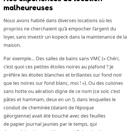
malheureuses
Nous avons habité dans diverses locations où les
proprios ne cherchaient qu’à empocher l’argent du
loyer, sans investir un kopeck dans la maintenance de la
maison.
Par exemple… Des salles de bains sans VMC (« Chéri,
c’est quoi ces petites étoiles noires au plafond ? Je
préfère les étoiles blanches et brillantes sur fond noir
que les noires sur fond blanc, moi ! »). Ou des cuisines
sans hotte ou aération digne de ce nom (ce soir, c’est
pâtes et hammam, deux en un !), dans lesquelles le
conduit de cheminée (datant de l’époque
géorgienne) avait été bouché avec des feuilles
de papier journal jaunies par le temps, qui