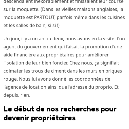
descendaient inexorablement et finissaient leur course
sur la moquette. (Dans les vieilles maisons anglaises, la
moquette est PARTOUT, parfois même dans les cuisines
et les salles de bain, si si !)
Un jour, il y a un an ou deux, nous avons eu la visite d’un
agent du gouvernement qui faisait la promotion d’une
aide financière aux propriétaires pour améliorer
l’isolation de leur bien foncier. Chez nous, ça signifiait
colmater les trous de ciment dans les murs en briques
rouge. Nous lui avons donné les coordonnées de
l’agence de location ainsi que l’adresse du proprio. Et
depuis, rien.
Le début de nos recherches pour
devenir propriétaires