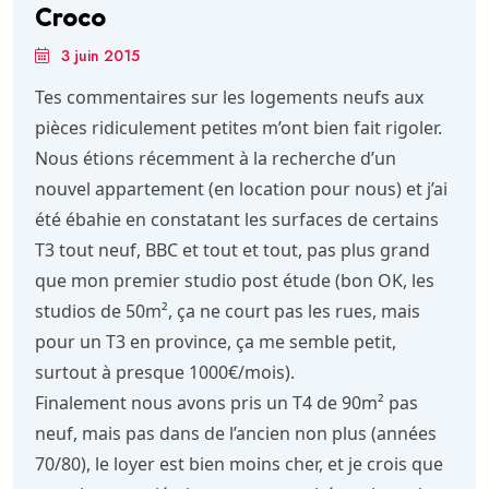
Croco
3 juin 2015
Tes commentaires sur les logements neufs aux
pièces ridiculement petites m’ont bien fait rigoler.
Nous étions récemment à la recherche d’un
nouvel appartement (en location pour nous) et j’ai
été ébahie en constatant les surfaces de certains
T3 tout neuf, BBC et tout et tout, pas plus grand
que mon premier studio post étude (bon OK, les
studios de 50m², ça ne court pas les rues, mais
pour un T3 en province, ça me semble petit,
surtout à presque 1000€/mois).
Finalement nous avons pris un T4 de 90m² pas
neuf, mais pas dans de l’ancien non plus (années
70/80), le loyer est bien moins cher, et je crois que