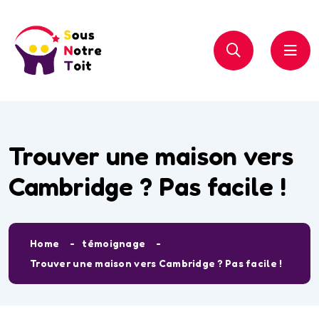
Trouver une maison vers
Cambridge ? Pas facile !
Home
témoignage
Trouver une maison vers Cambridge ? Pas facile !