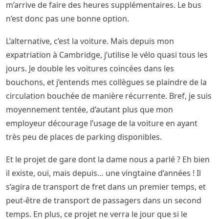
m’arrive de faire des heures supplémentaires. Le bus
n’est donc pas une bonne option.
L’alternative, c’est la voiture. Mais depuis mon
expatriation à Cambridge, j’utilise le vélo quasi tous les
jours. Je double les voitures coincées dans les
bouchons, et j’entends mes collègues se plaindre de la
circulation bouchée de manière récurrente. Bref, je suis
moyennement tentée, d’autant plus que mon
employeur décourage l’usage de la voiture en ayant
très peu de places de parking disponibles.
Et le projet de gare dont la dame nous a parlé ? Eh bien
il existe, oui, mais depuis… une vingtaine d’années ! Il
s’agira de transport de fret dans un premier temps, et
peut-être de transport de passagers dans un second
temps. En plus, ce projet ne verra le jour que si le