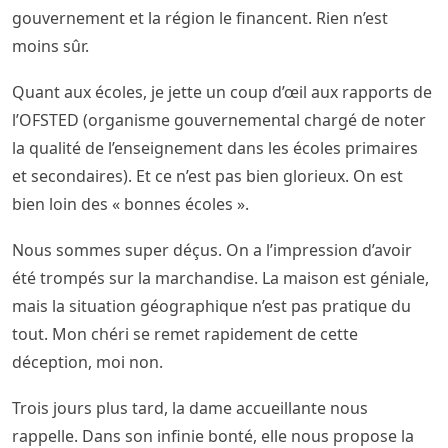
gouvernement et la région le financent. Rien n’est
moins sûr.
Quant aux écoles, je jette un coup d’œil aux rapports de
l’OFSTED (organisme gouvernemental chargé de noter
la qualité de l’enseignement dans les écoles primaires
et secondaires). Et ce n’est pas bien glorieux. On est
bien loin des « bonnes écoles ».
Nous sommes super déçus. On a l’impression d’avoir
été trompés sur la marchandise. La maison est géniale,
mais la situation géographique n’est pas pratique du
tout. Mon chéri se remet rapidement de cette
déception, moi non.
Trois jours plus tard, la dame accueillante nous
rappelle. Dans son infinie bonté, elle nous propose la