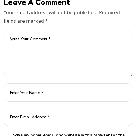
Leave A Comment
Your email address will not be published. Required
fields are marked *
Save my name, email, and website in this browser for the