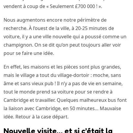
vendent à coup de « Seulement £700 000 ! ».
Nous augmentons encore notre périmètre de
recherche. À l’ouest de la ville, à 20-25 minutes de
voiture, il y a une ville nouvelle qui a poussé comme un
champignon. On se dit qu’on peut toujours aller voir
pour se faire une idée.
En effet, les maisons et les pièces sont plus grandes,
mais le village a tout du village-dortoir : moche, sans
âme et sans vieux pub ! Il n’y a pas de vie en semaine,
tout le monde prend sa voiture pour se rendre à
Cambridge et travailler. Quelques malheureux bus font
la liaison avec Cambridge, en 50 minutes… Mauvaise
idée. Retour à la case départ.
Nouvelle visite… et si c’était la