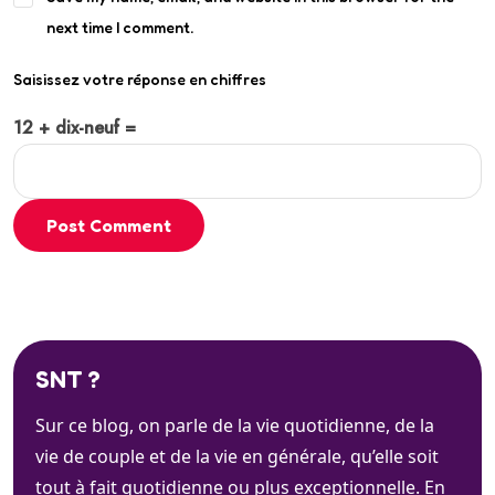
next time I comment.
Saisissez votre réponse en chiffres
12 + dix-neuf =
Post Comment
SNT ?
Sur ce blog, on parle de la vie quotidienne, de la
vie de couple et de la vie en générale, qu’elle soit
tout à fait quotidienne ou plus exceptionnelle. En