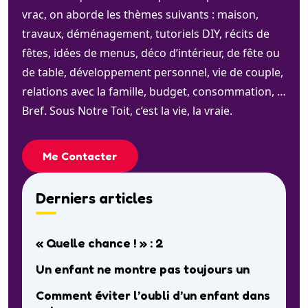
vrac, on aborde les thèmes suivants : maison,
travaux, déménagement, tutoriels DIY, récits de
fêtes, idées de menus, déco d’intérieur, de fête ou
de table, développement personnel, vie de couple,
relations avec la famille, budget, consommation, …
Bref. Sous Notre Toit, c’est la vie, la vraie.
Me Contacter
Derniers articles
« Quelle chance ! » : 2
Un enfant ne montre pas toujours un
Comment éviter l’oubli d’un enfant dans