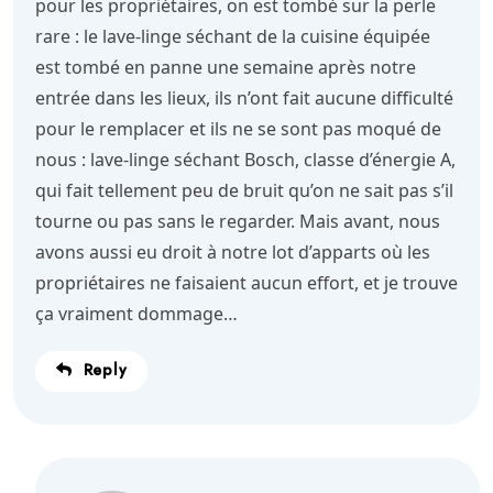
pour les propriétaires, on est tombé sur la perle
rare : le lave-linge séchant de la cuisine équipée
est tombé en panne une semaine après notre
entrée dans les lieux, ils n’ont fait aucune difficulté
pour le remplacer et ils ne se sont pas moqué de
nous : lave-linge séchant Bosch, classe d’énergie A,
qui fait tellement peu de bruit qu’on ne sait pas s’il
tourne ou pas sans le regarder. Mais avant, nous
avons aussi eu droit à notre lot d’apparts où les
propriétaires ne faisaient aucun effort, et je trouve
ça vraiment dommage…
Reply