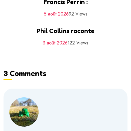
Francis Perrin :
5 août 2026
92 Views
Phil Collins raconte
3 août 2026
122 Views
3 Comments