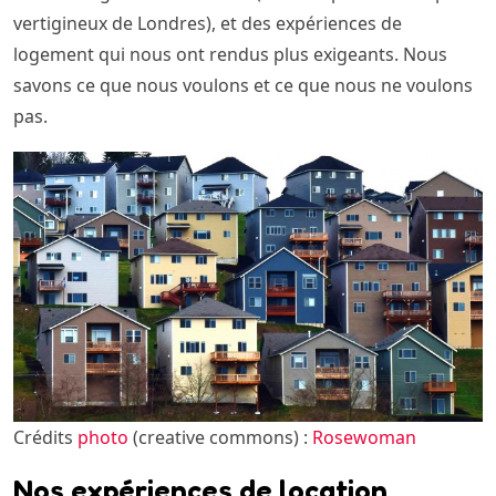
vertigineux de Londres), et des expériences de
logement qui nous ont rendus plus exigeants. Nous
savons ce que nous voulons et ce que nous ne voulons
pas.
Crédits
photo
(creative commons) :
Rosewoman
Nos expériences de location