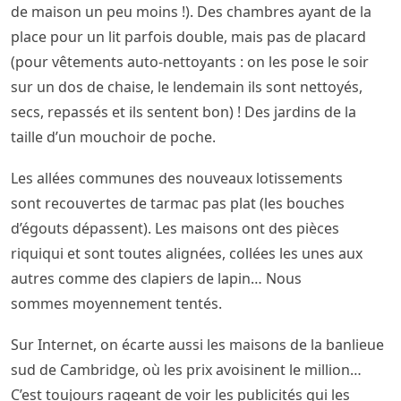
de maison un peu moins !). Des chambres ayant de la
place pour un lit parfois double, mais pas de placard
(pour vêtements auto-nettoyants : on les pose le soir
sur un dos de chaise, le lendemain ils sont nettoyés,
secs, repassés et ils sentent bon) ! Des jardins de la
taille d’un mouchoir de poche.
Les allées communes des nouveaux lotissements
sont recouvertes de tarmac pas plat (les bouches
d’égouts dépassent). Les maisons ont des pièces
riquiqui et sont toutes alignées, collées les unes aux
autres comme des clapiers de lapin… Nous
sommes moyennement tentés.
Sur Internet, on écarte aussi les maisons de la banlieue
sud de Cambridge, où les prix avoisinent le million…
C’est toujours rageant de voir les publicités qui les