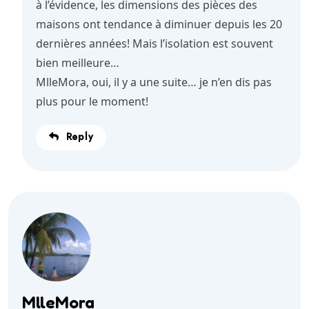
à l’évidence, les dimensions des pièces des
maisons ont tendance à diminuer depuis les 20
dernières années! Mais l’isolation est souvent
bien meilleure…
MlleMora, oui, il y a une suite… je n’en dis pas
plus pour le moment!
Reply
MlleMora