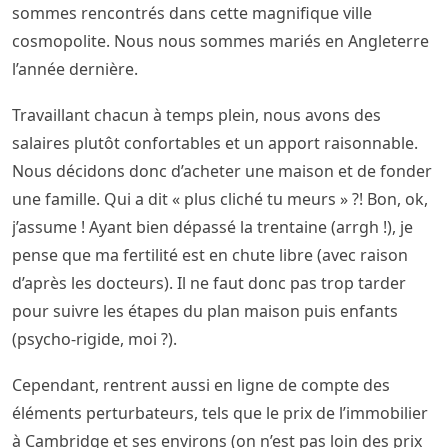
sommes rencontrés dans cette magnifique ville
cosmopolite. Nous nous sommes mariés en Angleterre
l’année dernière.
Travaillant chacun à temps plein, nous avons des
salaires plutôt confortables et un apport raisonnable.
Nous décidons donc d’acheter une maison et de fonder
une famille. Qui a dit « plus cliché tu meurs » ?! Bon, ok,
j’assume ! Ayant bien dépassé la trentaine (arrgh !), je
pense que ma fertilité est en chute libre (avec raison
d’après les docteurs). Il ne faut donc pas trop tarder
pour suivre les étapes du plan maison puis enfants
(psycho-rigide, moi ?).
Cependant, rentrent aussi en ligne de compte des
éléments perturbateurs, tels que le prix de l’immobilier
à Cambridge et ses environs (on n’est pas loin des prix