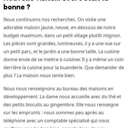
bonne ?
Nous continuons nos recherches. On visite une
adorable maison jaune, neuve, en-dessous de notre
budget maximum, dans un petit village plutôt mignon.
Les pièces sont grandes, lumineuses, il y a une vue sur
un petit parc, et le jardin a une bonne taille. La cuisine
donne envie de se mettre à cuisiner. Il y a même un coin
derrière la cuisine pour la buanderie. Que demander de
plus ? La maison nous tente bien.
Nous nous renseignons au bureau des maisons en
développement. La dame nous accueille avec du thé et
des petits biscuits au gingembre. Elle nous renseigne
sur les emprunts : nous sommes peu après au
téléphone avec un comptable spécialisé qui nous