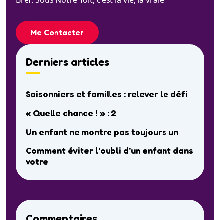
Me Contacter
Derniers articles
Saisonniers et familles : relever le défi
« Quelle chance ! » : 2
Un enfant ne montre pas toujours un
Comment éviter l’oubli d’un enfant dans
votre
Commentaires