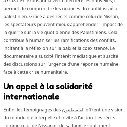
à Gaza. En exposant la vérité derrière les nouvelles, il
permet de comprendre les nuances du conflit israélo-
palestinien. Grâce à des récits comme celui de Nissan,
les spectateurs peuvent mieux appréhender l’impact de
la guerre sur la vie quotidienne des Palestiniens. Cela
contribue à humaniser les ramifications des conflits,
incitant à la réflexion sur la paix et la coexistence. Le
documentaire a suscité l’intérêt médiatique et suscité
des discussions sur l’urgence d’une réponse humaine
face à cette crise humanitaire.
Un appel à la solidarité
internationale
Enfin, les témoignages des الفلسطينون offrent une vision
du monde qui interpelle et invite à l’action. Les récits
comme celui de Nissan et de sa famille soulignent