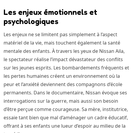
Les enjeux émotionnels et
psychologiques
Les enjeux ne se limitent pas simplement à l’aspect
matériel de la vie, mais touchent également la santé
mentale des enfants. À travers les yeux de Nissan Aila,
le spectateur réalise l’impact dévastateur des conflits
sur les jeunes esprits. Les bombardements fréquents et
les pertes humaines créent un environnement où la
peur et l’anxiété deviennent des compagnons d’école
permanents. Dans le documentaire, Nissan évoque ses
interrogations sur la guerre, mais aussi son besoin
d’être perçue comme courageuse. Sa mère, institutrice,
essaie tant bien que mal d’aménager un cadre éducatif,
offrant à ses enfants une lueur d’espoir au milieu de la