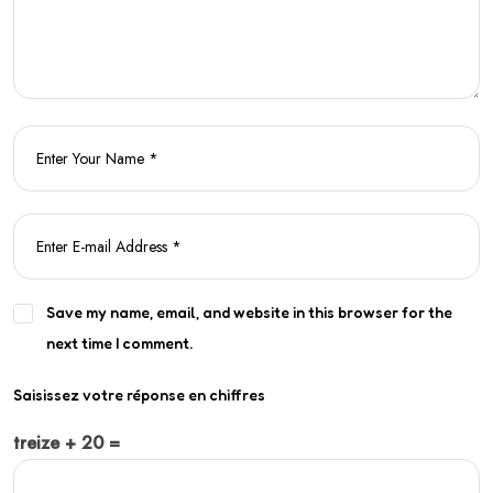
Save my name, email, and website in this browser for the
next time I comment.
Saisissez votre réponse en chiffres
treize + 20 =