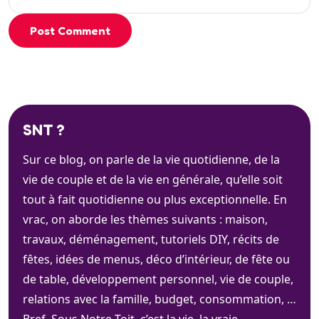
Post Comment
SNT ?
Sur ce blog, on parle de la vie quotidienne, de la
vie de couple et de la vie en générale, qu’elle soit
tout à fait quotidienne ou plus exceptionnelle. En
vrac, on aborde les thèmes suivants : maison,
travaux, déménagement, tutoriels DIY, récits de
fêtes, idées de menus, déco d’intérieur, de fête ou
de table, développement personnel, vie de couple,
relations avec la famille, budget, consommation, …
Bref. Sous Notre Toit, c’est la vie, la vraie.