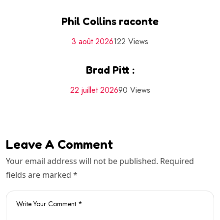
Phil Collins raconte
3 août 2026
122 Views
Brad Pitt :
22 juillet 2026
90 Views
Leave A Comment
Your email address will not be published. Required
fields are marked *