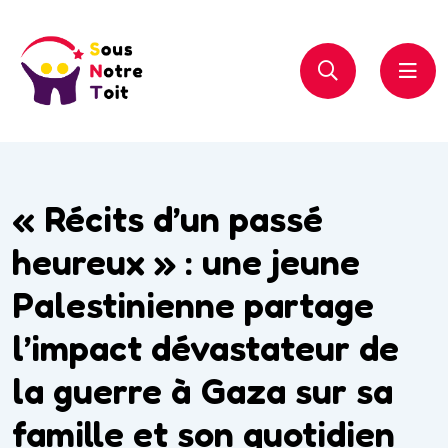
« Récits d’un passé
heureux » : une jeune
Palestinienne partage
l’impact dévastateur de
la guerre à Gaza sur sa
famille et son quotidien