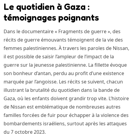
Le quotidien à Gaza :
témoignages poignants
Dans le documentaire « Fragments de guerre », des
récits de guerre émouvants témoignent de la vie des
femmes palestiniennes. À travers les paroles de Nissan,
il est possible de saisir l’ampleur de l’impact de la
guerre sur la jeunesse palestinienne. La fillette évoque
son bonheur d’antan, perdu au profit d’une existence
marquée par l’angoisse. Les récits se suivent, chacun
illustrant la brutalité du quotidien dans la bande de
Gaza, où les enfants doivent grandir trop vite. L’histoire
de Nissan est emblématique de nombreuses autres
familles forcées de fuir pour échapper à la violence des
bombardements israéliens, surtout après les attaques
du 7 octobre 2023.