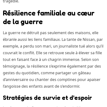
tragédie.
Résilience familiale au cœur
de la guerre
La guerre ne détruit pas seulement des maisons, elle
ébranle aussi les liens familiaux. La tante de Nissan, par
exemple, a perdu son mari, un journaliste tué alors qu’il
couvrait le conflit. Elle se retrouve seule à élever sa fille
tout en faisant face à un chagrin immense. Selon son
témoignage, la résilience s’exprime également par des
gestes du quotidien, comme partager un gâteau
d’anniversaire ou chanter des comptines pour apaiser
l’angoisse des enfants avant de s’endormir.
Stratégies de survie et d’espoir