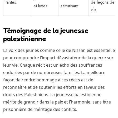
tantes
de leçons de
et luttes
sécurisant
vie
Témoignage de la jeunesse
palestinienne
La voix des jeunes comme celle de Nissan est essentielle
pour comprendre l’impact dévastateur de la guerre sur
leur vie. Chaque récit est un écho des souffrances
endurées par de nombreuses familles. La meilleure
façon de rendre hommage à ces récits est de
reconnaître et de soutenir les efforts en faveur des
droits des Palestiniens. La jeunesse palestinienne
mérite de grandir dans la paix et l’harmonie, sans être
prisonnière de l’héritage des conflits.