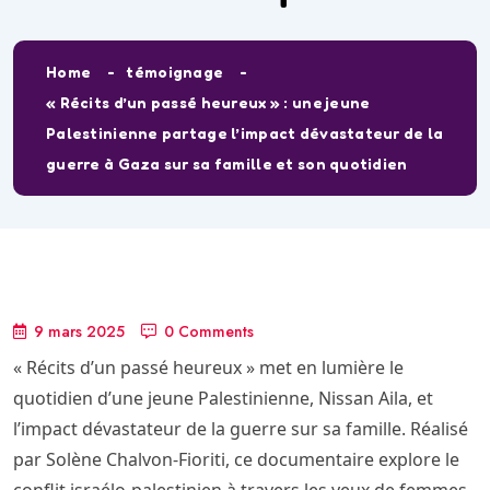
Home
témoignage
« Récits d’un passé heureux » : une jeune
Palestinienne partage l’impact dévastateur de la
guerre à Gaza sur sa famille et son quotidien
9 mars 2025
0 Comments
« Récits d’un passé heureux » met en lumière le
quotidien d’une jeune Palestinienne, Nissan Aila, et
l’impact dévastateur de la guerre sur sa famille. Réalisé
par Solène Chalvon-Fioriti, ce documentaire explore le