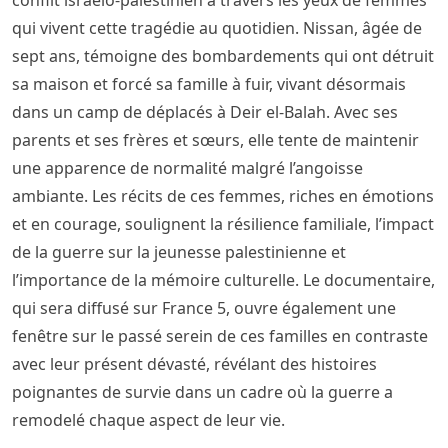
conflit israélo-palestinien à travers les yeux de femmes
qui vivent cette tragédie au quotidien. Nissan, âgée de
sept ans, témoigne des bombardements qui ont détruit
sa maison et forcé sa famille à fuir, vivant désormais
dans un camp de déplacés à Deir el-Balah. Avec ses
parents et ses frères et sœurs, elle tente de maintenir
une apparence de normalité malgré l’angoisse
ambiante. Les récits de ces femmes, riches en émotions
et en courage, soulignent la résilience familiale, l’impact
de la guerre sur la jeunesse palestinienne et
l’importance de la mémoire culturelle. Le documentaire,
qui sera diffusé sur France 5, ouvre également une
fenêtre sur le passé serein de ces familles en contraste
avec leur présent dévasté, révélant des histoires
poignantes de survie dans un cadre où la guerre a
remodelé chaque aspect de leur vie.