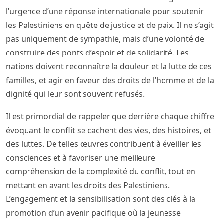
l’urgence d’une réponse internationale pour soutenir
les Palestiniens en quête de justice et de paix. Il ne s’agit
pas uniquement de sympathie, mais d’une volonté de
construire des ponts d’espoir et de solidarité. Les
nations doivent reconnaître la douleur et la lutte de ces
familles, et agir en faveur des droits de l’homme et de la
dignité qui leur sont souvent refusés.
Il est primordial de rappeler que derrière chaque chiffre
évoquant le conflit se cachent des vies, des histoires, et
des luttes. De telles œuvres contribuent à éveiller les
consciences et à favoriser une meilleure
compréhension de la complexité du conflit, tout en
mettant en avant les droits des Palestiniens.
L’engagement et la sensibilisation sont des clés à la
promotion d’un avenir pacifique où la jeunesse