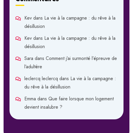
Kev
dans
La vie à la campagne : du rêve à la
désillusion
Kev
dans
La vie à la campagne : du rêve à la
désillusion
Sara
dans
Comment j’ai surmonté l’épreuve de
l’adultère
leclercq leclercq
dans
La vie à la campagne :
du rêve à la désillusion
Emma
dans
Que faire lorsque mon logement
devient insalubre ?