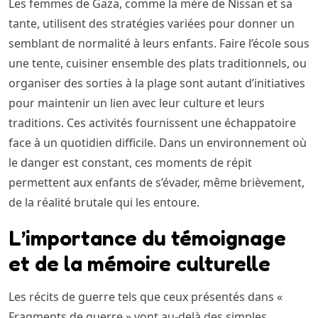
Les femmes de Gaza, comme la mère de Nissan et sa
tante, utilisent des stratégies variées pour donner un
semblant de normalité à leurs enfants. Faire l’école sous
une tente, cuisiner ensemble des plats traditionnels, ou
organiser des sorties à la plage sont autant d’initiatives
pour maintenir un lien avec leur culture et leurs
traditions. Ces activités fournissent une échappatoire
face à un quotidien difficile. Dans un environnement où
le danger est constant, ces moments de répit
permettent aux enfants de s’évader, même brièvement,
de la réalité brutale qui les entoure.
L’importance du témoignage
et de la mémoire culturelle
Les récits de guerre tels que ceux présentés dans «
Fragments de guerre » vont au-delà des simples