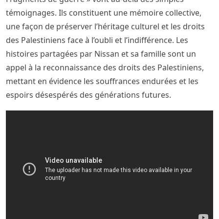
témoignages. Ils constituent une mémoire collective,
une façon de préserver l’héritage culturel et les droits
des Palestiniens face à l’oubli et l’indifférence. Les
histoires partagées par Nissan et sa famille sont un
appel à la reconnaissance des droits des Palestiniens,
mettant en évidence les souffrances endurées et les
espoirs désespérés des générations futures.