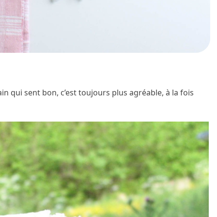
in qui sent bon, c’est toujours plus agréable, à la fois