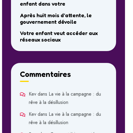
enfant dans votre
Après huit mois d’attente, le
gouvernement dévoile
Votre enfant veut accéder aux
réseaux sociaux
Commentaires
Kev
dans
La vie à la campagne : du
rêve à la désillusion
Kev
dans
La vie à la campagne : du
rêve à la désillusion