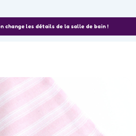
n change les détails de la salle de bain !