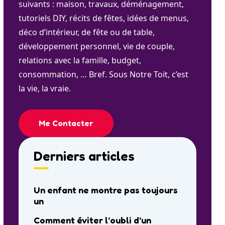
suivants : maison, travaux, déménagement,
tutoriels DIY, récits de fêtes, idées de menus,
déco d’intérieur, de fête ou de table,
développement personnel, vie de couple,
relations avec la famille, budget,
consommation, … Bref. Sous Notre Toit, c’est
la vie, la vraie.
Me Contacter
Derniers articles
Un enfant ne montre pas toujours
un
Comment éviter l’oubli d’un