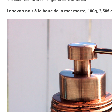
Le savon noir à la boue de la mer morte, 100g, 3,50€ 