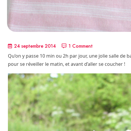
24 septembre 2014
1 Comment
Qu’on y passe 10 min ou 2h par jour, une jolie salle de ba
pour se réveiller le matin, et avant d’aller se coucher !