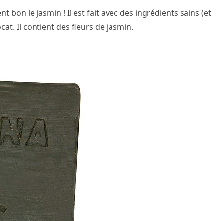
bon le jasmin ! Il est fait avec des ingrédients sains (et
cat. Il contient des fleurs de jasmin.