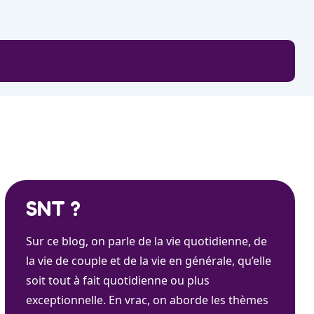
SNT ?
Sur ce blog, on parle de la vie quotidienne, de
la vie de couple et de la vie en générale, qu’elle
soit tout à fait quotidienne ou plus
exceptionnelle. En vrac, on aborde les thèmes