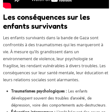
Les conséquences sur les
enfants survivants
Les enfants survivants dans la bande de Gaza sont
confrontés à des traumatismes qui les marqueront à
vie. À mesure qu’ils grandissent dans un
environnement de violence, leur psychologie se
fragilise, les rendant vulnérables à divers troubles. Les
conséquences sur leur santé mentale, leur éducation et
leurs relations sociales sont alarmantes.
Traumatismes psychologiques :
Les enfants
développent souvent des troubles d’anxiété, de
dépression, voire des comportements auto-destructeurs.