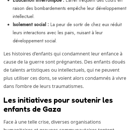
Éducation interrompue :
L’arrêt fréquent des cours en
raison des bombardements empêche leur développement
intellectuel.
Isolement social :
La peur de sortir de chez eux réduit
leurs interactions avec les pairs, nuisant à leur
développement social.
Les histoires d’enfants qui condamnent leur enfance à
cause de la guerre sont prégnantes. Des enfants doués
de talents artistiques ou intellectuels, qui ne peuvent
plus utiliser ces dons, se voient alors condamnés à vivre
dans l’ombre de leurs traumatismes.
Les initiatives pour soutenir les
enfants de Gaza
Face à une telle crise, diverses organisations
humanitaires et groupes communautaires tentent