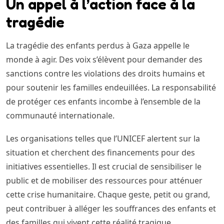
Un appel à l’action face à la
tragédie
La tragédie des enfants perdus à Gaza appelle le
monde à agir. Des voix s’élèvent pour demander des
sanctions contre les violations des droits humains et
pour soutenir les familles endeuillées. La responsabilité
de protéger ces enfants incombe à l’ensemble de la
communauté internationale.
Les organisations telles que l’UNICEF alertent sur la
situation et cherchent des financements pour des
initiatives essentielles. Il est crucial de sensibiliser le
public et de mobiliser des ressources pour atténuer
cette crise humanitaire. Chaque geste, petit ou grand,
peut contribuer à alléger les souffrances des enfants et
des familles qui vivent cette réalité tragique.