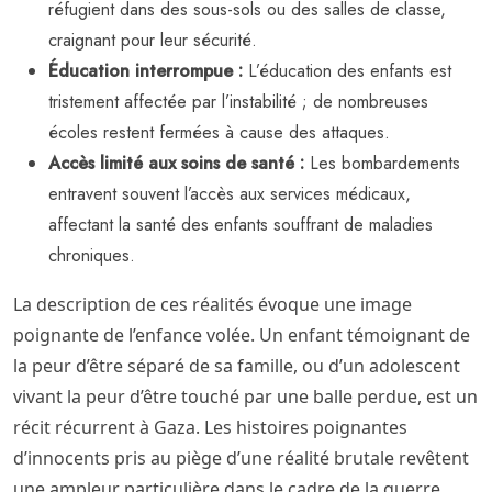
réfugient dans des sous-sols ou des salles de classe,
craignant pour leur sécurité.
Éducation interrompue :
L’éducation des enfants est
tristement affectée par l’instabilité ; de nombreuses
écoles restent fermées à cause des attaques.
Accès limité aux soins de santé :
Les bombardements
entravent souvent l’accès aux services médicaux,
affectant la santé des enfants souffrant de maladies
chroniques.
La description de ces réalités évoque une image
poignante de l’enfance volée. Un enfant témoignant de
la peur d’être séparé de sa famille, ou d’un adolescent
vivant la peur d’être touché par une balle perdue, est un
récit récurrent à Gaza. Les histoires poignantes
d’innocents pris au piège d’une réalité brutale revêtent
une ampleur particulière dans le cadre de la guerre