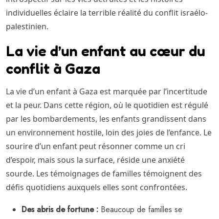
individuelles éclaire la terrible réalité du conflit israélo-
palestinien.
La vie d’un enfant au cœur du
conflit à Gaza
La vie d’un enfant à Gaza est marquée par l’incertitude
et la peur. Dans cette région, où le quotidien est régulé
par les bombardements, les enfants grandissent dans
un environnement hostile, loin des joies de l’enfance. Le
sourire d’un enfant peut résonner comme un cri
d’espoir, mais sous la surface, réside une anxiété
sourde. Les témoignages de familles témoignent des
défis quotidiens auxquels elles sont confrontées.
Des abris de fortune :
Beaucoup de familles se