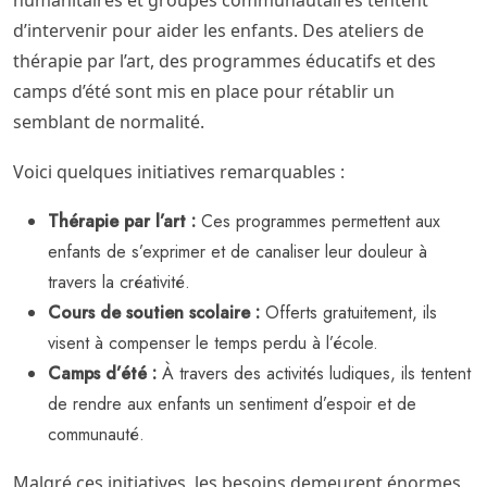
d’intervenir pour aider les enfants. Des ateliers de
thérapie par l’art, des programmes éducatifs et des
camps d’été sont mis en place pour rétablir un
semblant de normalité.
Voici quelques initiatives remarquables :
Thérapie par l’art :
Ces programmes permettent aux
enfants de s’exprimer et de canaliser leur douleur à
travers la créativité.
Cours de soutien scolaire :
Offerts gratuitement, ils
visent à compenser le temps perdu à l’école.
Camps d’été :
À travers des activités ludiques, ils tentent
de rendre aux enfants un sentiment d’espoir et de
communauté.
Malgré ces initiatives, les besoins demeurent énormes