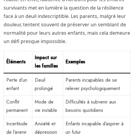
survivants met en lumière la question de la résilience
face à un deuil indescriptible. Les parents, malgré leur
douleur, tentent souvent de préserver un semblant de
normalité pour leurs autres enfants, mais cela demeure
un défi presque impossible.
Impact sur
Éléments
Exemples
les familles
Perte d’un
Deuil
Parents incapables de se
enfant
prolongé
relever psychologiquement
Conflit
Mode de
Difficultés à subvenir aux
permanent
vie instable
besoins quotidiens
Incertitude
Anxiété et
Enfants incapable d’aspirer à
de l’avenir
dépression
un futur