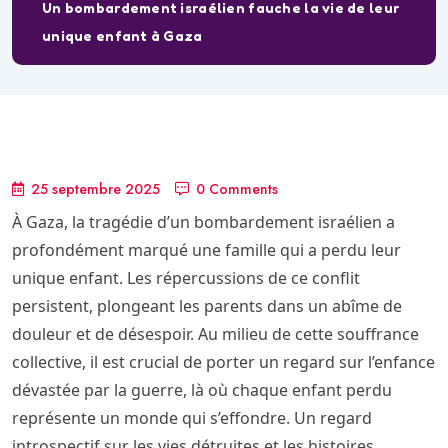
Un bombardement israélien fauche la vie de leur
unique enfant à Gaza
25 septembre 2025
0 Comments
À Gaza, la tragédie d’un bombardement israélien a
profondément marqué une famille qui a perdu leur
unique enfant. Les répercussions de ce conflit
persistent, plongeant les parents dans un abîme de
douleur et de désespoir. Au milieu de cette souffrance
collective, il est crucial de porter un regard sur l’enfance
dévastée par la guerre, là où chaque enfant perdu
représente un monde qui s’effondre. Un regard
introspectif sur les vies détruites et les histoires