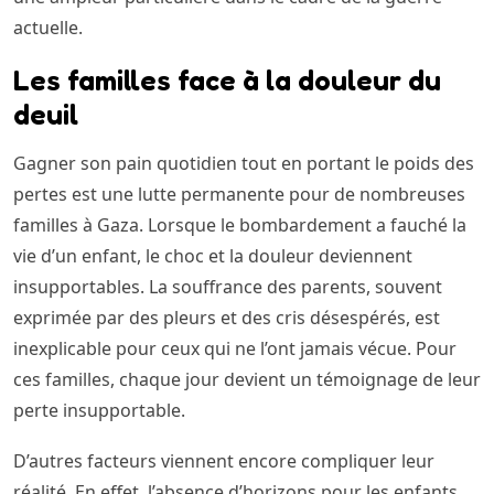
actuelle.
Les familles face à la douleur du
deuil
Gagner son pain quotidien tout en portant le poids des
pertes est une lutte permanente pour de nombreuses
familles à Gaza. Lorsque le bombardement a fauché la
vie d’un enfant, le choc et la douleur deviennent
insupportables. La souffrance des parents, souvent
exprimée par des pleurs et des cris désespérés, est
inexplicable pour ceux qui ne l’ont jamais vécue. Pour
ces familles, chaque jour devient un témoignage de leur
perte insupportable.
D’autres facteurs viennent encore compliquer leur
réalité. En effet, l’absence d’horizons pour les enfants