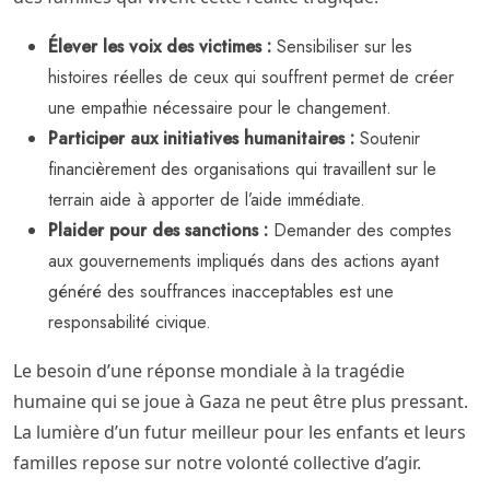
Élever les voix des victimes :
Sensibiliser sur les
histoires réelles de ceux qui souffrent permet de créer
une empathie nécessaire pour le changement.
Participer aux initiatives humanitaires :
Soutenir
financièrement des organisations qui travaillent sur le
terrain aide à apporter de l’aide immédiate.
Plaider pour des sanctions :
Demander des comptes
aux gouvernements impliqués dans des actions ayant
généré des souffrances inacceptables est une
responsabilité civique.
Le besoin d’une réponse mondiale à la tragédie
humaine qui se joue à Gaza ne peut être plus pressant.
La lumière d’un futur meilleur pour les enfants et leurs
familles repose sur notre volonté collective d’agir.