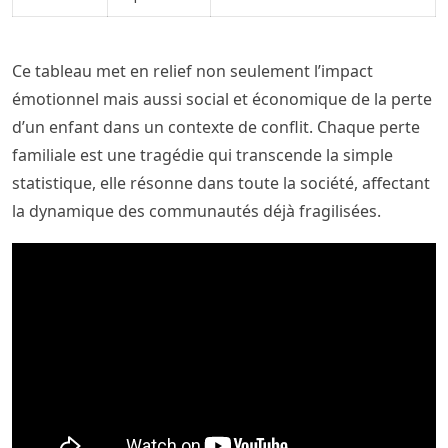
Ce tableau met en relief non seulement l’impact
émotionnel mais aussi social et économique de la perte
d’un enfant dans un contexte de conflit. Chaque perte
familiale est une tragédie qui transcende la simple
statistique, elle résonne dans toute la société, affectant
la dynamique des communautés déjà fragilisées.