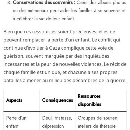
Conservations des souvenirs :
Créer des albums photos
ou des mémoriaux peut aider les familles à se souvenir et
à célébrer la vie de leur enfant.
Bien que ces ressources soient précieuses, elles ne
peuvent remplacer la perte d’un enfant. Le conflit qui
continue d’évoluer à Gaza complique cette voie de
guérison, souvent marquée par des inquiétudes
incessantes et la peur de nouvelles violences. Le récit de
chaque famille est unique, et chacune a ses propres
batailles à mener au milieu des décombres de la guerre.
Ressources
Aspects
Conséquences
disponibles
Perte d’un
Deuil, tristesse,
Groupes de soutien,
enfant
dépression
ateliers de thérapie