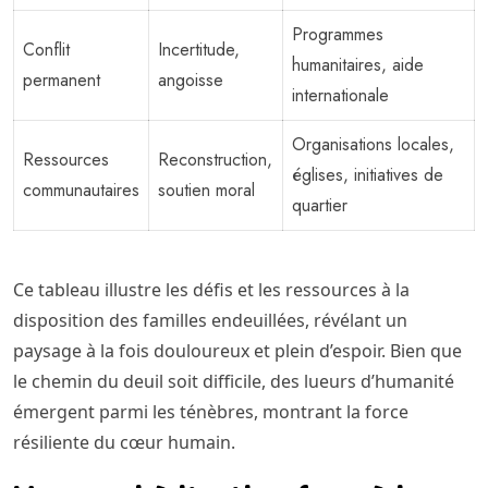
Programmes
Conflit
Incertitude,
humanitaires, aide
permanent
angoisse
internationale
Organisations locales,
Ressources
Reconstruction,
églises, initiatives de
communautaires
soutien moral
quartier
Ce tableau illustre les défis et les ressources à la
disposition des familles endeuillées, révélant un
paysage à la fois douloureux et plein d’espoir. Bien que
le chemin du deuil soit difficile, des lueurs d’humanité
émergent parmi les ténèbres, montrant la force
résiliente du cœur humain.