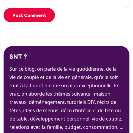
Post Comment
SNT ?
Sur ce blog, on parle de la vie quotidienne, de la
vie de couple et de la vie en générale, qu’elle soit
tout à fait quotidienne ou plus exceptionnelle. En
vrac, on aborde les thèmes suivants : maison,
travaux, déménagement, tutoriels DIY, récits de
fêtes, idées de menus, déco d’intérieur, de fête ou
de table, développement personnel, vie de couple,
relations avec la famille, budget, consommation, …