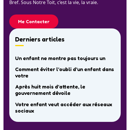
Bref. Sous Notre Toit, c’est la vie, la vraie.
Me Contacter
Derniers articles
Un enfant ne montre pas toujours un
Comment éviter l’oubli d’un enfant dans
votre
Après huit mois d’attente, le
gouvernement dévoile
Votre enfant veut accéder aux réseaux
sociaux