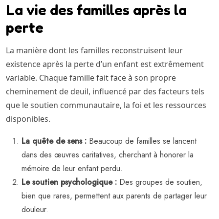
La vie des familles après la
perte
La manière dont les familles reconstruisent leur
existence après la perte d’un enfant est extrêmement
variable. Chaque famille fait face à son propre
cheminement de deuil, influencé par des facteurs tels
que le soutien communautaire, la foi et les ressources
disponibles.
La quête de sens :
Beaucoup de familles se lancent
dans des œuvres caritatives, cherchant à honorer la
mémoire de leur enfant perdu.
Le soutien psychologique :
Des groupes de soutien,
bien que rares, permettent aux parents de partager leur
douleur.