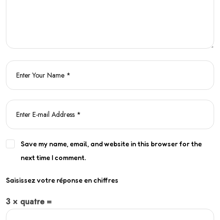
Save my name, email, and website in this browser for the
next time I comment.
Saisissez votre réponse en chiffres
3 × quatre =