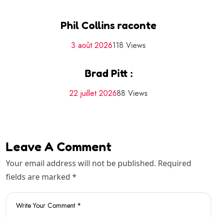
Phil Collins raconte
3 août 2026
118 Views
Brad Pitt :
22 juillet 2026
88 Views
Leave A Comment
Your email address will not be published. Required
fields are marked *