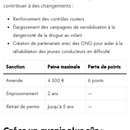
contribuer à des changements :
Renforcement des contrôles routiers
Élargissement des campagnes de sensibilisation à la
dangerosité de la drogue au volant
Création de partenariats avec des ONG pour aider à la
réhabilitation des jeunes conducteurs en difficulté
Sanction
Peine maximale
Perte de points
Amende
4 500 €
6 points
Emprisonnement
2 ans
—
Retrait de permis
Jusqu’à 5 ans
—