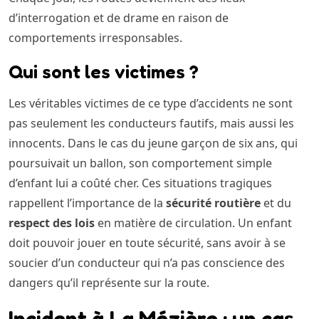
d’interrogation et de drame en raison de
comportements irresponsables.
Qui sont les victimes ?
Les véritables victimes de ce type d’accidents ne sont
pas seulement les conducteurs fautifs, mais aussi les
innocents. Dans le cas du jeune garçon de six ans, qui
poursuivait un ballon, son comportement simple
d’enfant lui a coûté cher. Ces situations tragiques
rappellent l’importance de la
sécurité routière
et du
respect des lois
en matière de circulation. Un enfant
doit pouvoir jouer en toute sécurité, sans avoir à se
soucier d’un conducteur qui n’a pas conscience des
dangers qu’il représente sur la route.
Incident à La Mézière : un cas