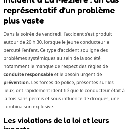
représentatif d’un problème
plus vaste
Dans la soirée de vendredi, l’accident s’est produit
autour de 20 h 30, lorsque le jeune conducteur a
percuté l’enfant. Ce type d’accident souligne des
problèmes systémiques au sein de la société,
notamment le manque de respect des règles de
conduite responsable
et le besoin urgent de
prévention
. Les forces de police, présentes sur les
lieux, ont rapidement identifié que le conducteur était à
la fois sans permis et sous influence de drogues, une
combinaison explosive.
Les violations de la loi et leurs