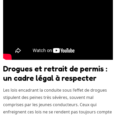
Drogues et retrait de permis :
un cadre légal à respecter
Les lois encadrant la conduite sous l’effet de drogues
stipulent des peines très sévères, souvent mal
comprises par les jeunes conducteurs. Ceux qui
enfreignent ces lois ne se rendent pas toujours compte