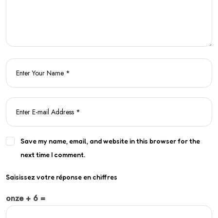
Save my name, email, and website in this browser for the
next time I comment.
Saisissez votre réponse en chiffres
onze + 6 =