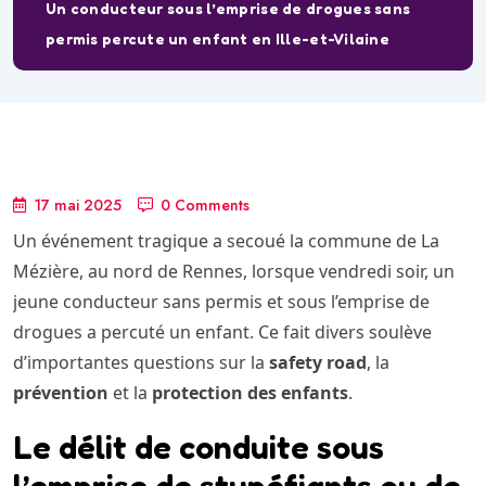
Un conducteur sous l’emprise de drogues sans
permis percute un enfant en Ille-et-Vilaine
17 mai 2025
0 Comments
Un événement tragique a secoué la commune de La
Mézière, au nord de Rennes, lorsque vendredi soir, un
jeune conducteur sans permis et sous l’emprise de
drogues a percuté un enfant. Ce fait divers soulève
d’importantes questions sur la
safety road
, la
prévention
et la
protection des enfants
.
Le délit de conduite sous