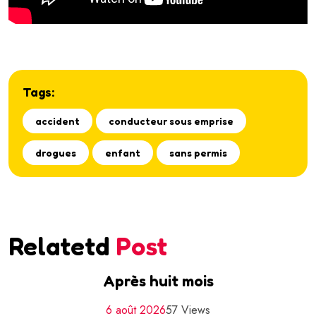
Tags:
accident
conducteur sous emprise
drogues
enfant
sans permis
Relatetd
Post
Après huit mois
6 août 2026
57 Views