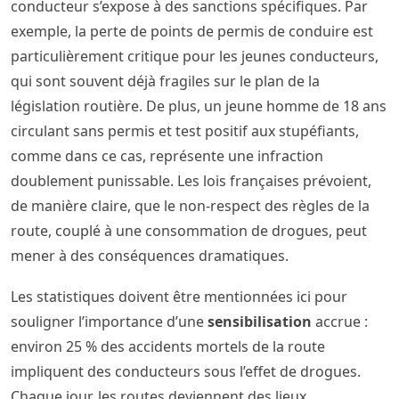
conducteur s’expose à des sanctions spécifiques. Par
exemple, la perte de points de permis de conduire est
particulièrement critique pour les jeunes conducteurs,
qui sont souvent déjà fragiles sur le plan de la
législation routière. De plus, un jeune homme de 18 ans
circulant sans permis et test positif aux stupéfiants,
comme dans ce cas, représente une infraction
doublement punissable. Les lois françaises prévoient,
de manière claire, que le non-respect des règles de la
route, couplé à une consommation de drogues, peut
mener à des conséquences dramatiques.
Les statistiques doivent être mentionnées ici pour
souligner l’importance d’une
sensibilisation
accrue :
environ 25 % des accidents mortels de la route
impliquent des conducteurs sous l’effet de drogues.
Chaque jour, les routes deviennent des lieux