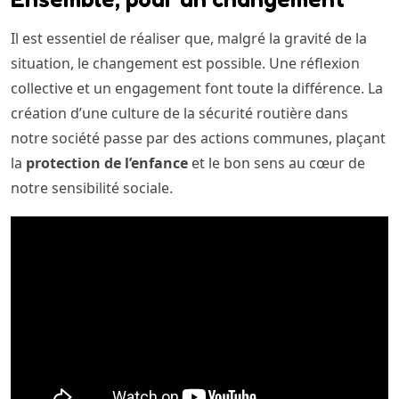
Il est essentiel de réaliser que, malgré la gravité de la
situation, le changement est possible. Une réflexion
collective et un engagement font toute la différence. La
création d’une culture de la sécurité routière dans
notre société passe par des actions communes, plaçant
la
protection de l’enfance
et le bon sens au cœur de
notre sensibilité sociale.