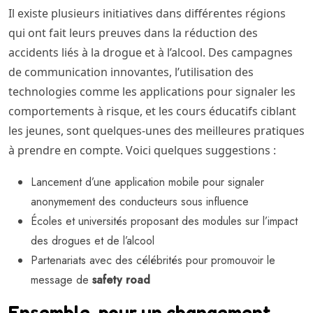
Il existe plusieurs initiatives dans différentes régions
qui ont fait leurs preuves dans la réduction des
accidents liés à la drogue et à l’alcool. Des campagnes
de communication innovantes, l’utilisation des
technologies comme les applications pour signaler les
comportements à risque, et les cours éducatifs ciblant
les jeunes, sont quelques-unes des meilleures pratiques
à prendre en compte. Voici quelques suggestions :
Lancement d’une application mobile pour signaler
anonymement des conducteurs sous influence
Écoles et universités proposant des modules sur l’impact
des drogues et de l’alcool
Partenariats avec des célébrités pour promouvoir le
message de
safety road
Ensemble, pour un changement