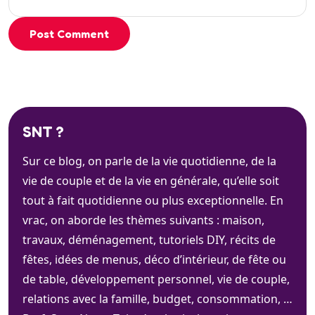
Post Comment
SNT ?
Sur ce blog, on parle de la vie quotidienne, de la
vie de couple et de la vie en générale, qu’elle soit
tout à fait quotidienne ou plus exceptionnelle. En
vrac, on aborde les thèmes suivants : maison,
travaux, déménagement, tutoriels DIY, récits de
fêtes, idées de menus, déco d’intérieur, de fête ou
de table, développement personnel, vie de couple,
relations avec la famille, budget, consommation, …