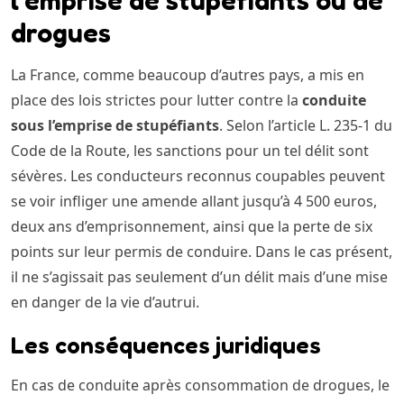
l’emprise de stupéfiants ou de
drogues
La France, comme beaucoup d’autres pays, a mis en
place des lois strictes pour lutter contre la
conduite
sous l’emprise de stupéfiants
. Selon l’article L. 235-1 du
Code de la Route, les sanctions pour un tel délit sont
sévères. Les conducteurs reconnus coupables peuvent
se voir infliger une amende allant jusqu’à 4 500 euros,
deux ans d’emprisonnement, ainsi que la perte de six
points sur leur permis de conduire. Dans le cas présent,
il ne s’agissait pas seulement d’un délit mais d’une mise
en danger de la vie d’autrui.
Les conséquences juridiques
En cas de conduite après consommation de drogues, le