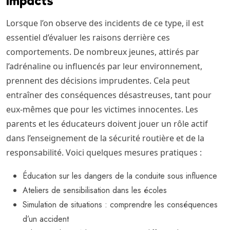
impacts
Lorsque l’on observe des incidents de ce type, il est
essentiel d’évaluer les raisons derrière ces
comportements. De nombreux jeunes, attirés par
l’adrénaline ou influencés par leur environnement,
prennent des décisions imprudentes. Cela peut
entraîner des conséquences désastreuses, tant pour
eux-mêmes que pour les victimes innocentes. Les
parents et les éducateurs doivent jouer un rôle actif
dans l’enseignement de la sécurité routière et de la
responsabilité. Voici quelques mesures pratiques :
Éducation sur les dangers de la conduite sous influence
Ateliers de sensibilisation dans les écoles
Simulation de situations : comprendre les conséquences
d’un accident