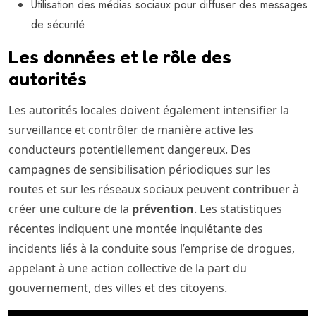
Utilisation des médias sociaux pour diffuser des messages
de sécurité
Les données et le rôle des
autorités
Les autorités locales doivent également intensifier la
surveillance et contrôler de manière active les
conducteurs potentiellement dangereux. Des
campagnes de sensibilisation périodiques sur les
routes et sur les réseaux sociaux peuvent contribuer à
créer une culture de la
prévention
. Les statistiques
récentes indiquent une montée inquiétante des
incidents liés à la conduite sous l’emprise de drogues,
appelant à une action collective de la part du
gouvernement, des villes et des citoyens.