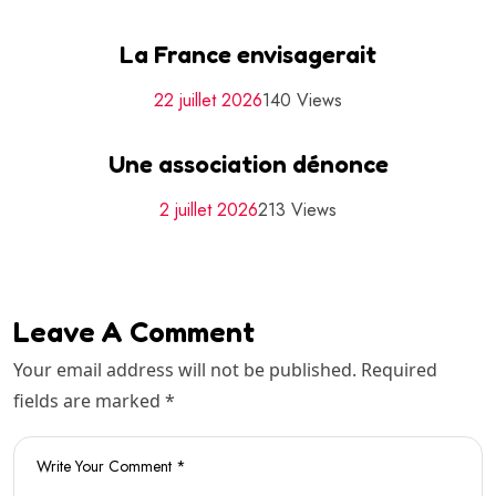
La France envisagerait
22 juillet 2026
140 Views
Une association dénonce
2 juillet 2026
213 Views
Leave A Comment
Your email address will not be published. Required
fields are marked *