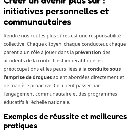
Créer un avenir plus sûr :
initiatives personnelles et
communautaires
Rendre nos routes plus sûres est une responsabilité
collective. Chaque citoyen, chaque conducteur, chaque
parent a un rôle à jouer dans la
prévention
des
accidents de la route. Il est impératif que les
préoccupations et les peurs liées à la
conduite sous
l’emprise de drogues
soient abordées directement et
de manière proactive. Cela peut passer par
l’engagement communautaire et des programmes
éducatifs à l’échelle nationale.
Exemples de réussite et meilleures
pratiques