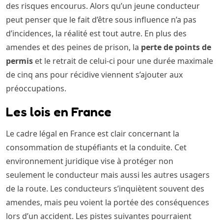
des risques encourus. Alors qu’un jeune conducteur
peut penser que le fait d’être sous influence n’a pas
d’incidences, la réalité est tout autre. En plus des
amendes et des peines de prison, la
perte de points de
permis
et le retrait de celui-ci pour une durée maximale
de cinq ans pour récidive viennent s’ajouter aux
préoccupations.
Les lois en France
Le cadre légal en France est clair concernant la
consommation de stupéfiants et la conduite. Cet
environnement juridique vise à protéger non
seulement le conducteur mais aussi les autres usagers
de la route. Les conducteurs s’inquiètent souvent des
amendes, mais peu voient la portée des conséquences
lors d’un accident. Les pistes suivantes pourraient