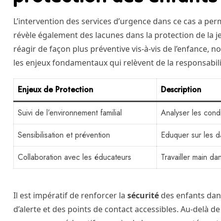
L’intervention des services d’urgence dans ce cas a per
révèle également des lacunes dans la protection de la j
réagir de façon plus préventive vis-à-vis de l’enfance
les enjeux fondamentaux qui relèvent de la responsabili
Enjeux de Protection
Description
Suivi de l’environnement familial
Analyser les condi
Sensibilisation et prévention
Eduquer sur les d
Collaboration avec les éducateurs
Travailler main da
Il est impératif de renforcer la
sécurité
des enfants dans
d’alerte et des points de contact accessibles. Au-delà d