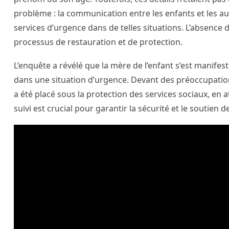
problème : la communication entre les enfants et les aut
services d’urgence dans de telles situations. L’absence d
processus de restauration et de protection.
L’enquête a révélé que la mère de l’enfant s’est manifest
dans une situation d’urgence. Devant des préoccupations
a été placé sous la protection des services sociaux, en 
suivi est crucial pour garantir la sécurité et le soutien d