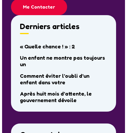
Me Contacter
Derniers articles
« Quelle chance ! » : 2
Un enfant ne montre pas toujours
un
Comment éviter l’oubli d’un
enfant dans votre
Après huit mois d’attente, le
gouvernement dévoile