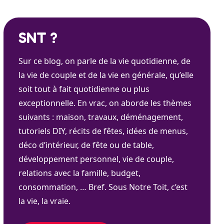
SNT ?
Sur ce blog, on parle de la vie quotidienne, de
la vie de couple et de la vie en générale, qu’elle
soit tout à fait quotidienne ou plus
exceptionnelle. En vrac, on aborde les thèmes
suivants : maison, travaux, déménagement,
tutoriels DIY, récits de fêtes, idées de menus,
déco d’intérieur, de fête ou de table,
développement personnel, vie de couple,
relations avec la famille, budget,
consommation, … Bref. Sous Notre Toit, c’est
la vie, la vraie.