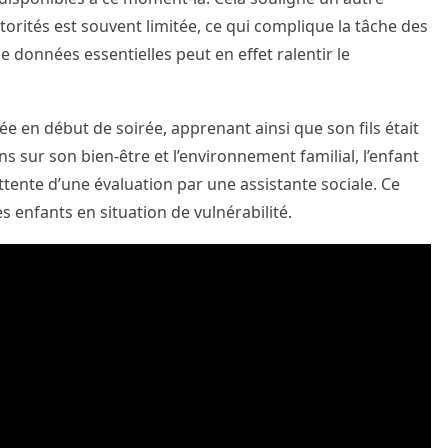
orités est souvent limitée, ce qui complique la tâche des
e données essentielles peut en effet ralentir le
ée en début de soirée, apprenant ainsi que son fils était
 sur son bien-être et l’environnement familial, l’enfant
attente d’une évaluation par une assistante sociale. Ce
es enfants en situation de vulnérabilité.