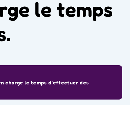
arge le temps
s.
en charge le temps d’effectuer des