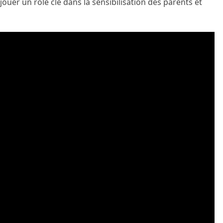
er un rôle clé dans la sensibilisation des parents et