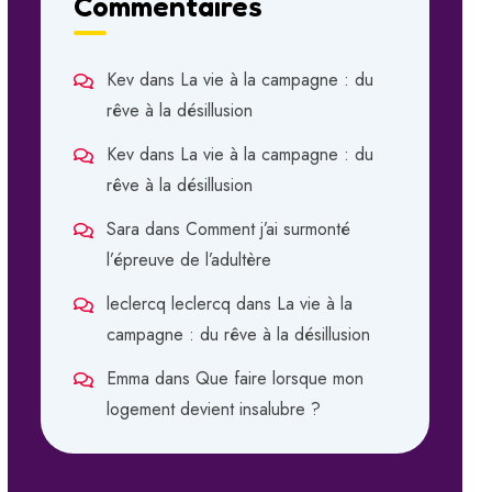
Commentaires
Kev
dans
La vie à la campagne : du
rêve à la désillusion
Kev
dans
La vie à la campagne : du
rêve à la désillusion
Sara
dans
Comment j’ai surmonté
l’épreuve de l’adultère
leclercq leclercq
dans
La vie à la
campagne : du rêve à la désillusion
Emma
dans
Que faire lorsque mon
logement devient insalubre ?