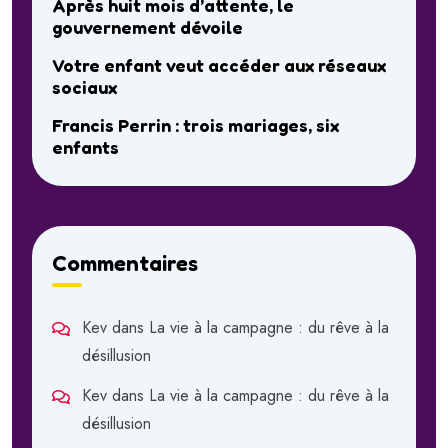
Après huit mois d’attente, le
gouvernement dévoile
Votre enfant veut accéder aux réseaux
sociaux
Francis Perrin : trois mariages, six
enfants
Commentaires
Kev
dans
La vie à la campagne : du rêve à la
désillusion
Kev
dans
La vie à la campagne : du rêve à la
désillusion