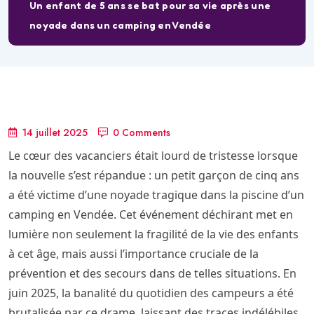
Un enfant de 5 ans se bat pour sa vie après une
noyade dans un camping en Vendée
14 juillet 2025
0 Comments
Le cœur des vacanciers était lourd de tristesse lorsque
la nouvelle s’est répandue : un petit garçon de cinq ans
a été victime d’une noyade tragique dans la piscine d’un
camping en Vendée. Cet événement déchirant met en
lumière non seulement la fragilité de la vie des enfants
à cet âge, mais aussi l’importance cruciale de la
prévention et des secours dans de telles situations. En
juin 2025, la banalité du quotidien des campeurs a été
brutalisée par ce drame, laissant des traces indélébiles