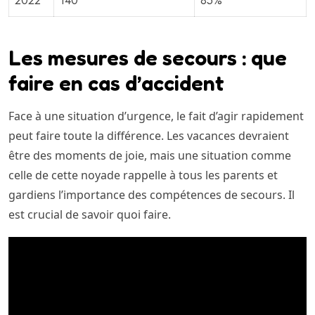
2022
140
85%
Les mesures de secours : que
faire en cas d’accident
Face à une situation d’urgence, le fait d’agir rapidement
peut faire toute la différence. Les vacances devraient
être des moments de joie, mais une situation comme
celle de cette noyade rappelle à tous les parents et
gardiens l’importance des compétences de secours. Il
est crucial de savoir quoi faire.