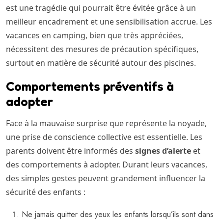
est une tragédie qui pourrait être évitée grâce à un
meilleur encadrement et une sensibilisation accrue. Les
vacances en camping, bien que très appréciées,
nécessitent des mesures de précaution spécifiques,
surtout en matière de sécurité autour des piscines.
Comportements préventifs à
adopter
Face à la mauvaise surprise que représente la noyade,
une prise de conscience collective est essentielle. Les
parents doivent être informés des
signes d’alerte
et
des comportements à adopter. Durant leurs vacances,
des simples gestes peuvent grandement influencer la
sécurité des enfants :
Ne jamais quitter des yeux les enfants lorsqu’ils sont dans