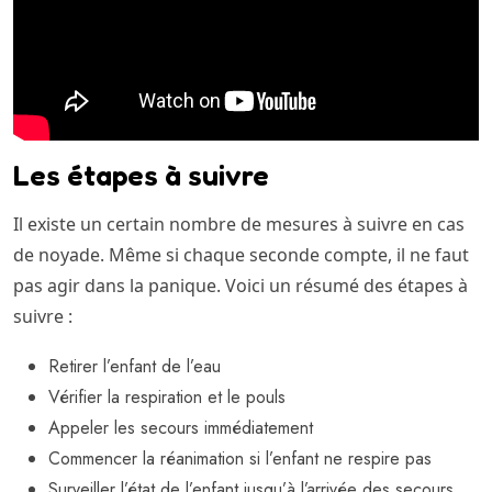
Les étapes à suivre
Il existe un certain nombre de mesures à suivre en cas
de noyade. Même si chaque seconde compte, il ne faut
pas agir dans la panique. Voici un résumé des étapes à
suivre :
Retirer l’enfant de l’eau
Vérifier la respiration et le pouls
Appeler les secours immédiatement
Commencer la réanimation si l’enfant ne respire pas
Surveiller l’état de l’enfant jusqu’à l’arrivée des secours