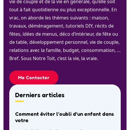
vie de couple et de la vie en générale, qu’elle soit
tout à fait quotidienne ou plus exceptionnelle. En
vrac, on aborde les thèmes suivants : maison,
travaux, déménagement, tutoriels DIY, récits de
fêtes, idées de menus, déco d’intérieur, de fête ou
de table, développement personnel, vie de couple,
relations avec la famille, budget, consommation, …
Bref. Sous Notre Toit, c’est la vie, la vraie.
Me Contacter
Derniers articles
Comment éviter l’oubli d’un enfant dans
votre