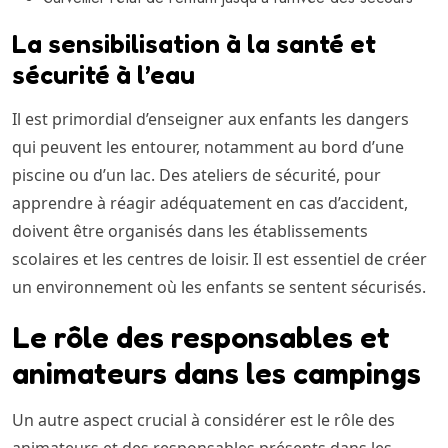
La sensibilisation à la santé et
sécurité à l’eau
Il est primordial d’enseigner aux enfants les dangers
qui peuvent les entourer, notamment au bord d’une
piscine ou d’un lac. Des ateliers de sécurité, pour
apprendre à réagir adéquatement en cas d’accident,
doivent être organisés dans les établissements
scolaires et les centres de loisir. Il est essentiel de créer
un environnement où les enfants se sentent sécurisés.
Le rôle des responsables et
animateurs dans les campings
Un autre aspect crucial à considérer est le rôle des
animateurs et des responsables présents dans les