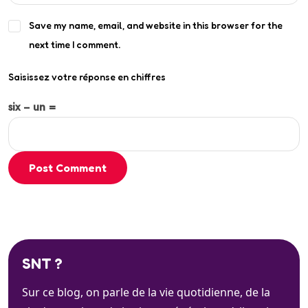
Save my name, email, and website in this browser for the
next time I comment.
Saisissez votre réponse en chiffres
six − un =
Post Comment
SNT ?
Sur ce blog, on parle de la vie quotidienne, de la