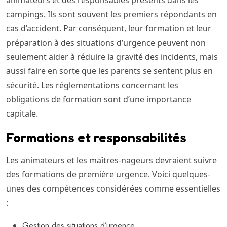
campings. Ils sont souvent les premiers répondants en
cas d’accident. Par conséquent, leur formation et leur
préparation à des situations d’urgence peuvent non
seulement aider à réduire la gravité des incidents, mais
aussi faire en sorte que les parents se sentent plus en
sécurité. Les réglementations concernant les
obligations de formation sont d’une importance
capitale.
Formations et responsabilités
Les animateurs et les maîtres-nageurs devraient suivre
des formations de première urgence. Voici quelques-
unes des compétences considérées comme essentielles
:
Gestion des situations d’urgence