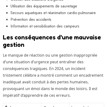
Utilisation des équipements de sauvetage
Secours aquatiques et réanimation cardio-pulmonaire
Prévention des accidents
Information et sensibilisation des campeurs
Les conséquences d’une mauvaise
gestion
Le manque de réaction ou une gestion inappropriée
d’une situation d’urgence peut entraîner des
conséquences tragiques. En 2024, un incident
tristement célèbre a montré comment un encadrement
inadéquat avait conduit à des pertes humaines,
provoquant un émoi dans le monde des loisirs. Il est
impératif d’apprendre de ces erreurs.