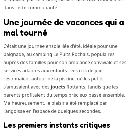
dans cette communauté.
Une journée de vacances qui a
mal tourné
C’était une journée ensoleillée d’été, idéale pour une
baignade, au camping Le Puits Rochais, populaires
auprès des familles pour son ambiance conviviale et ses
services adaptés aux enfants. Des cris de joie
résonnaient autour de la piscine, où les petits
s’amusaient avec des
jouets
flottants, tandis que les
parents profitaient du temps précieux passé ensemble.
Malheureusement, le plaisir a été remplacé par
l’angoisse en l’espace de quelques secondes.
Les premiers instants critiques