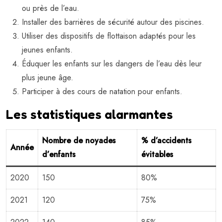
ou près de l’eau.
Installer des barrières de sécurité autour des piscines.
Utiliser des dispositifs de flottaison adaptés pour les
jeunes enfants.
Éduquer les enfants sur les dangers de l’eau dès leur
plus jeune âge.
Participer à des cours de natation pour enfants.
Les statistiques alarmantes
Nombre de noyades
% d’accidents
Année
d’enfants
évitables
2020
150
80%
2021
120
75%