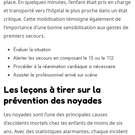
place. En quelques minutes, l’enfant était pris en charge
et transporté vers l’hôpital le plus proche dans un état
critique. Cette mobilisation témoigne également de
l’importance d’une bonne sensibilisation aux gestes de
premiers secours.
Évaluer la situation
Alerter les secours en composant le 15 ou le 112
Procéder à la réanimation cardiaque si nécessaire
Assister le professionnel arrivé sur scène
Les leçons à tirer sur la
prévention des noyades
Les noyades sont l’une des principales causes
d’accidents mortels chez les enfants de moins de six
ans. Avec des statistiques alarmantes, chaque incident