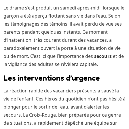
Le drame s’est produit un samedi après-midi, lorsque le
garçon a été aperçu flottant sans vie dans l’eau. Selon
les témoignages des témoins, il avait perdu de vue ses
parents pendant quelques instants. Ce moment
d’inattention, très courant durant des vacances, a
paradoxalement ouvert la porte à une situation de vie
ou de mort. C’est ici que l’importance des
secours
et de
la vigilance des adultes se révèlera capitale.
Les interventions d’urgence
La réaction rapide des vacanciers présents a sauvé la
vie de l’enfant. Ces héros du quotidien n’ont pas hésité à
plonger pour le sortir de l’eau, avant d’alerter les
secours. La Croix-Rouge, bien préparée pour ce genre
de situations, a rapidement dépêché une équipe sur