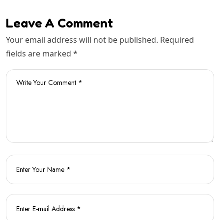
Leave A Comment
Your email address will not be published. Required
fields are marked *