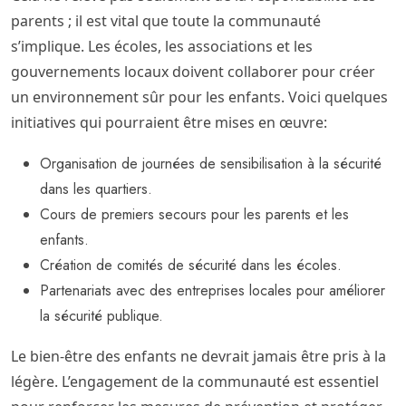
parents ; il est vital que toute la communauté
s’implique. Les écoles, les associations et les
gouvernements locaux doivent collaborer pour créer
un environnement sûr pour les enfants. Voici quelques
initiatives qui pourraient être mises en œuvre:
Organisation de journées de sensibilisation à la sécurité
dans les quartiers.
Cours de premiers secours pour les parents et les
enfants.
Création de comités de sécurité dans les écoles.
Partenariats avec des entreprises locales pour améliorer
la sécurité publique.
Le bien-être des enfants ne devrait jamais être pris à la
légère. L’engagement de la communauté est essentiel