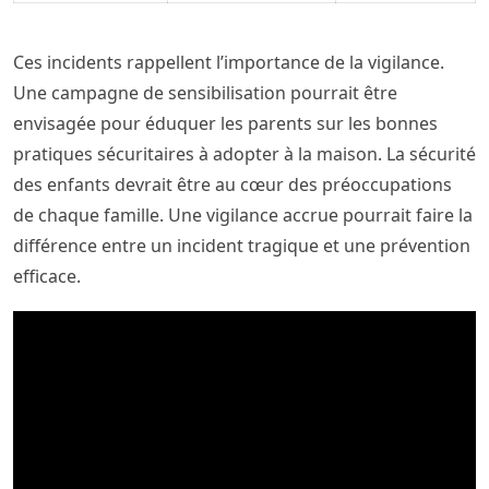
Ces incidents rappellent l’importance de la vigilance.
Une campagne de sensibilisation pourrait être
envisagée pour éduquer les parents sur les bonnes
pratiques sécuritaires à adopter à la maison. La sécurité
des enfants devrait être au cœur des préoccupations
de chaque famille. Une vigilance accrue pourrait faire la
différence entre un incident tragique et une prévention
efficace.