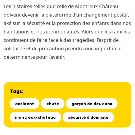
Les histoires telles que celle de Montreux-Château
doivent devenir la plateforme d’un changement positif,
axé sur la sécurité et la protection des enfants dans nos
habitations et nos communautés. Alors que les familles
continuent de faire face à des tragédies, l’esprit de
solidarité et de précaution prendra une importance
déterminante pour l’avenir.
Tags:
accident
chute
garçon de deux ans
montreux-château
sécurité à domicile