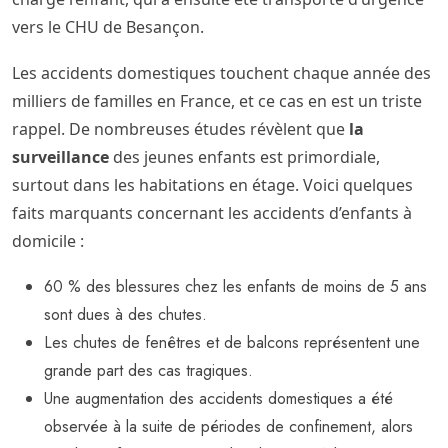
vers le CHU de Besançon.
Les accidents domestiques touchent chaque année des
milliers de familles en France, et ce cas en est un triste
rappel. De nombreuses études révèlent que
la
surveillance
des jeunes enfants est primordiale,
surtout dans les habitations en étage. Voici quelques
faits marquants concernant les accidents d’enfants à
domicile :
60 % des blessures chez les enfants de moins de 5 ans
sont dues à des chutes.
Les chutes de fenêtres et de balcons représentent une
grande part des cas tragiques.
Une augmentation des accidents domestiques a été
observée à la suite de périodes de confinement, alors