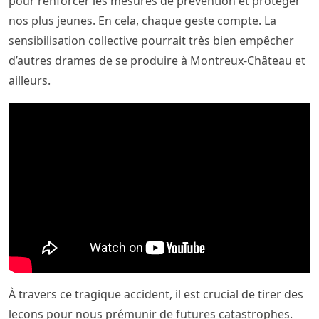
pour renforcer les mesures de prévention et protéger
nos plus jeunes. En cela, chaque geste compte. La
sensibilisation collective pourrait très bien empêcher
d’autres drames de se produire à Montreux-Château et
ailleurs.
À travers ce tragique accident, il est crucial de tirer des
leçons pour nous prémunir de futures catastrophes.