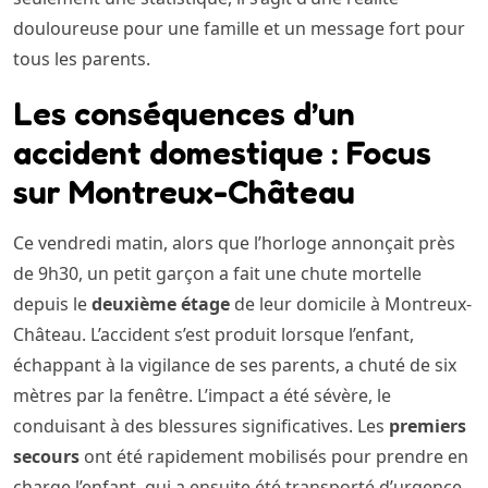
douloureuse pour une famille et un message fort pour
tous les parents.
Les conséquences d’un
accident domestique : Focus
sur Montreux-Château
Ce vendredi matin, alors que l’horloge annonçait près
de 9h30, un petit garçon a fait une chute mortelle
depuis le
deuxième étage
de leur domicile à Montreux-
Château. L’accident s’est produit lorsque l’enfant,
échappant à la vigilance de ses parents, a chuté de six
mètres par la fenêtre. L’impact a été sévère, le
conduisant à des blessures significatives. Les
premiers
secours
ont été rapidement mobilisés pour prendre en
charge l’enfant, qui a ensuite été transporté d’urgence