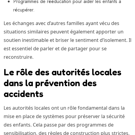
Programmes de rééducation pour aider les enfants à
récupérer.
Les échanges avec d’autres familles ayant vécu des
situations similaires peuvent également apporter un
soutien inestimable et briser le sentiment d’isolement. Il
est essentiel de parler et de partager pour se
reconstruire.
Le rôle des autorités locales
dans la prévention des
accidents
Les autorités locales ont un rôle fondamental dans la
mise en place de systèmes pour préserver la sécurité
des enfants. Cela passe par des programmes de
sensibilisation, des règles de construction plus strictes,