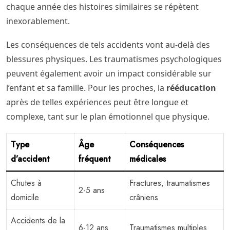
chaque année des histoires similaires se répètent
inexorablement.
Les conséquences de tels accidents vont au-delà des
blessures physiques. Les traumatismes psychologiques
peuvent également avoir un impact considérable sur
l’enfant et sa famille. Pour les proches, la
rééducation
après de telles expériences peut être longue et
complexe, tant sur le plan émotionnel que physique.
Type
Âge
Conséquences
d’accident
fréquent
médicales
Chutes à
Fractures, traumatismes
2-5 ans
domicile
crâniens
Accidents de la
6-12 ans
Traumatismes multiples