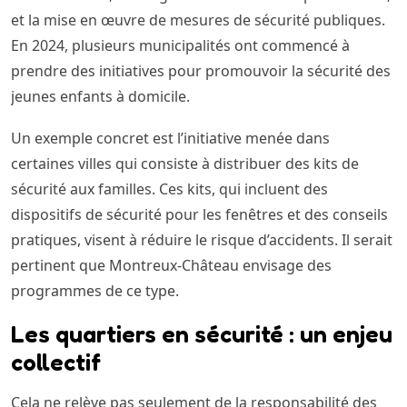
et la mise en œuvre de mesures de sécurité publiques.
En 2024, plusieurs municipalités ont commencé à
prendre des initiatives pour promouvoir la sécurité des
jeunes enfants à domicile.
Un exemple concret est l’initiative menée dans
certaines villes qui consiste à distribuer des kits de
sécurité aux familles. Ces kits, qui incluent des
dispositifs de sécurité pour les fenêtres et des conseils
pratiques, visent à réduire le risque d’accidents. Il serait
pertinent que Montreux-Château envisage des
programmes de ce type.
Les quartiers en sécurité : un enjeu
collectif
Cela ne relève pas seulement de la responsabilité des