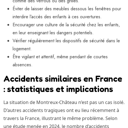
comme des verrous ou des grilles.
Éviter de laisser des meubles dessous les fenêtres pour
interdire l’accès des enfants à ces ouvertures.
Encourager une culture de la sécurité chez les enfants,
en leur enseignant les dangers potentiels.
Vérifier régulièrement les dispositifs de sécurité dans le
logement.
Être vigilant et attentif, même pendant de courtes
absences.
Accidents similaires en France
: statistiques et implications
La situation de Montreux-Château n’est pas un cas isolé.
D’autres accidents tragiques ont eu lieu récemment à
travers la France, illustrant le même problème. Selon
une étude menée en 2024, le nombre d’accidents