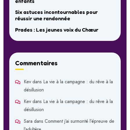
enfants
Six astuces incontournables pour
réussir une randonnée
Prades : Les jeunes voix du Chœur
Commentaires
Kev
dans
La vie à la campagne : du rêve à la
désillusion
Kev
dans
La vie à la campagne : du rêve à la
désillusion
Sara
dans
Comment j’ai surmonté l’épreuve de
l’adultère