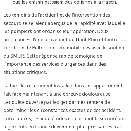
que les enfants passaient plus de temps à la maison.
Les témoins de l’accident et de l’intervention des
secours se seraient aperçus de la rapidité avec laquelle
les pompiers ont organisé leur opération. Deux
ambulances, l’une provenant du Haut-Rhin et l’autre du
Territoire de Belfort, ont été mobilisées avec le soutien
du SMUR. Cette réponse rapide témoigne de
l’importance des services d’urgences dans des
situations critiques.
La famille, récemment installée dans cet appartement,
fait face maintenant à une épreuve douloureuse.
L’enquête ouverte par les gendarmes tentera de
déterminer les circonstances exactes de cet accident.
Entre autres, les inquiétudes concernant la sécurité des
logements en France deviennent plus pressantes, car