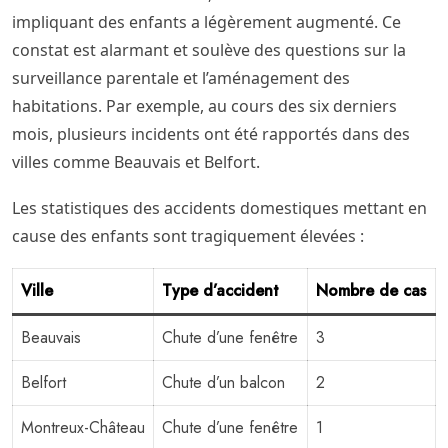
impliquant des enfants a légèrement augmenté. Ce
constat est alarmant et soulève des questions sur la
surveillance parentale et l’aménagement des
habitations. Par exemple, au cours des six derniers
mois, plusieurs incidents ont été rapportés dans des
villes comme Beauvais et Belfort.
Les statistiques des accidents domestiques mettant en
cause des enfants sont tragiquement élevées :
Ville
Type d’accident
Nombre de cas
Beauvais
Chute d’une fenêtre
3
Belfort
Chute d’un balcon
2
Montreux-Château
Chute d’une fenêtre
1