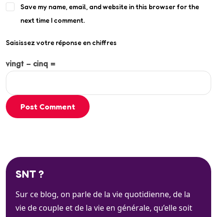
Save my name, email, and website in this browser for the
next time I comment.
Saisissez votre réponse en chiffres
vingt − cinq =
Post Comment
SNT ?
Sur ce blog, on parle de la vie quotidienne, de la
vie de couple et de la vie en générale, qu’elle soit