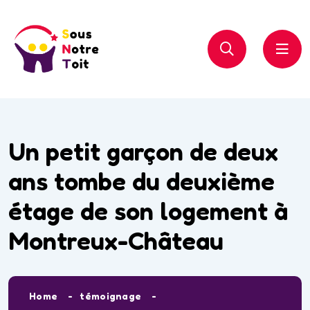
Un petit garçon de deux
ans tombe du deuxième
étage de son logement à
Montreux-Château
Home
témoignage