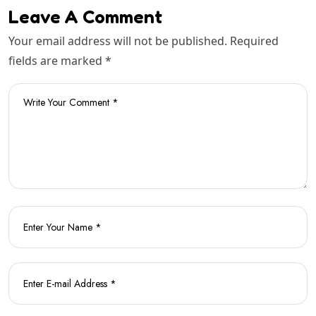
Leave A Comment
Your email address will not be published. Required
fields are marked *