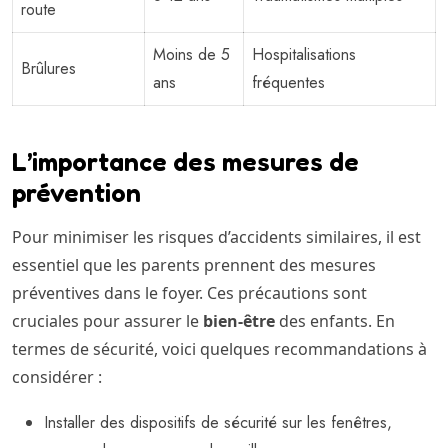
route
Moins de 5
Hospitalisations
Brûlures
ans
fréquentes
L’importance des mesures de
prévention
Pour minimiser les risques d’accidents similaires, il est
essentiel que les parents prennent des mesures
préventives dans le foyer. Ces précautions sont
cruciales pour assurer le
bien-être
des enfants. En
termes de sécurité, voici quelques recommandations à
considérer :
Installer des dispositifs de sécurité sur les fenêtres,