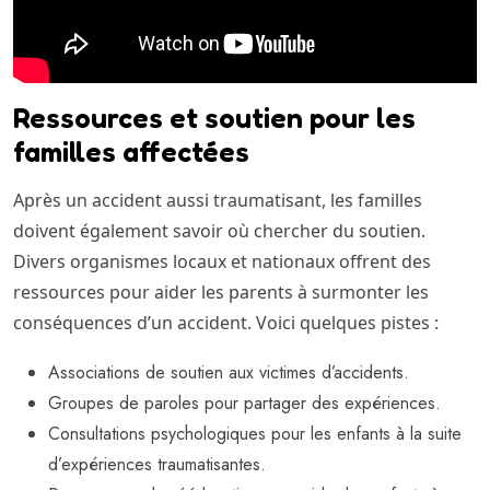
Ressources et soutien pour les
familles affectées
Après un accident aussi traumatisant, les familles
doivent également savoir où chercher du soutien.
Divers organismes locaux et nationaux offrent des
ressources pour aider les parents à surmonter les
conséquences d’un accident. Voici quelques pistes :
Associations de soutien aux victimes d’accidents.
Groupes de paroles pour partager des expériences.
Consultations psychologiques pour les enfants à la suite
d’expériences traumatisantes.