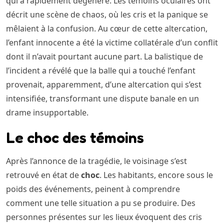
qui a rapidement dégénéré. Les témoins oculaires ont
décrit une scène de chaos, où les cris et la panique se
mêlaient à la confusion. Au cœur de cette altercation,
l’enfant innocente a été la victime collatérale d’un conflit
dont il n’avait pourtant aucune part. La balistique de
l’incident a révélé que la balle qui a touché l’enfant
provenait, apparemment, d’une altercation qui s’est
intensifiée, transformant une dispute banale en un
drame insupportable.
Le choc des témoins
Après l’annonce de la tragédie, le voisinage s’est
retrouvé en état de
choc
. Les habitants, encore sous le
poids des événements, peinent à comprendre
comment une telle situation a pu se produire. Des
personnes présentes sur les lieux évoquent des cris