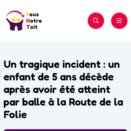
Un tragique incident : un
enfant de 5 ans décède
après avoir été atteint
par balle à la Route de la
Folie