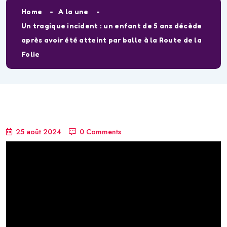
Home
A la une
Un tragique incident : un enfant de 5 ans décède
après avoir été atteint par balle à la Route de la
Folie
25 août 2024
0 Comments