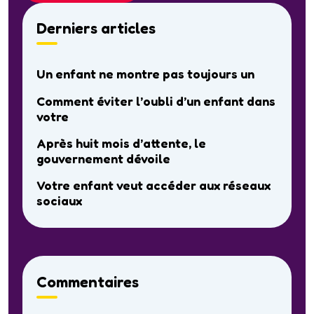
Derniers articles
Un enfant ne montre pas toujours un
Comment éviter l’oubli d’un enfant dans
votre
Après huit mois d’attente, le
gouvernement dévoile
Votre enfant veut accéder aux réseaux
sociaux
Commentaires