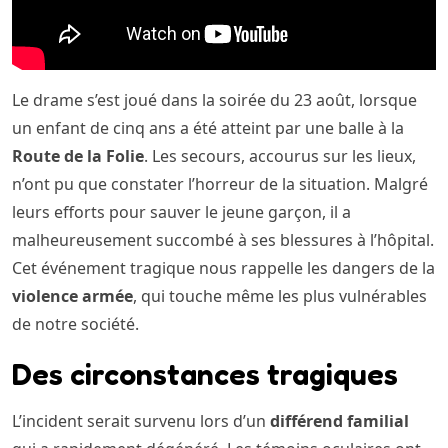
Le drame s’est joué dans la soirée du 23 août, lorsque
un enfant de cinq ans a été atteint par une balle à la
Route de la Folie
. Les secours, accourus sur les lieux,
n’ont pu que constater l’horreur de la situation. Malgré
leurs efforts pour sauver le jeune garçon, il a
malheureusement succombé à ses blessures à l’hôpital.
Cet événement tragique nous rappelle les dangers de la
violence armée
, qui touche même les plus vulnérables
de notre société.
Des circonstances tragiques
L’incident serait survenu lors d’un
différend familial