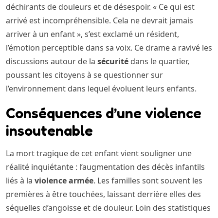
déchirants de douleurs et de désespoir. « Ce qui est
arrivé est incompréhensible. Cela ne devrait jamais
arriver à un enfant », s’est exclamé un résident,
l’émotion perceptible dans sa voix. Ce drame a ravivé les
discussions autour de la
sécurité
dans le quartier,
poussant les citoyens à se questionner sur
l’environnement dans lequel évoluent leurs enfants.
Conséquences d’une violence
insoutenable
La mort tragique de cet enfant vient souligner une
réalité inquiétante : l’augmentation des décès infantils
liés à la
violence armée
. Les familles sont souvent les
premières à être touchées, laissant derrière elles des
séquelles d’angoisse et de douleur. Loin des statistiques