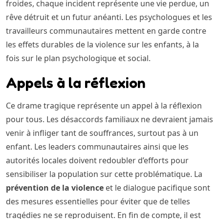
froides, chaque incident représente une vie perdue, un
rêve détruit et un futur anéanti. Les psychologues et les
travailleurs communautaires mettent en garde contre
les effets durables de la violence sur les enfants, à la
fois sur le plan psychologique et social.
Appels à la réflexion
Ce drame tragique représente un appel à la réflexion
pour tous. Les désaccords familiaux ne devraient jamais
venir à infliger tant de souffrances, surtout pas à un
enfant. Les leaders communautaires ainsi que les
autorités locales doivent redoubler d’efforts pour
sensibiliser la population sur cette problématique. La
prévention de la violence
et le dialogue pacifique sont
des mesures essentielles pour éviter que de telles
tragédies ne se reproduisent. En fin de compte, il est