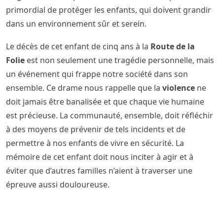
primordial de protéger les enfants, qui doivent grandir
dans un environnement sûr et serein.
Le décès de cet enfant de cinq ans à la
Route de la
Folie
est non seulement une tragédie personnelle, mais
un événement qui frappe notre société dans son
ensemble. Ce drame nous rappelle que la
violence
ne
doit jamais être banalisée et que chaque vie humaine
est précieuse. La communauté, ensemble, doit réfléchir
à des moyens de prévenir de tels incidents et de
permettre à nos enfants de vivre en sécurité. La
mémoire de cet enfant doit nous inciter à agir et à
éviter que d’autres familles n’aient à traverser une
épreuve aussi douloureuse.