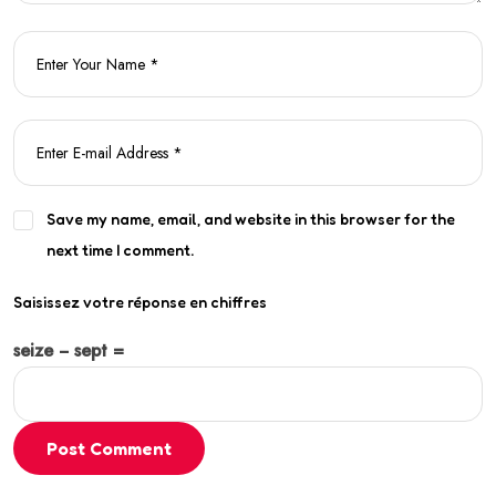
Save my name, email, and website in this browser for the
next time I comment.
Saisissez votre réponse en chiffres
seize − sept =
Post Comment