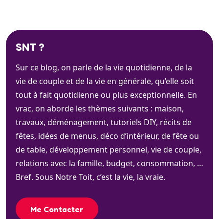
SNT ?
Sur ce blog, on parle de la vie quotidienne, de la
vie de couple et de la vie en générale, qu’elle soit
tout à fait quotidienne ou plus exceptionnelle. En
vrac, on aborde les thèmes suivants : maison,
travaux, déménagement, tutoriels DIY, récits de
fêtes, idées de menus, déco d’intérieur, de fête ou
de table, développement personnel, vie de couple,
relations avec la famille, budget, consommation, …
Bref. Sous Notre Toit, c’est la vie, la vraie.
Me Contacter