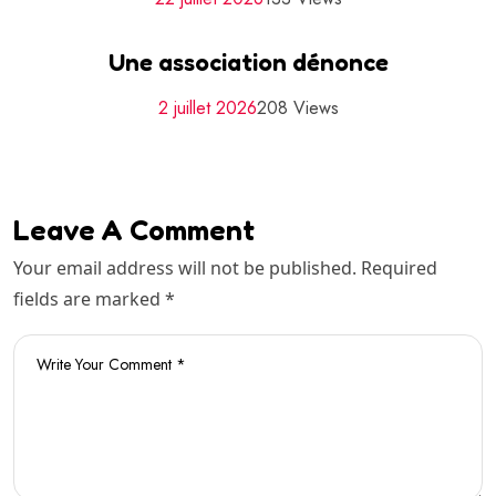
Une association dénonce
2 juillet 2026
208 Views
Leave A Comment
Your email address will not be published. Required
fields are marked *