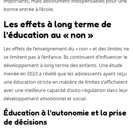
importants, mais absolument indispensables pour une
bonne entrée à l’école.
Les effets à long terme de
l’éducation au « non »
Les effets de l’enseignement du « non » et des limites ne
se limitent pas à l’enfance. Ils continuent d’influencer le
développement à long terme des enfants. Une étude
menée en 2023 a révélé que les adolescents ayant reçu
une éducation stricte en matière de limites s’affichaient
avec une meilleure capacité d’auto-régulation dans leur
développement emotionnel et social.
Éducation à l’autonomie et la prise
de décisions