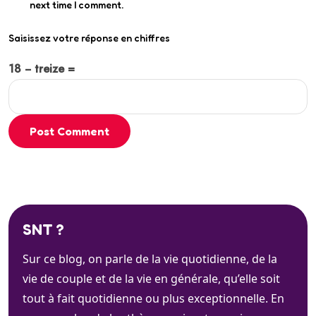
next time I comment.
Saisissez votre réponse en chiffres
18 − treize =
Post Comment
SNT ?
Sur ce blog, on parle de la vie quotidienne, de la
vie de couple et de la vie en générale, qu’elle soit
tout à fait quotidienne ou plus exceptionnelle. En