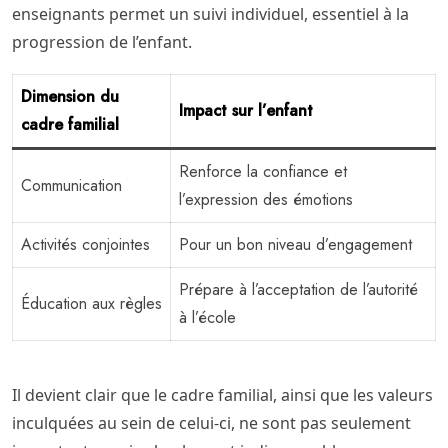
enseignants permet un suivi individuel, essentiel à la
progression de l’enfant.
Dimension du
Impact sur l’enfant
cadre familial
Renforce la confiance et
Communication
l’expression des émotions
Activités conjointes
Pour un bon niveau d’engagement
Prépare à l’acceptation de l’autorité
Éducation aux règles
à l’école
Il devient clair que le cadre familial, ainsi que les valeurs
inculquées au sein de celui-ci, ne sont pas seulement