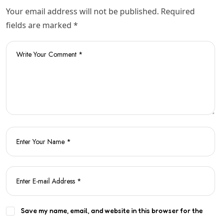
Your email address will not be published. Required
fields are marked *
Save my name, email, and website in this browser for the