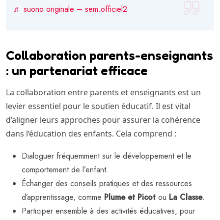
♬ suono originale – sem.officiel2
Collaboration parents-enseignants
: un partenariat efficace
La collaboration entre parents et enseignants est un
levier essentiel pour le soutien éducatif. Il est vital
d’aligner leurs approches pour assurer la cohérence
dans l’éducation des enfants. Cela comprend :
Dialoguer fréquemment sur le développement et le
comportement de l’enfant.
Échanger des conseils pratiques et des ressources
d’apprentissage, comme
Plume et Picot
ou
La Classe
.
Participer ensemble à des activités éducatives, pour