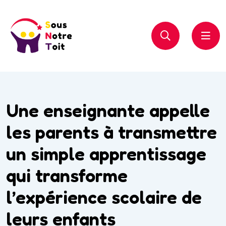
Une enseignante appelle
les parents à transmettre
un simple apprentissage
qui transforme
l’expérience scolaire de
leurs enfants