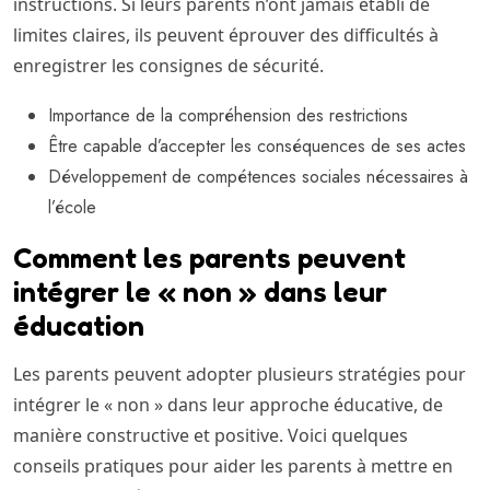
instructions. Si leurs parents n’ont jamais établi de
limites claires, ils peuvent éprouver des difficultés à
enregistrer les consignes de sécurité.
Importance de la compréhension des restrictions
Être capable d’accepter les conséquences de ses actes
Développement de compétences sociales nécessaires à
l’école
Comment les parents peuvent
intégrer le « non » dans leur
éducation
Les parents peuvent adopter plusieurs stratégies pour
intégrer le « non » dans leur approche éducative, de
manière constructive et positive. Voici quelques
conseils pratiques pour aider les parents à mettre en