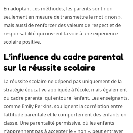
En adoptant ces méthodes, les parents sont non
seulement en mesure de transmettre le mot « non »,
mais aussi de renforcer des valeurs de respect et de
responsabilité qui ouvrent la voie à une expérience
scolaire positive.
L’influence du cadre parental
sur la réussite scolaire
La réussite scolaire ne dépend pas uniquement de la
stratégie éducative appliquée à l’école, mais également
du cadre parental qui entoure l’enfant. Les enseignants,
comme Emily Perkins, soulignent la corrélation entre
l’attitude parentale et le comportement des enfants en
classe. Une parentalité permissive, où les enfants
n’apprennent pas à accepter le « non », peut entraver