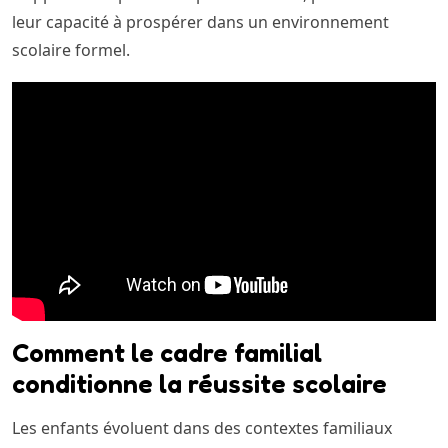
leur capacité à prospérer dans un environnement
scolaire formel.
Comment le cadre familial
conditionne la réussite scolaire
Les enfants évoluent dans des contextes familiaux