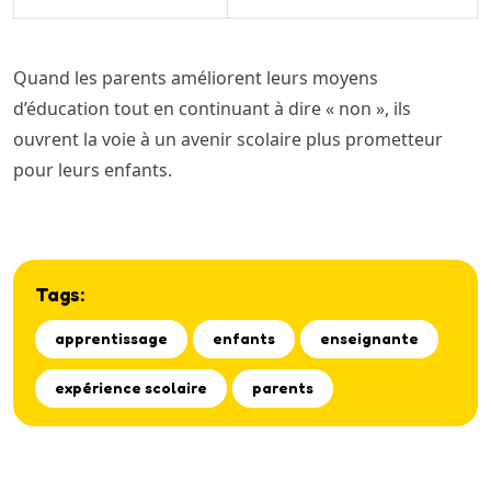
Quand les parents améliorent leurs moyens
d’éducation tout en continuant à dire « non », ils
ouvrent la voie à un avenir scolaire plus prometteur
pour leurs enfants.
Tags:
apprentissage
enfants
enseignante
expérience scolaire
parents