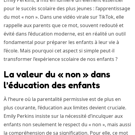
Emily Perkins, a mis en lumière un élément essentiel
pour le succès scolaire des plus jeunes : l’apprentissage
du mot « non ». Dans une vidéo virale sur TikTok, elle
rappelle aux parents que ce mot, souvent redouté et
évité dans l’éducation moderne, est en réalité un outil
fondamental pour préparer les enfants à leur vie à
l’école. Mais pourquoi cet aspect si simple peut-il
transformer l’expérience scolaire de nos enfants ?
La valeur du « non » dans
l’éducation des enfants
À l’heure où la parentalité permissive est de plus en
plus courante, l’éducation aux limites devient cruciale.
Emily Perkins insiste sur la nécessité d’inculquer aux
enfants non seulement le respect du « non », mais aussi
la compréhension de sa signification. Pour elle, ce mot