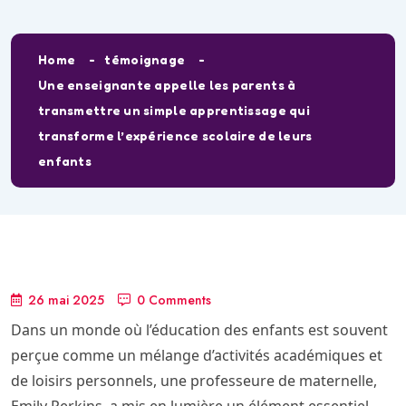
Home
témoignage
Une enseignante appelle les parents à
transmettre un simple apprentissage qui
transforme l’expérience scolaire de leurs
enfants
26 mai 2025
0 Comments
Dans un monde où l’éducation des enfants est souvent
perçue comme un mélange d’activités académiques et
de loisirs personnels, une professeure de maternelle,