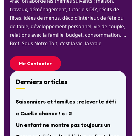
vrac, on aborde les thèmes suivants : maison,
travaux, déménagement, tutoriels DIY, récits de
fêtes, idées de menus, déco d’intérieur, de fête ou
de table, développement personnel, vie de couple,
relations avec la famille, budget, consommation, …
Bref. Sous Notre Toit, c’est la vie, la vraie.
Me Contacter
Derniers articles
Saisonniers et familles : relever le défi
« Quelle chance ! » : 2
Un enfant ne montre pas toujours un