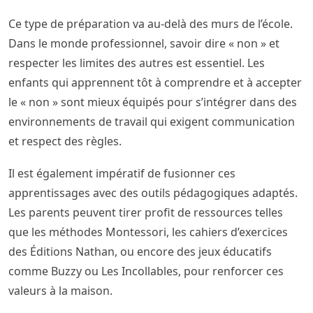
Ce type de préparation va au-delà des murs de l’école.
Dans le monde professionnel, savoir dire « non » et
respecter les limites des autres est essentiel. Les
enfants qui apprennent tôt à comprendre et à accepter
le « non » sont mieux équipés pour s’intégrer dans des
environnements de travail qui exigent communication
et respect des règles.
Il est également impératif de fusionner ces
apprentissages avec des outils pédagogiques adaptés.
Les parents peuvent tirer profit de ressources telles
que les méthodes Montessori, les cahiers d’exercices
des Éditions Nathan, ou encore des jeux éducatifs
comme Buzzy ou Les Incollables, pour renforcer ces
valeurs à la maison.