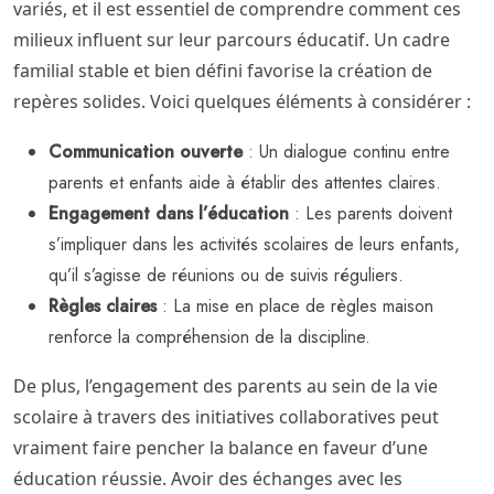
variés, et il est essentiel de comprendre comment ces
milieux influent sur leur parcours éducatif. Un cadre
familial stable et bien défini favorise la création de
repères solides. Voici quelques éléments à considérer :
Communication ouverte
: Un dialogue continu entre
parents et enfants aide à établir des attentes claires.
Engagement dans l’éducation
: Les parents doivent
s’impliquer dans les activités scolaires de leurs enfants,
qu’il s’agisse de réunions ou de suivis réguliers.
Règles claires
: La mise en place de règles maison
renforce la compréhension de la discipline.
De plus, l’engagement des parents au sein de la vie
scolaire à travers des initiatives collaboratives peut
vraiment faire pencher la balance en faveur d’une
éducation réussie. Avoir des échanges avec les