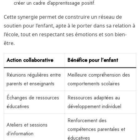
créer un cadre d’apprentissage positif.
Cette synergie permet de construire un réseau de
soutien pour l’enfant, apte à le porter dans sa relation à
l’école, tout en respectant ses émotions et son bien-
être.
Action collaborative
Bénéfice pour l’enfant
Réunions régulières entre
Meilleure compréhension des
parents et enseignants
comportements scolaires
Échanges de ressources
Ressources adaptées au
éducatives
développement individuel
Renforcement des
Ateliers et sessions
compétences parentales et
d’information
éducatives