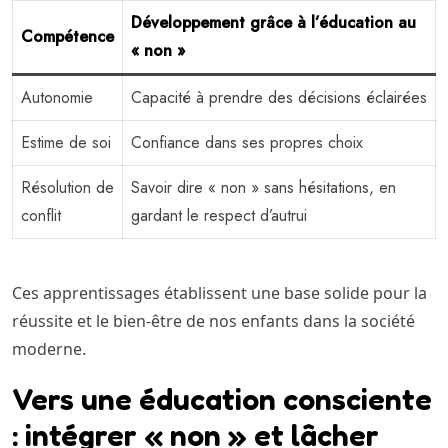
Développement grâce à l’éducation au
Compétence
« non »
Autonomie
Capacité à prendre des décisions éclairées
Estime de soi
Confiance dans ses propres choix
Résolution de
Savoir dire « non » sans hésitations, en
conflit
gardant le respect d’autrui
Ces apprentissages établissent une base solide pour la
réussite et le bien-être de nos enfants dans la société
moderne.
Vers une éducation consciente
: intégrer « non » et lâcher