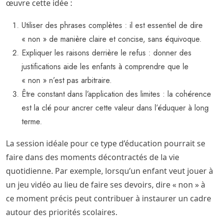
œuvre cette idée :
Utiliser des phrases complètes : il est essentiel de dire
« non » de manière claire et concise, sans équivoque.
Expliquer les raisons derrière le refus : donner des
justifications aide les enfants à comprendre que le
« non » n’est pas arbitraire.
Être constant dans l’application des limites : la cohérence
est la clé pour ancrer cette valeur dans l’éduquer à long
terme.
La session idéale pour ce type d’éducation pourrait se
faire dans des moments décontractés de la vie
quotidienne. Par exemple, lorsqu’un enfant veut jouer à
un jeu vidéo au lieu de faire ses devoirs, dire « non » à
ce moment précis peut contribuer à instaurer un cadre
autour des priorités scolaires.