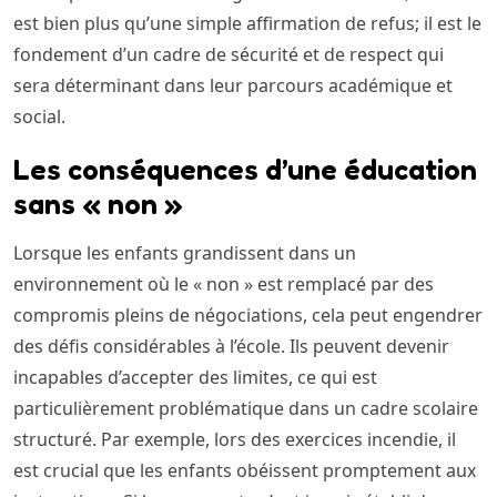
est bien plus qu’une simple affirmation de refus; il est le
fondement d’un cadre de sécurité et de respect qui
sera déterminant dans leur parcours académique et
social.
Les conséquences d’une éducation
sans « non »
Lorsque les enfants grandissent dans un
environnement où le « non » est remplacé par des
compromis pleins de négociations, cela peut engendrer
des défis considérables à l’école. Ils peuvent devenir
incapables d’accepter des limites, ce qui est
particulièrement problématique dans un cadre scolaire
structuré. Par exemple, lors des exercices incendie, il
est crucial que les enfants obéissent promptement aux