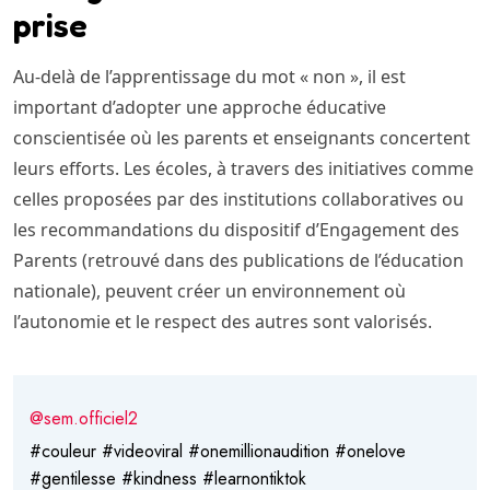
prise
Au-delà de l’apprentissage du mot « non », il est
important d’adopter une approche éducative
conscientisée où les parents et enseignants concertent
leurs efforts. Les écoles, à travers des initiatives comme
celles proposées par des institutions collaboratives ou
les recommandations du dispositif d’Engagement des
Parents (retrouvé dans des publications de l’éducation
nationale), peuvent créer un environnement où
l’autonomie et le respect des autres sont valorisés.
@sem.officiel2
#couleur
#videoviral
#onemillionaudition
#onelove
#gentilesse
#kindness
#learnontiktok