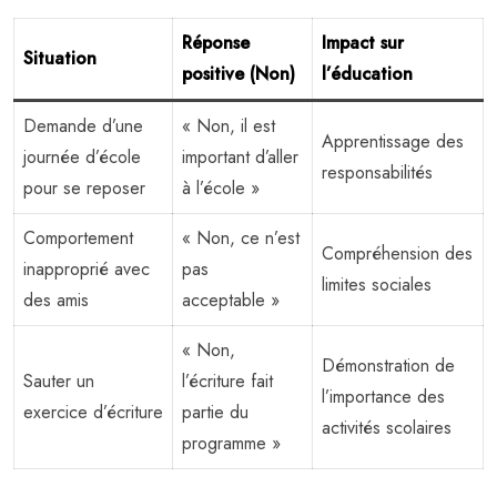
Réponse
Impact sur
Situation
positive (Non)
l’éducation
Demande d’une
« Non, il est
Apprentissage des
journée d’école
important d’aller
responsabilités
pour se reposer
à l’école »
Comportement
« Non, ce n’est
Compréhension des
inapproprié avec
pas
limites sociales
des amis
acceptable »
« Non,
Démonstration de
Sauter un
l’écriture fait
l’importance des
exercice d’écriture
partie du
activités scolaires
programme »