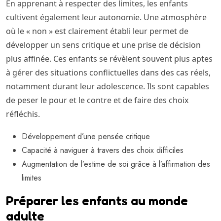
En apprenant à respecter des limites, les enfants
cultivent également leur autonomie. Une atmosphère
où le « non » est clairement établi leur permet de
développer un sens critique et une prise de décision
plus affinée. Ces enfants se révèlent souvent plus aptes
à gérer des situations conflictuelles dans des cas réels,
notamment durant leur adolescence. Ils sont capables
de peser le pour et le contre et de faire des choix
réfléchis.
Développement d’une pensée critique
Capacité à naviguer à travers des choix difficiles
Augmentation de l’estime de soi grâce à l’affirmation des
limites
Préparer les enfants au monde
adulte