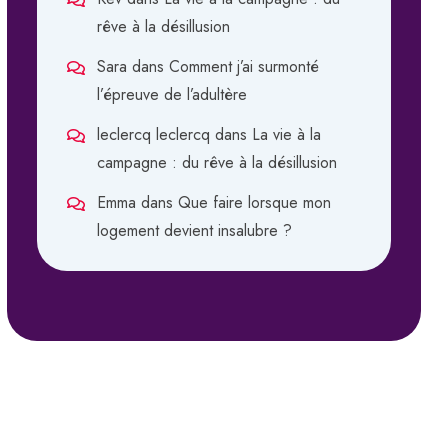
rêve à la désillusion
Sara
dans
Comment j’ai surmonté
l’épreuve de l’adultère
leclercq leclercq
dans
La vie à la
campagne : du rêve à la désillusion
Emma
dans
Que faire lorsque mon
logement devient insalubre ?