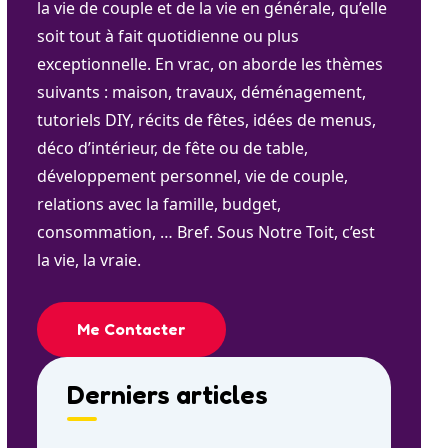
la vie de couple et de la vie en générale, qu’elle
soit tout à fait quotidienne ou plus
exceptionnelle. En vrac, on aborde les thèmes
suivants : maison, travaux, déménagement,
tutoriels DIY, récits de fêtes, idées de menus,
déco d’intérieur, de fête ou de table,
développement personnel, vie de couple,
relations avec la famille, budget,
consommation, … Bref. Sous Notre Toit, c’est
la vie, la vraie.
Me Contacter
Derniers articles