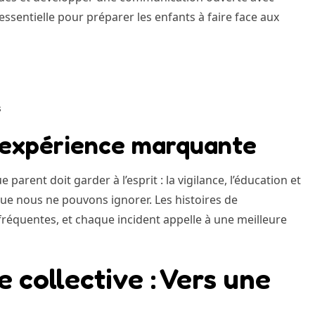
 essentielle pour préparer les enfants à faire face aux
s
 expérience marquante
arent doit garder à l’esprit : la vigilance, l’éducation et
 que nous ne pouvons ignorer. Les histoires de
 fréquentes, et chaque incident appelle à une meilleure
 collective : Vers une