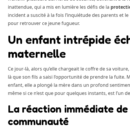
inattendue, qui a mis en lumière les défis de la
protect
incident a suscité à la fois l’inquiétude des parents et l
pour retrouver ce jeune fugueur.
Un enfant intrépide éc
maternelle
Ce jour-là, alors qu’elle chargeait le coffre de sa voitu
là que son fils a saisi l’opportunité de prendre la fuite
enfant, elle a plongé la mère dans un profond sentiment
même si ce n’est que pour quelques instants, est l’un d
La réaction immédiate de 
communauté