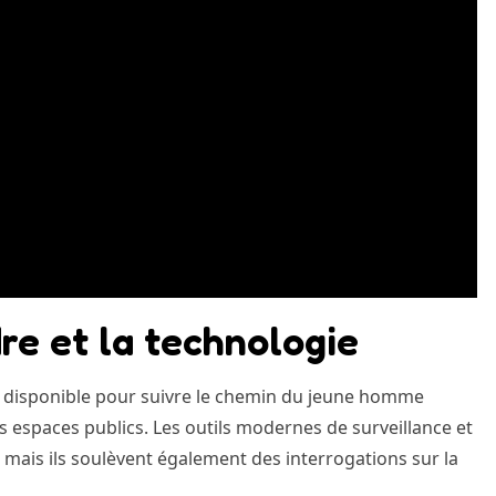
dre et la technologie
ogie disponible pour suivre le chemin du jeune homme
s espaces publics. Les outils modernes de surveillance et
mais ils soulèvent également des interrogations sur la