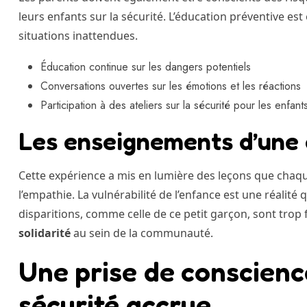
leurs enfants sur la sécurité. L’éducation préventive est
situations inattendues.
Éducation continue sur les dangers potentiels
Conversations ouvertes sur les émotions et les réactions
Participation à des ateliers sur la sécurité pour les enfant
Les enseignements d’une
Cette expérience a mis en lumière des leçons que chaque p
l’empathie. La vulnérabilité de l’enfance est une réalité
disparitions, comme celle de ce petit garçon, sont trop
solidarité
au sein de la communauté.
Une prise de conscience
sécurité accrue