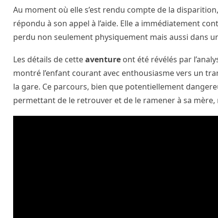
Au moment où elle s’est rendu compte de la dispariti
répondu à son appel à l’aide. Elle a immédiatement con
perdu non seulement physiquement mais aussi dans un
Les détails de cette
aventure
ont été révélés par l’analy
montré l’enfant courant avec enthousiasme vers un tra
la gare. Ce parcours, bien que potentiellement dangereu
permettant de le retrouver et de le ramener à sa mère,