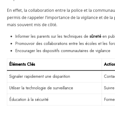
En effet, la collaboration entre la police et la communau
permis de rappeler l’importance de la vigilance et de la 
mais souvent mis de côté.
Informer les parents sur les techniques de
sûreté
en publ
Promouvoir des collaborations entre les écoles et les for
Encourager les dispositifs communautaires de vigilance
Éléments Clés
Actio
Signaler rapidement une disparition
Contac
Utiliser la technologie de surveillance
Suivre
Éducation à la sécurité
Former