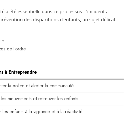
té a été essentielle dans ce processus. L’incident a
prévention des disparitions d’enfants, un sujet délicat
ic
ces de l’ordre
ns à Entreprendre
ter la police et alerter la communauté
 les mouvements et retrouver les enfants
 les enfants à la vigilance et à la réactivité