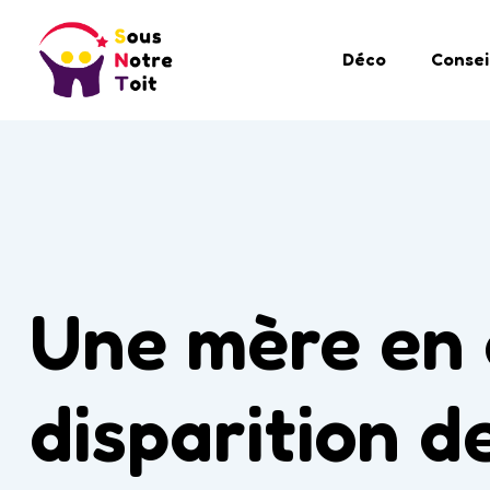
Déco
Consei
Une mère en 
disparition de