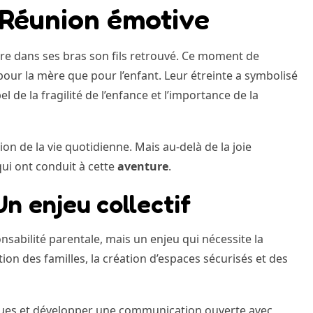
: Réunion émotive
re dans ses bras son fils retrouvé. Ce moment de
our la mère que pour l’enfant. Leur étreinte a symbolisé
el de la fragilité de l’enfance et l’importance de la
ion de la vie quotidienne. Mais au-delà de la joie
qui ont conduit à cette
aventure
.
Un enjeu collectif
sabilité parentale, mais un enjeu qui nécessite la
ion des familles, la création d’espaces sécurisés et des
sques et développer une communication ouverte avec