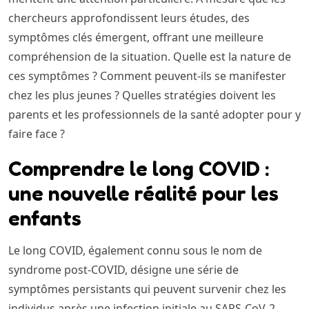
chercheurs approfondissent leurs études, des
symptômes clés émergent, offrant une meilleure
compréhension de la situation. Quelle est la nature de
ces symptômes ? Comment peuvent-ils se manifester
chez les plus jeunes ? Quelles stratégies doivent les
parents et les professionnels de la santé adopter pour y
faire face ?
Comprendre le long COVID :
une nouvelle réalité pour les
enfants
Le long COVID, également connu sous le nom de
syndrome post-COVID, désigne une série de
symptômes persistants qui peuvent survenir chez les
individus après une infection initiale au SARS-CoV-2.