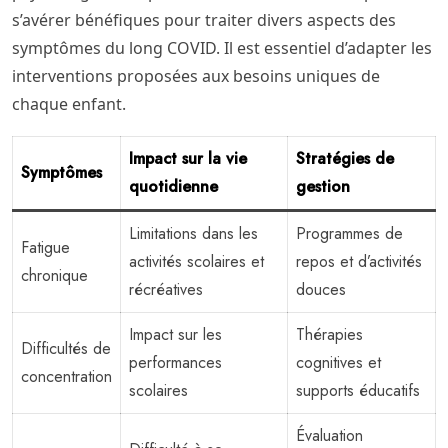
s’avérer bénéfiques pour traiter divers aspects des
symptômes du long COVID. Il est essentiel d’adapter les
interventions proposées aux besoins uniques de
chaque enfant.
Impact sur la vie
Stratégies de
Symptômes
quotidienne
gestion
Limitations dans les
Programmes de
Fatigue
activités scolaires et
repos et d’activités
chronique
récréatives
douces
Impact sur les
Thérapies
Difficultés de
performances
cognitives et
concentration
scolaires
supports éducatifs
Évaluation