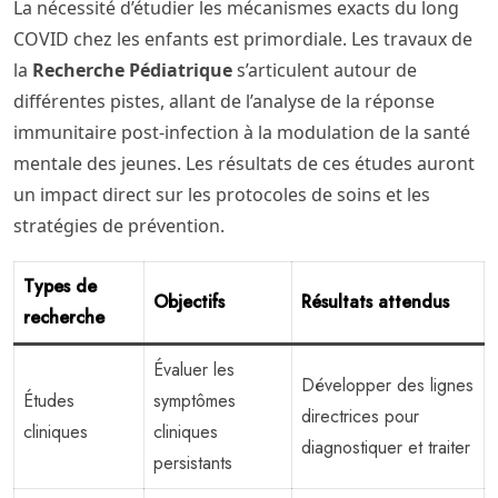
La nécessité d’étudier les mécanismes exacts du long
COVID chez les enfants est primordiale. Les travaux de
la
Recherche Pédiatrique
s’articulent autour de
différentes pistes, allant de l’analyse de la réponse
immunitaire post-infection à la modulation de la santé
mentale des jeunes. Les résultats de ces études auront
un impact direct sur les protocoles de soins et les
stratégies de prévention.
Types de
Objectifs
Résultats attendus
recherche
Évaluer les
Développer des lignes
Études
symptômes
directrices pour
cliniques
cliniques
diagnostiquer et traiter
persistants