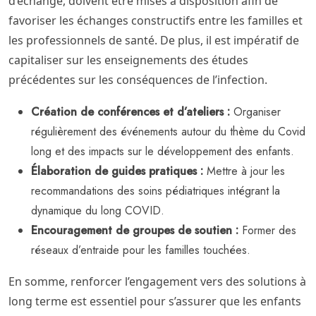
d’échange, doivent être mises à disposition afin de
favoriser les échanges constructifs entre les familles et
les professionnels de santé. De plus, il est impératif de
capitaliser sur les enseignements des études
précédentes sur les conséquences de l’infection.
Création de conférences et d’ateliers :
Organiser
régulièrement des événements autour du thème du Covid
long et des impacts sur le développement des enfants.
Élaboration de guides pratiques :
Mettre à jour les
recommandations des soins pédiatriques intégrant la
dynamique du long COVID.
Encouragement de groupes de soutien :
Former des
réseaux d’entraide pour les familles touchées.
En somme, renforcer l’engagement vers des solutions à
long terme est essentiel pour s’assurer que les enfants