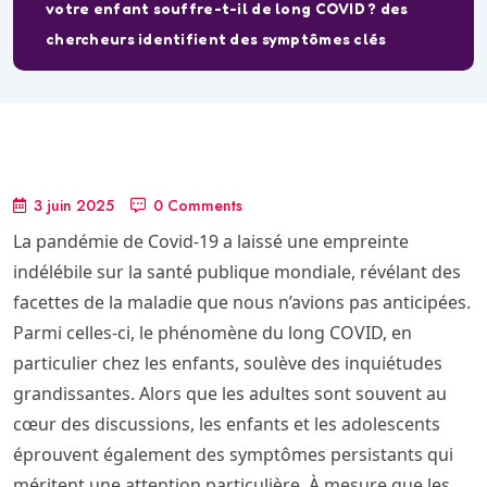
votre enfant souffre-t-il de long COVID ? des
chercheurs identifient des symptômes clés
3 juin 2025
0 Comments
La pandémie de Covid-19 a laissé une empreinte
indélébile sur la santé publique mondiale, révélant des
facettes de la maladie que nous n’avions pas anticipées.
Parmi celles-ci, le phénomène du long COVID, en
particulier chez les enfants, soulève des inquiétudes
grandissantes. Alors que les adultes sont souvent au
cœur des discussions, les enfants et les adolescents
éprouvent également des symptômes persistants qui
méritent une attention particulière. À mesure que les