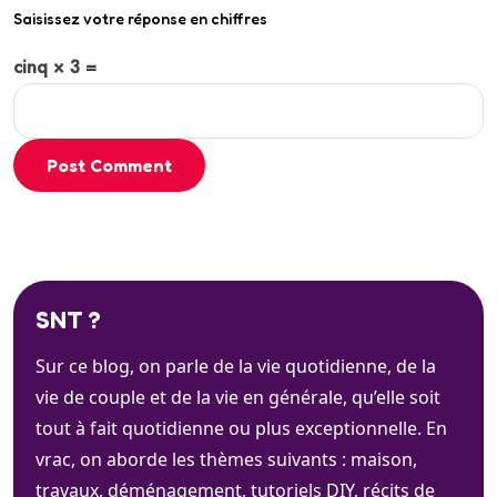
Saisissez votre réponse en chiffres
cinq × 3 =
Post Comment
SNT ?
Sur ce blog, on parle de la vie quotidienne, de la
vie de couple et de la vie en générale, qu’elle soit
tout à fait quotidienne ou plus exceptionnelle. En
vrac, on aborde les thèmes suivants : maison,
travaux, déménagement, tutoriels DIY, récits de