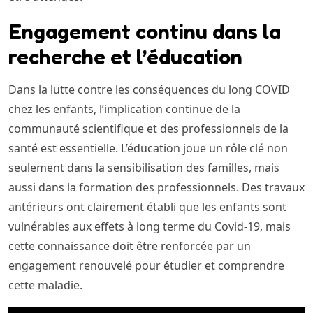
Engagement continu dans la
recherche et l’éducation
Dans la lutte contre les conséquences du long COVID
chez les enfants, l’implication continue de la
communauté scientifique et des professionnels de la
santé est essentielle. L’éducation joue un rôle clé non
seulement dans la sensibilisation des familles, mais
aussi dans la formation des professionnels. Des travaux
antérieurs ont clairement établi que les enfants sont
vulnérables aux effets à long terme du Covid-19, mais
cette connaissance doit être renforcée par un
engagement renouvelé pour étudier et comprendre
cette maladie.