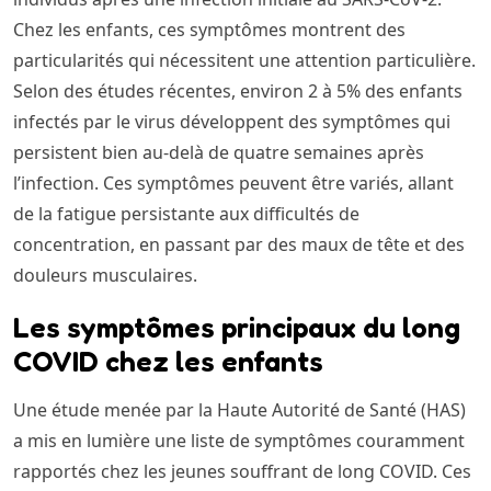
Chez les enfants, ces symptômes montrent des
particularités qui nécessitent une attention particulière.
Selon des études récentes, environ 2 à 5% des enfants
infectés par le virus développent des symptômes qui
persistent bien au-delà de quatre semaines après
l’infection. Ces symptômes peuvent être variés, allant
de la fatigue persistante aux difficultés de
concentration, en passant par des maux de tête et des
douleurs musculaires.
Les symptômes principaux du long
COVID chez les enfants
Une étude menée par la Haute Autorité de Santé (HAS)
a mis en lumière une liste de symptômes couramment
rapportés chez les jeunes souffrant de long COVID. Ces