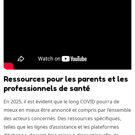
Ressources pour les parents et les
professionnels de santé
En 2025, il est évident que le long COVID pourra de
mieux en mieux être annoncé et compris par l’ensemble
des acteurs concernés. Des ressources spécifiques,
telles que les lignes d’assistance et les plateformes