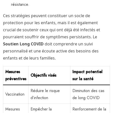
résistance.
Ces stratégies peuvent constituer un socle de
protection pour les enfants, mais il est également
crucial de soutenir ceux qui ont déjà été infectés et
pourraient souffrir de symptômes persistants. Le
Soutien Long COVID
doit comprendre un suivi
personnalisé et une écoute active des besoins des
enfants et de leurs familles.
Mesures
Impact potentiel
Objectifs visés
préventives
sur la santé
Réduire le risque
Diminution des cas
Vaccination
d’infection
de long COVID
Mesures
Empêcher la
Renforcement de la