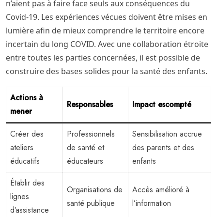
n’aient pas à faire face seuls aux conséquences du
Covid-19. Les expériences vécues doivent être mises en
lumière afin de mieux comprendre le territoire encore
incertain du long COVID. Avec une collaboration étroite
entre toutes les parties concernées, il est possible de
construire des bases solides pour la santé des enfants.
Actions à
Responsables
Impact escompté
mener
Créer des
Professionnels
Sensibilisation accrue
ateliers
de santé et
des parents et des
éducatifs
éducateurs
enfants
Établir des
Organisations de
Accès amélioré à
lignes
santé publique
l’information
d’assistance