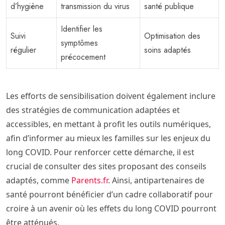
d’hygiène
transmission du virus
santé publique
Identifier les
Suivi
Optimisation des
symptômes
régulier
soins adaptés
précocement
Les efforts de sensibilisation doivent également inclure
des stratégies de communication adaptées et
accessibles, en mettant à profit les outils numériques,
afin d’informer au mieux les familles sur les enjeux du
long COVID. Pour renforcer cette démarche, il est
crucial de consulter des sites proposant des conseils
adaptés, comme
Parents.fr
. Ainsi, antipartenaires de
santé pourront bénéficier d’un cadre collaboratif pour
croire à un avenir où les effets du long COVID pourront
être atténués.