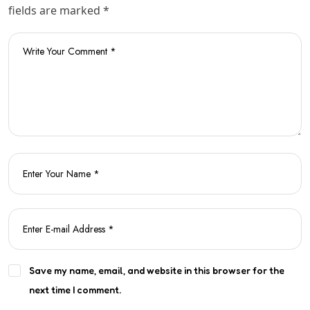
fields are marked *
Save my name, email, and website in this browser for the
next time I comment.