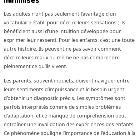
Les adultes n’ont pas seulement l’avantage d’un
vocabulaire établi pour décrire leurs sensations ; ils
bénéficient aussi d’une intuition développée pour
exprimer leur ressenti. Pour les enfants, c’est une toute
autre histoire. Ils peuvent ne pas savoir comment
décrire leurs maux ou même ne pas comprendre
pleinement ce qu’ils vivent.
Les parents, souvent inquiets, doivent naviguer entre
leurs sentiments d’impuissance et le besoin urgent
d’obtenir un diagnostic précis. Les symptômes sont
parfois interprétés comme de simples problèmes
d’adaptation, et ce manque de compréhension peut
entraîner une invalidation des expériences des enfants.
Ce phénomène souligne l’importance de l’éducation à la