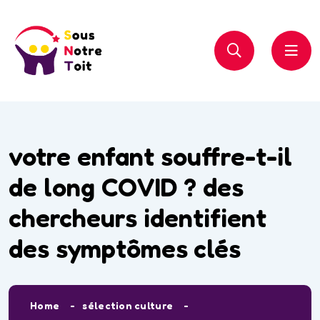
votre enfant souffre-t-il
de long COVID ? des
chercheurs identifient
des symptômes clés
Home
sélection culture