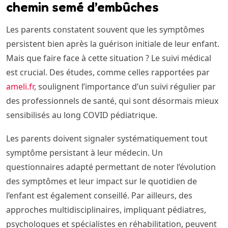
chemin semé d’embûches
Les parents constatent souvent que les symptômes
persistent bien après la guérison initiale de leur enfant.
Mais que faire face à cette situation ? Le suivi médical
est crucial. Des études, comme celles rapportées par
ameli.fr
, soulignent l’importance d’un suivi régulier par
des professionnels de santé, qui sont désormais mieux
sensibilisés au long COVID pédiatrique.
Les parents doivent signaler systématiquement tout
symptôme persistant à leur médecin. Un
questionnaires adapté permettant de noter l’évolution
des symptômes et leur impact sur le quotidien de
l’enfant est également conseillé. Par ailleurs, des
approches multidisciplinaires, impliquant pédiatres,
psychologues et spécialistes en réhabilitation, peuvent