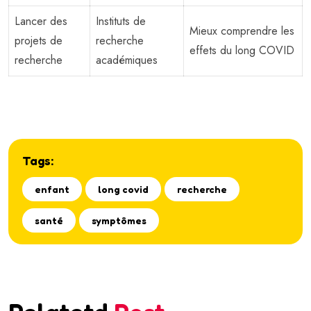
Lancer des
Instituts de
Mieux comprendre les
projets de
recherche
effets du long COVID
recherche
académiques
Tags:
enfant
long covid
recherche
santé
symptômes