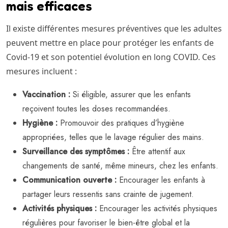
mais efficaces
Il existe différentes mesures préventives que les adultes
peuvent mettre en place pour protéger les enfants de
Covid-19 et son potentiel évolution en long COVID. Ces
mesures incluent :
Vaccination :
Si éligible, assurer que les enfants
reçoivent toutes les doses recommandées.
Hygiène :
Promouvoir des pratiques d’hygiène
appropriées, telles que le lavage régulier des mains.
Surveillance des symptômes :
Être attentif aux
changements de santé, même mineurs, chez les enfants.
Communication ouverte :
Encourager les enfants à
partager leurs ressentis sans crainte de jugement.
Activités physiques :
Encourager les activités physiques
régulières pour favoriser le bien-être global et la