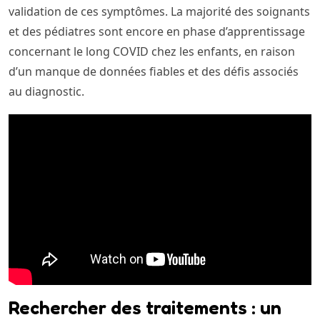
validation de ces symptômes. La majorité des soignants
et des pédiatres sont encore en phase d’apprentissage
concernant le long COVID chez les enfants, en raison
d’un manque de données fiables et des défis associés
au diagnostic.
Rechercher des traitements : un