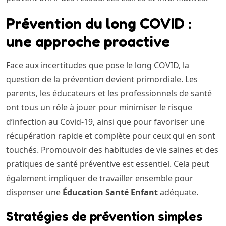
Prévention du long COVID :
une approche proactive
Face aux incertitudes que pose le long COVID, la
question de la prévention devient primordiale. Les
parents, les éducateurs et les professionnels de santé
ont tous un rôle à jouer pour minimiser le risque
d’infection au Covid-19, ainsi que pour favoriser une
récupération rapide et complète pour ceux qui en sont
touchés. Promouvoir des habitudes de vie saines et des
pratiques de santé préventive est essentiel. Cela peut
également impliquer de travailler ensemble pour
dispenser une
Éducation Santé Enfant
adéquate.
Stratégies de prévention simples