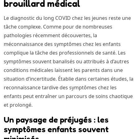
brouillard médical
Le diagnostic du long COVID chez les jeunes reste une
tâche complexe. Comme pour de nombreuses
pathologies récemment découvertes, la
méconnaissance des symptômes chez les enfants
complique la tâche des professionnels de santé. Les
symptômes souvent banalisés ou attribués à d’autres
conditions médicales laissent les parents dans une
situation d’incertitude. Établie dans certaines études, la
reconnaissance tardive des symptômes chez les
enfants peut entraîner un parcours de soins chaotique
et prolongé.
Un paysage de préjugés : les
symptômes enfants souvent
minimisés