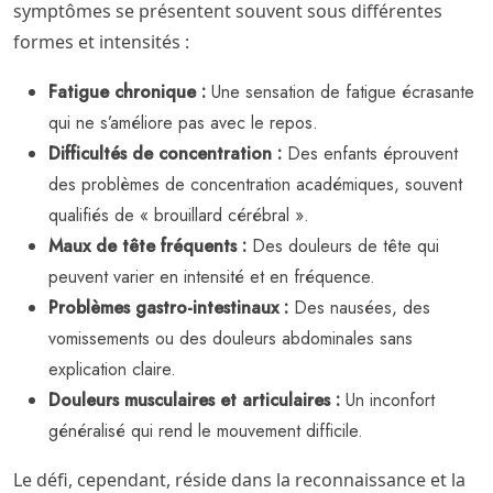
symptômes se présentent souvent sous différentes
formes et intensités :
Fatigue chronique :
Une sensation de fatigue écrasante
qui ne s’améliore pas avec le repos.
Difficultés de concentration :
Des enfants éprouvent
des problèmes de concentration académiques, souvent
qualifiés de « brouillard cérébral ».
Maux de tête fréquents :
Des douleurs de tête qui
peuvent varier en intensité et en fréquence.
Problèmes gastro-intestinaux :
Des nausées, des
vomissements ou des douleurs abdominales sans
explication claire.
Douleurs musculaires et articulaires :
Un inconfort
généralisé qui rend le mouvement difficile.
Le défi, cependant, réside dans la reconnaissance et la