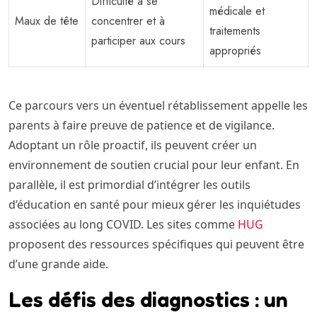
Difficulté à se
médicale et
Maux de tête
concentrer et à
traitements
participer aux cours
appropriés
Ce parcours vers un éventuel rétablissement appelle les
parents à faire preuve de patience et de vigilance.
Adoptant un rôle proactif, ils peuvent créer un
environnement de soutien crucial pour leur enfant. En
parallèle, il est primordial d’intégrer les outils
d’éducation en santé pour mieux gérer les inquiétudes
associées au long COVID. Les sites comme
HUG
proposent des ressources spécifiques qui peuvent être
d’une grande aide.
Les défis des diagnostics : un