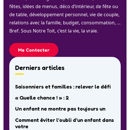
fêtes, idées de menus, déco d’intérieur, de fête ou
de table, développement personnel, vie de couple,
relations avec la famille, budget, consommation, …
Bref. Sous Notre Toit, c’est la vie, la vraie.
Me Contacter
Derniers articles
Saisonniers et familles : relever le défi
« Quelle chance ! » : 2
Un enfant ne montre pas toujours un
Comment éviter l’oubli d’un enfant dans
votre