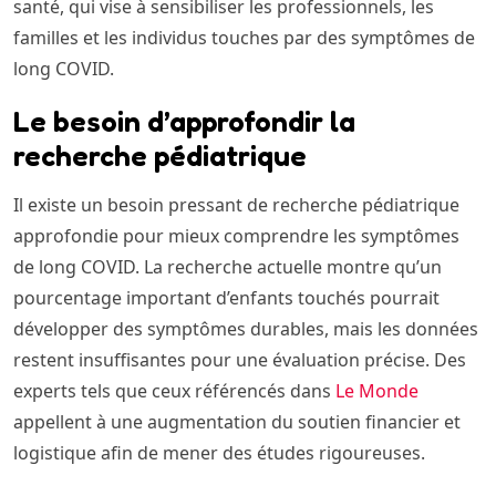
santé, qui vise à sensibiliser les professionnels, les
familles et les individus touches par des symptômes de
long COVID.
Le besoin d’approfondir la
recherche pédiatrique
Il existe un besoin pressant de recherche pédiatrique
approfondie pour mieux comprendre les symptômes
de long COVID. La recherche actuelle montre qu’un
pourcentage important d’enfants touchés pourrait
développer des symptômes durables, mais les données
restent insuffisantes pour une évaluation précise. Des
experts tels que ceux référencés dans
Le Monde
appellent à une augmentation du soutien financier et
logistique afin de mener des études rigoureuses.