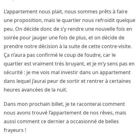
L’appartement nous plait, nous sommes prêts à faire
une proposition, mais le quartier nous refroidit quelque
peu. On décide donc de s’y rendre une nouvelle fois en
soirée pour jauger une fois de plus, et on décide de
prendre notre décision à la suite de cette contre-visite.
Ça n’aura pas confirmé le coup de foudre, car le
quartier est vraiment très bruyant, et je m’y sens pas en
sécurité : je me vois mal investir dans un appartement
dans lequel j’aurai peur de sortir et rentrer à certaines
heures avancées de la nuit.
Dans mon prochain billet, je te raconterai comment
nous avons trouvé l’appartement de nos rêves, mais
aussi comment ce dernier a occasionné de belles
frayeurs !