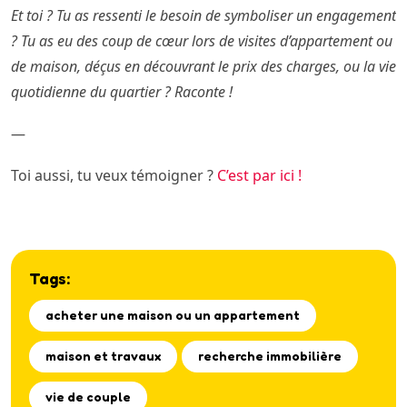
Et toi ? Tu as ressenti le besoin de symboliser un engagement
? Tu as eu des coup de cœur lors de visites d’appartement ou
de maison, déçus en découvrant le prix des charges, ou la vie
quotidienne du quartier ? Raconte !
—
Toi aussi, tu veux témoigner ?
C’est par ici !
Tags:
acheter une maison ou un appartement
maison et travaux
recherche immobilière
vie de couple