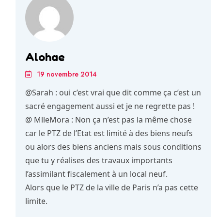
Alohae
19 novembre 2014
@Sarah : oui c’est vrai que dit comme ça c’est un
sacré engagement aussi et je ne regrette pas !
@ MlleMora : Non ça n’est pas la même chose
car le PTZ de l’Etat est limité à des biens neufs
ou alors des biens anciens mais sous conditions
que tu y réalises des travaux importants
l’assimilant fiscalement à un local neuf.
Alors que le PTZ de la ville de Paris n’a pas cette
limite.