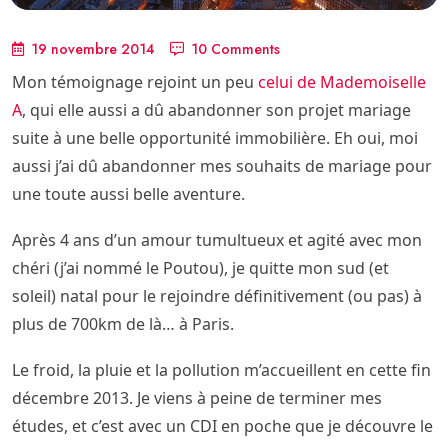
19 novembre 2014
10 Comments
Mon témoignage rejoint un peu
celui de Mademoiselle
A
, qui elle aussi a dû abandonner son projet mariage
suite à une belle opportunité immobilière. Eh oui, moi
aussi j’ai dû abandonner mes souhaits de mariage pour
une toute aussi belle aventure.
Après 4 ans d’un amour tumultueux et agité avec mon
chéri (j’ai nommé le Poutou), je quitte mon sud (et
soleil) natal pour le rejoindre définitivement (ou pas) à
plus de 700km de là… à Paris.
Le froid, la pluie et la pollution m’accueillent en cette fin
décembre 2013. Je viens à peine de terminer mes
études, et c’est avec un CDI en poche que je découvre le