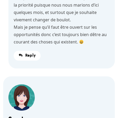
la priorité puisque nous nous marions d’ici
quelques mois, et surtout que je souhaite
vivement changer de boulot.
Mais je pense qu’il faut être ouvert sur les
opportunités donc c’est toujours bien dêtre au
courant des choses qui existent.
Reply