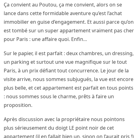
Ça convient au Poutou, ça me convient, alors on se
lance dans cette formidable aventure qu’est l’achat
immobilier en guise d’engagement. Et aussi parce qu’on
est tombé sur un super appartement vraiment pas cher
pour Paris : une affaire quoi. Enfin…
Sur le papier, il est parfait : deux chambres, un dressing,
un parking et surtout une vue magnifique sur le tout
Paris, à un prix défiant tout concurrence. Le jour de la
visite arrive, nous sommes subjugués, la vue est encore
plus belle, et cet appartement est parfait en tous points
: nous sommes sous le charme, prêts à faire un
proposition.
Après discussion avec la propriétaire nous pointons
plus sérieusement du doigt LE point noir de cet
appartement (il en fallait bien un, sinon on l’aurait pris !)