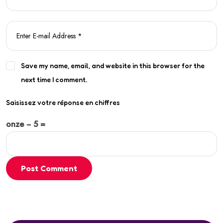
Save my name, email, and website in this browser for the
next time I comment.
Saisissez votre réponse en chiffres
onze − 5 =
Post Comment