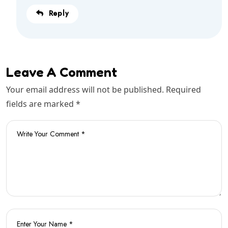
Reply
Leave A Comment
Your email address will not be published. Required
fields are marked *