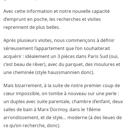
Avec cette information et notre nouvelle capacité
d’emprunt en poche, les recherches et visites
reprennent de plus belles.
Après plusieurs visites, nous commençons à définir
sérieusement l’appartement que l’on souhaiterait
acquérir : idéalement un 3 pièces dans Paris Sud (oui,
c’est beau de rêver), avec du parquet, des moulures et
une cheminée (style haussmannien donc).
Mais bizarrement, à la suite de notre premier coup de
cœur impossible, on tombe à nouveau sur une perle :
un duplex avec suite parentale, chambre d’enfant, deux
salles de bain à Marx Dormoy, dans le 18ème
arrondissement, et de style… moderne (à des lieues de
ce qu’on recherche, donc).