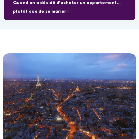
Quand on a décidé d’acheter un appartement…
plutôt que de se marier !