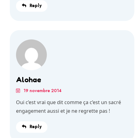
Reply
Alohae
19 novembre 2014
Oui c’est vrai que dit comme ça c’est un sacré
engagement aussi et je ne regrette pas !
Reply