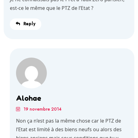
est-ce le même que le PTZ de l’Etat ?
Reply
Alohae
19 novembre 2014
Non ça n’est pas la même chose car le PTZ de
l’Etat est limité à des biens neufs ou alors des
biens anciens mais sous conditions que tu y