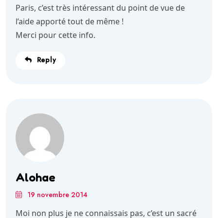
Paris, c’est très intéressant du point de vue de
l’aide apporté tout de même !
Merci pour cette info.
Reply
Alohae
19 novembre 2014
Moi non plus je ne connaissais pas, c’est un sacré