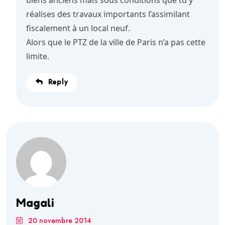
réalises des travaux importants l’assimilant
fiscalement à un local neuf.
Alors que le PTZ de la ville de Paris n’a pas cette
limite.
Reply
Magali
20 novembre 2014