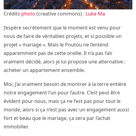
Crédits
photo
(creative commons) :
Luke Ma
J’espère secrètement que le moment est venu pour
nous de faire de véritables projets, et si possible un
projet « mariage ». Mais le Poutou ne l’entend
apparemment pas de cette oreille. Il n’a pas l’air
vraiment décidé, alors je lui propose une alternative :
acheter un appartement ensemble.
Moi, j’ai vraiment besoin de montrer à la terre entière
notre engagement l’un pour l’autre. C’est peut être
évident pour nous, mais ça ne l’est pas pour tout le
monde, alors si ça n’est pas avec un engagement aussi
fort et beau que le mariage, ça sera par l’achat
immobilier.