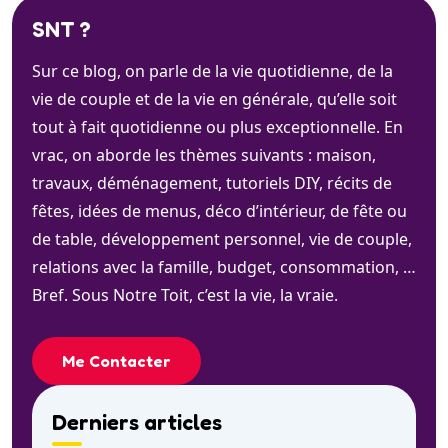
SNT ?
Sur ce blog, on parle de la vie quotidienne, de la
vie de couple et de la vie en générale, qu’elle soit
tout à fait quotidienne ou plus exceptionnelle. En
vrac, on aborde les thèmes suivants : maison,
travaux, déménagement, tutoriels DIY, récits de
fêtes, idées de menus, déco d’intérieur, de fête ou
de table, développement personnel, vie de couple,
relations avec la famille, budget, consommation, …
Bref. Sous Notre Toit, c’est la vie, la vraie.
Me Contacter
Derniers articles