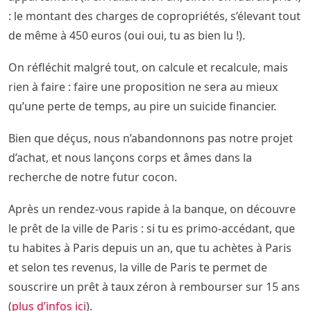
: le montant des charges de copropriétés, s’élevant tout
de même à 450 euros (oui oui, tu as bien lu !).
On réfléchit malgré tout, on calcule et recalcule, mais
rien à faire : faire une proposition ne sera au mieux
qu’une perte de temps, au pire un suicide financier.
Bien que déçus, nous n’abandonnons pas notre projet
d’achat, et nous lançons corps et âmes dans la
recherche de notre futur cocon.
Après un rendez-vous rapide à la banque, on découvre
le prêt de la ville de Paris : si tu es primo-accédant, que
tu habites à Paris depuis un an, que tu achètes à Paris
et selon tes revenus, la ville de Paris te permet de
souscrire un prêt à taux zéron à rembourser sur 15 ans
(
plus d’infos ici
).