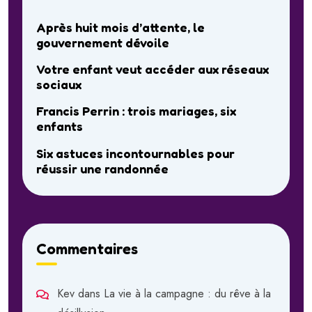
Après huit mois d’attente, le
gouvernement dévoile
Votre enfant veut accéder aux réseaux
sociaux
Francis Perrin : trois mariages, six
enfants
Six astuces incontournables pour
réussir une randonnée
Commentaires
Kev
dans
La vie à la campagne : du rêve à la