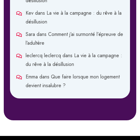
désillusion
Kev
dans
La vie à la campagne : du rêve à la
désillusion
Sara
dans
Comment j’ai surmonté l’épreuve de
l’adultère
leclercq leclercq
dans
La vie à la campagne :
du rêve à la désillusion
Emma
dans
Que faire lorsque mon logement
devient insalubre ?