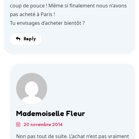
coup de pouce ! Même si finalement nous n’avons
pas acheté à Paris !
Tu envisages d’acheter bientôt ?
Reply
Mademoiselle Fleur
20 novembre 2014
Non pas tout de suite. L’achat n’est pas vraiment