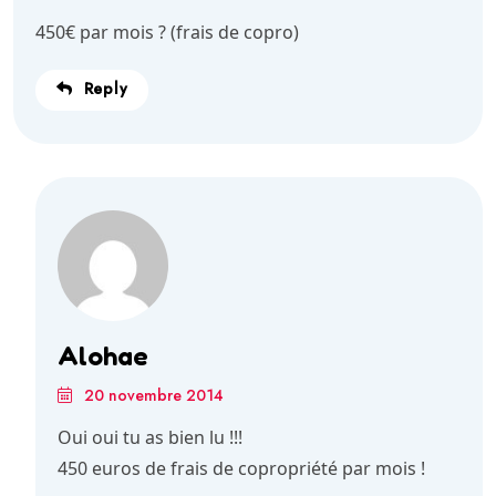
450€ par mois ? (frais de copro)
Reply
Alohae
20 novembre 2014
Oui oui tu as bien lu !!!
450 euros de frais de copropriété par mois !