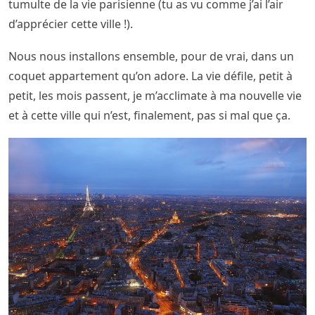
tumulte de la vie parisienne (tu as vu comme j’ai l’air
d’apprécier cette ville !).
Nous nous installons ensemble, pour de vrai, dans un
coquet appartement qu’on adore. La vie défile, petit à
petit, les mois passent, je m’acclimate à ma nouvelle vie
et à cette ville qui n’est, finalement, pas si mal que ça.