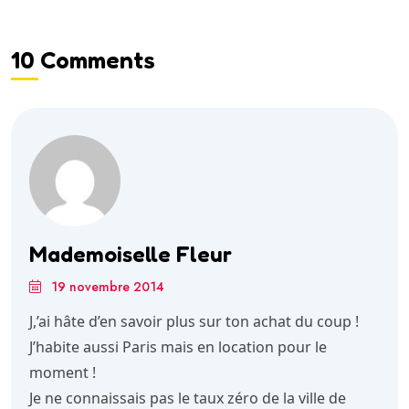
10 Comments
Mademoiselle Fleur
19 novembre 2014
J,’ai hâte d’en savoir plus sur ton achat du coup !
J’habite aussi Paris mais en location pour le
moment !
Je ne connaissais pas le taux zéro de la ville de