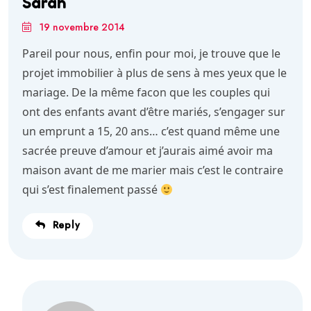
Sarah
19 novembre 2014
Pareil pour nous, enfin pour moi, je trouve que le
projet immobilier à plus de sens à mes yeux que le
mariage. De la même facon que les couples qui
ont des enfants avant d’être mariés, s’engager sur
un emprunt a 15, 20 ans… c’est quand même une
sacrée preuve d’amour et j’aurais aimé avoir ma
maison avant de me marier mais c’est le contraire
qui s’est finalement passé
Reply