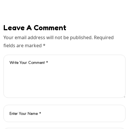
Leave A Comment
Your email address will not be published. Required
fields are marked *