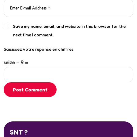
Save my name, email, and website in this browser for the
next time I comment.
Saisissez votre réponse en chiffres
seize − 9 =
Post Comment
SNT ?