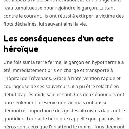
l’eau tumultueuse pour rejoindre le garçon. Luttant
contre le courant, ils ont réussi à extirper la victime des
flots déchaînés, lui sauvant ainsi la vie.
Les conséquences d’un acte
héroïque
Une fois sur la terre ferme, le garçon en hypothermie a
été immédiatement pris en charge et transporté à
l’hôpital de Trévenans. Grâce à l’intervention rapide et
courageuse de ses sauveteurs, il a pu être relâché en
début d’après-midi, sain et sauf. Ces deux éboueurs ont
non seulement préservé une vie mais ont aussi
démontré l’importance des gestes altruistes dans notre
quotidien. Leur acte héroïque rappelle que, parfois, les
héros sont ceux que l’on attend le moins. Tous deux ont