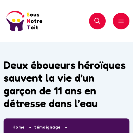
Deux éboueurs héroïques
sauvent la vie d’un
garçon de 11 ans en
détresse dans l’eau
Home
témoignage