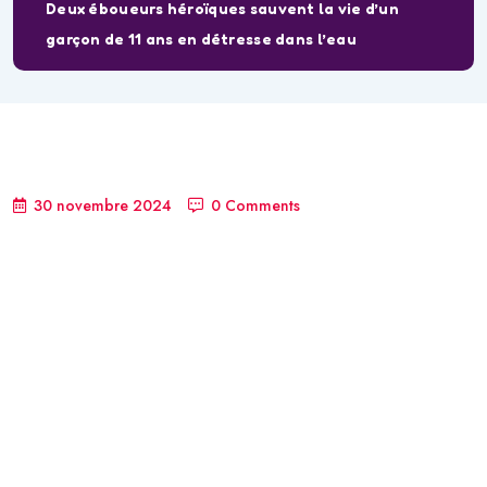
Deux éboueurs héroïques sauvent la vie d’un
garçon de 11 ans en détresse dans l’eau
30 novembre 2024
0 Comments