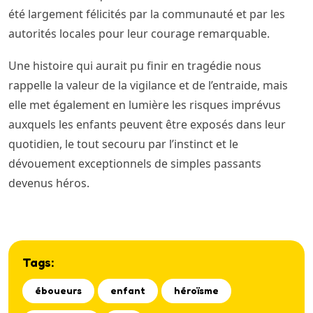
été largement félicités par la communauté et par les
autorités locales pour leur courage remarquable.
Une histoire qui aurait pu finir en tragédie nous
rappelle la valeur de la vigilance et de l’entraide, mais
elle met également en lumière les risques imprévus
auxquels les enfants peuvent être exposés dans leur
quotidien, le tout secouru par l’instinct et le
dévouement exceptionnels de simples passants
devenus héros.
Tags:
éboueurs
enfant
héroïsme