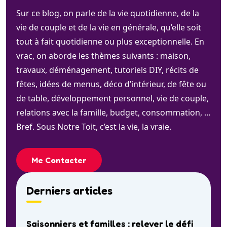
Sur ce blog, on parle de la vie quotidienne, de la
vie de couple et de la vie en générale, qu’elle soit
tout à fait quotidienne ou plus exceptionnelle. En
vrac, on aborde les thèmes suivants : maison,
travaux, déménagement, tutoriels DIY, récits de
fêtes, idées de menus, déco d’intérieur, de fête ou
de table, développement personnel, vie de couple,
relations avec la famille, budget, consommation, …
Bref. Sous Notre Toit, c’est la vie, la vraie.
Me Contacter
Derniers articles
Saisonniers et familles : relever le défi