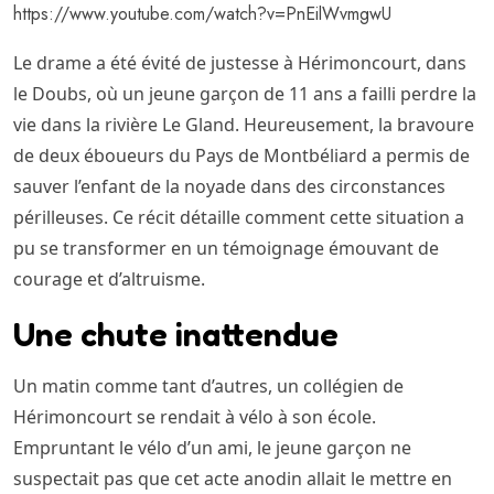
https://www.youtube.com/watch?v=PnEilWvmgwU
Le drame a été évité de justesse à Hérimoncourt, dans
le Doubs, où un jeune garçon de 11 ans a failli perdre la
vie dans la rivière Le Gland. Heureusement, la bravoure
de deux éboueurs du Pays de Montbéliard a permis de
sauver l’enfant de la noyade dans des circonstances
périlleuses. Ce récit détaille comment cette situation a
pu se transformer en un témoignage émouvant de
courage et d’altruisme.
Une chute inattendue
Un matin comme tant d’autres, un collégien de
Hérimoncourt se rendait à vélo à son école.
Empruntant le vélo d’un ami, le jeune garçon ne
suspectait pas que cet acte anodin allait le mettre en