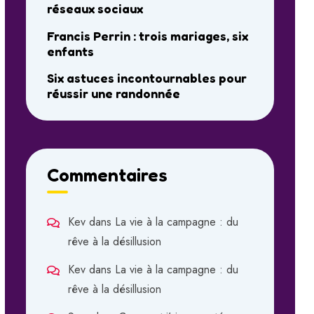
réseaux sociaux
Francis Perrin : trois mariages, six
enfants
Six astuces incontournables pour
réussir une randonnée
Commentaires
Kev
dans
La vie à la campagne : du
rêve à la désillusion
Kev
dans
La vie à la campagne : du
rêve à la désillusion