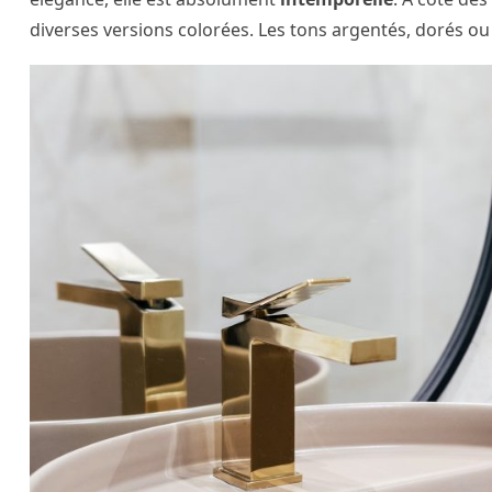
diverses versions colorées. Les tons argentés, dorés ou 