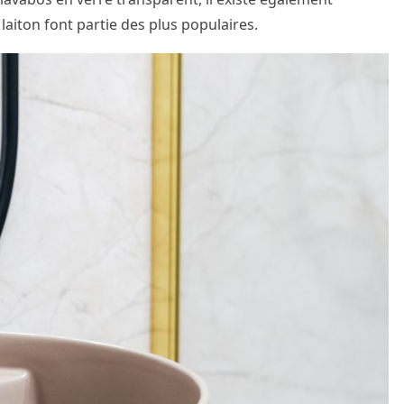
laiton font partie des plus populaires.