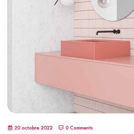
20 octobre 2022
0 Comments