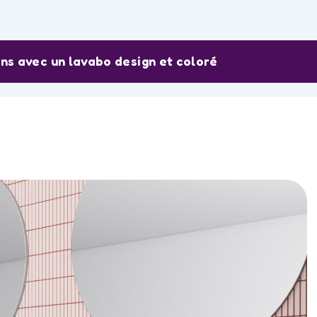
ns avec un lavabo design et coloré