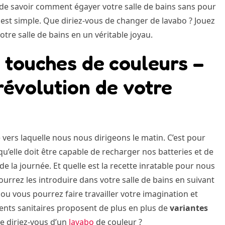
n de savoir comment égayer votre salle de bains sans pour
est simple. Que diriez-vous de changer de lavabo ? Jouez
tre salle de bains en un véritable joyau.
 touches de couleurs –
 révolution de votre
e vers laquelle nous nous dirigeons le matin. C’est pour
 qu’elle doit être capable de recharger nos batteries et de
 la journée. Et quelle est la recette inratable pour nous
urrez les introduire dans votre salle de bains en suivant
, ou vous pourrez faire travailler votre imagination et
ments sanitaires proposent de plus en plus de
variantes
e diriez-vous d’un
lavabo
de couleur ?