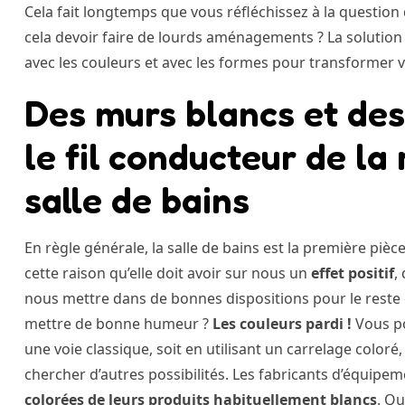
Cela fait longtemps que vous réfléchissez à la questio
cela devoir faire de lourds aménagements ? La solution 
avec les couleurs et avec les formes pour transformer vo
Des murs blancs et des
le fil conducteur de la
salle de bains
En règle générale, la salle de bains est la première pièc
cette raison qu’elle doit avoir sur nous un
effet positif
,
nous mettre dans de bonnes dispositions pour le reste de
mettre de bonne humeur ?
Les couleurs pardi !
Vous po
une voie classique, soit en utilisant un carrelage coloré
chercher d’autres possibilités. Les fabricants d’équipe
colorées de leurs produits habituellement blancs
. Qu