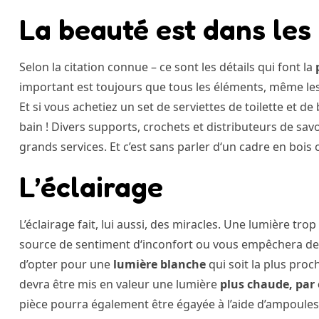
La beauté est dans les 
Selon la citation connue – ce sont les détails qui font la
important est toujours que tous les éléments, même les 
Et si vous achetiez un set de serviettes de toilette et de
bain ! Divers supports, crochets et distributeurs de sa
grands services. Et c’est sans parler d‘un cadre en bois 
L’éclairage
L’éclairage fait, lui aussi, des miracles. Une lumière t
source de sentiment d‘inconfort ou vous empêchera d
d’opter pour une
lumière blanche
qui soit la plus proc
devra être mis en valeur une lumière
plus chaude, par
pièce pourra également être égayée à l’aide d’ampoules