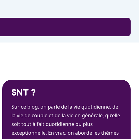
SNT ?
Sur ce blog, on parle de la vie quotidienne, de
la vie de couple et de la vie en générale, qu’elle
soit tout à fait quotidienne ou plus
exceptionnelle. En vrac, on aborde les thèmes