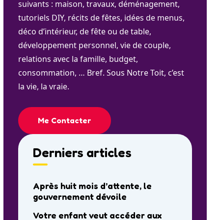
suivants : maison, travaux, déménagement,
tutoriels DIY, récits de fêtes, idées de menus,
déco d’intérieur, de fête ou de table,
développement personnel, vie de couple,
relations avec la famille, budget,
consommation, … Bref. Sous Notre Toit, c’est
la vie, la vraie.
Me Contacter
Derniers articles
Après huit mois d’attente, le
gouvernement dévoile
Votre enfant veut accéder aux