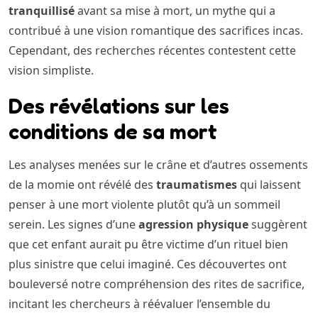
tranquillisé
avant sa mise à mort, un mythe qui a
contribué à une vision romantique des sacrifices incas.
Cependant, des recherches récentes contestent cette
vision simpliste.
Des révélations sur les
conditions de sa mort
Les analyses menées sur le crâne et d’autres ossements
de la momie ont révélé des
traumatismes
qui laissent
penser à une mort violente plutôt qu’à un sommeil
serein. Les signes d’une
agression physique
suggèrent
que cet enfant aurait pu être victime d’un rituel bien
plus sinistre que celui imaginé. Ces découvertes ont
bouleversé notre compréhension des rites de sacrifice,
incitant les chercheurs à réévaluer l’ensemble du