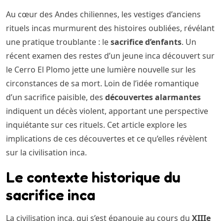
Au cœur des Andes chiliennes, les vestiges d’anciens
rituels incas murmurent des histoires oubliées, révélant
une pratique troublante : le
sacrifice d’enfants
. Un
récent examen des restes d’un jeune inca découvert sur
le Cerro El Plomo jette une lumière nouvelle sur les
circonstances de sa mort. Loin de l’idée romantique
d’un sacrifice paisible, des
découvertes alarmantes
indiquent un décès violent, apportant une perspective
inquiétante sur ces rituels. Cet article explore les
implications de ces découvertes et ce qu’elles révèlent
sur la civilisation inca.
Le contexte historique du
sacrifice inca
La civilisation inca, qui s’est épanouie au cours du
XIIIe