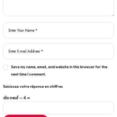
Save my name, email, and website in this browser for the
next time I comment.
Saisissez votre réponse en chiffres
dix-neuf − 4 =