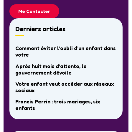
Me Contacter
Derniers articles
Comment éviter l’oubli d’un enfant dans
votre
Après huit mois d’attente, le
gouvernement dévoile
Votre enfant veut accéder aux réseaux
sociaux
Francis Perrin : trois mariages, six
enfants