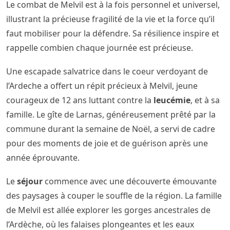
Le combat de Melvil est à la fois personnel et universel,
illustrant la précieuse fragilité de la vie et la force qu’il
faut mobiliser pour la défendre. Sa résilience inspire et
rappelle combien chaque journée est précieuse.
Une escapade salvatrice dans le coeur verdoyant de
l’Ardeche a offert un répit précieux à Melvil, jeune
courageux de 12 ans luttant contre la
leucémie
, et à sa
famille. Le gîte de Larnas, généreusement prêté par la
commune durant la semaine de Noël, a servi de cadre
pour des moments de joie et de guérison après une
année éprouvante.
Le
séjour
commence avec une découverte émouvante
des paysages à couper le souffle de la région. La famille
de Melvil est allée explorer les gorges ancestrales de
l’Ardèche, où les falaises plongeantes et les eaux