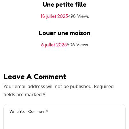
Une petite fille
18 juillet 2025
498 Views
Louer une maison
6 juillet 2025
506 Views
Leave A Comment
Your email address will not be published. Required
fields are marked *