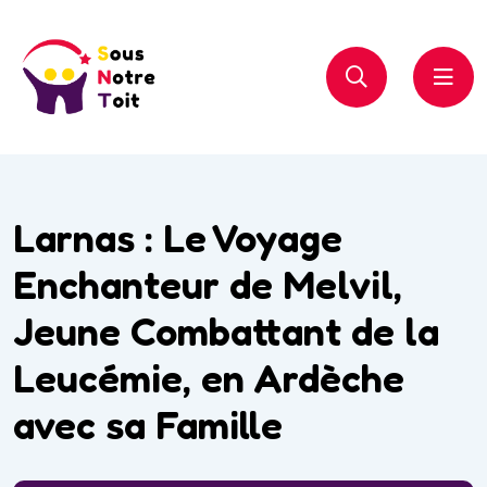
Larnas : Le Voyage
Enchanteur de Melvil,
Jeune Combattant de la
Leucémie, en Ardèche
avec sa Famille