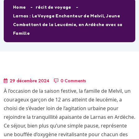
Home
récit de voyage
Larnas : Le Voyage Enchanteur de Melvil, Jeune
Combattant de la Leucémie, en Ardèche avec sa
Famille
29 décembre 2024
0 Comments
À l’occasion de la saison festive, la famille de Melvil, un
courageux garçon de 12 ans atteint de leucémie, a
choisi de s’évader loin de l’agitation urbaine pour
rejoindre la tranquillité apaisante de Larnas en Ardèche.
Ce séjour, bien plus qu’une simple pause, représente
une bouffée d’oxygène revitalisante pour chacun des