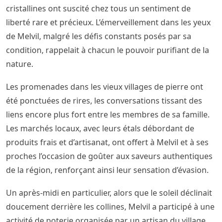
cristallines ont suscité chez tous un sentiment de
liberté rare et précieux. L’émerveillement dans les yeux
de Melvil, malgré les défis constants posés par sa
condition, rappelait à chacun le pouvoir purifiant de la
nature.
Les promenades dans les vieux villages de pierre ont
été ponctuées de rires, les conversations tissant des
liens encore plus fort entre les membres de sa famille.
Les marchés locaux, avec leurs étals débordant de
produits frais et d’artisanat, ont offert à Melvil et à ses
proches l’occasion de goûter aux saveurs authentiques
de la région, renforçant ainsi leur sensation d’évasion.
Un après-midi en particulier, alors que le soleil déclinait
doucement derrière les collines, Melvil a participé à une
activité de poterie organisée par un artisan du village.