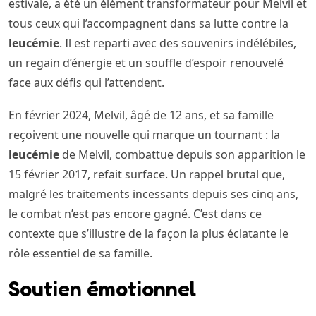
estivale, a été un élément transformateur pour Melvil et
tous ceux qui l’accompagnent dans sa lutte contre la
leucémie
. Il est reparti avec des souvenirs indélébiles,
un regain d’énergie et un souffle d’espoir renouvelé
face aux défis qui l’attendent.
En février 2024, Melvil, âgé de 12 ans, et sa famille
reçoivent une nouvelle qui marque un tournant : la
leucémie
de Melvil, combattue depuis son apparition le
15 février 2017, refait surface. Un rappel brutal que,
malgré les traitements incessants depuis ses cinq ans,
le combat n’est pas encore gagné. C’est dans ce
contexte que s’illustre de la façon la plus éclatante le
rôle essentiel de sa famille.
Soutien émotionnel