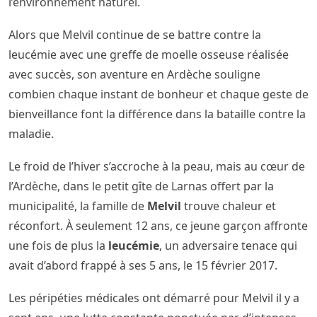
l’environnement naturel.
Alors que Melvil continue de se battre contre la
leucémie avec une greffe de moelle osseuse réalisée
avec succès, son aventure en Ardèche souligne
combien chaque instant de bonheur et chaque geste de
bienveillance font la différence dans la bataille contre la
maladie.
Le froid de l’hiver s’accroche à la peau, mais au cœur de
l’Ardèche, dans le petit gîte de Larnas offert par la
municipalité, la famille de
Melvil
trouve chaleur et
réconfort. À seulement 12 ans, ce jeune garçon affronte
une fois de plus la
leucémie
, un adversaire tenace qui
avait d’abord frappé à ses 5 ans, le 15 février 2017.
Les péripéties médicales ont démarré pour Melvil il y a