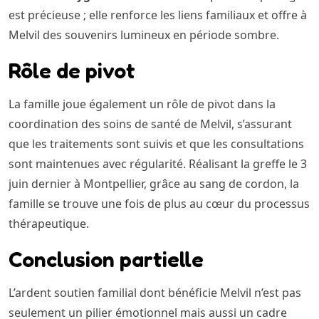
est précieuse ; elle renforce les liens familiaux et offre à
Melvil des souvenirs lumineux en période sombre.
Rôle de pivot
La famille joue également un rôle de pivot dans la
coordination des soins de santé de Melvil, s’assurant
que les traitements sont suivis et que les consultations
sont maintenues avec régularité. Réalisant la greffe le 3
juin dernier à Montpellier, grâce au sang de cordon, la
famille se trouve une fois de plus au cœur du processus
thérapeutique.
Conclusion partielle
L’ardent soutien familial dont bénéficie Melvil n’est pas
seulement un pilier émotionnel mais aussi un cadre