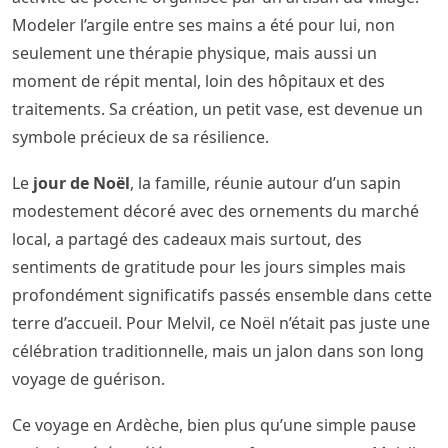
Modeler l’argile entre ses mains a été pour lui, non
seulement une thérapie physique, mais aussi un
moment de répit mental, loin des hôpitaux et des
traitements. Sa création, un petit vase, est devenue un
symbole précieux de sa résilience.
Le
jour de Noël
, la famille, réunie autour d’un sapin
modestement décoré avec des ornements du marché
local, a partagé des cadeaux mais surtout, des
sentiments de gratitude pour les jours simples mais
profondément significatifs passés ensemble dans cette
terre d’accueil. Pour Melvil, ce Noël n’était pas juste une
célébration traditionnelle, mais un jalon dans son long
voyage de guérison.
Ce voyage en Ardèche, bien plus qu’une simple pause