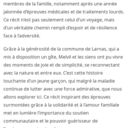
membres de la famille, notamment après une année
jalonnée d’épreuves médicales et de traitements lourds.
Ce récit n’est pas seulement celui d’un voyage, mais
d’un véritable chemin rempli d’espoir et de résilience
face à l’adversité.
Grâce à la générosité de la commune de Larnas, qui a
mis à disposition un gîte, Melvil et les siens ont pu vivre
des moments de joie et de simplicité, se reconnectant
avec la nature et entre eux. C’est cette histoire
touchante d’un jeune garçon, qui malgré la maladie
continue de lutter avec une force admirative, que nous
allons explorer ici. Ce récit inspirant des épreuves
surmontées grâce à la solidarité et à l’amour familiale
met en lumière l’importance du soutien
communautaire et le pouvoir guérisseur de