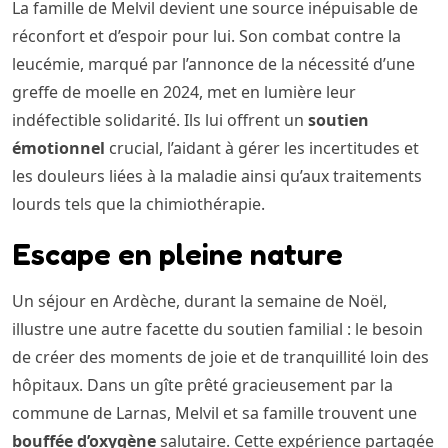
La famille de Melvil devient une source inépuisable de
réconfort et d’espoir pour lui. Son combat contre la
leucémie, marqué par l’annonce de la nécessité d’une
greffe de moelle en 2024, met en lumière leur
indéfectible solidarité. Ils lui offrent un
soutien
émotionnel
crucial, l’aidant à gérer les incertitudes et
les douleurs liées à la maladie ainsi qu’aux traitements
lourds tels que la chimiothérapie.
Escape en pleine nature
Un séjour en Ardèche, durant la semaine de Noël,
illustre une autre facette du soutien familial : le besoin
de créer des moments de joie et de tranquillité loin des
hôpitaux. Dans un gîte prêté gracieusement par la
commune de Larnas, Melvil et sa famille trouvent une
bouffée d’oxygène
salutaire. Cette expérience partagée