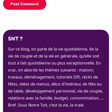
Post Comment
SNT ?
Sur ce blog, on parle de la vie quotidienne, de la
vie de couple et de la vie en générale, qu’elle soit
tout à fait quotidienne ou plus exceptionnelle. En
vrac, on aborde les thèmes suivants : maison,
travaux, déménagement, tutoriels DIY, récits de
fêtes, idées de menus, déco d’intérieur, de fête ou
de table, développement personnel, vie de couple,
relations avec la famille, budget, consommation, …
Bref. Sous Notre Toit, c’est la vie, la vraie.