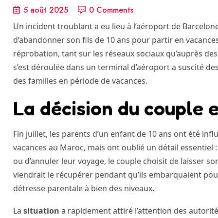
5 août 2025
0 Comments
Un incident troublant a eu lieu à l’aéroport de Barcelone
d’abandonner son fils de 10 ans pour partir en vacances
réprobation, tant sur les réseaux sociaux qu’auprès des 
s’est déroulée dans un terminal d’aéroport a suscité des 
des familles en période de vacances.
La décision du couple 
Fin juillet, les parents d’un enfant de 10 ans ont été inf
vacances au Maroc, mais ont oublié un détail essentiel : 
ou d’annuler leur voyage, le couple choisit de laisser so
viendrait le récupérer pendant qu’ils embarquaient pour
détresse parentale à bien des niveaux.
La
situation
a rapidement attiré l’attention des autorit