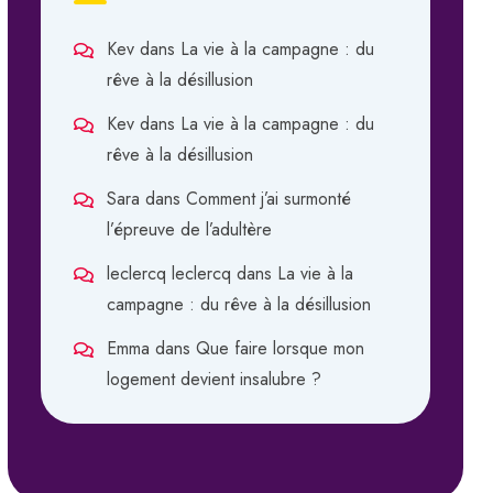
Kev
dans
La vie à la campagne : du
rêve à la désillusion
Kev
dans
La vie à la campagne : du
rêve à la désillusion
Sara
dans
Comment j’ai surmonté
l’épreuve de l’adultère
leclercq leclercq
dans
La vie à la
campagne : du rêve à la désillusion
Emma
dans
Que faire lorsque mon
logement devient insalubre ?