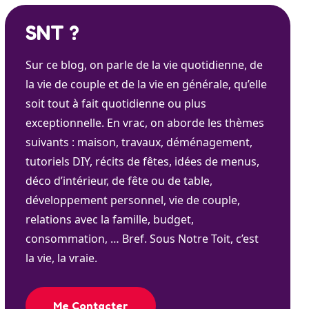
SNT ?
Sur ce blog, on parle de la vie quotidienne, de
la vie de couple et de la vie en générale, qu’elle
soit tout à fait quotidienne ou plus
exceptionnelle. En vrac, on aborde les thèmes
suivants : maison, travaux, déménagement,
tutoriels DIY, récits de fêtes, idées de menus,
déco d’intérieur, de fête ou de table,
développement personnel, vie de couple,
relations avec la famille, budget,
consommation, … Bref. Sous Notre Toit, c’est
la vie, la vraie.
Me Contacter