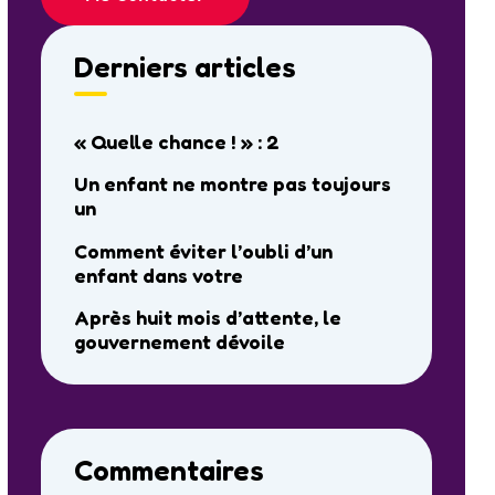
Derniers articles
« Quelle chance ! » : 2
Un enfant ne montre pas toujours
un
Comment éviter l’oubli d’un
enfant dans votre
Après huit mois d’attente, le
gouvernement dévoile
Commentaires