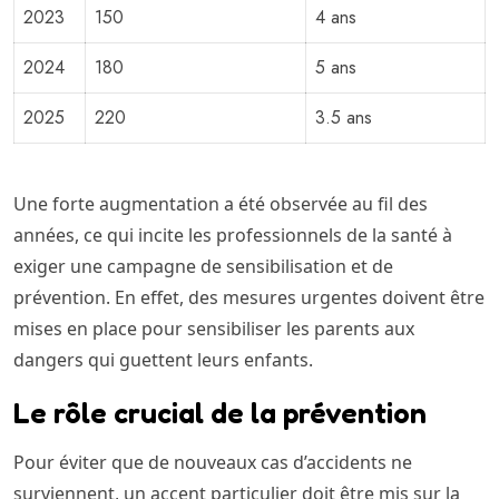
2023
150
4 ans
2024
180
5 ans
2025
220
3.5 ans
Une forte augmentation a été observée au fil des
années, ce qui incite les professionnels de la santé à
exiger une campagne de sensibilisation et de
prévention. En effet, des mesures urgentes doivent être
mises en place pour sensibiliser les parents aux
dangers qui guettent leurs enfants.
Le rôle crucial de la prévention
Pour éviter que de nouveaux cas d’accidents ne
surviennent, un accent particulier doit être mis sur la