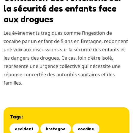
la sécurité des enfants face
aux drogues
Les événements tragiques comme l’ingestion de
cocaïne par un enfant de 5 ans en Bretagne, redonnent
une voix aux discussions sur la sécurité des enfants et
les dangers des drogues. Ce cas, loin d’être isolé,
représente une urgence collective qui nécessite une
réponse concertée des autorités sanitaires et des
familles.
Tags:
accident
bretagne
cocaïne