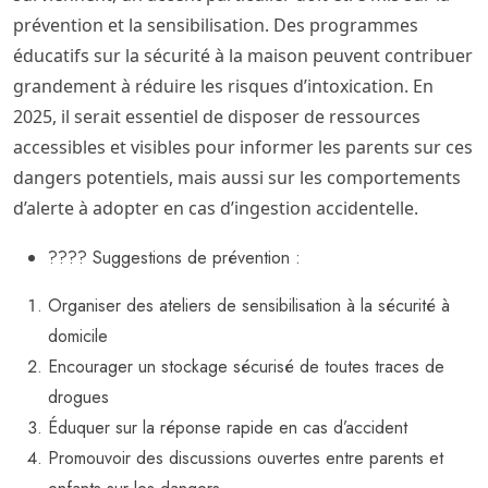
prévention et la sensibilisation. Des programmes
éducatifs sur la sécurité à la maison peuvent contribuer
grandement à réduire les risques d’intoxication. En
2025, il serait essentiel de disposer de ressources
accessibles et visibles pour informer les parents sur ces
dangers potentiels, mais aussi sur les comportements
d’alerte à adopter en cas d’ingestion accidentelle.
???? Suggestions de prévention :
Organiser des ateliers de sensibilisation à la sécurité à
domicile
Encourager un stockage sécurisé de toutes traces de
drogues
Éduquer sur la réponse rapide en cas d’accident
Promouvoir des discussions ouvertes entre parents et