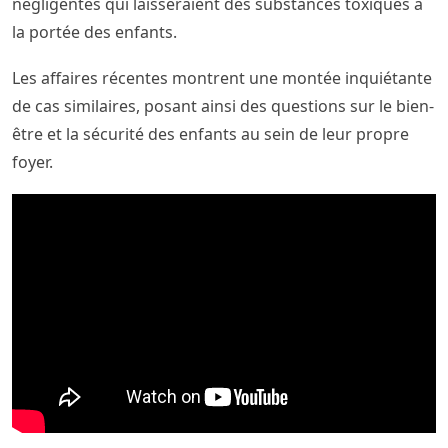
négligentes qui laisseraient des substances toxiques à
la portée des enfants.
Les affaires récentes montrent une montée inquiétante
de cas similaires, posant ainsi des questions sur le bien-
être et la sécurité des enfants au sein de leur propre
foyer.