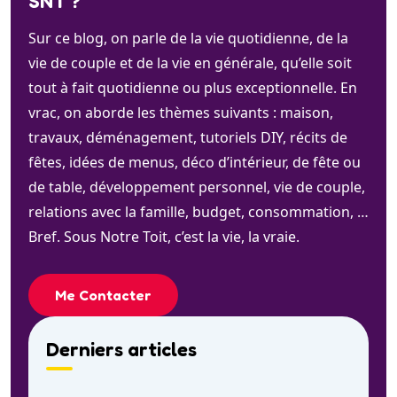
SNT ?
Sur ce blog, on parle de la vie quotidienne, de la
vie de couple et de la vie en générale, qu’elle soit
tout à fait quotidienne ou plus exceptionnelle. En
vrac, on aborde les thèmes suivants : maison,
travaux, déménagement, tutoriels DIY, récits de
fêtes, idées de menus, déco d’intérieur, de fête ou
de table, développement personnel, vie de couple,
relations avec la famille, budget, consommation, …
Bref. Sous Notre Toit, c’est la vie, la vraie.
Me Contacter
Derniers articles