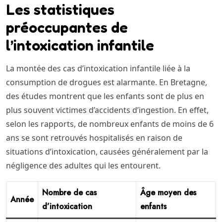
Les statistiques
préoccupantes de
l’intoxication infantile
La montée des cas d’intoxication infantile liée à la
consumption de drogues est alarmante. En Bretagne,
des études montrent que les enfants sont de plus en
plus souvent victimes d’accidents d’ingestion. En effet,
selon les rapports, de nombreux enfants de moins de 6
ans se sont retrouvés hospitalisés en raison de
situations d’intoxication, causées généralement par la
négligence des adultes qui les entourent.
Nombre de cas
Âge moyen des
Année
d’intoxication
enfants