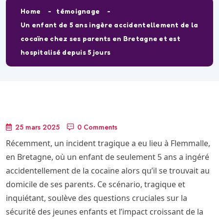
Home
témoignage
Un enfant de 5 ans ingère accidentellement de la
cocaïne chez ses parents en Bretagne et est
hospitalisé depuis 5 jours
25 mars 2025
0 Comments
Récemment, un incident tragique a eu lieu à Flemmalle,
en Bretagne, où un enfant de seulement 5 ans a ingéré
accidentellement de la cocaïne alors qu’il se trouvait au
domicile de ses parents. Ce scénario, tragique et
inquiétant, soulève des questions cruciales sur la
sécurité des jeunes enfants et l’impact croissant de la