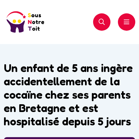
Un enfant de 5 ans ingère
accidentellement de la
cocaïne chez ses parents
en Bretagne et est
hospitalisé depuis 5 jours