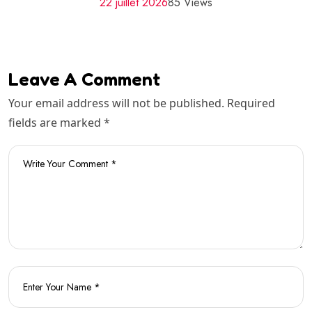
22 juillet 2026
85 Views
Leave A Comment
Your email address will not be published. Required
fields are marked *