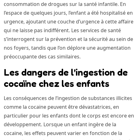
consommation de drogues sur la santé infantile. En
l’espace de quelques jours, l’enfant a été hospitalisé en
urgence, ajoutant une couche d’urgence à cette affaire
qui ne laisse pas indifférent. Les services de santé
s’interrogent sur la prévention et la sécurité au sein de
nos foyers, tandis que l’on déplore une augmentation
préoccupante des cas similaires.
Les dangers de l’ingestion de
cocaïne chez les enfants
Les conséquences de l’ingestion de substances illicites
comme la cocaïne peuvent être dévastatrices, en
particulier pour les enfants dont le corps est encore en
développement. Lorsque un enfant ingère de la
cocaïne, les effets peuvent varier en fonction de la