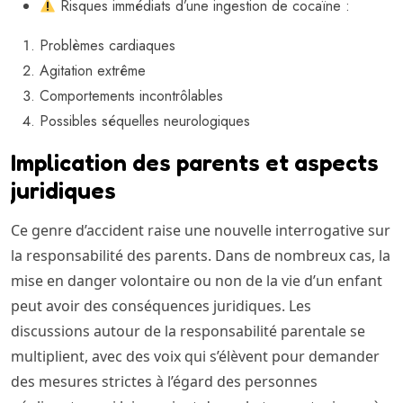
Risques immédiats d’une ingestion de cocaïne :
Problèmes cardiaques
Agitation extrême
Comportements incontrôlables
Possibles séquelles neurologiques
Implication des parents et aspects
juridiques
Ce genre d’accident raise une nouvelle interrogative sur
la responsabilité des parents. Dans de nombreux cas, la
mise en danger volontaire ou non de la vie d’un enfant
peut avoir des conséquences juridiques. Les
discussions autour de la responsabilité parentale se
multiplient, avec des voix qui s’élèvent pour demander
des mesures strictes à l’égard des personnes