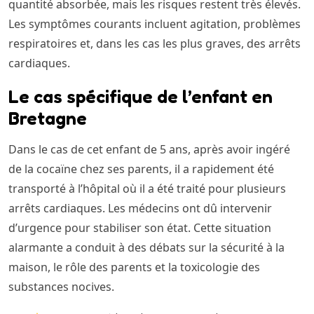
quantité absorbée, mais les risques restent très élevés.
Les symptômes courants incluent agitation, problèmes
respiratoires et, dans les cas les plus graves, des arrêts
cardiaques.
Le cas spécifique de l’enfant en
Bretagne
Dans le cas de cet enfant de 5 ans, après avoir ingéré
de la cocaïne chez ses parents, il a rapidement été
transporté à l’hôpital où il a été traité pour plusieurs
arrêts cardiaques. Les médecins ont dû intervenir
d’urgence pour stabiliser son état. Cette situation
alarmante a conduit à des débats sur la sécurité à la
maison, le rôle des parents et la toxicologie des
substances nocives.