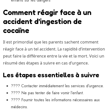
enfants sur les dangers
Comment réagir face à un
accident d’ingestion de
cocaïne
Il est primordial que les parents sachent comment
réagir face à un tel accident. La rapidité d’intervention
peut faire la différence entre la vie et la mort. Voici un
résumé des étapes à suivre en cas d’urgence.
Les étapes essentielles à suivre
???? Contacter immédiatement les services d’urgence.
???? Ne pas tenter de faire vomir l’enfant.
???? Fournir toutes les informations nécessaires aux
médecins.