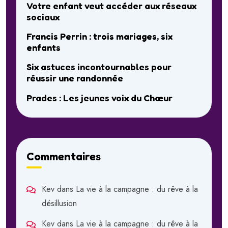
Votre enfant veut accéder aux réseaux
sociaux
Francis Perrin : trois mariages, six
enfants
Six astuces incontournables pour
réussir une randonnée
Prades : Les jeunes voix du Chœur
Commentaires
Kev
dans
La vie à la campagne : du rêve à la
désillusion
Kev
dans
La vie à la campagne : du rêve à la