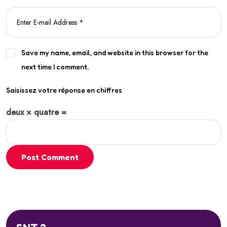
Save my name, email, and website in this browser for the
next time I comment.
Saisissez votre réponse en chiffres
deux × quatre =
Post Comment