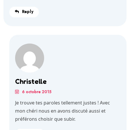
Reply
Christelle
6 octobre 2015
Je trouve tes paroles tellement justes ! Avec
mon chéri nous en avons discuté aussi et
préférons choisir que subir.