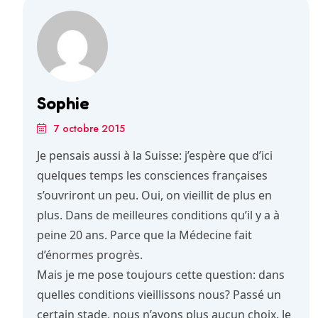
Sophie
7 octobre 2015
Je pensais aussi à la Suisse: j’espère que d’ici
quelques temps les consciences françaises
s’ouvriront un peu. Oui, on vieillit de plus en
plus. Dans de meilleures conditions qu’il y a à
peine 20 ans. Parce que la Médecine fait
d’énormes progrès.
Mais je me pose toujours cette question: dans
quelles conditions vieillissons nous? Passé un
certain stade, nous n’avons plus aucun choix. Je