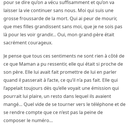
pour se dire qu’on a vécu suffisamment et qu’on va
laisser la vie continuer sans nous. Moi qui suis une
grosse froussarde de la mort. Qui ai peur de mourir,
que mes filles grandissent sans moi, que je ne sois pas
là pour les voir grandir… Oui, mon grand-père était
sacrément courageux.
Je pense que tous ces sentiments ne sont rien à côté de
ce que Maman a pu ressentir, elle qui était si proche de
son père. Elle lui avait fait promettre de lui en parler
quand il passerait à l’acte, ce qu’il n’a pas fait. Elle qui
l’appelait toujours dès qu’elle voyait une émission qui
pourrait lui plaire, un resto dans lequel ils avaient
mangé… Quel vide de se tourner vers le téléphone et de
se rendre compte que ce n’est pas la peine de
composer le numéro…