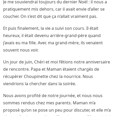
Je me souviendrai toujours du dernier Noël : il nous a
pratiquement mis dehors, car il avait envie d’aller se
coucher. On s’est dit que ça n’allait vraiment pas.
Et puis finalement, la vie a suivi son cours. Il était
heureux, il était devenu arrière-grand-père quand
j’avais eu ma fille. Avec ma grand-mère, ils venaient
souvent nous voir.
Un jour de juin, Chéri et moi fêtions notre anniversaire
de rencontre. Papa et Maman étaient chargés de
récupérer Choupinette chez la nourrice. Nous
viendrions la chercher dans la soirée.
Nous avons profité de notre journée, et nous nous
sommes rendus chez mes parents. Maman m’a
proposé qu’on se pose un peu pour discuter, et elle m’a