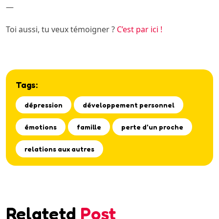
—
Toi aussi, tu veux témoigner ?
C’est par ici !
Tags:
dépression
développement personnel
émotions
famille
perte d'un proche
relations aux autres
Relatetd
Post