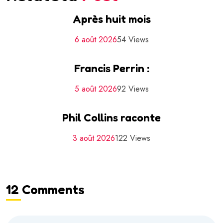
Après huit mois
6 août 2026
54 Views
Francis Perrin :
5 août 2026
92 Views
Phil Collins raconte
3 août 2026
122 Views
12 Comments