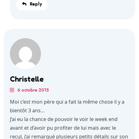
Reply
Christelle
6 octobre 2015
Moi c’est mon père qui a fait la même chose il y a
bientôt 3 ans…
J’ai eu la chance de pouvoir le voir le week end
avant et d’avoir pu profiter de lui mais avec le
recul, j’ai remarqué plusieurs petits détails sur son