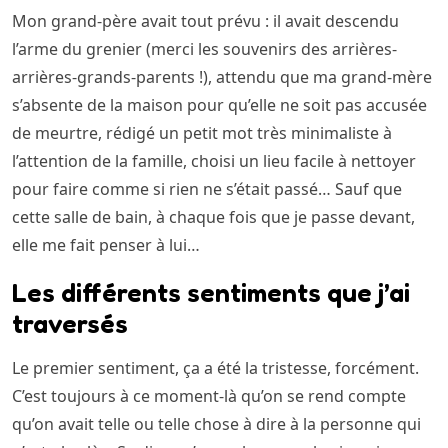
Mon grand-père avait tout prévu : il avait descendu
l’arme du grenier (merci les souvenirs des arrières-
arrières-grands-parents !), attendu que ma grand-mère
s’absente de la maison pour qu’elle ne soit pas accusée
de meurtre, rédigé un petit mot très minimaliste à
l’attention de la famille, choisi un lieu facile à nettoyer
pour faire comme si rien ne s’était passé… Sauf que
cette salle de bain, à chaque fois que je passe devant,
elle me fait penser à lui…
Les différents sentiments que j’ai
traversés
Le premier sentiment, ça a été la tristesse, forcément.
C’est toujours à ce moment-là qu’on se rend compte
qu’on avait telle ou telle chose à dire à la personne qui