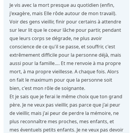
Je vis avec la mort presque au quotidien (enfin,
j'exagère, mais Elle rôde autour de mon travail).
Voir des gens vieillir, finir pour certains à attendre
sur leur lit que le coeur lâche pour partir, pendant
que leurs corps se dégrade, ne plus avoir
conscience de ce qu'il se passe, et souffrir, c'est
extrêmement difficile pour la personne déjà, mais
aussi pour la famille…. Et me renvoie à ma propre
mort, à ma propre vieillesse. A chaque fois. Alors
on fait le maximum pour que la personne soit
bien, c'est mon rôle de soignante.
Et je sais que je ferai le même choix que ton grand
père. Je ne veux pas vieillir, pas parce que j'ai peur
de vieillir, mais j'ai peur de perdre la mémoire, ne
plus reconnaître mes proches, mes enfants, et
mes éventuels petits enfants. Je ne veux pas devoir