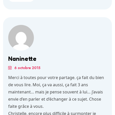
Naninette
6 octobre 2015
Merci à toutes pour votre partage. ça fait du bien
de vous lire. Moi, ça va aussi, ça fait 3 ans
maintenant… mais je pense souvent à lui… j’avais
envie d’en parler et d’échanger à ce sujet. Chose
faite grâce à vous.
Christelle, encore plus difficile à surmonter je