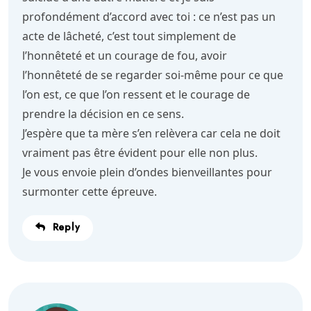
profondément d’accord avec toi : ce n’est pas un
acte de lâcheté, c’est tout simplement de
l’honnêteté et un courage de fou, avoir
l’honnêteté de se regarder soi-même pour ce que
l’on est, ce que l’on ressent et le courage de
prendre la décision en ce sens.
J’espère que ta mère s’en relèvera car cela ne doit
vraiment pas être évident pour elle non plus.
Je vous envoie plein d’ondes bienveillantes pour
surmonter cette épreuve.
Reply