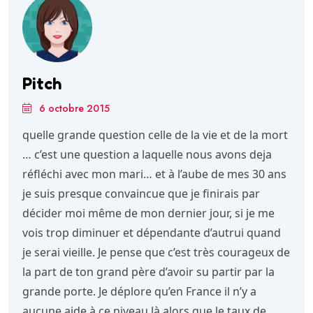
Pitch
6 octobre 2015
quelle grande question celle de la vie et de la mort
… c’est une question a laquelle nous avons deja
réfléchi avec mon mari… et à l’aube de mes 30 ans
je suis presque convaincue que je finirais par
décider moi même de mon dernier jour, si je me
vois trop diminuer et dépendante d’autrui quand
je serai vieille. Je pense que c’est très courageux de
la part de ton grand père d’avoir su partir par la
grande porte. Je déplore qu’en France il n’y a
aucune aide à ce niveau là alors que le taux de