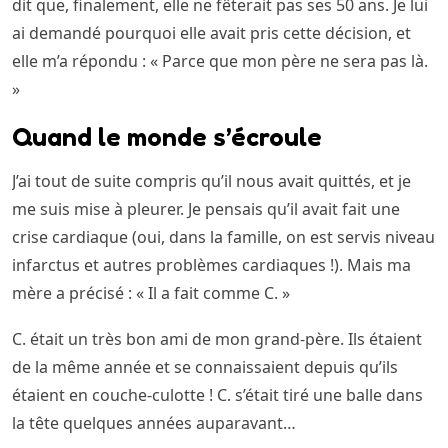
dit que, finalement, elle ne fêterait pas ses 50 ans. Je lui
ai demandé pourquoi elle avait pris cette décision, et
elle m’a répondu : « Parce que mon père ne sera pas là.
»
Quand le monde s’écroule
J’ai tout de suite compris qu’il nous avait quittés, et je
me suis mise à pleurer. Je pensais qu’il avait fait une
crise cardiaque (oui, dans la famille, on est servis niveau
infarctus et autres problèmes cardiaques !). Mais ma
mère a précisé : « Il a fait comme C. »
C. était un très bon ami de mon grand-père. Ils étaient
de la même année et se connaissaient depuis qu’ils
étaient en couche-culotte ! C. s’était tiré une balle dans
la tête quelques années auparavant…