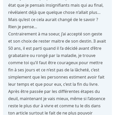
état que je pensais insignifiants mais qui au final,
révélaient déjà que quelque chose n’allait plus…
Mais qu’est ce cela aurait changé de le savoir ?
Rien je pense…
Contrairement à ma soeur, j’ai accepté son geste
et son choix de rester maitre de son destin. Il avait
50 ans, il est parti quand il l’a décidé avant d’être
grabataire ou rongé par la maladie, je trouve
comme toi qu’il faut être courageux pour mettre
fin à ses jours et ce n’est pas de la lâcheté, c’est
simplement que les personnes estiment avoir fait
leur temps et que pour eux, c’est la fin du livre.
Après être passée par les différentes étapes du
deuil, maintenant je vais mieux, même si l’absence
reste le plus dur à vivre et comme tu le dis dans
ton article surtout le fait de ne plus pouvoir