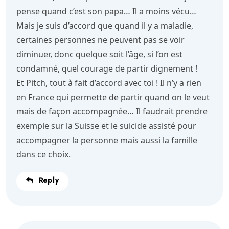
pense quand c’est son papa… Il a moins vécu…
Mais je suis d’accord que quand il y a maladie,
certaines personnes ne peuvent pas se voir
diminuer, donc quelque soit l’âge, si l’on est
condamné, quel courage de partir dignement !
Et Pitch, tout à fait d’accord avec toi ! Il n’y a rien
en France qui permette de partir quand on le veut
mais de façon accompagnée… Il faudrait prendre
exemple sur la Suisse et le suicide assisté pour
accompagner la personne mais aussi la famille
dans ce choix.
Reply