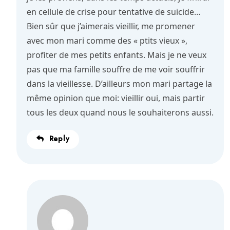
en cellule de crise pour tentative de suicide…
Bien sûr que j’aimerais vieillir, me promener
avec mon mari comme des « ptits vieux »,
profiter de mes petits enfants. Mais je ne veux
pas que ma famille souffre de me voir souffrir
dans la vieillesse. D’ailleurs mon mari partage la
même opinion que moi: vieillir oui, mais partir
tous les deux quand nous le souhaiterons aussi.
Reply