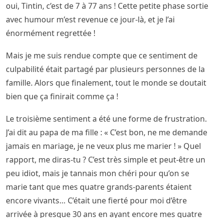
oui, Tintin, c’est de 7 à 77 ans ! Cette petite phase sortie
avec humour m’est revenue ce jour-là, et je l’ai
énormément regrettée !
Mais je me suis rendue compte que ce sentiment de
culpabilité était partagé par plusieurs personnes de la
famille. Alors que finalement, tout le monde se doutait
bien que ça finirait comme ça !
Le troisième sentiment a été une forme de frustration.
J’ai dit au papa de ma fille : « C’est bon, ne me demande
jamais en mariage, je ne veux plus me marier ! » Quel
rapport, me diras-tu ? C’est très simple et peut-être un
peu idiot, mais je tannais mon chéri pour qu’on se
marie tant que mes quatre grands-parents étaient
encore vivants… C’était une fierté pour moi d’être
arrivée à presque 30 ans en ayant encore mes quatre