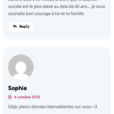
suicide est le plus élevé au dela de 60 ans… je vous
souhaite bon courage à toi et ta famille
Reply
Sophie
6 octobre 2015
Déjà: pleins d’ondes bienveillantes sur vous <3