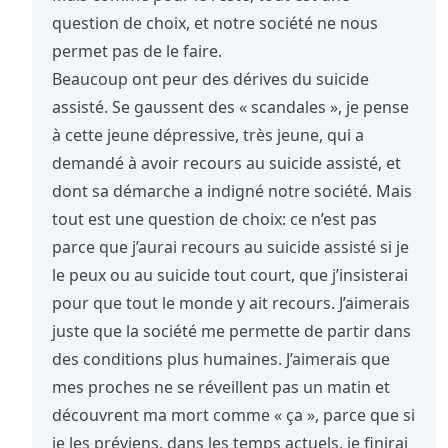
question de choix, et notre société ne nous
permet pas de le faire.
Beaucoup ont peur des dérives du suicide
assisté. Se gaussent des « scandales », je pense
à cette jeune dépressive, très jeune, qui a
demandé à avoir recours au suicide assisté, et
dont sa démarche a indigné notre société. Mais
tout est une question de choix: ce n’est pas
parce que j’aurai recours au suicide assisté si je
le peux ou au suicide tout court, que j’insisterai
pour que tout le monde y ait recours. J’aimerais
juste que la société me permette de partir dans
des conditions plus humaines. J’aimerais que
mes proches ne se réveillent pas un matin et
découvrent ma mort comme « ça », parce que si
je les préviens, dans les temps actuels, je finirai