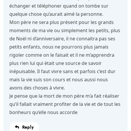
échanger et téléphoner quand on tombe sur
quelque chose qu’aurait aimé la personne.
Mon père ne sera plus présent pour les grands
moments de ma vie ou simplement les petits, plus
de Noël ni d’anniversaire, il ne connaitra pas ses
petits enfants, nous ne pourrons plus jamais
rigoler comme on le faisait et il ne m’apprendra
plus rien lui qui était une source de savoir
inépuisable. Il faut vivre sans et parfois c’est dur
mais la vie suis son cours et nous aussi nous
avons des choses à vivre.
Je pense que la mort de mon père m’a fait réaliser
qu’il fallait vraiment profiter de la vie et de tout les
bonheurs qu’elle nous accorde
Reply