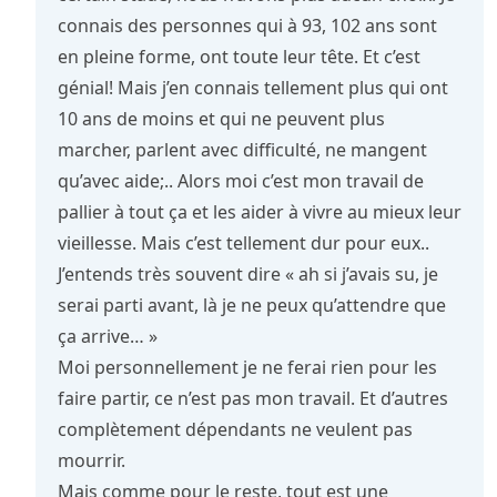
connais des personnes qui à 93, 102 ans sont
en pleine forme, ont toute leur tête. Et c’est
génial! Mais j’en connais tellement plus qui ont
10 ans de moins et qui ne peuvent plus
marcher, parlent avec difficulté, ne mangent
qu’avec aide;.. Alors moi c’est mon travail de
pallier à tout ça et les aider à vivre au mieux leur
vieillesse. Mais c’est tellement dur pour eux..
J’entends très souvent dire « ah si j’avais su, je
serai parti avant, là je ne peux qu’attendre que
ça arrive… »
Moi personnellement je ne ferai rien pour les
faire partir, ce n’est pas mon travail. Et d’autres
complètement dépendants ne veulent pas
mourrir.
Mais comme pour le reste, tout est une