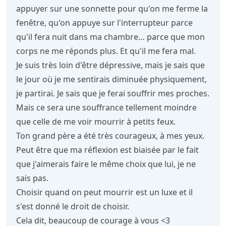
appuyer sur une sonnette pour qu'on me ferme la
fenêtre, qu'on appuye sur l'interrupteur parce
qu'il fera nuit dans ma chambre… parce que mon
corps ne me réponds plus. Et qu'il me fera mal.
Je suis très loin d'être dépressive, mais je sais que
le jour où je me sentirais diminuée physiquement,
je partirai. Je sais que je ferai souffrir mes proches.
Mais ce sera une souffrance tellement moindre
que celle de me voir mourrir à petits feux.
Ton grand père a été très courageux, à mes yeux.
Peut être que ma réflexion est biaisée par le fait
que j'aimerais faire le même choix que lui, je ne
sais pas.
Choisir quand on peut mourrir est un luxe et il
s'est donné le droit de choisir.
Cela dit, beaucoup de courage à vous <3