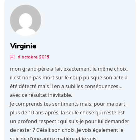
Virginie
6 octobre 2015
mon grand-père a fait exactement le même choix,
il est non pas mort sur le coup puisque son acte a
été détecté mais il en a subi les conséquences…
avec ce résultat inévitable.
Je comprends tes sentiments mais, pour ma part,
plus de 10 ans après, la seule chose qui reste est
un profond respect : qui suis-je pour lui demander
de rester ? C’était son choix. Je vois également le
suicide d’une autre matière et je suis