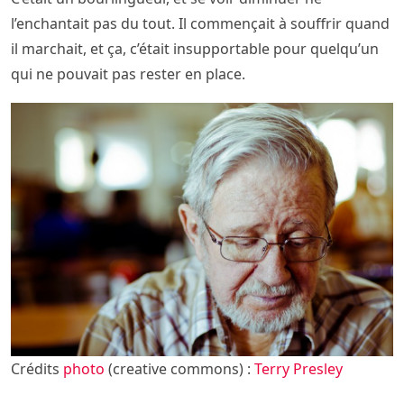
l’enchantait pas du tout. Il commençait à souffrir quand
il marchait, et ça, c’était insupportable pour quelqu’un
qui ne pouvait pas rester en place.
Crédits
photo
(creative commons) :
Terry Presley