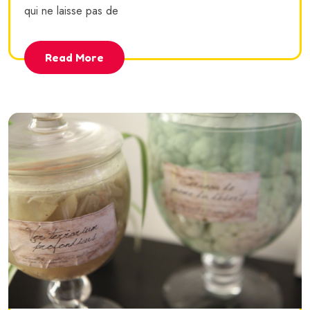
qui ne laisse pas de
Read More