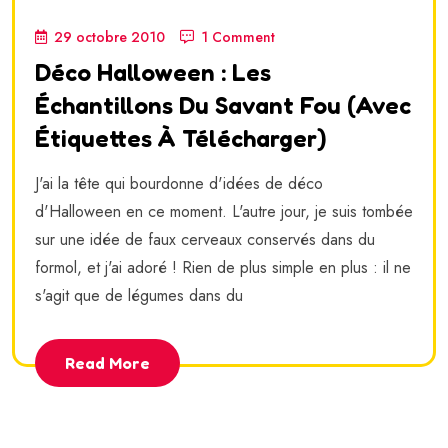
29 octobre 2010
1 Comment
Déco Halloween : Les
Échantillons Du Savant Fou (avec
Étiquettes À Télécharger)
J'ai la tête qui bourdonne d'idées de déco
d'Halloween en ce moment. L'autre jour, je suis tombée
sur une idée de faux cerveaux conservés dans du
formol, et j'ai adoré ! Rien de plus simple en plus : il ne
s'agit que de légumes dans du
Read More