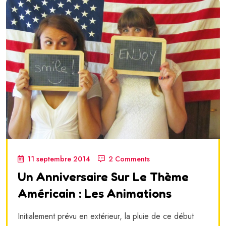
11 septembre 2014
2 Comments
Un Anniversaire Sur Le Thème
Américain : Les Animations
Initialement prévu en extérieur, la pluie de ce début