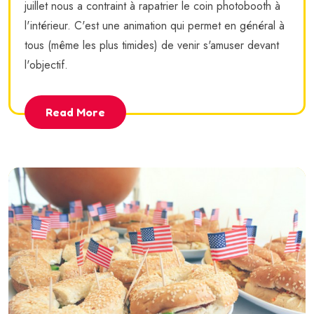
juillet nous a contraint à rapatrier le coin photobooth à
l'intérieur. C'est une animation qui permet en général à
tous (même les plus timides) de venir s'amuser devant
l'objectif.
Read More