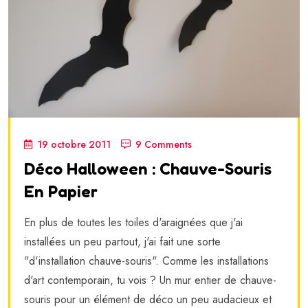
19 octobre 2011
9 Comments
Déco Halloween : Chauve-Souris
En Papier
En plus de toutes les toiles d'araignées que j'ai
installées un peu partout, j'ai fait une sorte
"d'installation chauve-souris". Comme les installations
d'art contemporain, tu vois ? Un mur entier de chauve-
souris pour un élément de déco un peu audacieux et