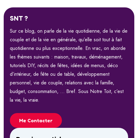
SNT ?
Sur ce blog, on parle de la vie quotidienne, de la vie de
couple et de la vie en générale, qu’elle soit tout à fait
quotidienne ou plus exceptionnelle. En vrac, on aborde
les thèmes suivants : maison, travaux, déménagement,
tutoriels DIY, récits de fêtes, idées de menus, déco
d’intérieur, de fête ou de table, développement
personnel, vie de couple, relations avec la famille,
budget, consommation, … Bref. Sous Notre Toit, c’est
la vie, la vraie.
Me Contacter