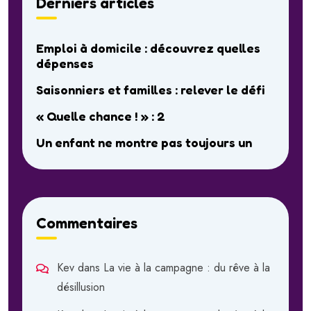
Derniers articles
Emploi à domicile : découvrez quelles
dépenses
Saisonniers et familles : relever le défi
« Quelle chance ! » : 2
Un enfant ne montre pas toujours un
Commentaires
Kev
dans
La vie à la campagne : du rêve à la
désillusion