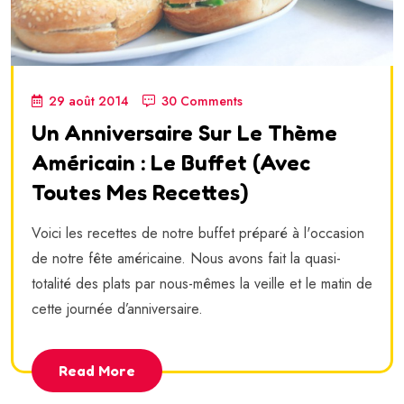
29 août 2014
30 Comments
Un Anniversaire Sur Le Thème
Américain : Le Buffet (avec
Toutes Mes Recettes)
Voici les recettes de notre buffet préparé à l'occasion
de notre fête américaine. Nous avons fait la quasi-
totalité des plats par nous-mêmes la veille et le matin de
cette journée d’anniversaire.
Read More