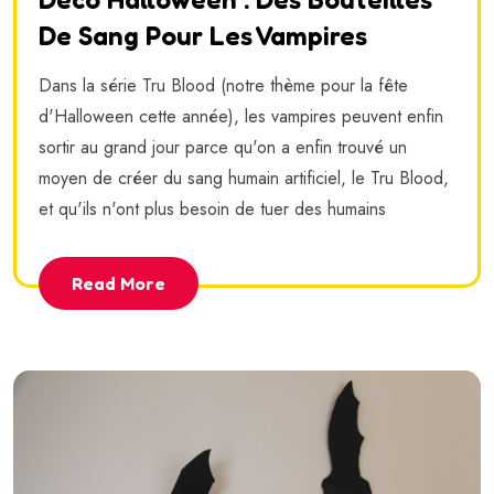
De Sang Pour Les Vampires
Dans la série Tru Blood (notre thème pour la fête
d'Halloween cette année), les vampires peuvent enfin
sortir au grand jour parce qu'on a enfin trouvé un
moyen de créer du sang humain artificiel, le Tru Blood,
et qu'ils n'ont plus besoin de tuer des humains
Read More