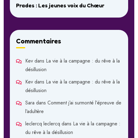
Prades : Les jeunes voix du Chœur
Commentaires
Kev
dans
La vie à la campagne : du rêve à la
désillusion
Kev
dans
La vie à la campagne : du rêve à la
désillusion
Sara
dans
Comment j’ai surmonté l’épreuve de
l’adultère
leclercq leclercq
dans
La vie à la campagne :
du rêve à la désillusion