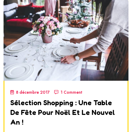
8 décembre 2017
1 Comment
Sélection Shopping : Une Table
De Fête Pour Noël Et Le Nouvel
An !