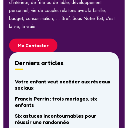
d’intérieur, de fête ou de table, développement
personnel, vie de couple, relations avec la famille,
budget, consommation, … Bref. Sous Notre Toit, c’est
la vie, la vraie.
Me Contacter
Derniers articles
Votre enfant veut accéder aux réseaux
sociaux
Francis Perrin : trois mariages, six
enfants
Six astuces incontournables pour
réussir une randonnée