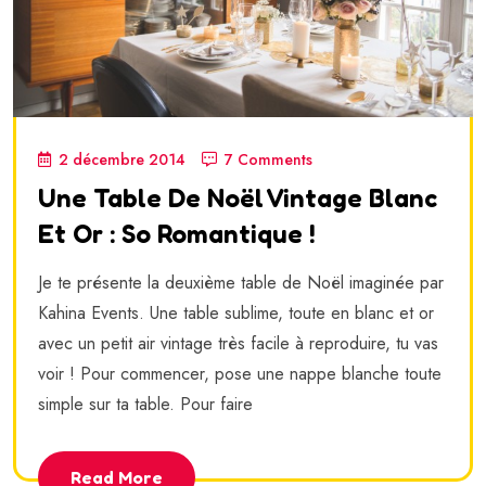
2 décembre 2014
7 Comments
Une Table De Noël Vintage Blanc
Et Or : So Romantique !
Je te présente la deuxième table de Noël imaginée par
Kahina Events. Une table sublime, toute en blanc et or
avec un petit air vintage très facile à reproduire, tu vas
voir ! Pour commencer, pose une nappe blanche toute
simple sur ta table. Pour faire
Read More