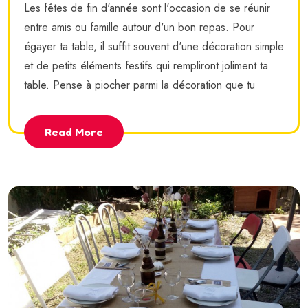
Les fêtes de fin d'année sont l'occasion de se réunir
entre amis ou famille autour d'un bon repas. Pour
égayer ta table, il suffit souvent d'une décoration simple
et de petits éléments festifs qui rempliront joliment ta
table. Pense à piocher parmi la décoration que tu
Read More