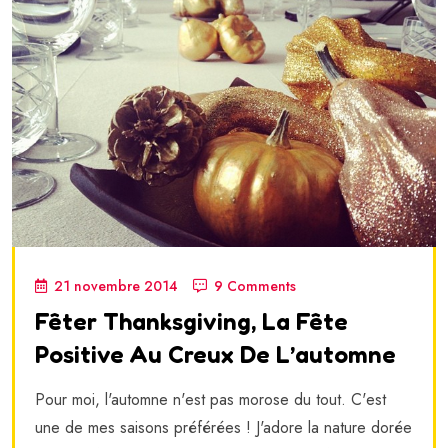
21 novembre 2014
9 Comments
Fêter Thanksgiving, La Fête
Positive Au Creux De L’automne
Pour moi, l'automne n'est pas morose du tout. C'est
une de mes saisons préférées ! J'adore la nature dorée