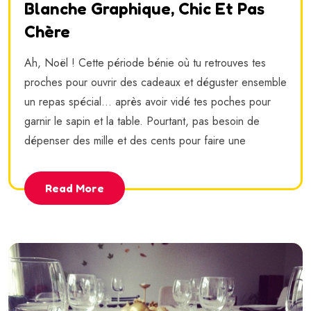
Blanche Graphique, Chic Et Pas
Chère
Ah, Noël ! Cette période bénie où tu retrouves tes
proches pour ouvrir des cadeaux et déguster ensemble
un repas spécial... après avoir vidé tes poches pour
garnir le sapin et la table. Pourtant, pas besoin de
dépenser des mille et des cents pour faire une
Read More