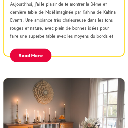
Aujourd'hui, j'ai le plaisir de te montrer la 3ème et
dernière table de Noël imaginée par Kahina de Kahina
Events. Une ambiance très chaleureuse dans les tons
rouges et nature, avec plein de bonnes idées pour
faire une superbe table avec les moyens du bords et
Read More