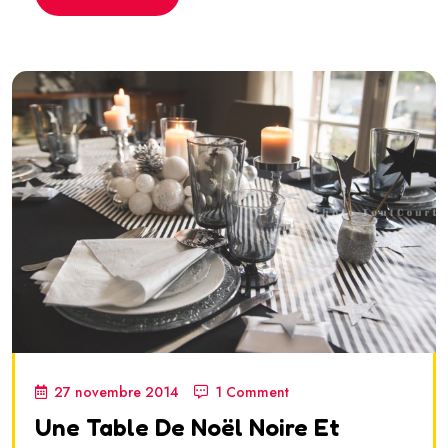
27 novembre 2014
1 Comment
Une Table De Noël Noire Et