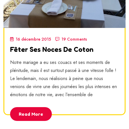
16 décembre 2015
19 Comments
Fêter Ses Noces De Coton
Notre mariage a eu ses couacs et ses moments de
plénitude, mais il est surtout passé à une vitesse folle !
Le lendemain, nous réalisions à peine que nous
venions de vivre une des journées les plus intenses en
émotions de notre vie, avec l’ensemble de
Read More