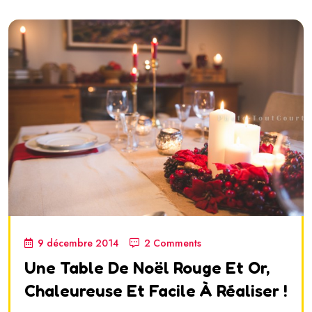
9 décembre 2014
2 Comments
Une Table De Noël Rouge Et Or,
Chaleureuse Et Facile À Réaliser !