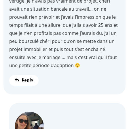
vertige. Je n’avais pas vraiment de projet, chéri
avait une situation bancale au travail… on ne
prouvait rien prévoir et j’avais l’impression que le
temps filait à une allure, que j’allais avoir 25 ans et
que je n’en profitais pas comme j’aurais du. J’ai un
peu bousculé chéri pour qu’on se mette dans un
projet immobilier et puis tout s’est enchainé
ensuite avec le mariage … mais c’est vrai qu’il faut
une petite période d’adaption
Reply