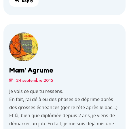
Reply
Mam' Agrume
24 septembre 2015
Je vois ce que tu ressens.
En fait, j’ai déjà eu des phases de déprime après
des grosses échéances (genre l’été après le bac…)
Et là, bien que diplômée depuis 2 ans, je viens de
démarrer un job. En fait, je me suis déjà mis une