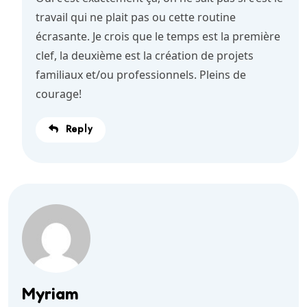
travail qui ne plait pas ou cette routine
écrasante. Je crois que le temps est la première
clef, la deuxième est la création de projets
familiaux et/ou professionnels. Pleins de
courage!
Reply
Myriam