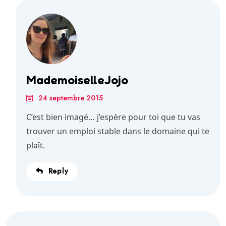
MademoiselleJojo
24 septembre 2015
C’est bien imagé… j’espère pour toi que tu vas
trouver un emploi stable dans le domaine qui te
plaît.
Reply