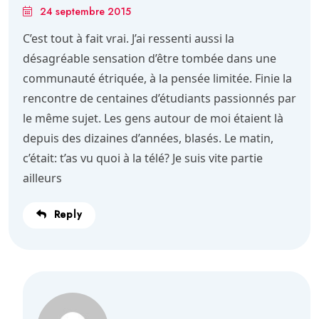
24 septembre 2015
C’est tout à fait vrai. J’ai ressenti aussi la
désagréable sensation d’être tombée dans une
communauté étriquée, à la pensée limitée. Finie la
rencontre de centaines d’étudiants passionnés par
le même sujet. Les gens autour de moi étaient là
depuis des dizaines d’années, blasés. Le matin,
c’était: t’as vu quoi à la télé? Je suis vite partie
ailleurs
Reply