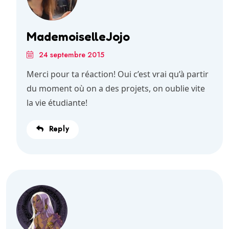
MademoiselleJojo
24 septembre 2015
Merci pour ta réaction! Oui c’est vrai qu’à partir
du moment où on a des projets, on oublie vite
la vie étudiante!
Reply