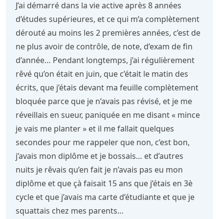
J’ai démarré dans la vie active après 8 années
d’études supérieures, et ce qui m’a complètement
dérouté au moins les 2 premières années, c’est de
ne plus avoir de contrôle, de note, d’exam de fin
d’année… Pendant longtemps, j’ai régulièrement
rêvé qu’on était en juin, que c’était le matin des
écrits, que j’étais devant ma feuille complètement
bloquée parce que je n’avais pas révisé, et je me
réveillais en sueur, paniquée en me disant « mince
je vais me planter » et il me fallait quelques
secondes pour me rappeler que non, c’est bon,
j’avais mon diplôme et je bossais… et d’autres
nuits je rêvais qu’en fait je n’avais pas eu mon
diplôme et que çà faisait 15 ans que j’étais en 3è
cycle et que j’avais ma carte d’étudiante et que je
squattais chez mes parents…