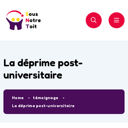
La déprime post-
universitaire
Home
témoignage
La déprime post-universitaire