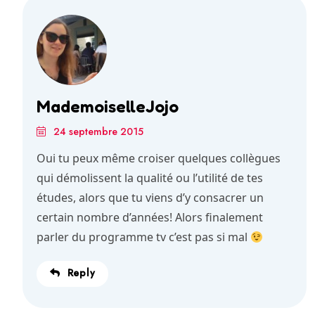
MademoiselleJojo
24 septembre 2015
Oui tu peux même croiser quelques collègues
qui démolissent la qualité ou l’utilité de tes
études, alors que tu viens d’y consacrer un
certain nombre d’années! Alors finalement
parler du programme tv c’est pas si mal
Reply