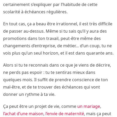
certainement s’expliquer par l’habitude de cette
scolarité à échéances régulières.
En tout cas, ça a beau être irrationnel, il est très difficile
de passer au-dessus. Même si tu sais qu’il y aura des
promotions dans ton travail, peut-être même des
changements d’entreprise, de métier… d’un coup, tu ne
vois plus qu’un seul horizon, et il est dans quarante ans.
Alors si tu te reconnais dans ce que je viens de décrire,
ne perds pas espoir : tu te sentiras mieux dans
quelques mois. Il suffit de prendre conscience de ton
mal-être, et de te trouver des échéances qui vont
donner un rythme à ta vie.
Ça peut être un projet de vie, comme
un mariage
,
l’achat d’une maison
,
l’envie de maternité
, mais ça peut