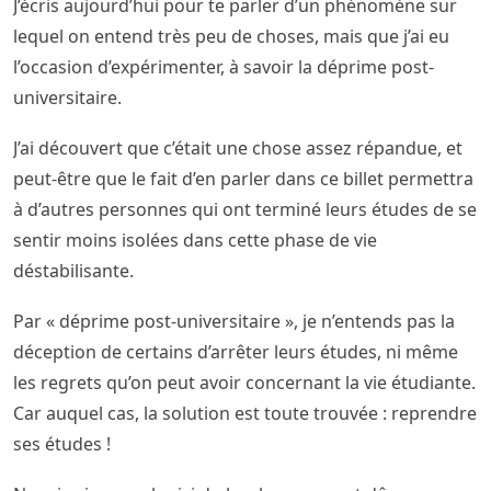
J’écris aujourd’hui pour te parler d’un phénomène sur
lequel on entend très peu de choses, mais que j’ai eu
l’occasion d’expérimenter, à savoir la déprime post-
universitaire.
J’ai découvert que c’était une chose assez répandue, et
peut-être que le fait d’en parler dans ce billet permettra
à d’autres personnes qui ont terminé leurs études de se
sentir moins isolées dans cette phase de vie
déstabilisante.
Par « déprime post-universitaire », je n’entends pas la
déception de certains d’arrêter leurs études, ni même
les regrets qu’on peut avoir concernant la vie étudiante.
Car auquel cas, la solution est toute trouvée : reprendre
ses études !