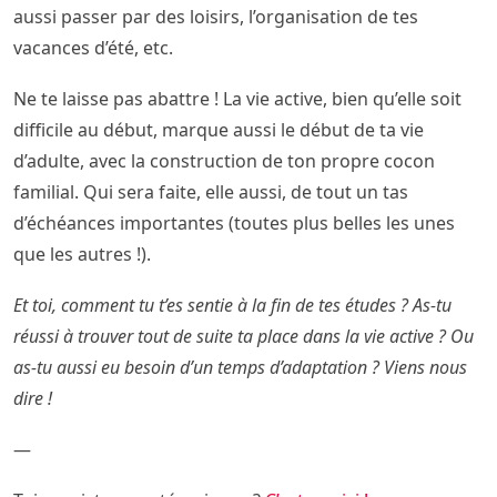
aussi passer par des loisirs, l’organisation de tes
vacances d’été, etc.
Ne te laisse pas abattre ! La vie active, bien qu’elle soit
difficile au début, marque aussi le début de ta vie
d’adulte, avec la construction de ton propre cocon
familial. Qui sera faite, elle aussi, de tout un tas
d’échéances importantes (toutes plus belles les unes
que les autres !).
Et toi, comment tu t’es sentie à la fin de tes études ? As-tu
réussi à trouver tout de suite ta place dans la vie active ? Ou
as-tu aussi eu besoin d’un temps d’adaptation ? Viens nous
dire !
—