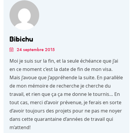
Bibichu
24 septembre 2015
Moi je suis sur la fin, et la seule échéance que j’ai
en ce moment c’est la date de fin de mon visa.
Mais j’avoue que j’appréhende la suite. En parallèle
de mon mémoire de recherche je cherche du
travail, et rien que ça ça me donne le tournis… En
tout cas, merci d’avoir prévenue, je ferais en sorte
d’avoir toujours des projets pour ne pas me noyer
dans cette quarantaine d’années de travail qui
m’attend!