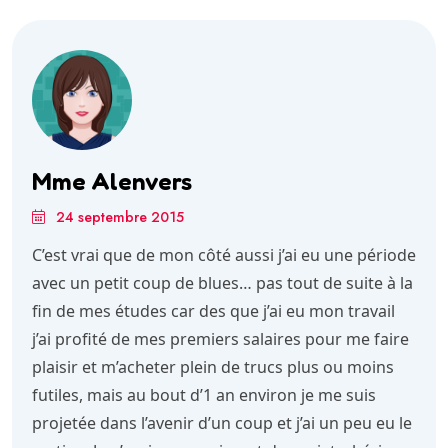
Mme Alenvers
24 septembre 2015
C’est vrai que de mon côté aussi j’ai eu une période
avec un petit coup de blues… pas tout de suite à la
fin de mes études car des que j’ai eu mon travail
j’ai profité de mes premiers salaires pour me faire
plaisir et m’acheter plein de trucs plus ou moins
futiles, mais au bout d’1 an environ je me suis
projetée dans l’avenir d’un coup et j’ai un peu eu le