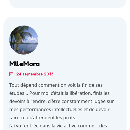
MlleMora
24 septembre 2015
Tout dépend comment on voit la fin de ses
études… Pour moi c’était la libération, finis les
devoirs à rendre, d’être constamment jugée sur
mes performances intellectuelles et de devoir
faire ce qu’attendent les profs.
J’ai vu l’entrée dans la vie active comme… des