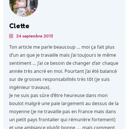
Clette
24 septembre 2015
Ton article me parle beaucoup … moi ça fait plus
d’un an que je travaille mais j’ai toujours le même
sentiment … j’ai ce besoin de changer d’air chaque
année très ancré en moi. Pourtant j’ai été balancé
sur de grosses responsabilités très tôt (je suis
ingénieur travaux).
Je ne suis pas sûre d’être heureuse dans mon
boulot malgrè une paie largement au dessus de la
moyenne (je ne travaille pas en France mais dans
un petit pays frontalier qui rémunère fortement)
et une ambiance plutôt bonne …. mais comment