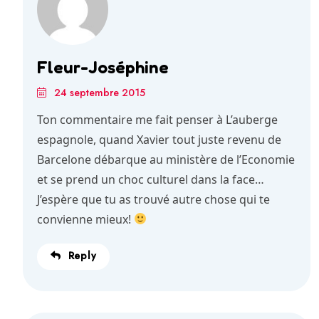
Fleur-Joséphine
24 septembre 2015
Ton commentaire me fait penser à L’auberge
espagnole, quand Xavier tout juste revenu de
Barcelone débarque au ministère de l’Economie
et se prend un choc culturel dans la face…
J’espère que tu as trouvé autre chose qui te
convienne mieux!
Reply