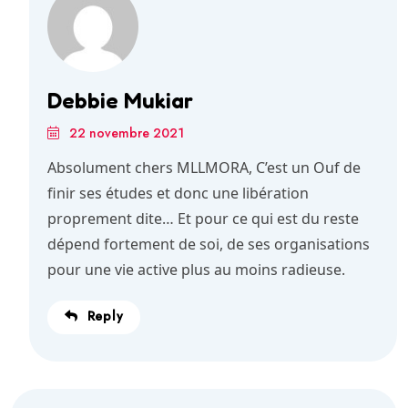
Debbie Mukiar
22 novembre 2021
Absolument chers MLLMORA, C’est un Ouf de
finir ses études et donc une libération
proprement dite… Et pour ce qui est du reste
dépend fortement de soi, de ses organisations
pour une vie active plus au moins radieuse.
Reply