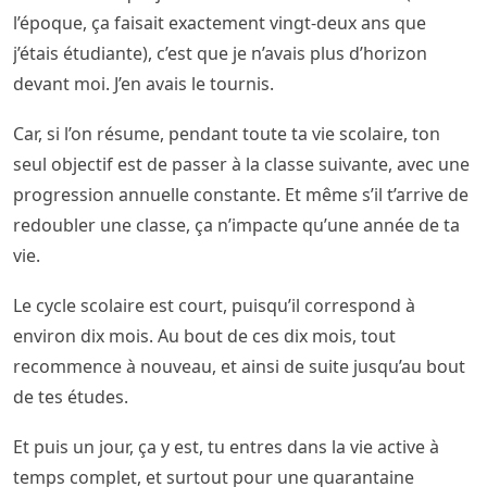
l’époque, ça faisait exactement vingt-deux ans que
j’étais étudiante), c’est que je n’avais plus d’horizon
devant moi. J’en avais le tournis.
Car, si l’on résume, pendant toute ta vie scolaire, ton
seul objectif est de passer à la classe suivante, avec une
progression annuelle constante. Et même s’il t’arrive de
redoubler une classe, ça n’impacte qu’une année de ta
vie.
Le cycle scolaire est court, puisqu’il correspond à
environ dix mois. Au bout de ces dix mois, tout
recommence à nouveau, et ainsi de suite jusqu’au bout
de tes études.
Et puis un jour, ça y est, tu entres dans la vie active à
temps complet, et surtout pour une quarantaine