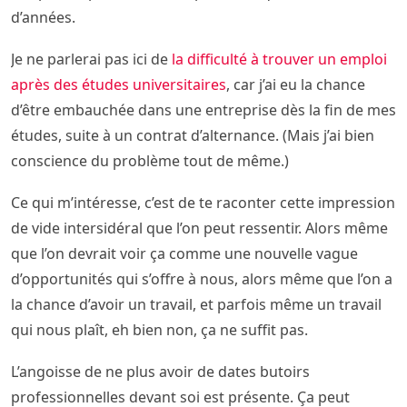
d’années.
Je ne parlerai pas ici de
la difficulté à trouver un emploi
après des études universitaires
, car j’ai eu la chance
d’être embauchée dans une entreprise dès la fin de mes
études, suite à un contrat d’alternance. (Mais j’ai bien
conscience du problème tout de même.)
Ce qui m’intéresse, c’est de te raconter cette impression
de vide intersidéral que l’on peut ressentir. Alors même
que l’on devrait voir ça comme une nouvelle vague
d’opportunités qui s’offre à nous, alors même que l’on a
la chance d’avoir un travail, et parfois même un travail
qui nous plaît, eh bien non, ça ne suffit pas.
L’angoisse de ne plus avoir de dates butoirs
professionnelles devant soi est présente. Ça peut