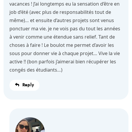
vacances ! J’ai longtemps eu la sensation d’être en
job d’été (avec plus de responsabilités tout de
même)… et ensuite d’autres projets sont venus
ponctuer ma vie. je ne vois pas du tout les années
à venir comme une étendue sans relief. Tant de
choses à faire ! Le boulot me permet d’avoir les
sous pour donner vie à chaque projet… Vive la vie
active !! (bon parfois j’aimerai bien récupérer les
congés des étudiants…)
Reply