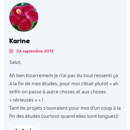
Karine
24 septembre 2015
Salut,
Ah ben bizarrement je n’ai pas du tout ressenti ça
à la fin de mes études, pour moi c’était plutot « ah
enfin on passe à autre choses et aux choses
« sérieuses » « !
Tant de projets s’ouvraient pour moi d’un coup à la
fin des études (surtout quand elles sont longues)!