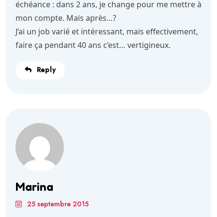
échéance : dans 2 ans, je change pour me mettre à
mon compte. Mais après…?
J’ai un job varié et intéressant, mais effectivement,
faire ça pendant 40 ans c’est… vertigineux.
Reply
Marina
25 septembre 2015