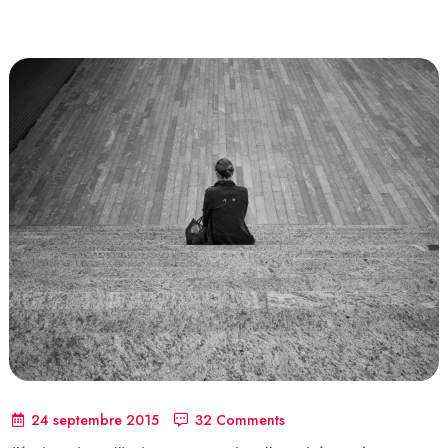
24 septembre 2015
32 Comments