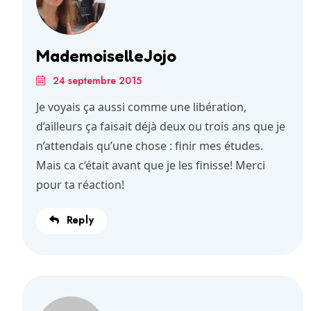
MademoiselleJojo
24 septembre 2015
Je voyais ça aussi comme une libération,
d’ailleurs ça faisait déjà deux ou trois ans que je
n’attendais qu’une chose : finir mes études.
Mais ca c’était avant que je les finisse! Merci
pour ta réaction!
Reply