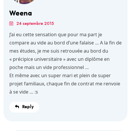
Weena
24 septembre 2015
J’ai eu cette sensation que pour ma part je
compare au vide au bord d’une falaise … A la fin de
mes études, je me suis retrouvée au bord du
« précipice universitaire » avec un diplôme en
poche mais un vide professionnel …
Et même avec un super mari et plein de super
projet familiaux, chaque fin de contrat me renvoie
à se vide … :s
Reply