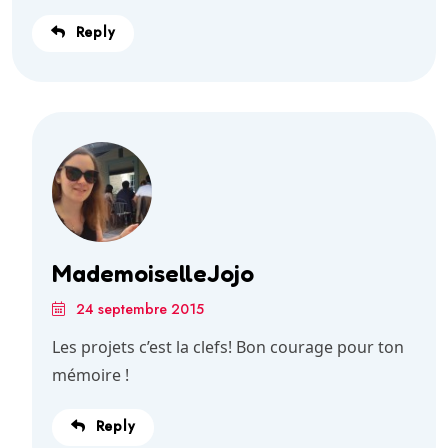
Reply
MademoiselleJojo
24 septembre 2015
Les projets c’est la clefs! Bon courage pour ton
mémoire !
Reply