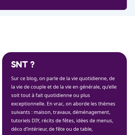
SNT ?
Sur ce blog, on parle de la vie quotidienne, de
la vie de couple et de la vie en générale, qu’elle
soit tout à fait quotidienne ou plus
exceptionnelle. En vrac, on aborde les thèmes
suivants : maison, travaux, déménagement,
tutoriels DIY, récits de fêtes, idées de menus,
déco d’intérieur, de fête ou de table,