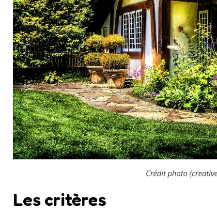
Crédit photo (creati
Les critères