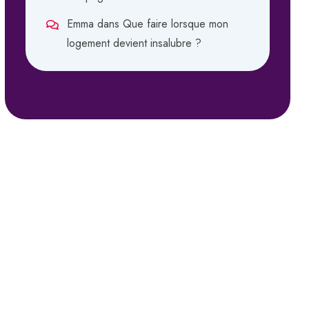
Emma
dans
Que faire lorsque mon
logement devient insalubre ?