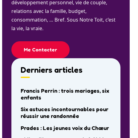
développement personnel, vie de couple,
relations avec la famille, budget,
consommation, … Bref. Sous Notre Toit, c’est
la vie, la vraie.
Me Contacter
Derniers articles
Francis Perrin : trois mariages, six
enfants
Six astuces incontournables pour
réussir une randonnée
Prades : Les jeunes voix du Chœur