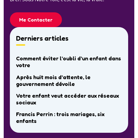
Me Contacter
Derniers articles
Comment éviter l’oubli d’un enfant dans
votre
Après huit mois d’attente, le
gouvernement dévoile
Votre enfant veut accéder aux réseaux
sociaux
Francis Perrin : trois mariages, six
enfants