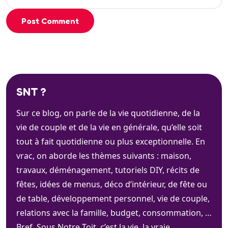
Post Comment
SNT ?
Sur ce blog, on parle de la vie quotidienne, de la
vie de couple et de la vie en générale, qu’elle soit
tout à fait quotidienne ou plus exceptionnelle. En
vrac, on aborde les thèmes suivants : maison,
travaux, déménagement, tutoriels DIY, récits de
fêtes, idées de menus, déco d’intérieur, de fête ou
de table, développement personnel, vie de couple,
relations avec la famille, budget, consommation, …
Bref. Sous Notre Toit, c’est la vie, la vraie.