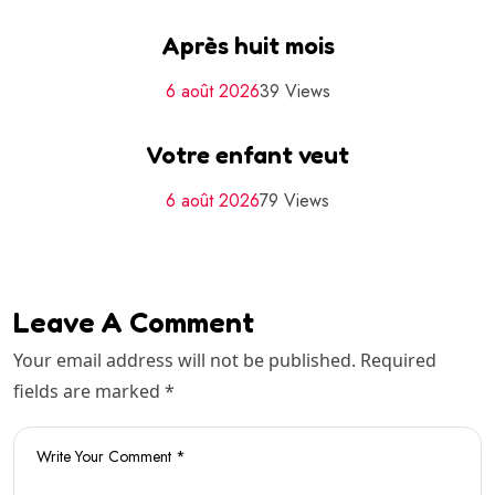
Après huit mois
6 août 2026
39 Views
Votre enfant veut
6 août 2026
79 Views
Leave A Comment
Your email address will not be published. Required
fields are marked *