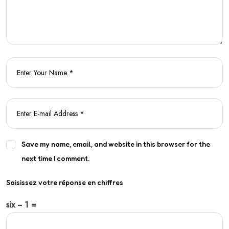
Save my name, email, and website in this browser for the
next time I comment.
Saisissez votre réponse en chiffres
six − 1 =