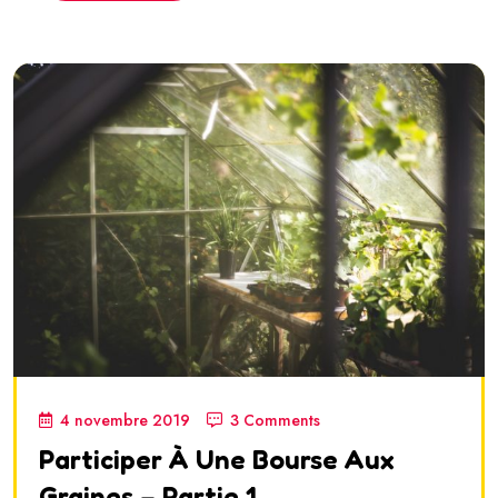
4 novembre 2019
3 Comments
Participer À Une Bourse Aux
Graines – Partie 1