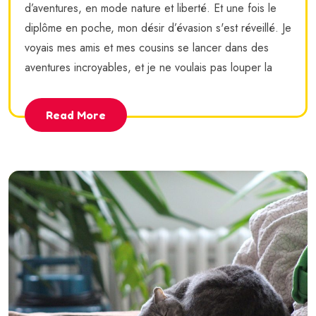
d’aventures, en mode nature et liberté. Et une fois le
diplôme en poche, mon désir d’évasion s'est réveillé. Je
voyais mes amis et mes cousins se lancer dans des
aventures incroyables, et je ne voulais pas louper la
Read More