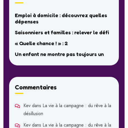
Emploi à domicile : découvrez quelles
dépenses
Saisonniers et familles : relever le défi
« Quelle chance ! » : 2
Un enfant ne montre pas toujours un
Commentaires
Kev
dans
La vie à la campagne : du rêve à la
désillusion
Kev
dans
La vie à la campagne : du rêve à la