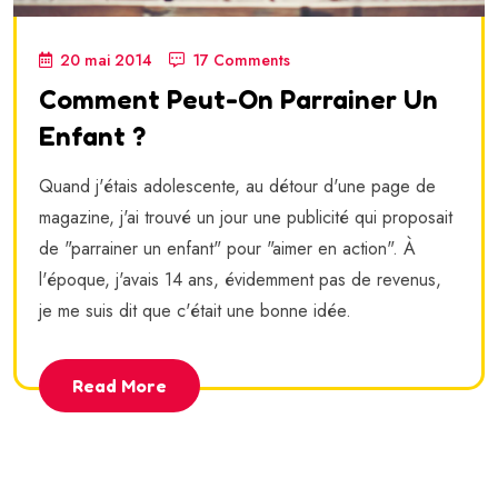
20 mai 2014
17 Comments
Comment Peut-On Parrainer Un
Enfant ?
Quand j'étais adolescente, au détour d'une page de
magazine, j'ai trouvé un jour une publicité qui proposait
de "parrainer un enfant" pour "aimer en action". À
l'époque, j'avais 14 ans, évidemment pas de revenus,
je me suis dit que c'était une bonne idée.
Read More