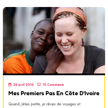
28 avril 2016
10 Comments
Mes Premiers Pas En Côte D’Ivoire
Quand j’étais petite, je rêvais de voyages et