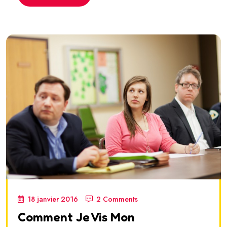
18 janvier 2016
2 Comments
Comment Je Vis Mon