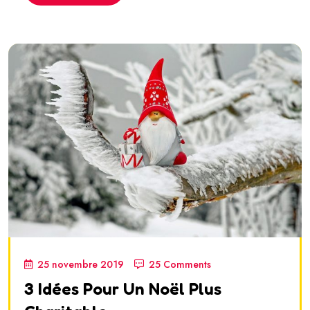
25 novembre 2019
25 Comments
3 Idées Pour Un Noël Plus