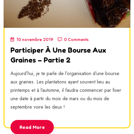
10 novembre 2019
0 Comments
Participer À Une Bourse Aux
Graines – Partie 2
Aujourd’hui, je te parle de l’organisation d’une bourse
aux graines. Les plantations ayant souvent lieu au
printemps et à l’automne, il faudra commencer par fixer
une date à partir du mois de mars ou du mois de
septembre voire les deux !
Read More