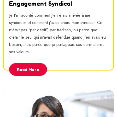
Engagement Syndical
Je t'ai raconté comment j'en étais arrivée à me
syndiquer et comment j'avais choisi mon syndicat. Ce
n'était pas "par dépit", par tradition, ou parce que
c'était le seul qui m'avait défendue quand j'en avais eu
besoin, mais parce que je partageais ses convictions,
ses valeurs
Read More