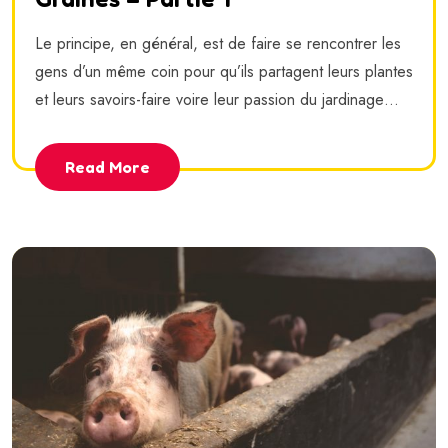
Le principe, en général, est de faire se rencontrer les
gens d’un même coin pour qu’ils partagent leurs plantes
et leurs savoirs-faire voire leur passion du jardinage…
Read More