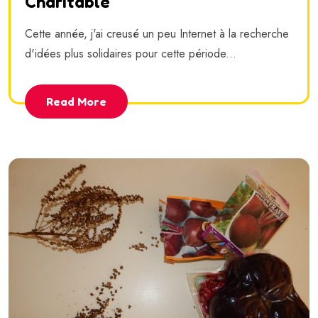
Charitable
Cette année, j'ai creusé un peu Internet à la recherche
d'idées plus solidaires pour cette période...
Read More