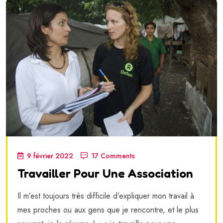
9 février 2022
17 Comments
Travailler Pour Une Association
Il m’est toujours très difficile d’expliquer mon travail à
mes proches ou aux gens que je rencontre, et le plus