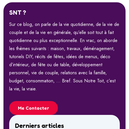
SNT ?
Sur ce blog, on parle de la vie quotidienne, de la vie de
couple et de la vie en générale, qu’elle soit tout à fait
quotidienne ou plus exceptionnelle. En vrac, on aborde
les thèmes suivants : maison, travaux, déménagement,
tutoriels DIY, récits de fêtes, idées de menus, déco
d’intérieur, de fête ou de table, développement
personnel, vie de couple, relations avec la famille,
budget, consommation, … Bref. Sous Notre Toit, c’est
la vie, la vraie.
Me Contacter
Derniers articles