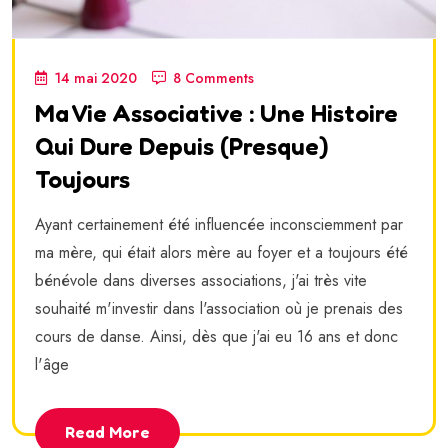
14 mai 2020
8 Comments
Ma Vie Associative : Une Histoire
Qui Dure Depuis (presque)
Toujours
Ayant certainement été influencée inconsciemment par
ma mère, qui était alors mère au foyer et a toujours été
bénévole dans diverses associations, j'ai très vite
souhaité m'investir dans l'association où je prenais des
cours de danse. Ainsi, dès que j'ai eu 16 ans et donc
l'âge
Read More