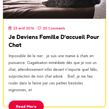
25 avril 2016
20 Comments
Je Deviens Famille D’accueil Pour
Chat
Impossible de le nier : je suis une mamie à chats en
puissance. Gagatisation immédiate dès que je vois un
chat, attendrissement infini devant n'importe quel félin,
surprotection de mon chat adoré... Bref, je me fais
rouler dans la farine par ces petites bestioles
mignonnes, et
Read More