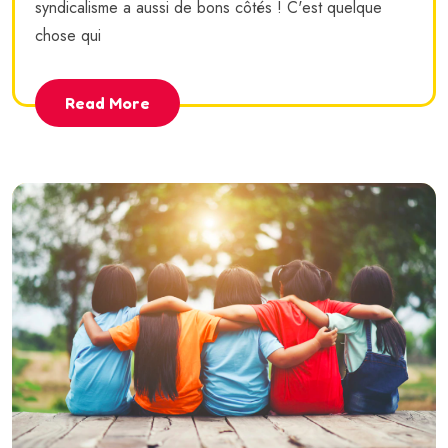
syndicalisme a aussi de bons côtés ! C'est quelque
chose qui
Read More