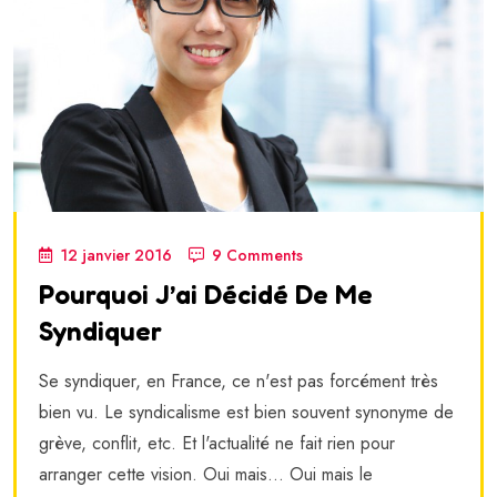
12 janvier 2016
9 Comments
Pourquoi J’ai Décidé De Me
Syndiquer
Se syndiquer, en France, ce n'est pas forcément très
bien vu. Le syndicalisme est bien souvent synonyme de
grève, conflit, etc. Et l'actualité ne fait rien pour
arranger cette vision. Oui mais... Oui mais le