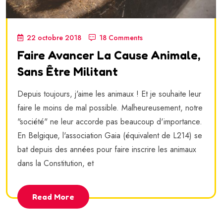
22 octobre 2018
18 Comments
Faire Avancer La Cause Animale,
Sans Être Militant
Depuis toujours, j'aime les animaux ! Et je souhaite leur
faire le moins de mal possible. Malheureusement, notre
"société" ne leur accorde pas beaucoup d'importance.
En Belgique, l'association Gaia (équivalent de L214) se
bat depuis des années pour faire inscrire les animaux
dans la Constitution, et
Read More