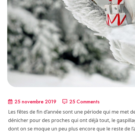
25 novembre 2019
25 Comments
Les fêtes de fin d’année sont une période qui me met de 
dénicher pour des proches qui ont déjà tout, le gaspillag
dont on se moque un peu plus encore que le reste de l’