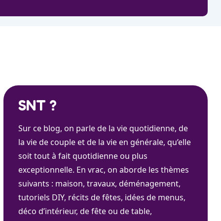
SNT ?
Sur ce blog, on parle de la vie quotidienne, de
la vie de couple et de la vie en générale, qu’elle
soit tout à fait quotidienne ou plus
exceptionnelle. En vrac, on aborde les thèmes
suivants : maison, travaux, déménagement,
tutoriels DIY, récits de fêtes, idées de menus,
déco d’intérieur, de fête ou de table,