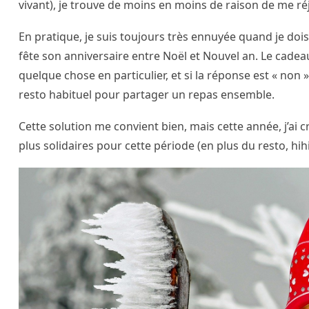
vivant), je trouve de moins en moins de raison de me ré
En pratique, je suis toujours très ennuyée quand je do
fête son anniversaire entre Noël et Nouvel an. Le cadeau
quelque chose en particulier, et si la réponse est « no
resto habituel pour partager un repas ensemble.
Cette solution me convient bien, mais cette année, j’ai 
plus solidaires pour cette période (en plus du resto, hihi