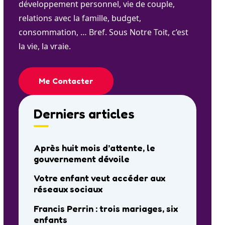
développement personnel, vie de couple,
relations avec la famille, budget,
consommation, … Bref. Sous Notre Toit, c’est
la vie, la vraie.
Me Contacter
Derniers articles
Après huit mois d’attente, le
gouvernement dévoile
Votre enfant veut accéder aux
réseaux sociaux
Francis Perrin : trois mariages, six
enfants