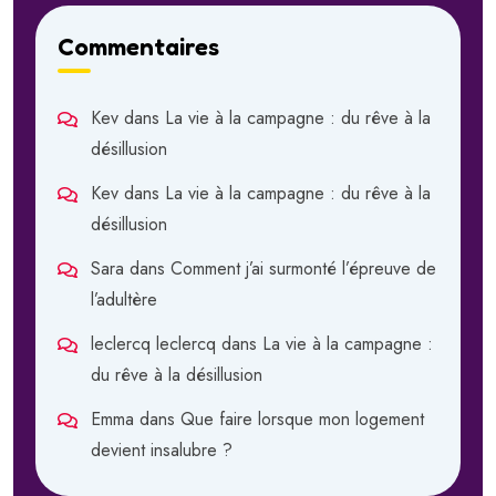
Commentaires
Kev
dans
La vie à la campagne : du rêve à la
désillusion
Kev
dans
La vie à la campagne : du rêve à la
désillusion
Sara
dans
Comment j’ai surmonté l’épreuve de
l’adultère
leclercq leclercq
dans
La vie à la campagne :
du rêve à la désillusion
Emma
dans
Que faire lorsque mon logement
devient insalubre ?