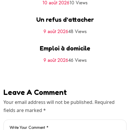
10 août 2026
10 Views
Un refus d’attacher
9 août 2026
48 Views
Emploi à domicile
9 août 2026
46 Views
Leave A Comment
Your email address will not be published. Required
fields are marked *