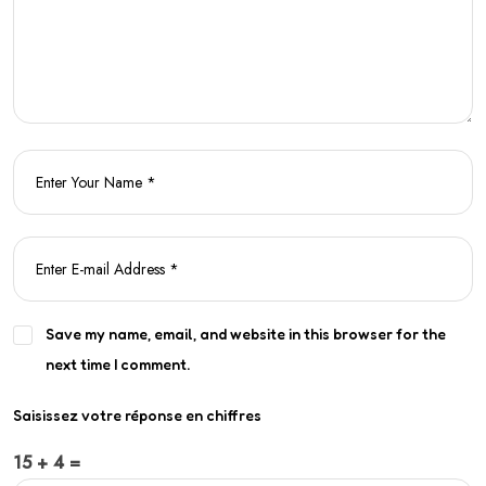
Save my name, email, and website in this browser for the
next time I comment.
Saisissez votre réponse en chiffres
15 + 4 =