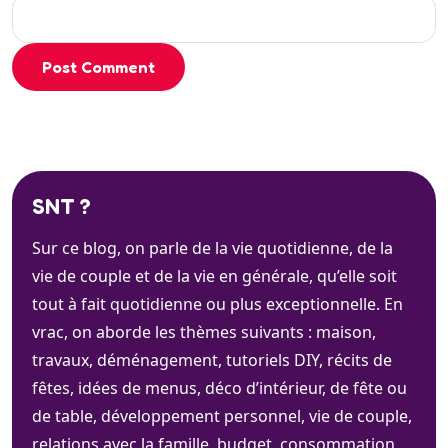
Post Comment
SNT ?
Sur ce blog, on parle de la vie quotidienne, de la
vie de couple et de la vie en générale, qu’elle soit
tout à fait quotidienne ou plus exceptionnelle. En
vrac, on aborde les thèmes suivants : maison,
travaux, déménagement, tutoriels DIY, récits de
fêtes, idées de menus, déco d’intérieur, de fête ou
de table, développement personnel, vie de couple,
relations avec la famille, budget, consommation, …