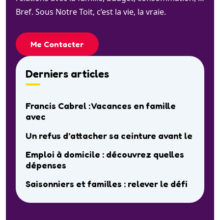
Bref. Sous Notre Toit, c’est la vie, la vraie.
Me Contacter
Derniers articles
Francis Cabrel : Vacances en famille
avec
Un refus d’attacher sa ceinture avant le
Emploi à domicile : découvrez quelles
dépenses
Saisonniers et familles : relever le défi