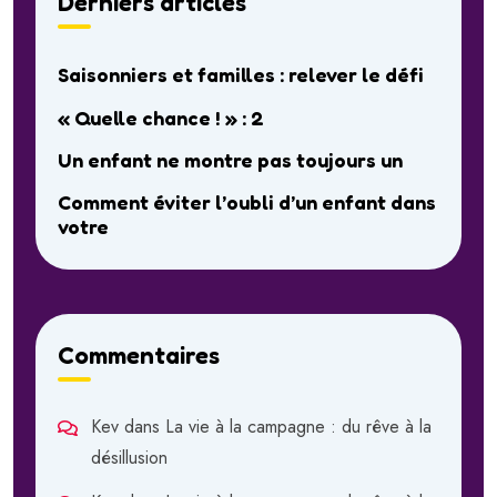
Derniers articles
Saisonniers et familles : relever le défi
« Quelle chance ! » : 2
Un enfant ne montre pas toujours un
Comment éviter l’oubli d’un enfant dans
votre
Commentaires
Kev
dans
La vie à la campagne : du rêve à la
désillusion