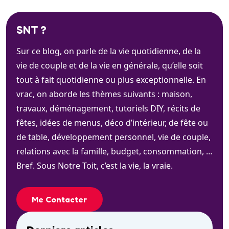
SNT ?
Sur ce blog, on parle de la vie quotidienne, de la
vie de couple et de la vie en générale, qu’elle soit
tout à fait quotidienne ou plus exceptionnelle. En
vrac, on aborde les thèmes suivants : maison,
travaux, déménagement, tutoriels DIY, récits de
fêtes, idées de menus, déco d’intérieur, de fête ou
de table, développement personnel, vie de couple,
relations avec la famille, budget, consommation, …
Bref. Sous Notre Toit, c’est la vie, la vraie.
Me Contacter