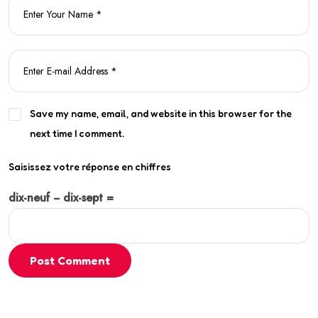
Save my name, email, and website in this browser for the
next time I comment.
Saisissez votre réponse en chiffres
dix-neuf − dix-sept =
Post Comment