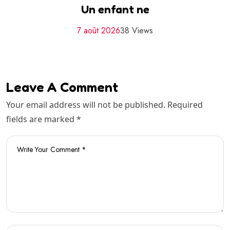
Un enfant ne
7 août 2026
38 Views
Leave A Comment
Your email address will not be published. Required
fields are marked *