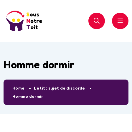
Homme dormir
Home
Le lit : sujet de discorde
Homme dormir