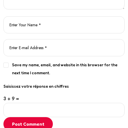
Save my name, email, and website in this browser for the
next time I comment.
Saisissez votre réponse en chiffres
3 + 9 =
Post Comment