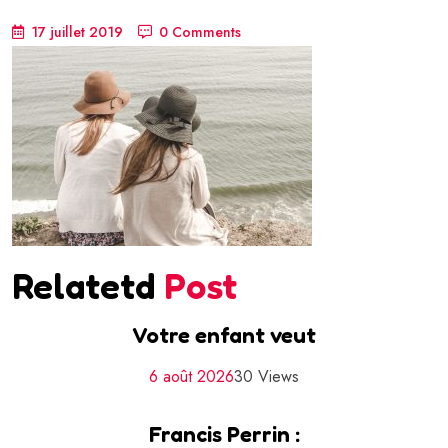
17 juillet 2019
0 Comments
Relatetd
Post
Votre enfant veut
6 août 2026
30 Views
Francis Perrin :