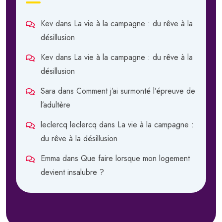
Kev
dans
La vie à la campagne : du rêve à la
désillusion
Kev
dans
La vie à la campagne : du rêve à la
désillusion
Sara
dans
Comment j’ai surmonté l’épreuve de
l’adultère
leclercq leclercq
dans
La vie à la campagne :
du rêve à la désillusion
Emma
dans
Que faire lorsque mon logement
devient insalubre ?