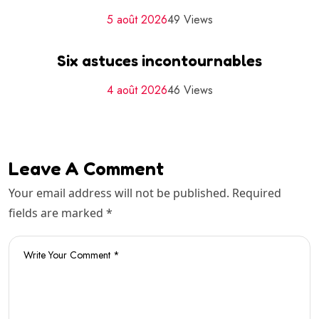
5 août 2026
49 Views
Six astuces incontournables
4 août 2026
46 Views
Leave A Comment
Your email address will not be published. Required
fields are marked *