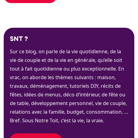
SNT ?
Sur ce blog, on parle de la vie quotidienne, de la
vie de couple et de la vie en générale, qu’elle soit
tout à fait quotidienne ou plus exceptionnelle. En
vrac, on aborde les thèmes suivants : maison,
travaux, déménagement, tutoriels DIY, récits de
fêtes, idées de menus, déco d’intérieur, de fête ou
de table, développement personnel, vie de couple,
relations avec la famille, budget, consommation, …
Bref. Sous Notre Toit, c’est la vie, la vraie.