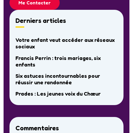
Me Contacter
Derniers articles
Votre enfant veut accéder aux réseaux
sociaux
Francis Perrin : trois mariages, six
enfants
Six astuces incontournables pour
réussir une randonnée
Prades : Les jeunes voix du Chœur
Commentaires