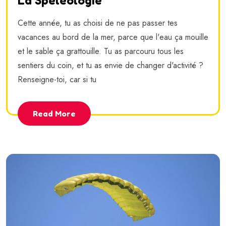
La Spéléologie
Cette année, tu as choisi de ne pas passer tes
vacances au bord de la mer, parce que l'eau ça mouille
et le sable ça grattouille. Tu as parcouru tous les
sentiers du coin, et tu as envie de changer d'activité ?
Renseigne-toi, car si tu
Read More