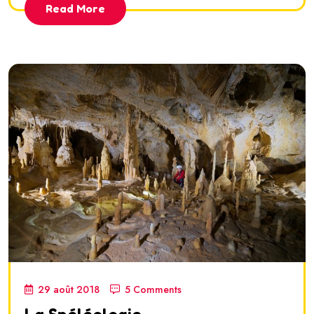
Read More
29 août 2018
5 Comments