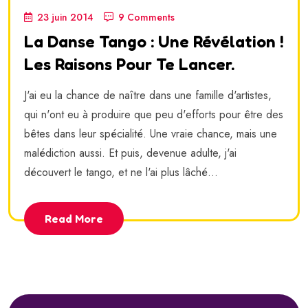
23 juin 2014
9 Comments
La Danse Tango : Une Révélation !
Les Raisons Pour Te Lancer.
J'ai eu la chance de naître dans une famille d'artistes,
qui n'ont eu à produire que peu d'efforts pour être des
bêtes dans leur spécialité. Une vraie chance, mais une
malédiction aussi. Et puis, devenue adulte, j'ai
découvert le tango, et ne l'ai plus lâché...
Read More