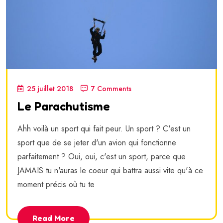
25 juillet 2018
7 Comments
Le Parachutisme
Ahh voilà un sport qui fait peur. Un sport ? C'est un
sport que de se jeter d'un avion qui fonctionne
parfaitement ? Oui, oui, c'est un sport, parce que
JAMAIS tu n'auras le coeur qui battra aussi vite qu'à ce
moment précis où tu te
Read More