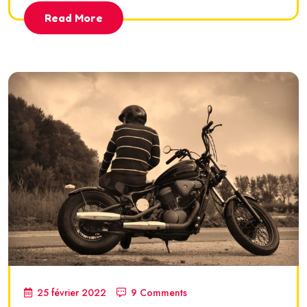
Read More
25 février 2022
9 Comments