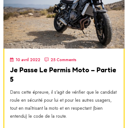
10 avril 2022
25 Comments
Je Passe Le Permis Moto – Partie
5
Dans cette épreuve, il s'agit de vérifier que le candidat
roule en sécurité pour lui et pour les autres usagers,
tout en maîtrisant la moto et en respectant (bien
entendu) le code de la route.