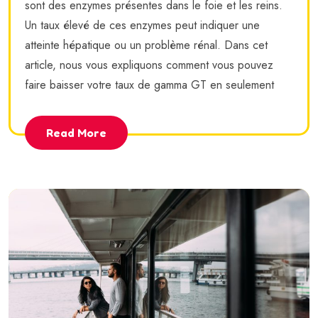
sont des enzymes présentes dans le foie et les reins.
Un taux élevé de ces enzymes peut indiquer une
atteinte hépatique ou un problème rénal. Dans cet
article, nous vous expliquons comment vous pouvez
faire baisser votre taux de gamma GT en seulement
Read More