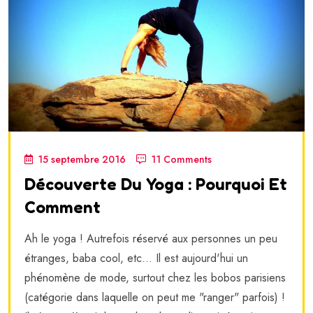
15 septembre 2016
11 Comments
Découverte Du Yoga : Pourquoi Et
Comment
Ah le yoga ! Autrefois réservé aux personnes un peu
étranges, baba cool, etc... Il est aujourd'hui un
phénomène de mode, surtout chez les bobos parisiens
(catégorie dans laquelle on peut me "ranger" parfois) !