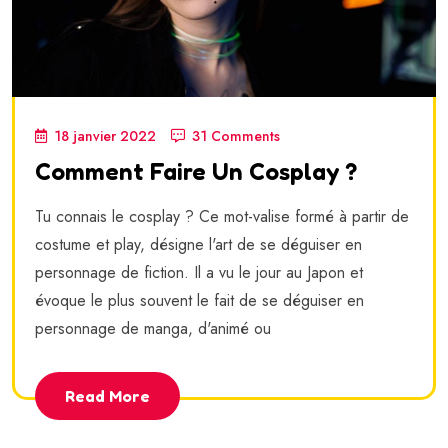
18 janvier 2022
31 Comments
Comment Faire Un Cosplay ?
Tu connais le cosplay ? Ce mot-valise formé à partir de
costume et play, désigne l'art de se déguiser en
personnage de fiction. Il a vu le jour au Japon et
évoque le plus souvent le fait de se déguiser en
personnage de manga, d'animé ou
Read More