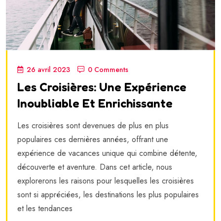
26 avril 2023
0 Comments
Les Croisières: Une Expérience
Inoubliable Et Enrichissante
Les croisières sont devenues de plus en plus
populaires ces dernières années, offrant une
expérience de vacances unique qui combine détente,
découverte et aventure. Dans cet article, nous
explorerons les raisons pour lesquelles les croisières
sont si appréciées, les destinations les plus populaires
et les tendances