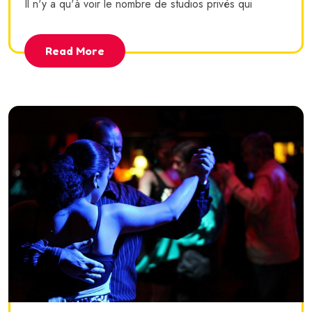
Il n'y a qu'à voir le nombre de studios privés qui
Read More