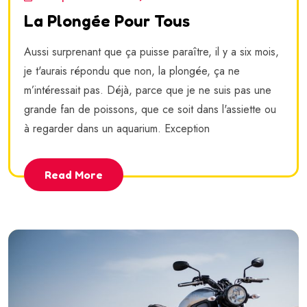
La Plongée Pour Tous
Aussi surprenant que ça puisse paraître, il y a six mois,
je t'aurais répondu que non, la plongée, ça ne
m’intéressait pas. Déjà, parce que je ne suis pas une
grande fan de poissons, que ce soit dans l'assiette ou
à regarder dans un aquarium. Exception
Read More