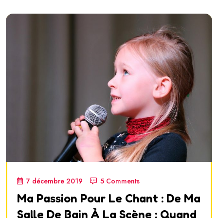
7 décembre 2019
5 Comments
Ma Passion Pour Le Chant : De Ma
Salle De Bain À La Scène ; Quand