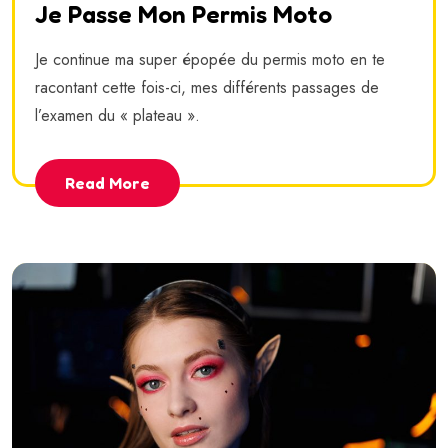
Je Passe Mon Permis Moto
Je continue ma super épopée du permis moto en te
racontant cette fois-ci, mes différents passages de
l’examen du « plateau ».
Read More