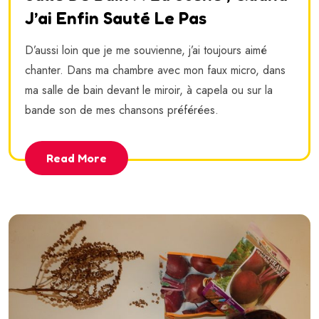
J’ai Enfin Sauté Le Pas
D’aussi loin que je me souvienne, j’ai toujours aimé
chanter. Dans ma chambre avec mon faux micro, dans
ma salle de bain devant le miroir, à capela ou sur la
bande son de mes chansons préférées.
Read More