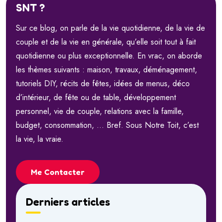
SNT ?
Sur ce blog, on parle de la vie quotidienne, de la vie de
couple et de la vie en générale, qu’elle soit tout à fait
quotidienne ou plus exceptionnelle. En vrac, on aborde
les thèmes suivants : maison, travaux, déménagement,
tutoriels DIY, récits de fêtes, idées de menus, déco
d’intérieur, de fête ou de table, développement
personnel, vie de couple, relations avec la famille,
budget, consommation, … Bref. Sous Notre Toit, c’est
la vie, la vraie.
Me Contacter
Derniers articles