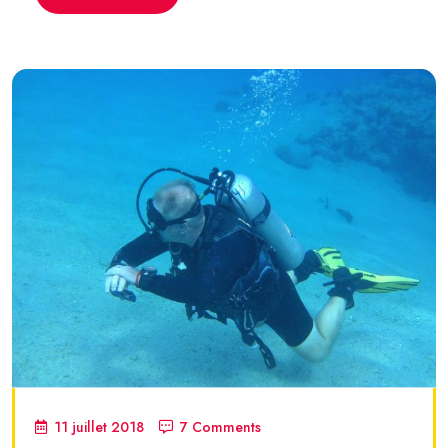
11 juillet 2018
7 Comments