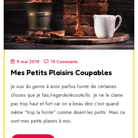
9 mai 2019
15 Comments
Mes Petits Plaisirs Coupables
Je suis du genre à avoir parfois honte de certaines
choses que je fais/regarde/écoute/lis. Je ne le clame
pas trop haut et fort car on a beau dire c'est quand
même "trop la honte" comme disent les petits. Mais ce
sont mes petits plaisirs à moi,