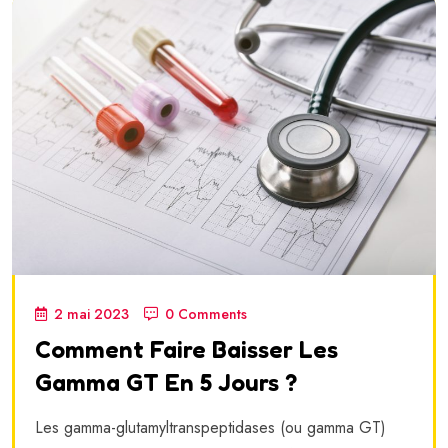
2 mai 2023
0 Comments
Comment Faire Baisser Les
Gamma GT En 5 Jours ?
Les gamma-glutamyltranspeptidases (ou gamma GT)