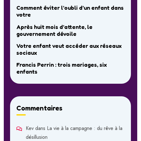
Comment éviter l’oubli d’un enfant dans
votre
Après huit mois d’attente, le
gouvernement dévoile
Votre enfant veut accéder aux réseaux
sociaux
Francis Perrin : trois mariages, six
enfants
Commentaires
Kev
dans
La vie à la campagne : du rêve à la
désillusion