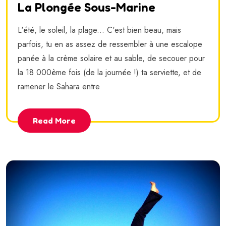
La Plongée Sous-Marine
L'été, le soleil, la plage... C'est bien beau, mais
parfois, tu en as assez de ressembler à une escalope
panée à la crème solaire et au sable, de secouer pour
la 18 000ème fois (de la journée !) ta serviette, et de
ramener le Sahara entre
Read More