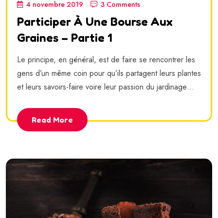
4 novembre 2019
3 Comments
Participer À Une Bourse Aux
Graines – Partie 1
Le principe, en général, est de faire se rencontrer les
gens d’un même coin pour qu’ils partagent leurs plantes
et leurs savoirs-faire voire leur passion du jardinage…
Read More