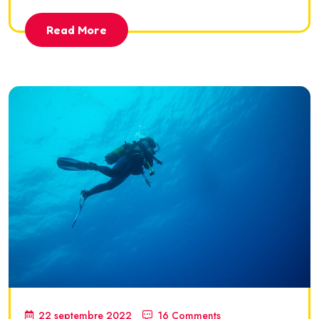
Read More
22 septembre 2022
16 Comments