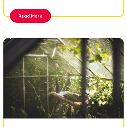
Read More