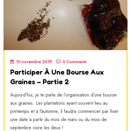
10 novembre 2019
0 Comments
Participer À Une Bourse Aux
Graines – Partie 2
Aujourd’hui, je te parle de l’organisation d’une bourse
aux graines. Les plantations ayant souvent lieu au
printemps et à l’automne, il faudra commencer par fixer
une date à partir du mois de mars ou du mois de
septembre voire les deux !